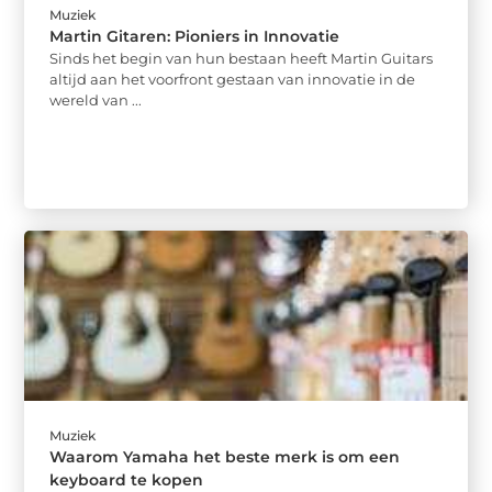
Muziek
Martin Gitaren: Pioniers in Innovatie
Sinds het begin van hun bestaan heeft Martin Guitars
altijd aan het voorfront gestaan van innovatie in de
wereld van ...
Muziek
Waarom Yamaha het beste merk is om een
keyboard te kopen