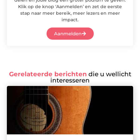
Klik op de knop ‘Aanmelden’ en zet de eerste
stap naar meer bereik, meer lezers en meer
impact.
Aanmelden
Gerelateerde berichten
die u wellicht
interesseren