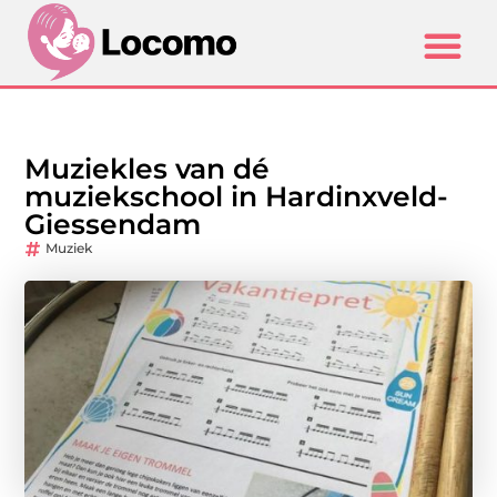
Muziekles van dé
muziekschool in Hardinxveld-
Giessendam
Muziek