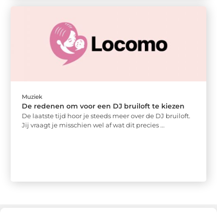
Muziek
De redenen om voor een DJ bruiloft te kiezen
De laatste tijd hoor je steeds meer over de DJ bruiloft.
Jij vraagt je misschien wel af wat dit precies ...