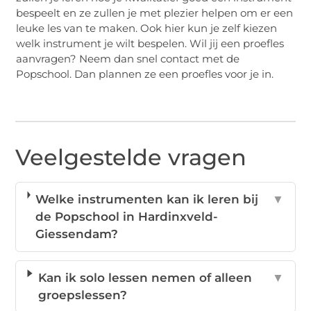
bespeelt en ze zullen je met plezier helpen om er een
leuke les van te maken. Ook hier kun je zelf kiezen
welk instrument je wilt bespelen. Wil jij een proefles
aanvragen? Neem dan snel contact met de
Popschool. Dan plannen ze een proefles voor je in.
Veelgestelde vragen
Welke instrumenten kan ik leren bij
▼
de Popschool in Hardinxveld-
Giessendam?
Kan ik solo lessen nemen of alleen
▼
groepslessen?