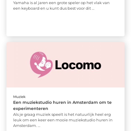
Yamaha is al jaren een grote speler op het vlak van
een keyboard en u kunt dus best voor dit ...
Muziek
Een muziekstudio huren in Amsterdam om te
experimenteren
Als je graag muziek speelt is het natuurlijk heel erg
leuk om een keer een mooie muziekstudio huren in
Amsterdam. ...