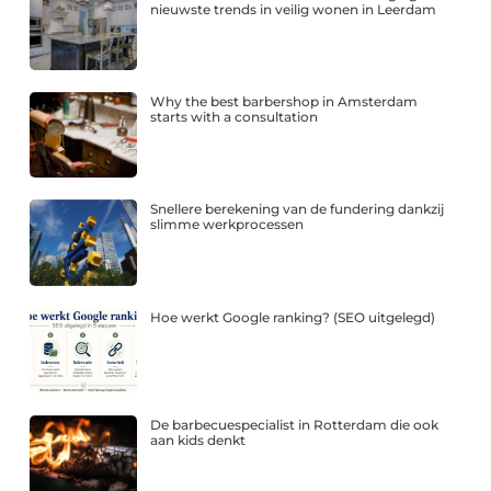
nieuwste trends in veilig wonen in Leerdam
Why the best barbershop in Amsterdam
starts with a consultation
Snellere berekening van de fundering dankzij
slimme werkprocessen
Hoe werkt Google ranking? (SEO uitgelegd)
De barbecuespecialist in Rotterdam die ook
aan kids denkt