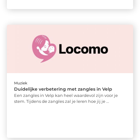
Muziek
Duidelijke verbetering met zangles in Velp
Een zangles in Velp kan heel waardevol zijn voor je
stem. Tijdens de zangles zal je leren hoe jij je ...