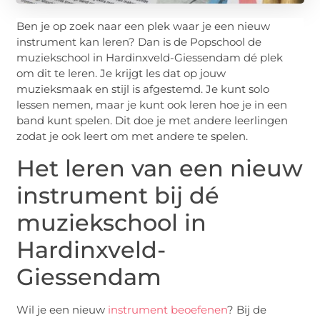
Ben je op zoek naar een plek waar je een nieuw
instrument kan leren? Dan is de Popschool de
muziekschool in Hardinxveld-Giessendam dé plek
om dit te leren. Je krijgt les dat op jouw
muzieksmaak en stijl is afgestemd. Je kunt solo
lessen nemen, maar je kunt ook leren hoe je in een
band kunt spelen. Dit doe je met andere leerlingen
zodat je ook leert om met andere te spelen.
Het leren van een nieuw
instrument bij dé
muziekschool in
Hardinxveld-
Giessendam
Wil je een nieuw
instrument beoefenen
? Bij de