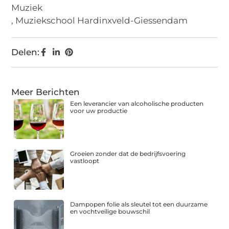
Muziek
,
Muziekschool Hardinxveld-Giessendam
Delen:
Meer Berichten
Een leverancier van alcoholische producten
voor uw productie
Groeien zonder dat de bedrijfsvoering
vastloopt
Dampopen folie als sleutel tot een duurzame
en vochtveilige bouwschil