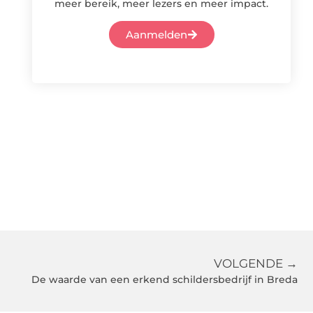
meer bereik, meer lezers en meer impact.
Aanmelden
VOLGENDE →
De waarde van een erkend schildersbedrijf in Breda