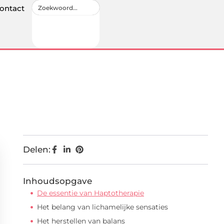
ontact
Delen:
Inhoudsopgave
De essentie van Haptotherapie
Het belang van lichamelijke sensaties
Het herstellen van balans