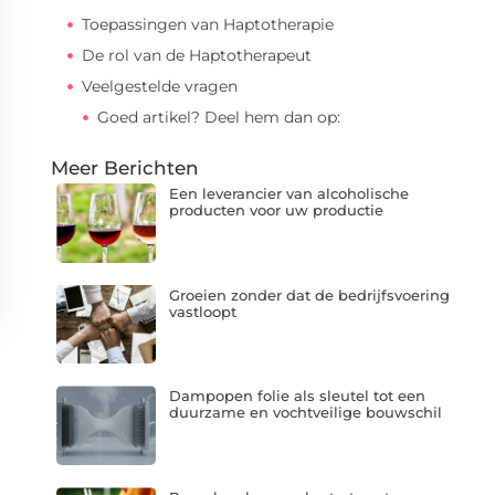
Toepassingen van Haptotherapie
De rol van de Haptotherapeut
Veelgestelde vragen
Goed artikel? Deel hem dan op:
Meer Berichten
Een leverancier van alcoholische
producten voor uw productie
Groeien zonder dat de bedrijfsvoering
vastloopt
Dampopen folie als sleutel tot een
duurzame en vochtveilige bouwschil