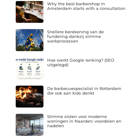
Why the best barbershop in
Amsterdam starts with a consultation
Snellere berekening van de
fundering dankzij slimme
werkprocessen
Hoe werkt Google ranking? (SEO
uitgelegd)
De barbecuespecialist in Rotterdam
die ook aan kids denkt
Slimme sloten voor moderne
woningen in Naarden: voordelen en
nadelen