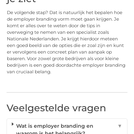
De volgende stap? Dat is natuurlijk het bepalen hoe
de employer branding vorm moet gaan krijgen. Je
komt er alles over te weten door de tips in
overweging te nemen van een specialist zoals
Nationale Nederlanden. Je krijgt hierdoor meteen
een goed beeld van de opties die er zoal zijn en kunt
er vervolgens een concreet plan van aanpak op
baseren. Voor zowel grote bedrijven als voor kleine
bedrijven is een goed doordachte employer branding
van cruciaal belang.
Veelgestelde vragen
Wat is employer branding en
▼
waarom is het belangrijk?