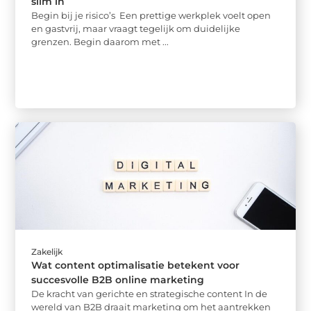
slim in
Begin bij je risico’s Een prettige werkplek voelt open
en gastvrij, maar vraagt tegelijk om duidelijke
grenzen. Begin daarom met ...
Zakelijk
Wat content optimalisatie betekent voor
succesvolle B2B online marketing
De kracht van gerichte en strategische content In de
wereld van B2B draait marketing om het aantrekken