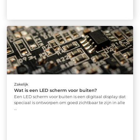
Zakelijk
Wat is een LED scherm voor buiten?
Een LED scherm voor buiten is een digitaal display dat
speciaal is ontworpen om goed zichtbaar te zijn in alle
...