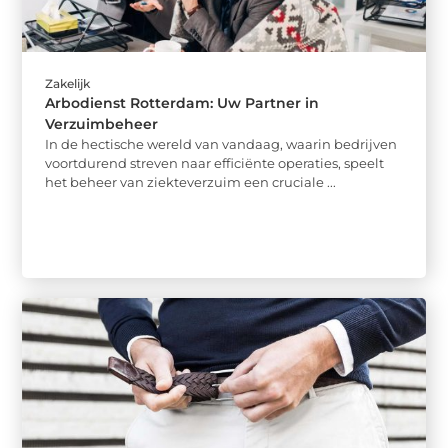
Zakelijk
Arbodienst Rotterdam: Uw Partner in
Verzuimbeheer
In de hectische wereld van vandaag, waarin bedrijven
voortdurend streven naar efficiënte operaties, speelt
het beheer van ziekteverzuim een cruciale ...