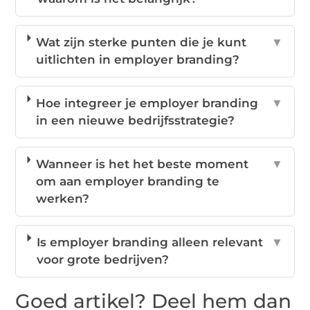
Wat zijn sterke punten die je kunt
▼
uitlichten in employer branding?
Hoe integreer je employer branding
▼
in een nieuwe bedrijfsstrategie?
Wanneer is het het beste moment
▼
om aan employer branding te
werken?
Is employer branding alleen relevant
▼
voor grote bedrijven?
Goed artikel? Deel hem dan