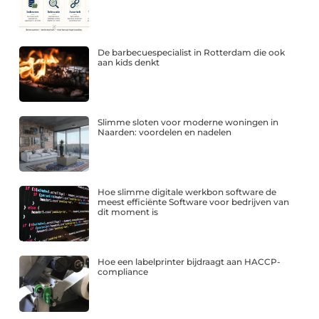
De barbecuespecialist in Rotterdam die ook
aan kids denkt
Slimme sloten voor moderne woningen in
Naarden: voordelen en nadelen
Hoe slimme digitale werkbon software de
meest efficiënte Software voor bedrijven van
dit moment is
Hoe een labelprinter bijdraagt aan HACCP-
compliance