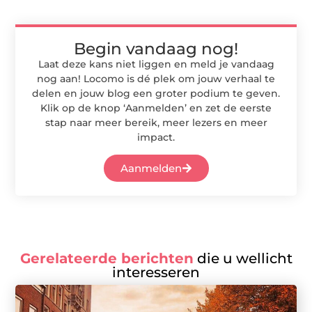
Begin vandaag nog!
Laat deze kans niet liggen en meld je vandaag
nog aan! Locomo is dé plek om jouw verhaal te
delen en jouw blog een groter podium te geven.
Klik op de knop ‘Aanmelden’ en zet de eerste
stap naar meer bereik, meer lezers en meer
impact.
Aanmelden
Gerelateerde berichten
die u wellicht
interesseren