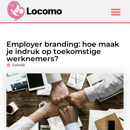
Employer branding: hoe maak
je indruk op toekomstige
werknemers?
Zakelijk