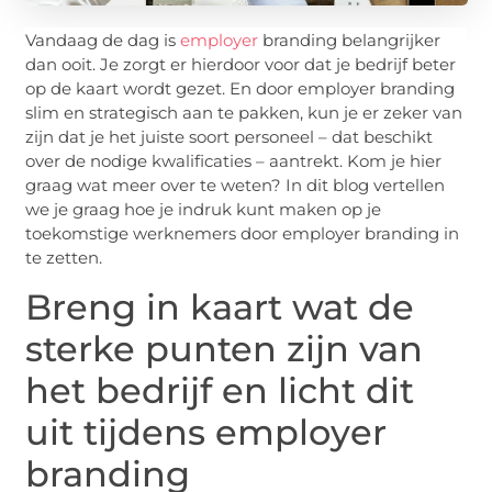
Vandaag de dag is
employer
branding belangrijker
dan ooit. Je zorgt er hierdoor voor dat je bedrijf beter
op de kaart wordt gezet. En door employer branding
slim en strategisch aan te pakken, kun je er zeker van
zijn dat je het juiste soort personeel – dat beschikt
over de nodige kwalificaties – aantrekt. Kom je hier
graag wat meer over te weten? In dit blog vertellen
we je graag hoe je indruk kunt maken op je
toekomstige werknemers door employer branding in
te zetten.
Breng in kaart wat de
sterke punten zijn van
het bedrijf en licht dit
uit tijdens employer
branding