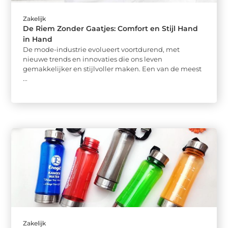
Zakelijk
De Riem Zonder Gaatjes: Comfort en Stijl Hand
in Hand
De mode-industrie evolueert voortdurend, met
nieuwe trends en innovaties die ons leven
gemakkelijker en stijlvoller maken. Een van de meest
...
Zakelijk