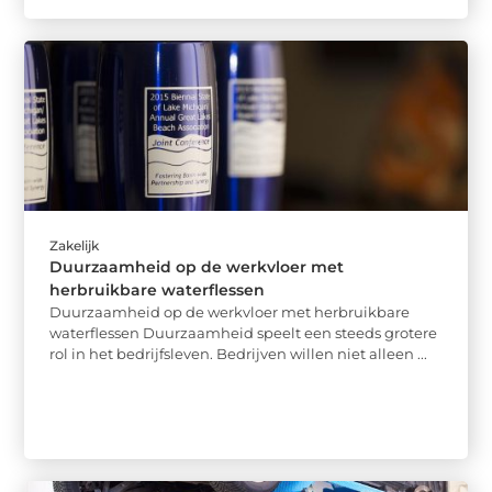
Zakelijk
Duurzaamheid op de werkvloer met
herbruikbare waterflessen
Duurzaamheid op de werkvloer met herbruikbare
waterflessen Duurzaamheid speelt een steeds grotere
rol in het bedrijfsleven. Bedrijven willen niet alleen ...