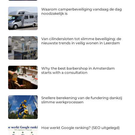
Waarom camperbeveiliging vandaag de dag
noodzakelijk is
Van cilindersloten tot slimme beveiliging: de
nieuwste trends in veilig wonen in Leerdam
Why the best barbershop in Amsterdam
starts with a consultation
Snellere berekening van de fundering dankzij
slimme werkprocessen
Hoe werkt Google ranking? (SEO uitgelegd)