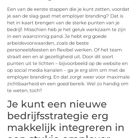
Een van de eerste stappen die je kunt zetten, voordat
je aan de slag gaat met employer branding? Dat is
het in kaart brengen van de sterke punten van je
bedrijf. Misschien heb je het geluk werkzaam te zijn
in een waanzinnig pand. Je hebt erg goede
arbeidsvoorwaarden, zoals de beste
personeelsfeesten en flexibel werken. Of het team
straalt een en al gezelligheid uit. Door dit soort
punten uit te lichten – bijvoorbeeld op de website en
op social media kanalen – ga je erg slim om met de
employer branding. En dat zorgt weer voor maximale
zichtbaarheid en een goed bereik. Wel zo handig om
te weten, toch?
Je kunt een nieuwe
bedrijfsstrategie erg
makkelijk integreren in