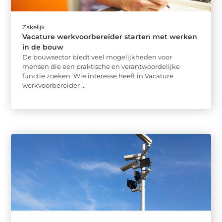
Zakelijk
Vacature werkvoorbereider starten met werken
in de bouw
De bouwsector biedt veel mogelijkheden voor
mensen die een praktische en verantwoordelijke
functie zoeken. Wie interesse heeft in Vacature
werkvoorbereider ...