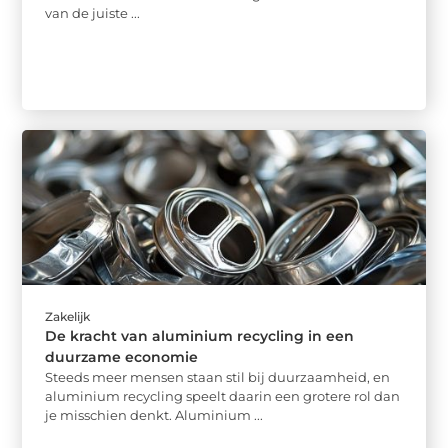
van de juiste ...
Zakelijk
De kracht van aluminium recycling in een
duurzame economie
Steeds meer mensen staan stil bij duurzaamheid, en
aluminium recycling speelt daarin een grotere rol dan
je misschien denkt. Aluminium ...