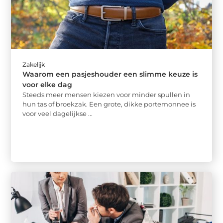
Zakelijk
Waarom een pasjeshouder een slimme keuze is
voor elke dag
Steeds meer mensen kiezen voor minder spullen in
hun tas of broekzak. Een grote, dikke portemonnee is
voor veel dagelijkse ...