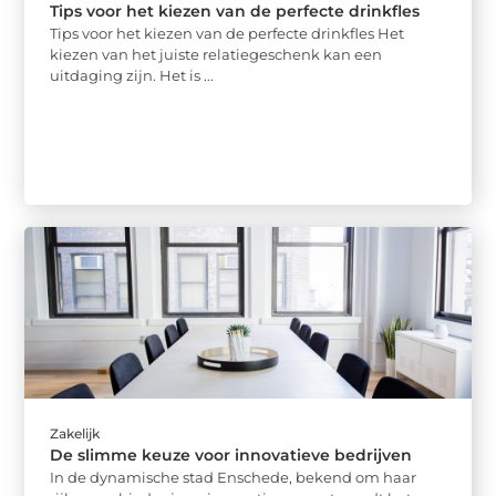
Tips voor het kiezen van de perfecte drinkfles
Tips voor het kiezen van de perfecte drinkfles Het
kiezen van het juiste relatiegeschenk kan een
uitdaging zijn. Het is ...
Zakelijk
De slimme keuze voor innovatieve bedrijven
In de dynamische stad Enschede, bekend om haar