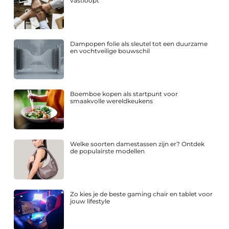
vastloopt
Dampopen folie als sleutel tot een duurzame
en vochtveilige bouwschil
Boemboe kopen als startpunt voor
smaakvolle wereldkeukens
Welke soorten damestassen zijn er? Ontdek
de populairste modellen
Zo kies je de beste gaming chair en tablet voor
jouw lifestyle