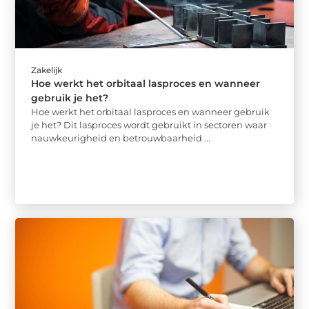
Zakelijk
Hoe werkt het orbitaal lasproces en wanneer
gebruik je het?
Hoe werkt het orbitaal lasproces en wanneer gebruik
je het? Dit lasproces wordt gebruikt in sectoren waar
nauwkeurigheid en betrouwbaarheid ...