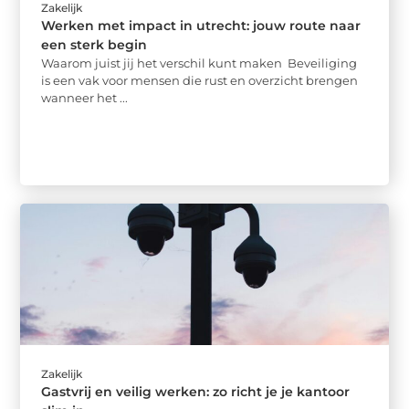
Zakelijk
Werken met impact in utrecht: jouw route naar
een sterk begin
Waarom juist jij het verschil kunt maken Beveiliging
is een vak voor mensen die rust en overzicht brengen
wanneer het ...
Zakelijk
Gastvrij en veilig werken: zo richt je je kantoor