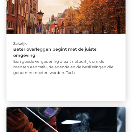
Zakelijk
Beter overleggen begint met de juiste
omgeving
Een goede vergadering draait natuurlijk om de
mensen aan tafel, de agenda en de beslissingen die
genomen moeten worden. Toch ...