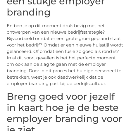
een stukje employer
branding
En ben je op dit moment druk bezig met het
ontwerpen van een nieuwe bedrijfsstrategie?
Bijvoorbeeld omdat er een grote groei gepland staat
voor het bedrijf? Omdat er een nieuwe huisstijl wordt
gelanceerd. Of omdat een fusie zo goed als rond is?
In al dit soort gevallen is het het perfecte moment
om ook aan de slag te gaan met de employer
branding. Door in dit proces het huidige personeel te
betrekken, weet je ook daadwerkelijk dat de
employer branding past bij de bedrijfscultuur.
Breng goed voor jezelf
in kaart hoe je de beste
employer branding voor
je ziet