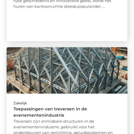
rijke geschiedenis en innovatieve geest, wordt het
huren van kantoorruimte steeds populairder. ...
Zakelijk
Toepassingen van traversen in de
evenementenindustrie
Traversen zijn onmisbare structuren in de
evenementenindustrie, gebruikt voor het
ondersteunen van verlichting, geluidssystemen en