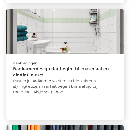
Aanbiedingen
Badkamerdesign dat begint bij materiaal en
eindigt in rust
Rust in je badkamer voelt misschien als een
stylingkeuze, maar het begint bijna altijd bij
materiaal. Als je snapt hoe ...