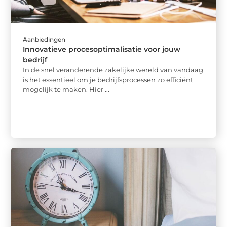
Aanbiedingen
Innovatieve procesoptimalisatie voor jouw
bedrijf
In de snel veranderende zakelijke wereld van vandaag
is het essentieel om je bedrijfsprocessen zo efficiënt
mogelijk te maken. Hier ...