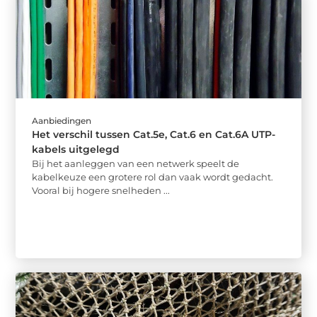
Aanbiedingen
Het verschil tussen Cat.5e, Cat.6 en Cat.6A UTP-
kabels uitgelegd
Bij het aanleggen van een netwerk speelt de
kabelkeuze een grotere rol dan vaak wordt gedacht.
Vooral bij hogere snelheden ...