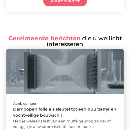
Aanmelden
Gerelateerde berichten
die u wellicht
interesseren
Aanbiedingen
Dampopen folie als sleutel tot een duurzame en
vochtveilige bouwschil
Heb je weleens last van een muffe geur op zolder of
vraag je je af waarom isolatie na een paar ...