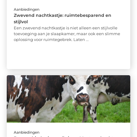
Aanbiedingen
Zwevend nachtkastje: ruimtebesparend en
stijlvol
Een zwevend nachtkastje is niet alleen een stijlvolle
toevoeging aan je slaapkamer, maar ook een slimme
oplossing voor ruimtegebrek. Laten ...
Aanbiedingen