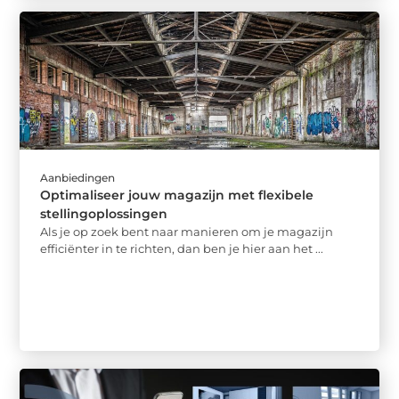
Aanbiedingen
Optimaliseer jouw magazijn met flexibele
stellingoplossingen
Als je op zoek bent naar manieren om je magazijn
efficiënter in te richten, dan ben je hier aan het ...