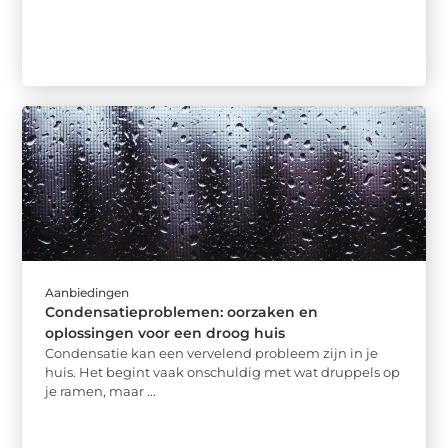
Aanbiedingen
Condensatieproblemen: oorzaken en
oplossingen voor een droog huis
Condensatie kan een vervelend probleem zijn in je
huis. Het begint vaak onschuldig met wat druppels op
je ramen, maar ...