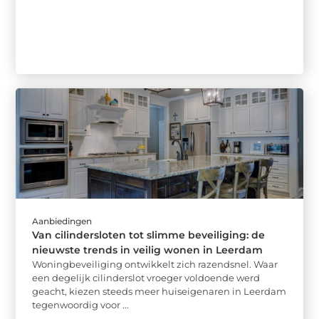
Aanbiedingen
Van cilindersloten tot slimme beveiliging: de
nieuwste trends in veilig wonen in Leerdam
Woningbeveiliging ontwikkelt zich razendsnel. Waar
een degelijk cilinderslot vroeger voldoende werd
geacht, kiezen steeds meer huiseigenaren in Leerdam
tegenwoordig voor ...