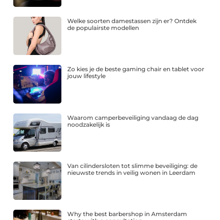
Welke soorten damestassen zijn er? Ontdek
de populairste modellen
Zo kies je de beste gaming chair en tablet voor
jouw lifestyle
Waarom camperbeveiliging vandaag de dag
noodzakelijk is
Van cilindersloten tot slimme beveiliging: de
nieuwste trends in veilig wonen in Leerdam
Why the best barbershop in Amsterdam