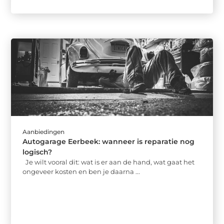
Aanbiedingen
Autogarage Eerbeek: wanneer is reparatie nog
logisch?
Je wilt vooral dit: wat is er aan de hand, wat gaat het
ongeveer kosten en ben je daarna ...