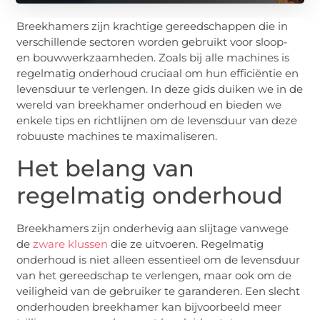
Breekhamers zijn krachtige gereedschappen die in
verschillende sectoren worden gebruikt voor sloop-
en bouwwerkzaamheden. Zoals bij alle machines is
regelmatig onderhoud cruciaal om hun efficiëntie en
levensduur te verlengen. In deze gids duiken we in de
wereld van breekhamer onderhoud en bieden we
enkele tips en richtlijnen om de levensduur van deze
robuuste machines te maximaliseren.
Het belang van
regelmatig onderhoud
Breekhamers zijn onderhevig aan slijtage vanwege
de
zware klussen
die ze uitvoeren. Regelmatig
onderhoud is niet alleen essentieel om de levensduur
van het gereedschap te verlengen, maar ook om de
veiligheid van de gebruiker te garanderen. Een slecht
onderhouden breekhamer kan bijvoorbeeld meer