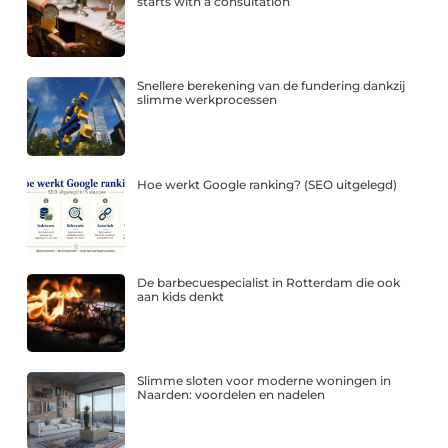
starts with a consultation
Snellere berekening van de fundering dankzij
slimme werkprocessen
Hoe werkt Google ranking? (SEO uitgelegd)
De barbecuespecialist in Rotterdam die ook
aan kids denkt
Slimme sloten voor moderne woningen in
Naarden: voordelen en nadelen