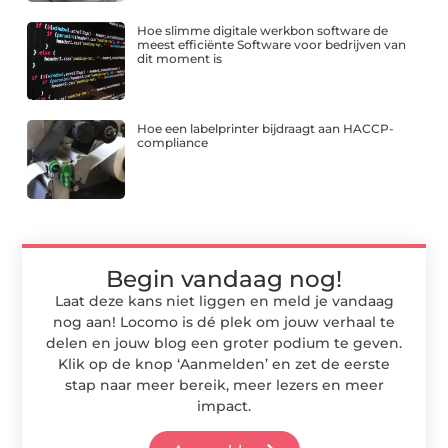
Hoe slimme digitale werkbon software de
meest efficiënte Software voor bedrijven van
dit moment is
Hoe een labelprinter bijdraagt aan HACCP-
compliance
Begin vandaag nog!
Laat deze kans niet liggen en meld je vandaag
nog aan! Locomo is dé plek om jouw verhaal te
delen en jouw blog een groter podium te geven.
Klik op de knop ‘Aanmelden’ en zet de eerste
stap naar meer bereik, meer lezers en meer
impact.