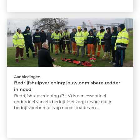
Aanbiedingen
Bedrijfshulpverlening: jouw onmisbare redder
in nood
Bedrijfshulpverlening (BHV) is een essentieel
onderdeel van elk bedrijf. Het zorgt ervoor dat je
bedrijf voorbereid is op noodsituaties en ...