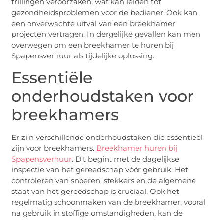
trillingen veroorzaken, wat kan leiden tot
gezondheidsproblemen voor de bediener. Ook kan
een onverwachte uitval van een breekhamer
projecten vertragen. In dergelijke gevallen kan men
overwegen om een breekhamer te huren bij
Spapensverhuur als tijdelijke oplossing.
Essentiële
onderhoudstaken voor
breekhamers
Er zijn verschillende onderhoudstaken die essentieel
zijn voor breekhamers.
Breekhamer huren bij
Spapensverhuur
. Dit begint met de dagelijkse
inspectie van het gereedschap vóór gebruik. Het
controleren van snoeren, stekkers en de algemene
staat van het gereedschap is cruciaal. Ook het
regelmatig schoonmaken van de breekhamer, vooral
na gebruik in stoffige omstandigheden, kan de