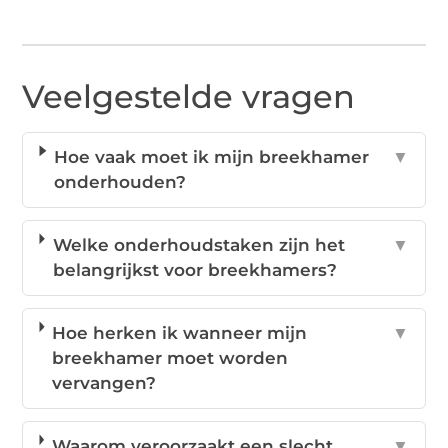
Veelgestelde vragen
Hoe vaak moet ik mijn breekhamer
▼
onderhouden?
Welke onderhoudstaken zijn het
▼
belangrijkst voor breekhamers?
Hoe herken ik wanneer mijn
▼
breekhamer moet worden
vervangen?
Waarom veroorzaakt een slecht
▼