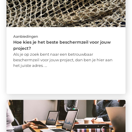
Aanbiedingen
Hoe kies je het beste beschermzeil voor jouw
project?
Als je op zoek bent naar een betrouwbaar
beschermzeil voor jouw project, dan ben je hier aan
het juiste adres. ...