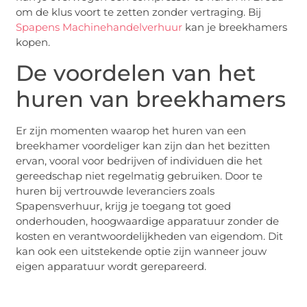
om de klus voort te zetten zonder vertraging. Bij
Spapens Machinehandelverhuur
kan je breekhamers
kopen.
De voordelen van het
huren van breekhamers
Er zijn momenten waarop het huren van een
breekhamer voordeliger kan zijn dan het bezitten
ervan, vooral voor bedrijven of individuen die het
gereedschap niet regelmatig gebruiken. Door te
huren bij vertrouwde leveranciers zoals
Spapensverhuur, krijg je toegang tot goed
onderhouden, hoogwaardige apparatuur zonder de
kosten en verantwoordelijkheden van eigendom. Dit
kan ook een uitstekende optie zijn wanneer jouw
eigen apparatuur wordt gerepareerd.