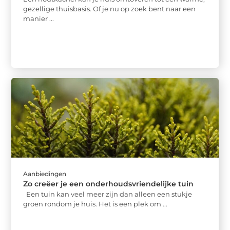
gezellige thuisbasis. Of je nu op zoek bent naar een
manier ...
Aanbiedingen
Zo creëer je een onderhoudsvriendelijke tuin
Een tuin kan veel meer zijn dan alleen een stukje
groen rondom je huis. Het is een plek om ...