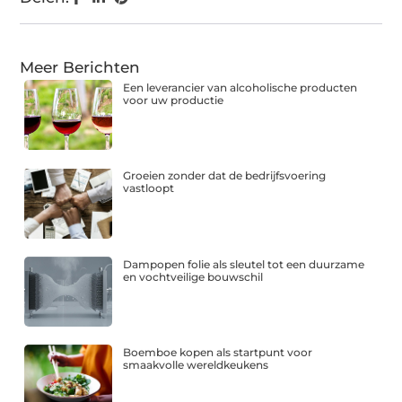
Meer Berichten
Een leverancier van alcoholische producten
voor uw productie
Groeien zonder dat de bedrijfsvoering
vastloopt
Dampopen folie als sleutel tot een duurzame
en vochtveilige bouwschil
Boemboe kopen als startpunt voor
smaakvolle wereldkeukens