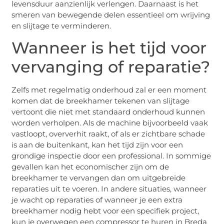
levensduur aanzienlijk verlengen. Daarnaast is het
smeren van bewegende delen essentieel om wrijving
en slijtage te verminderen.
Wanneer is het tijd voor
vervanging of reparatie?
Zelfs met regelmatig onderhoud zal er een moment
komen dat de breekhamer tekenen van slijtage
vertoont die niet met standaard onderhoud kunnen
worden verholpen. Als de machine bijvoorbeeld vaak
vastloopt, oververhit raakt, of als er zichtbare schade
is aan de buitenkant, kan het tijd zijn voor een
grondige inspectie door een professional. In sommige
gevallen kan het economischer zijn om de
breekhamer te vervangen dan om uitgebreide
reparaties uit te voeren. In andere situaties, wanneer
je wacht op reparaties of wanneer je een extra
breekhamer nodig hebt voor een specifiek project,
kun je overwegen een compressor te huren in Breda