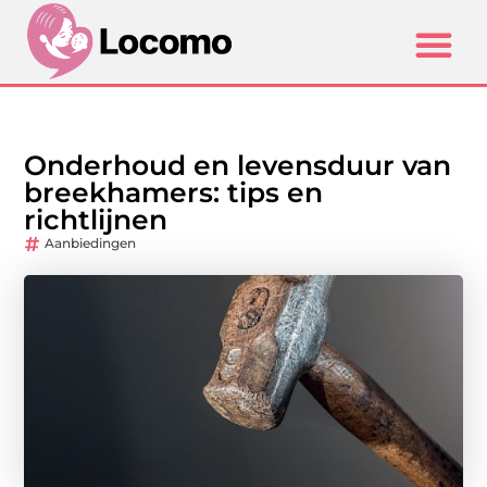
Onderhoud en levensduur van
breekhamers: tips en
richtlijnen
Aanbiedingen