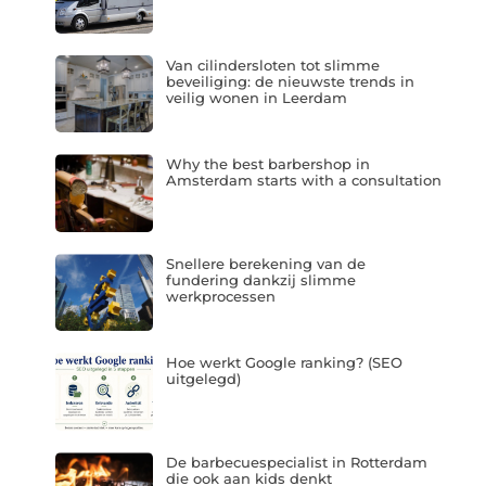
Van cilindersloten tot slimme
beveiliging: de nieuwste trends in
veilig wonen in Leerdam
Why the best barbershop in
Amsterdam starts with a consultation
Snellere berekening van de
fundering dankzij slimme
werkprocessen
Hoe werkt Google ranking? (SEO
uitgelegd)
De barbecuespecialist in Rotterdam
die ook aan kids denkt