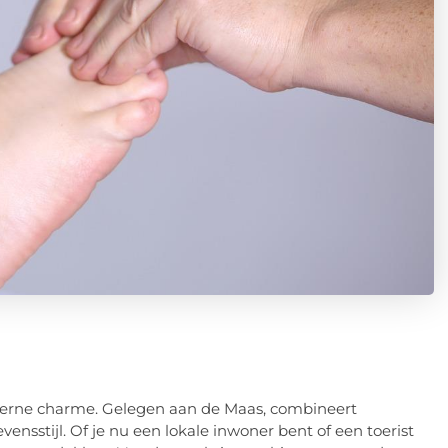
erne charme. Gelegen aan de Maas, combineert
nsstijl. Of je nu een lokale inwoner bent of een toerist