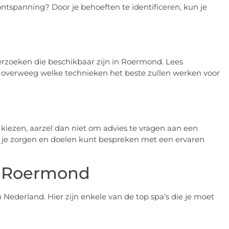
spanning? Door je behoeften te identificeren, kun je
rzoeken die beschikbaar zijn in Roermond. Lees
 overweeg welke technieken het beste zullen werken voor
kiezen, aarzel dan niet om advies te vragen aan een
 je je zorgen en doelen kunt bespreken met een ervaren
n Roermond
ederland. Hier zijn enkele van de top spa’s die je moet