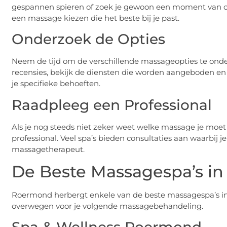
gespannen spieren of zoek je gewoon een moment van ont
een massage kiezen die het beste bij je past.
Onderzoek de Opties
Neem de tijd om de verschillende massageopties te onde
recensies, bekijk de diensten die worden aangeboden en
je specifieke behoeften.
Raadpleeg een Professional
Als je nog steeds niet zeker weet welke massage je moet 
professional. Veel spa’s bieden consultaties aan waarbij
massagetherapeut.
De Beste Massagespa’s i
Roermond herbergt enkele van de beste massagespa’s in N
overwegen voor je volgende massagebehandeling.