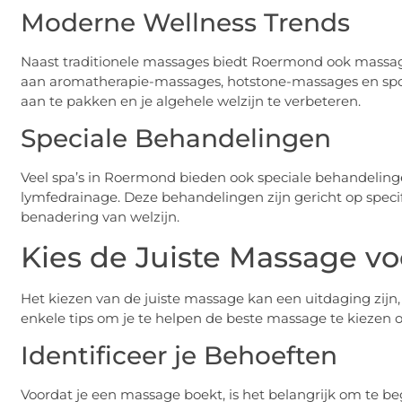
Moderne Wellness Trends
Naast traditionele massages biedt Roermond ook massag
aan aromatherapie-massages, hotstone-massages en spo
aan te pakken en je algehele welzijn te verbeteren.
Speciale Behandelingen
Veel spa’s in Roermond bieden ook speciale behandeling
lymfedrainage. Deze behandelingen zijn gericht op spec
benadering van welzijn.
Kies de Juiste Massage vo
Het kiezen van de juiste massage kan een uitdaging zijn, v
enkele tips om je te helpen de beste massage te kiezen o
Identificeer je Behoeften
Voordat je een massage boekt, is het belangrijk om te beg