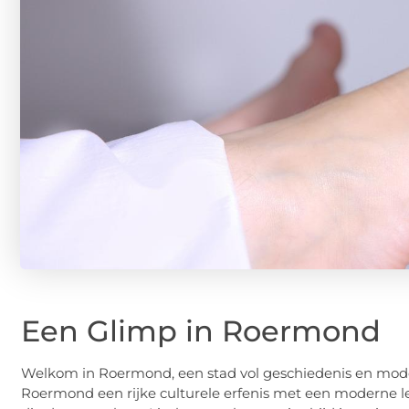
Een Glimp in Roermond
Welkom in Roermond, een stad vol geschiedenis en mod
Roermond een rijke culturele erfenis met een moderne leve