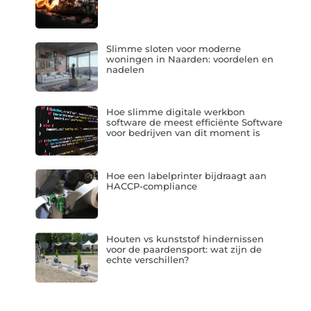
Slimme sloten voor moderne
woningen in Naarden: voordelen en
nadelen
Hoe slimme digitale werkbon
software de meest efficiënte Software
voor bedrijven van dit moment is
Hoe een labelprinter bijdraagt aan
HACCP-compliance
Houten vs kunststof hindernissen
voor de paardensport: wat zijn de
echte verschillen?