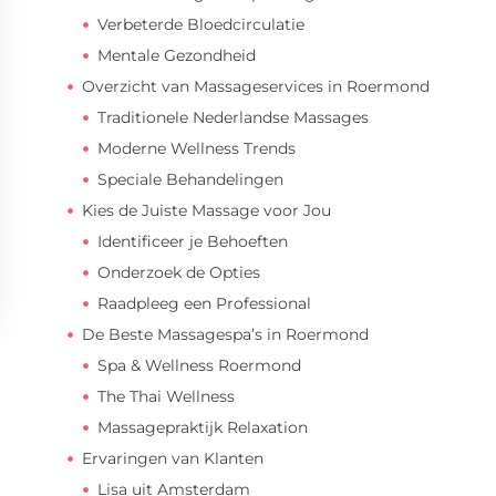
Verbeterde Bloedcirculatie
Mentale Gezondheid
Overzicht van Massageservices in Roermond
Traditionele Nederlandse Massages
Moderne Wellness Trends
Speciale Behandelingen
Kies de Juiste Massage voor Jou
Identificeer je Behoeften
Onderzoek de Opties
Raadpleeg een Professional
De Beste Massagespa’s in Roermond
Spa & Wellness Roermond
The Thai Wellness
Massagepraktijk Relaxation
Ervaringen van Klanten
Lisa uit Amsterdam