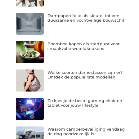
Dampopen folie als sleutel tot een
duurzame en vochtveilige bouwschil
Boemboe kopen als startpunt voor
smaakvolle wereldkeukens
Welke soorten damestassen zijn er?
Ontdek de populairste modellen
Zo kies je de beste gaming chair en
tablet voor jouw lifestyle
Waarom camperbeveiliging vandaag
de dag noodzakelijk is