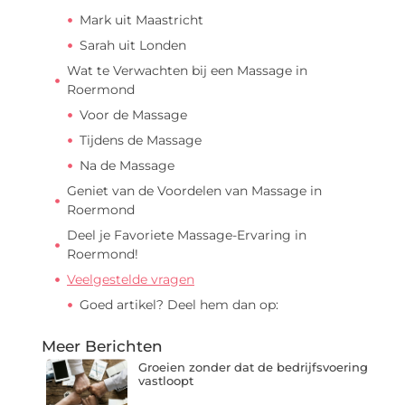
Mark uit Maastricht
Sarah uit Londen
Wat te Verwachten bij een Massage in
Roermond
Voor de Massage
Tijdens de Massage
Na de Massage
Geniet van de Voordelen van Massage in
Roermond
Deel je Favoriete Massage-Ervaring in
Roermond!
Veelgestelde vragen
Goed artikel? Deel hem dan op:
Meer Berichten
Groeien zonder dat de bedrijfsvoering
vastloopt