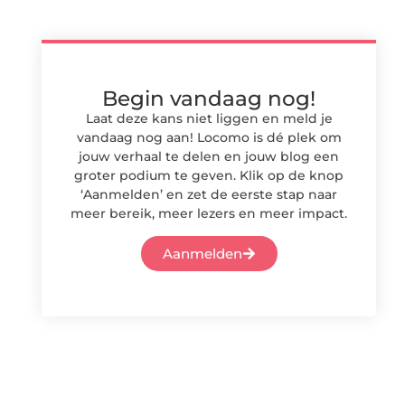
Begin vandaag nog!
Laat deze kans niet liggen en meld je
vandaag nog aan! Locomo is dé plek om
jouw verhaal te delen en jouw blog een
groter podium te geven. Klik op de knop
‘Aanmelden’ en zet de eerste stap naar
meer bereik, meer lezers en meer impact.
Aanmelden