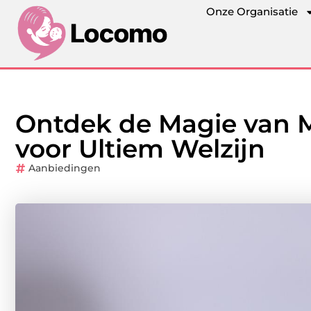
Onze Organisatie
Ontdek de Magie van 
voor Ultiem Welzijn
Aanbiedingen