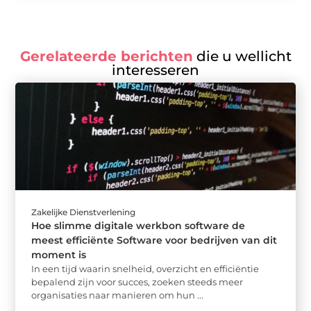
Gerelateerde berichten
die u wellicht
interesseren
Zakelijke Dienstverlening
Hoe slimme digitale werkbon software de
meest efficiënte Software voor bedrijven van dit
moment is
In een tijd waarin snelheid, overzicht en efficiëntie
bepalend zijn voor succes, zoeken steeds meer
organisaties naar manieren om hun ...