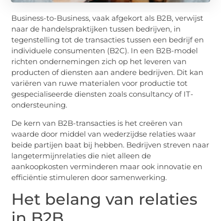
Business-to-Business, vaak afgekort als B2B, verwijst
naar de handelspraktijken tussen bedrijven, in
tegenstelling tot de transacties tussen een bedrijf en
individuele consumenten (B2C). In een B2B-model
richten ondernemingen zich op het leveren van
producten of diensten aan andere bedrijven. Dit kan
variëren van ruwe materialen voor productie tot
gespecialiseerde diensten zoals consultancy of IT-
ondersteuning.
De kern van B2B-transacties is het creëren van
waarde door middel van wederzijdse relaties waar
beide partijen baat bij hebben. Bedrijven streven naar
langetermijnrelaties die niet alleen de
aankoopkosten verminderen maar ook innovatie en
efficiëntie stimuleren door samenwerking.
Het belang van relaties
in B2B