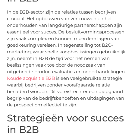
In de B2B-sector zijn de relaties tussen bedrijven
cruciaal. Het opbouwen van vertrouwen en het
onderhouden van langdurige partnerschappen zijn
essentieel voor succes. De besluitvormingsprocessen
zijn vaak complex en kunnen meerdere lagen van
goedkeuring vereisen. In tegenstelling tot B2C-
marketing, waar snelle koopbeslissingen gebruikelijk
zijn, neemt in B2B de tijd voor het nemen van
beslissingen vaak toe door de noodzaak van
uitgebreide productevaluaties en onderhandelingen.
Koude acquisitie B2B
is een veelgebruikte strategie
waarbij bedrijven zonder voorafgaande relatie
benaderd worden. Dit vereist echter een diepgaand
begrip van de bedrijfsbehoeften en uitdagingen van
de prospect om effectief te zijn.
Strategieën voor succes
in B2B