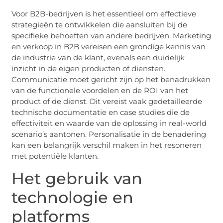
Voor B2B-bedrijven is het essentieel om effectieve
strategieën te ontwikkelen die aansluiten bij de
specifieke behoeften van andere bedrijven. Marketing
en verkoop in B2B vereisen een grondige kennis van
de industrie van de klant, evenals een duidelijk
inzicht in de eigen producten of diensten.
Communicatie moet gericht zijn op het benadrukken
van de functionele voordelen en de ROI van het
product of de dienst. Dit vereist vaak gedetailleerde
technische documentatie en case studies die de
effectiviteit en waarde van de oplossing in real-world
scenario’s aantonen. Personalisatie in de benadering
kan een belangrijk verschil maken in het resoneren
met potentiële klanten.
Het gebruik van
technologie en
platforms