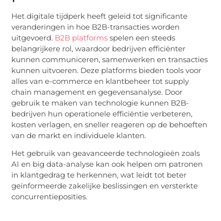
Het digitale tijdperk heeft geleid tot significante
veranderingen in hoe B2B-transacties worden
uitgevoerd.
B2B platforms
spelen een steeds
belangrijkere rol, waardoor bedrijven efficiënter
kunnen communiceren, samenwerken en transacties
kunnen uitvoeren. Deze platforms bieden tools voor
alles van e-commerce en klantbeheer tot supply
chain management en gegevensanalyse. Door
gebruik te maken van technologie kunnen B2B-
bedrijven hun operationele efficiëntie verbeteren,
kosten verlagen, en sneller reageren op de behoeften
van de markt en individuele klanten.
Het gebruik van geavanceerde technologieën zoals
AI en big data-analyse kan ook helpen om patronen
in klantgedrag te herkennen, wat leidt tot beter
geïnformeerde zakelijke beslissingen en versterkte
concurrentieposities.