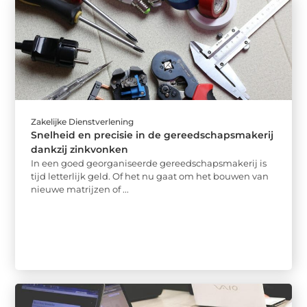
Zakelijke Dienstverlening
Snelheid en precisie in de gereedschapsmakerij
dankzij zinkvonken
In een goed georganiseerde gereedschapsmakerij is
tijd letterlijk geld. Of het nu gaat om het bouwen van
nieuwe matrijzen of ...