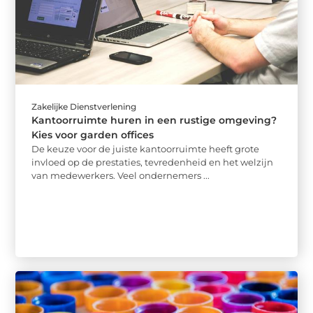
Zakelijke Dienstverlening
Kantoorruimte huren in een rustige omgeving?
Kies voor garden offices
De keuze voor de juiste kantoorruimte heeft grote
invloed op de prestaties, tevredenheid en het welzijn
van medewerkers. Veel ondernemers ...