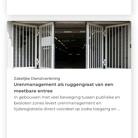
Zakelijke Dienstverlening
Urenmanagement als ruggengraat van een
meetbare entree
In gebouwen met veel beweging tussen publieke en
besloten zones levert urenmanagement en
tijdsregistratie direct voordeel op zodra toegang en ...