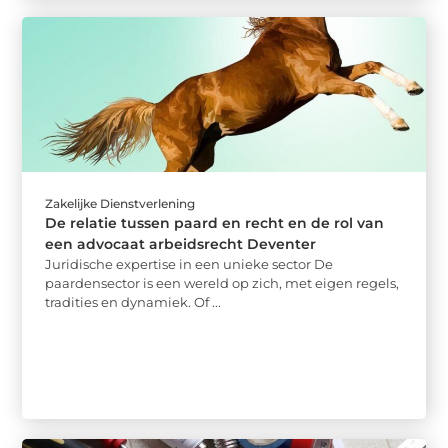
Zakelijke Dienstverlening
De relatie tussen paard en recht en de rol van
een advocaat arbeidsrecht Deventer
Juridische expertise in een unieke sector De
paardensector is een wereld op zich, met eigen regels,
tradities en dynamiek. Of ...