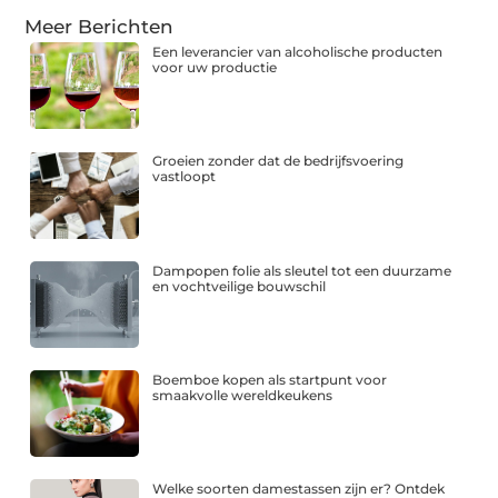
Meer Berichten
Een leverancier van alcoholische producten
voor uw productie
Groeien zonder dat de bedrijfsvoering
vastloopt
Dampopen folie als sleutel tot een duurzame
en vochtveilige bouwschil
Boemboe kopen als startpunt voor
smaakvolle wereldkeukens
Welke soorten damestassen zijn er? Ontdek