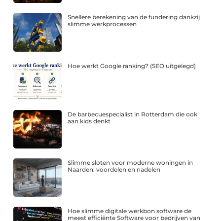
Snellere berekening van de fundering dankzij
slimme werkprocessen
Hoe werkt Google ranking? (SEO uitgelegd)
De barbecuespecialist in Rotterdam die ook
aan kids denkt
Slimme sloten voor moderne woningen in
Naarden: voordelen en nadelen
Hoe slimme digitale werkbon software de
meest efficiënte Software voor bedrijven van