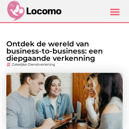
Ontdek de wereld van
business-to-business: een
diepgaande verkenning
Zakelijke Dienstverlening