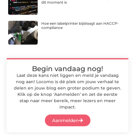
dit moment is
Hoe een labelprinter bijdraagt aan HACCP-
compliance
Begin vandaag nog!
Laat deze kans niet liggen en meld je vandaag
nog aan! Locomo is dé plek om jouw verhaal te
delen en jouw blog een groter podium te geven.
Klik op de knop ‘Aanmelden’ en zet de eerste
stap naar meer bereik, meer lezers en meer
impact.
Aanmelden