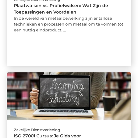
Plaatwalsen vs. Profielwalsen: Wat Zijn de
Toepassingen en Voordelen
In de wereld van metaalbewerking zijn er talloze
technieken en processen om metaal om te vormen tot
een nuttig eindproduct. ...
Zakelijke Dienstverlening
ISO 27001 Cursus: Je Gids voor