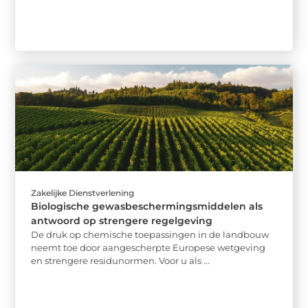
Zakelijke Dienstverlening
Biologische gewasbeschermingsmiddelen als
antwoord op strengere regelgeving
De druk op chemische toepassingen in de landbouw
neemt toe door aangescherpte Europese wetgeving
en strengere residunormen. Voor u als ...