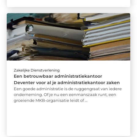
Zakelijke Dienstverlening
Een betrouwbaar administratiekantoor
Deventer voor al je administratiekantoor zaken
Een goede administratie is de ruggengraat van iedere
onderneming. Of je nu een eenmanszaak runt, een
groeiende MKB-organisatie leidt of ...