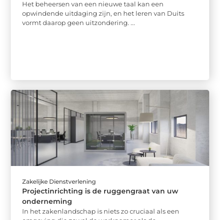
Het beheersen van een nieuwe taal kan een
opwindende uitdaging zijn, en het leren van Duits
vormt daarop geen uitzondering. ...
Zakelijke Dienstverlening
Projectinrichting is de ruggengraat van uw
onderneming
In het zakenlandschap is niets zo cruciaal als een