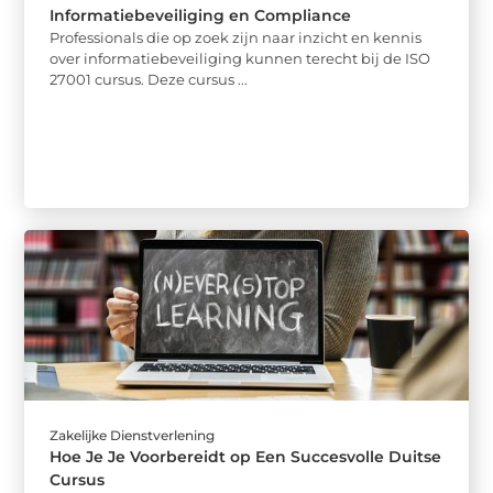
Informatiebeveiliging en Compliance
Professionals die op zoek zijn naar inzicht en kennis
over informatiebeveiliging kunnen terecht bij de ISO
27001 cursus. Deze cursus ...
Zakelijke Dienstverlening
Hoe Je Je Voorbereidt op Een Succesvolle Duitse
Cursus