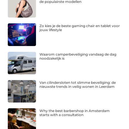
de populairste modellen
Zo kies je de beste gaming chair en tablet voor
jouw lifestyle
Waarom camperbeveiliging vandaag de dag
noodzakelijk is
Van cilindersloten tot slimme beveiliging: de
nieuwste trends in veilig wonen in Leerdam
Why the best barbershop in Amsterdam
starts with a consultation