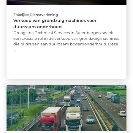
Zakelijke Dienstverlening
Verkoop van grondzuigmachines voor
duurzaam onderhoud
Droogsma Technical Services in Steenbergen speelt
een cruciale rol in de verkoop van grondzuigmachines
die bijdragen aan duurzaam bodemonderhoud. Deze
...