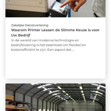
Zakelijke Dienstverlening
Waarom Printer Leasen de Slimme Keuze is voor
Uw Bedrijf
In de wereld van moderne technologie en
bedrijfsvoering is het essentieel om flexibel en
kostenefficiënt te zijn. Een aspect dat ...