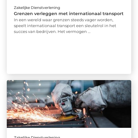
Zakelijke Dienstverlening
Grenzen verleggen met internationaal transport
In een wereld waar grenzen steeds vager worden,
speelt internationaal transport een sleutelrol in het
succes van bedrijven. Het vermogen ...
Zakelijke Dienstverlening