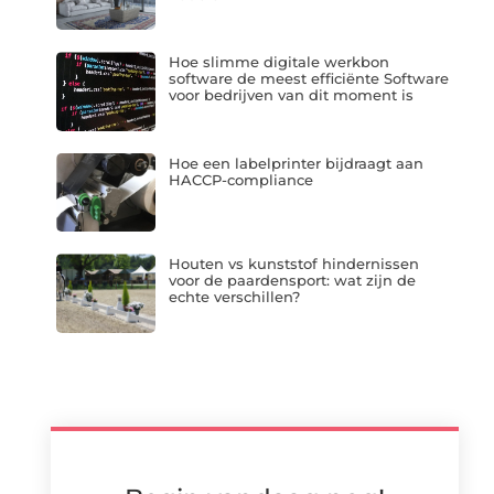
Hoe slimme digitale werkbon
software de meest efficiënte Software
voor bedrijven van dit moment is
Hoe een labelprinter bijdraagt aan
HACCP-compliance
Houten vs kunststof hindernissen
voor de paardensport: wat zijn de
echte verschillen?