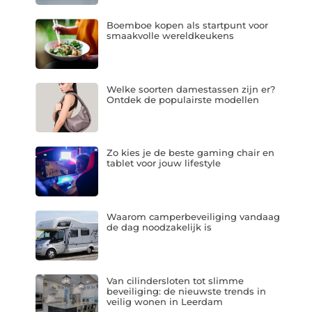
Boemboe kopen als startpunt voor
smaakvolle wereldkeukens
Welke soorten damestassen zijn er?
Ontdek de populairste modellen
Zo kies je de beste gaming chair en
tablet voor jouw lifestyle
Waarom camperbeveiliging vandaag
de dag noodzakelijk is
Van cilindersloten tot slimme
beveiliging: de nieuwste trends in
veilig wonen in Leerdam