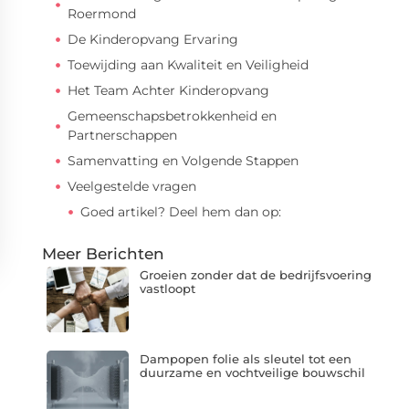
Roermond
De Kinderopvang Ervaring
Toewijding aan Kwaliteit en Veiligheid
Het Team Achter Kinderopvang
Gemeenschapsbetrokkenheid en
Partnerschappen
Samenvatting en Volgende Stappen
Veelgestelde vragen
Goed artikel? Deel hem dan op:
Meer Berichten
Groeien zonder dat de bedrijfsvoering
vastloopt
Dampopen folie als sleutel tot een
duurzame en vochtveilige bouwschil