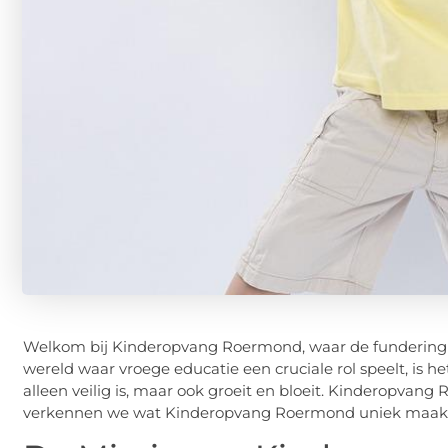
Welkom bij Kinderopvang Roermond, waar de fundering 
wereld waar vroege educatie een cruciale rol speelt, is h
alleen veilig is, maar ook groeit en bloeit. Kinderopvang 
verkennen we wat Kinderopvang Roermond uniek maakt e