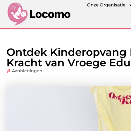
Onze Organisatie
Ontdek Kinderopvang
Kracht van Vroege Edu
Aanbiedingen