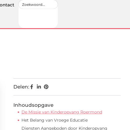
ontact
Delen:
Inhoudsopgave
De Missie van Kinderopvang Roermond
Het Belang van Vroege Educatie
Diensten Aangeboden door Kinderopvang