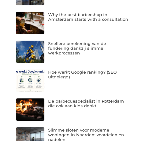
Why the best barbershop in
Amsterdam starts with a consultation
Snellere berekening van de
fundering dankzij slimme
werkprocessen
Hoe werkt Google ranking? (SEO
uitgelegd)
De barbecuespecialist in Rotterdam
die ook aan kids denkt
Slimme sloten voor moderne
woningen in Naarden: voordelen en
nadelen