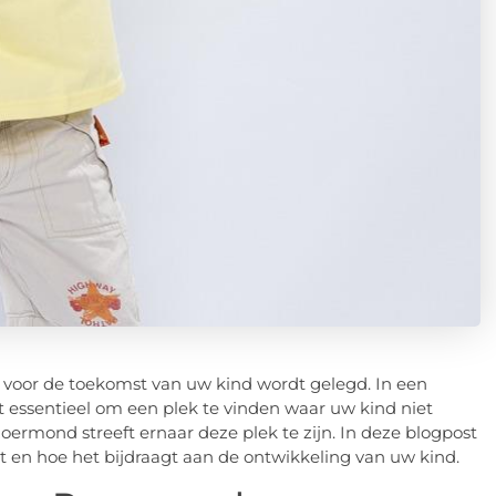
voor de toekomst van uw kind wordt gelegd. In een
et essentieel om een plek te vinden waar uw kind niet
Roermond streeft ernaar deze plek te zijn. In deze blogpost
n hoe het bijdraagt aan de ontwikkeling van uw kind.