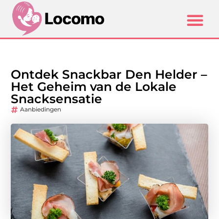
Ontdek Snackbar Den Helder –
Het Geheim van de Lokale
Snacksensatie
Aanbiedingen