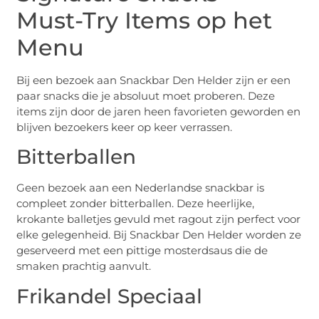
Must-Try Items op het
Menu
Bij een bezoek aan Snackbar Den Helder zijn er een
paar snacks die je absoluut moet proberen. Deze
items zijn door de jaren heen favorieten geworden en
blijven bezoekers keer op keer verrassen.
Bitterballen
Geen bezoek aan een Nederlandse snackbar is
compleet zonder bitterballen. Deze heerlijke,
krokante balletjes gevuld met ragout zijn perfect voor
elke gelegenheid. Bij Snackbar Den Helder worden ze
geserveerd met een pittige mosterdsaus die de
smaken prachtig aanvult.
Frikandel Speciaal