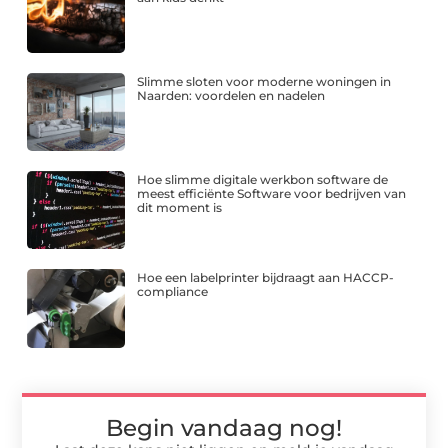
Slimme sloten voor moderne woningen in
Naarden: voordelen en nadelen
Hoe slimme digitale werkbon software de
meest efficiënte Software voor bedrijven van
dit moment is
Hoe een labelprinter bijdraagt aan HACCP-
compliance
Begin vandaag nog!