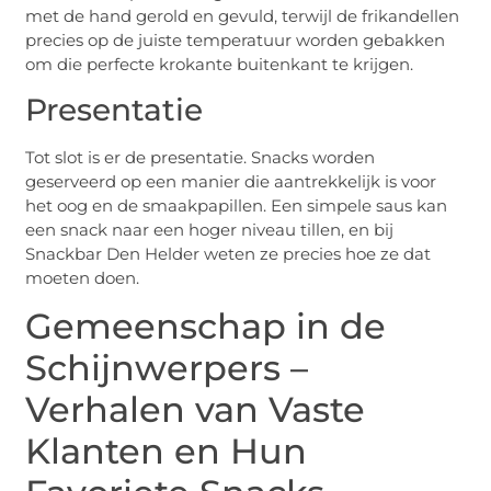
met de hand gerold en gevuld, terwijl de frikandellen
precies op de juiste temperatuur worden gebakken
om die perfecte krokante buitenkant te krijgen.
Presentatie
Tot slot is er de presentatie. Snacks worden
geserveerd op een manier die aantrekkelijk is voor
het oog en de smaakpapillen. Een simpele saus kan
een snack naar een hoger niveau tillen, en bij
Snackbar Den Helder weten ze precies hoe ze dat
moeten doen.
Gemeenschap in de
Schijnwerpers –
Verhalen van Vaste
Klanten en Hun