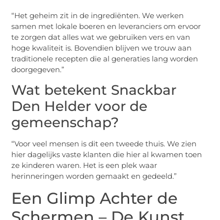
“Het geheim zit in de ingrediënten. We werken
samen met lokale boeren en leveranciers om ervoor
te zorgen dat alles wat we gebruiken vers en van
hoge kwaliteit is. Bovendien blijven we trouw aan
traditionele recepten die al generaties lang worden
doorgegeven.”
Wat betekent Snackbar
Den Helder voor de
gemeenschap?
“Voor veel mensen is dit een tweede thuis. We zien
hier dagelijks vaste klanten die hier al kwamen toen
ze kinderen waren. Het is een plek waar
herinneringen worden gemaakt en gedeeld.”
Een Glimp Achter de
Schermen – De Kunst