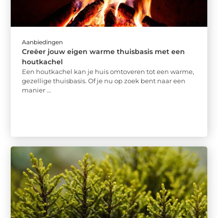
Aanbiedingen
Creëer jouw eigen warme thuisbasis met een
houtkachel
Een houtkachel kan je huis omtoveren tot een warme,
gezellige thuisbasis. Of je nu op zoek bent naar een
manier ...