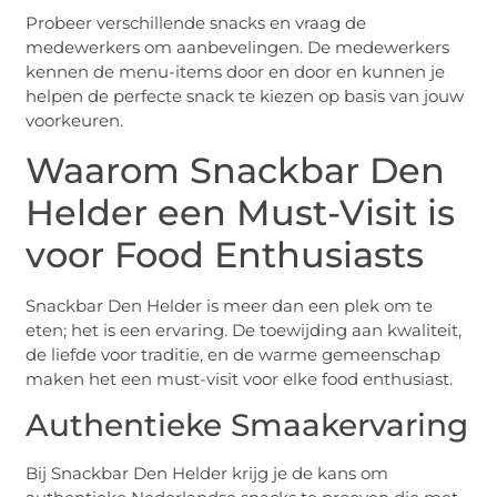
Probeer verschillende snacks en vraag de
medewerkers om aanbevelingen. De medewerkers
kennen de menu-items door en door en kunnen je
helpen de perfecte snack te kiezen op basis van jouw
voorkeuren.
Waarom Snackbar Den
Helder een Must-Visit is
voor Food Enthusiasts
Snackbar Den Helder is meer dan een plek om te
eten; het is een ervaring. De toewijding aan kwaliteit,
de liefde voor traditie, en de warme gemeenschap
maken het een must-visit voor elke food enthusiast.
Authentieke Smaakervaring
Bij Snackbar Den Helder krijg je de kans om