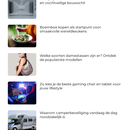
en vochtveilige bouwschil
Boemboe kopen als startpunt voor
smaakvolle wereldkeukens
Welke soorten damestassen zijn er? Ontdek
de populairste modellen
Zo kies je de beste gaming chair en tablet voor
jouw lifestyle
Waarom camperbeveiliging vandaag de dag
noodzakelijk is