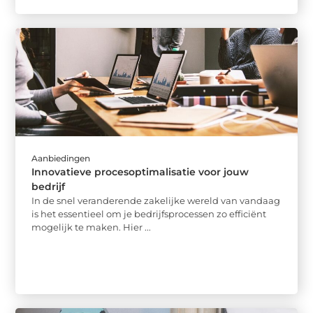
Aanbiedingen
Innovatieve procesoptimalisatie voor jouw
bedrijf
In de snel veranderende zakelijke wereld van vandaag
is het essentieel om je bedrijfsprocessen zo efficiënt
mogelijk te maken. Hier ...