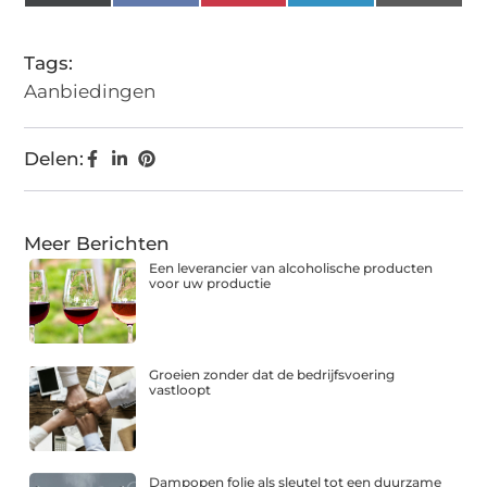
(Twitter)
Tags:
Aanbiedingen
Delen:
Meer Berichten
Een leverancier van alcoholische producten
voor uw productie
Groeien zonder dat de bedrijfsvoering
vastloopt
Dampopen folie als sleutel tot een duurzame