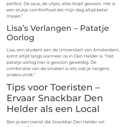
perfect. De saus, de uitjes, alles klopt gewoon. Het is
een stukje comfortfood dat mijn dag altijd beter
maakt.”
Lisa’s Verlangen – Patatje
Oorlog
Lisa, een student aan de Universiteit van Amsterdam,
komt altijd langs wanneer ze in Den Helder is. “Het
patatje oorlog hier is gewoon geweldig. De
combinatie van de smaken is iets wat je nergens
anders vindt.”
Tips voor Toeristen –
Ervaar Snackbar Den
Helder als een Local
Ben je een toerist die Snackbar Den Helder wil