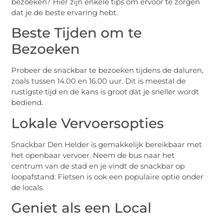
bezoeken? Hier zijn enkele tips om ervoor te zorgen
dat je de beste ervaring hebt.
Beste Tijden om te
Bezoeken
Probeer de snackbar te bezoeken tijdens de daluren,
zoals tussen 14.00 en 16.00 uur. Dit is meestal de
rustigste tijd en de kans is groot dat je sneller wordt
bediend.
Lokale Vervoersopties
Snackbar Den Helder is gemakkelijk bereikbaar met
het openbaar vervoer. Neem de bus naar het
centrum van de stad en je vindt de snackbar op
loopafstand. Fietsen is ook een populaire optie onder
de locals.
Geniet als een Local