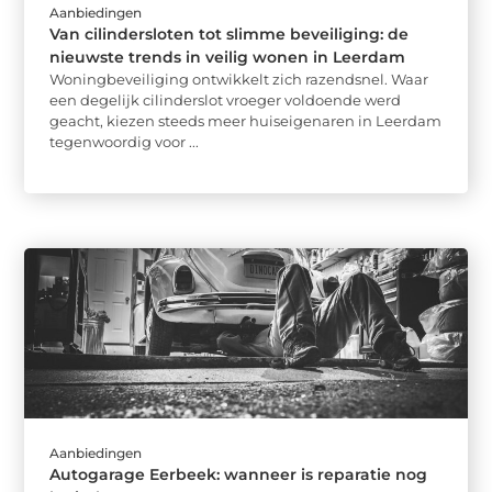
Aanbiedingen
Van cilindersloten tot slimme beveiliging: de
nieuwste trends in veilig wonen in Leerdam
Woningbeveiliging ontwikkelt zich razendsnel. Waar
een degelijk cilinderslot vroeger voldoende werd
geacht, kiezen steeds meer huiseigenaren in Leerdam
tegenwoordig voor ...
Aanbiedingen
Autogarage Eerbeek: wanneer is reparatie nog