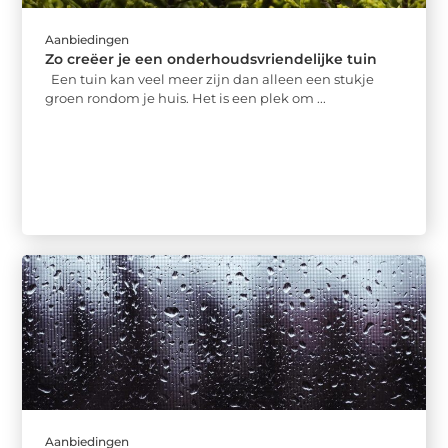
Aanbiedingen
Zo creëer je een onderhoudsvriendelijke tuin
Een tuin kan veel meer zijn dan alleen een stukje
groen rondom je huis. Het is een plek om ...
Aanbiedingen