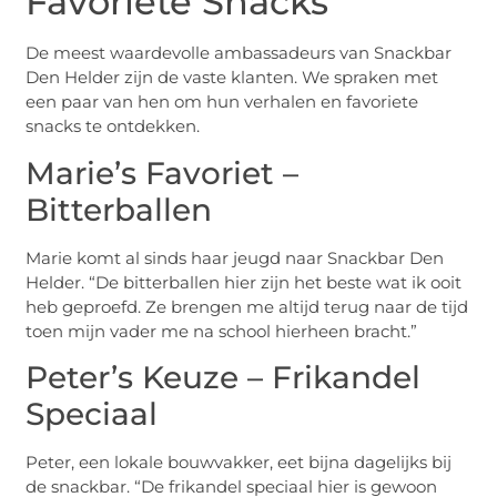
Favoriete Snacks
De meest waardevolle ambassadeurs van Snackbar
Den Helder zijn de vaste klanten. We spraken met
een paar van hen om hun verhalen en favoriete
snacks te ontdekken.
Marie’s Favoriet –
Bitterballen
Marie komt al sinds haar jeugd naar Snackbar Den
Helder. “De bitterballen hier zijn het beste wat ik ooit
heb geproefd. Ze brengen me altijd terug naar de tijd
toen mijn vader me na school hierheen bracht.”
Peter’s Keuze – Frikandel
Speciaal
Peter, een lokale bouwvakker, eet bijna dagelijks bij
de snackbar. “De frikandel speciaal hier is gewoon