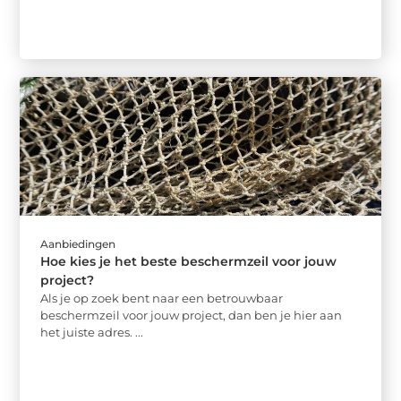
Aanbiedingen
Hoe kies je het beste beschermzeil voor jouw
project?
Als je op zoek bent naar een betrouwbaar
beschermzeil voor jouw project, dan ben je hier aan
het juiste adres. ...