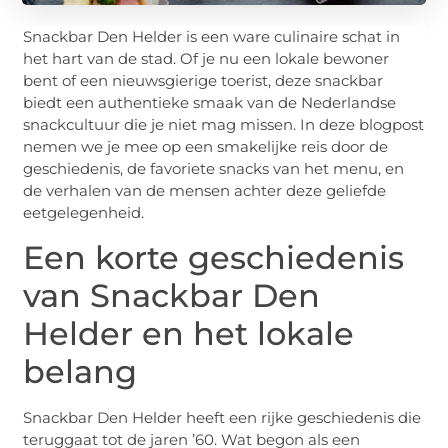
Snackbar Den Helder is een ware culinaire schat in
het hart van de stad. Of je nu een lokale bewoner
bent of een nieuwsgierige toerist, deze snackbar
biedt een authentieke smaak van de Nederlandse
snackcultuur die je niet mag missen. In deze blogpost
nemen we je mee op een smakelijke reis door de
geschiedenis, de favoriete snacks van het menu, en
de verhalen van de mensen achter deze geliefde
eetgelegenheid.
Een korte geschiedenis
van Snackbar Den
Helder en het lokale
belang
Snackbar Den Helder heeft een rijke geschiedenis die
teruggaat tot de jaren ’60. Wat begon als een