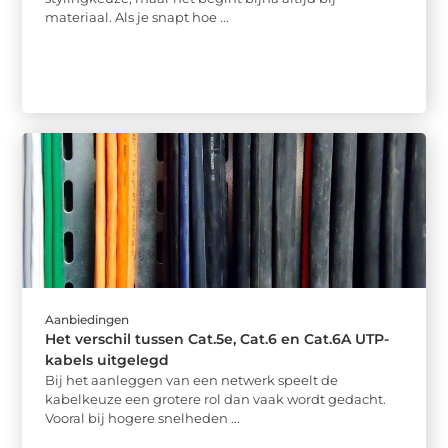
materiaal. Als je snapt hoe ...
Aanbiedingen
Het verschil tussen Cat.5e, Cat.6 en Cat.6A UTP-
kabels uitgelegd
Bij het aanleggen van een netwerk speelt de
kabelkeuze een grotere rol dan vaak wordt gedacht.
Vooral bij hogere snelheden ...