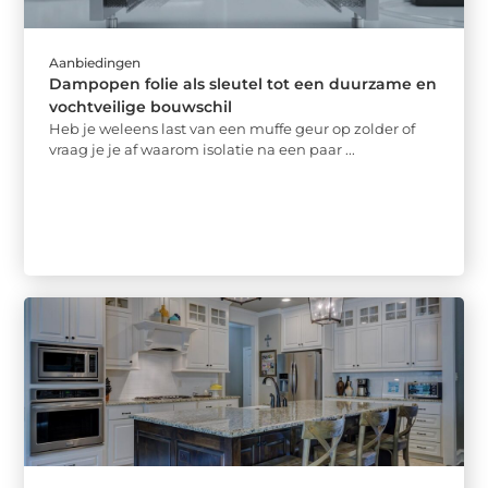
Aanbiedingen
Dampopen folie als sleutel tot een duurzame en
vochtveilige bouwschil
Heb je weleens last van een muffe geur op zolder of
vraag je je af waarom isolatie na een paar ...