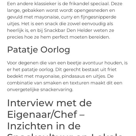
Een andere klassieker is de frikandel speciaal. Deze
lange, gebakken worst wordt opengesneden en
gevuld met mayonaise, curry en fijngesnipperde
uitjes. Het is een snack die zowel eenvoudig als
heerlijk is, en bij Snackbar Den Helder weten ze
precies hoe ze hem perfect moeten bereiden.
Patatje Oorlog
Voor degenen die van een beetje avontuur houden, is
er het patatje oorlog. Dit gerecht bestaat uit friet
bedekt met mayonaise, pindasaus en uitjes. De
combinatie van smaken en texturen maakt dit een
onvergetelijke snackervaring.
Interview met de
Eigenaar/Chef –
Inzichten in de