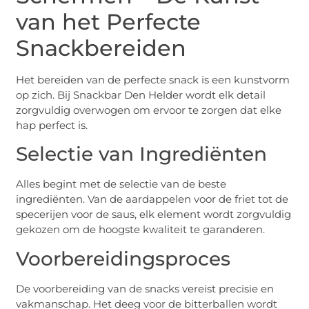
van het Perfecte
Snackbereiden
Het bereiden van de perfecte snack is een kunstvorm
op zich. Bij Snackbar Den Helder wordt elk detail
zorgvuldig overwogen om ervoor te zorgen dat elke
hap perfect is.
Selectie van Ingrediënten
Alles begint met de selectie van de beste
ingrediënten. Van de aardappelen voor de friet tot de
specerijen voor de saus, elk element wordt zorgvuldig
gekozen om de hoogste kwaliteit te garanderen.
Voorbereidingsproces
De voorbereiding van de snacks vereist precisie en
vakmanschap. Het deeg voor de bitterballen wordt