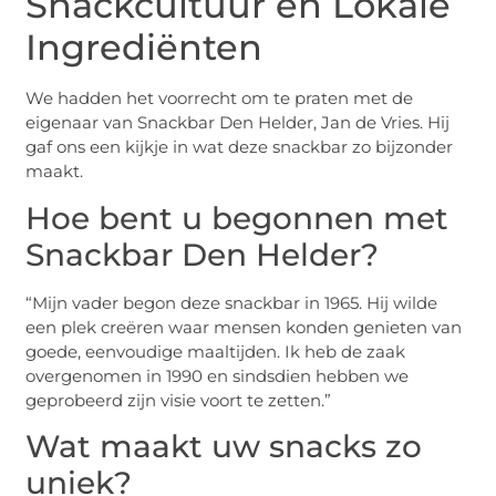
Snackcultuur en Lokale
Ingrediënten
We hadden het voorrecht om te praten met de
eigenaar van Snackbar Den Helder, Jan de Vries. Hij
gaf ons een kijkje in wat deze snackbar zo bijzonder
maakt.
Hoe bent u begonnen met
Snackbar Den Helder?
“Mijn vader begon deze snackbar in 1965. Hij wilde
een plek creëren waar mensen konden genieten van
goede, eenvoudige maaltijden. Ik heb de zaak
overgenomen in 1990 en sindsdien hebben we
geprobeerd zijn visie voort te zetten.”
Wat maakt uw snacks zo
uniek?