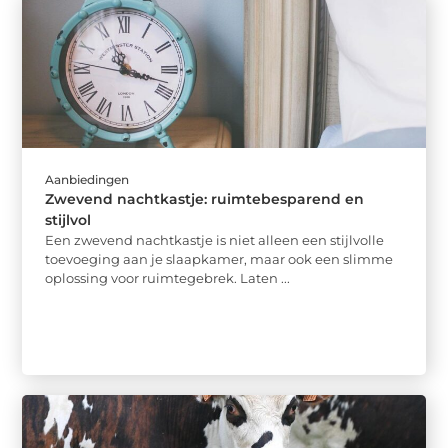
Aanbiedingen
Zwevend nachtkastje: ruimtebesparend en
stijlvol
Een zwevend nachtkastje is niet alleen een stijlvolle
toevoeging aan je slaapkamer, maar ook een slimme
oplossing voor ruimtegebrek. Laten ...