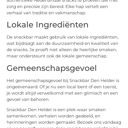
authentieke Nederlandse snacks te proeven die met
zorg en precisie zijn bereid. Elke hap vertelt een
verhaal van traditie en vakmanschap.
Lokale Ingrediënten
De snackbar maakt gebruik van lokale ingrediënten,
wat bijdraagt aan de duurzaamheid en kwaliteit van
de snacks. Je proeft niet alleen de heerlijke smaken,
maar ondersteunt ook de lokale gemeenschap.
Gemeenschapsgevoel
Het gemeenschapsgevoel bij Snackbar Den Helder is
ongeëvenaard. Of je nu een local bent of een toerist,
je wordt altijd verwelkomd met een glimlach en een
gevoel van behoren.
Snackbar Den Helder is een plek waar smaken
samenkomen, verhalen worden gedeeld, en
herinneringen worden gemaakt. Bezoek ons vandaag