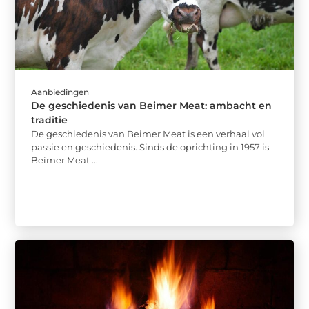
Aanbiedingen
De geschiedenis van Beimer Meat: ambacht en
traditie
De geschiedenis van Beimer Meat is een verhaal vol
passie en geschiedenis. Sinds de oprichting in 1957 is
Beimer Meat ...