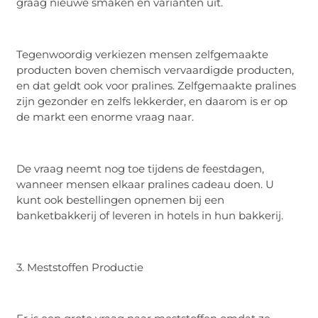
graag nieuwe smaken en varianten uit.
Tegenwoordig verkiezen mensen zelfgemaakte
producten boven chemisch vervaardigde producten,
en dat geldt ook voor pralines. Zelfgemaakte pralines
zijn gezonder en zelfs lekkerder, en daarom is er op
de markt een enorme vraag naar.
De vraag neemt nog toe tijdens de feestdagen,
wanneer mensen elkaar pralines cadeau doen. U
kunt ook bestellingen opnemen bij een
banketbakkerij of leveren in hotels in hun bakkerij.
3. Meststoffen Productie