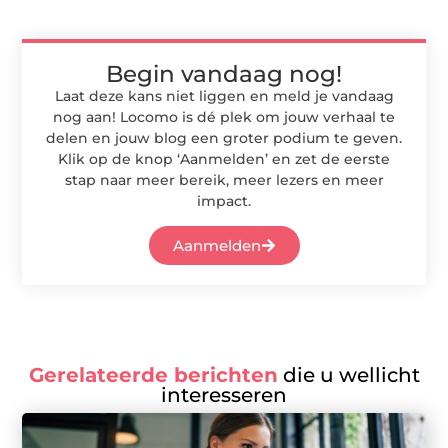
Begin vandaag nog!
Laat deze kans niet liggen en meld je vandaag
nog aan! Locomo is dé plek om jouw verhaal te
delen en jouw blog een groter podium te geven.
Klik op de knop ‘Aanmelden’ en zet de eerste
stap naar meer bereik, meer lezers en meer
impact.
Aanmelden
Gerelateerde berichten
die u wellicht
interesseren