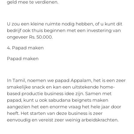
geld mee te verdienen.
U zou een kleine ruimte nodig hebben, of u kunt dit
bedrijf ook thuis beginnen met een investering van
ongeveer Rs. 50.000.
4. Papad maken
Papad maken
In Tamil, noemen we papad Appalam, het is een zeer
smakelijke snack en kan een uitstekende home-
based productie business idee zijn. Samen met
papad, kunt u ook sabudana beignets maken
aangezien het een enorme vraag het hele jaar door
heeft. Het starten van deze business is zeer
eenvoudig en vereist zeer weinig arbeidskrachten.