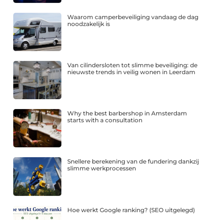
Waarom camperbeveiliging vandaag de dag
noodzakelijk is
Van cilindersloten tot slimme beveiliging: de
nieuwste trends in veilig wonen in Leerdam
Why the best barbershop in Amsterdam
starts with a consultation
Snellere berekening van de fundering dankzij
slimme werkprocessen
Hoe werkt Google ranking? (SEO uitgelegd)