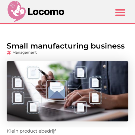
Small manufacturing business
Management
Klein productiebedrijf