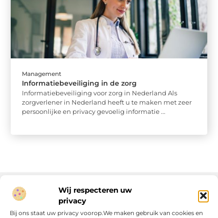
Management
Informatiebeveiliging in de zorg
Informatiebeveiliging voor zorg in Nederland Als
zorgverlener in Nederland heeft u te maken met zeer
persoonlijke en privacy gevoelig informatie ...
Wij respecteren uw
privacy
Onze informatie
Bij ons staat uw privacy voorop.We maken gebruik van cookies en