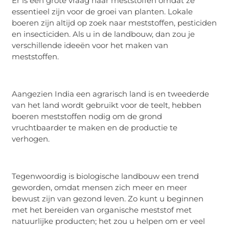
Er is een grote vraag naar meststoffen omdat ze
essentieel zijn voor de groei van planten. Lokale
boeren zijn altijd op zoek naar meststoffen, pesticiden
en insecticiden. Als u in de landbouw, dan zou je
verschillende ideeën voor het maken van
meststoffen.
Aangezien India een agrarisch land is en tweederde
van het land wordt gebruikt voor de teelt, hebben
boeren meststoffen nodig om de grond
vruchtbaarder te maken en de productie te
verhogen.
Tegenwoordig is biologische landbouw een trend
geworden, omdat mensen zich meer en meer
bewust zijn van gezond leven. Zo kunt u beginnen
met het bereiden van organische meststof met
natuurlijke producten; het zou u helpen om er veel