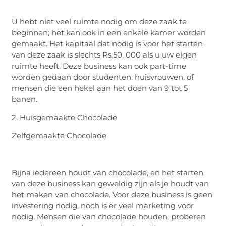
U hebt niet veel ruimte nodig om deze zaak te
beginnen; het kan ook in een enkele kamer worden
gemaakt. Het kapitaal dat nodig is voor het starten
van deze zaak is slechts Rs.50, 000 als u uw eigen
ruimte heeft. Deze business kan ook part-time
worden gedaan door studenten, huisvrouwen, of
mensen die een hekel aan het doen van 9 tot 5
banen.
2. Huisgemaakte Chocolade
Zelfgemaakte Chocolade
Bijna iedereen houdt van chocolade, en het starten
van deze business kan geweldig zijn als je houdt van
het maken van chocolade. Voor deze business is geen
investering nodig, noch is er veel marketing voor
nodig. Mensen die van chocolade houden, proberen