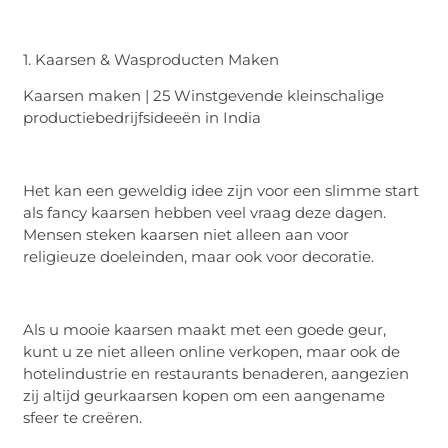
1. Kaarsen & Wasproducten Maken
Kaarsen maken | 25 Winstgevende kleinschalige
productiebedrijfsideeën in India
Het kan een geweldig idee zijn voor een slimme start
als fancy kaarsen hebben veel vraag deze dagen.
Mensen steken kaarsen niet alleen aan voor
religieuze doeleinden, maar ook voor decoratie.
Als u mooie kaarsen maakt met een goede geur,
kunt u ze niet alleen online verkopen, maar ook de
hotelindustrie en restaurants benaderen, aangezien
zij altijd geurkaarsen kopen om een aangename
sfeer te creëren.