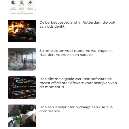
De barbecuespecialist in Rotterdam die ook
aan kids denkt
Slimme sloten voor moderne woningen in
Naarden: voordelen en nadelen
Hoe slimme digitale werkbon software de
meest efficiënte Software voor bedrijven van
dit moment is
Hoe een labelprinter bijdraagt aan HACCP-
compliance