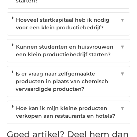
starten?
Hoeveel startkapitaal heb ik nodig
▼
voor een klein productiebedrijf?
Kunnen studenten en huisvrouwen
▼
een klein productiebedrijf starten?
Is er vraag naar zelfgemaakte
▼
producten in plaats van chemisch
vervaardigde producten?
Hoe kan ik mijn kleine producten
▼
verkopen aan restaurants en hotels?
Goed artikel? Deel hem dan