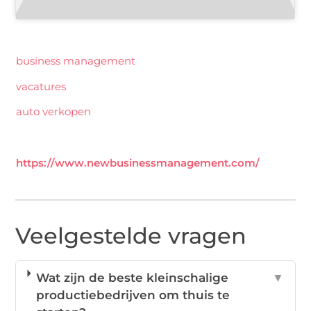
business management
vacatures
auto verkopen
https://www.newbusinessmanagement.com/
Veelgestelde vragen
Wat zijn de beste kleinschalige
▼
productiebedrijven om thuis te