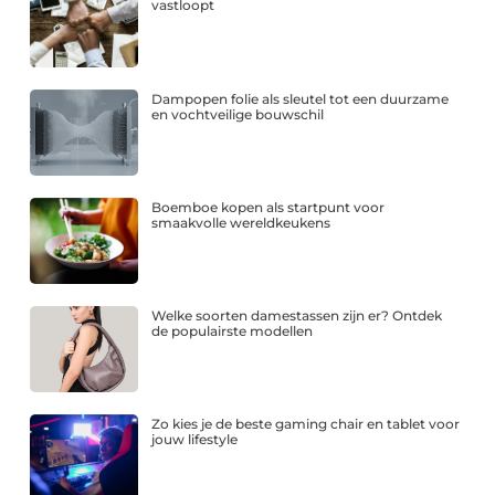
vastloopt
Dampopen folie als sleutel tot een duurzame
en vochtveilige bouwschil
Boemboe kopen als startpunt voor
smaakvolle wereldkeukens
Welke soorten damestassen zijn er? Ontdek
de populairste modellen
Zo kies je de beste gaming chair en tablet voor
jouw lifestyle