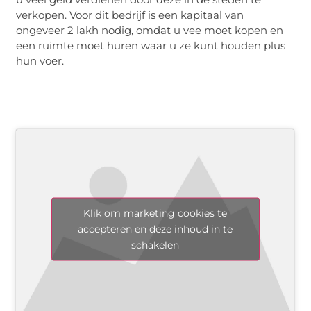
verkopen. Voor dit bedrijf is een kapitaal van
ongeveer 2 lakh nodig, omdat u vee moet kopen en
een ruimte moet huren waar u ze kunt houden plus
hun voer.
Klik om marketing cookies te
accepteren en deze inhoud in te
schakelen