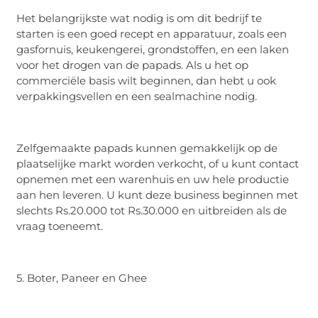
Het belangrijkste wat nodig is om dit bedrijf te
starten is een goed recept en apparatuur, zoals een
gasfornuis, keukengerei, grondstoffen, en een laken
voor het drogen van de papads. Als u het op
commerciële basis wilt beginnen, dan hebt u ook
verpakkingsvellen en een sealmachine nodig.
Zelfgemaakte papads kunnen gemakkelijk op de
plaatselijke markt worden verkocht, of u kunt contact
opnemen met een warenhuis en uw hele productie
aan hen leveren. U kunt deze business beginnen met
slechts Rs.20.000 tot Rs.30.000 en uitbreiden als de
vraag toeneemt.
5. Boter, Paneer en Ghee