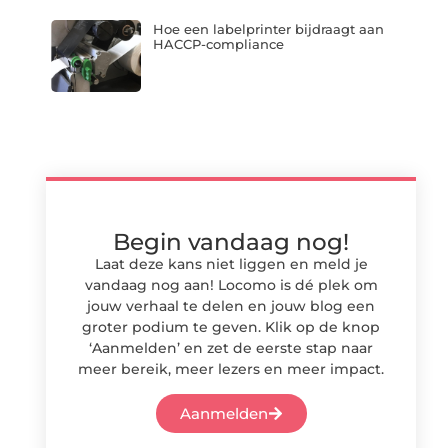
Hoe een labelprinter bijdraagt aan
HACCP-compliance
Begin vandaag nog!
Laat deze kans niet liggen en meld je
vandaag nog aan! Locomo is dé plek om
jouw verhaal te delen en jouw blog een
groter podium te geven. Klik op de knop
‘Aanmelden’ en zet de eerste stap naar
meer bereik, meer lezers en meer impact.
Aanmelden