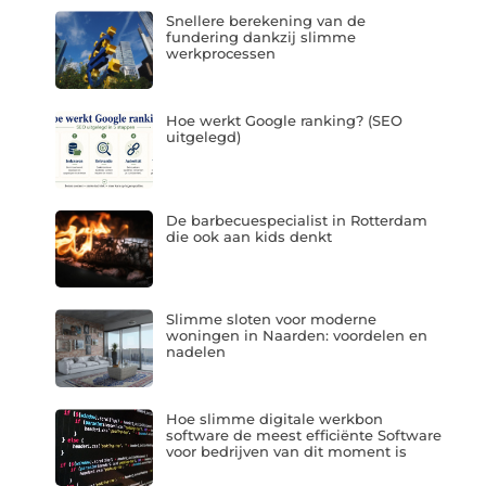
Snellere berekening van de
fundering dankzij slimme
werkprocessen
Hoe werkt Google ranking? (SEO
uitgelegd)
De barbecuespecialist in Rotterdam
die ook aan kids denkt
Slimme sloten voor moderne
woningen in Naarden: voordelen en
nadelen
Hoe slimme digitale werkbon
software de meest efficiënte Software
voor bedrijven van dit moment is