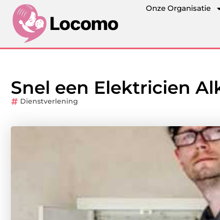
Onze Organisatie
Snel een Elektricien A
Dienstverlening