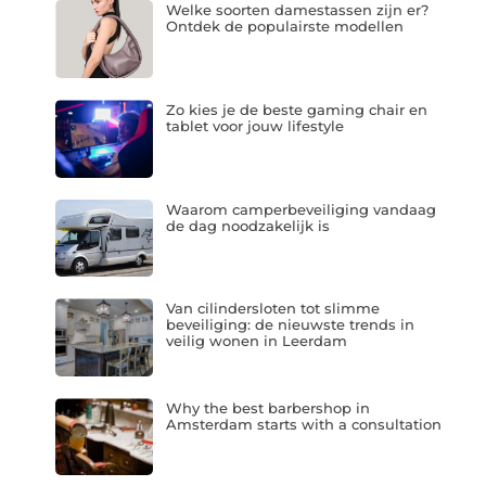
Welke soorten damestassen zijn er?
Ontdek de populairste modellen
Zo kies je de beste gaming chair en
tablet voor jouw lifestyle
Waarom camperbeveiliging vandaag
de dag noodzakelijk is
Van cilindersloten tot slimme
beveiliging: de nieuwste trends in
veilig wonen in Leerdam
Why the best barbershop in
Amsterdam starts with a consultation