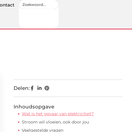
ontact
Delen:
Inhoudsopgave
Wat is het gevaar van elektriciteit?
Stroom wil vloeien, ook door jou
Veelgestelde vragen