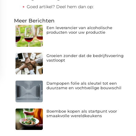
Goed artikel? Deel hem dan op:
Meer Berichten
Een leverancier van alcoholische
producten voor uw productie
Groeien zonder dat de bedrijfsvoering
vastloopt
Dampopen folie als sleutel tot een
duurzame en vochtveilige bouwschil
Boemboe kopen als startpunt voor
smaakvolle wereldkeukens