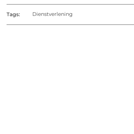
Dienstverlening
Tags: