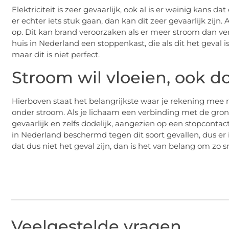
Elektriciteit is zeer gevaarlijk, ook al is er weinig kans 
er echter iets stuk gaan, dan kan dit zeer gevaarlijk zij
op. Dit kan brand veroorzaken als er meer stroom dan ve
huis in Nederland een stoppenkast, die als dit het geval 
maar dit is niet perfect.
Stroom wil vloeien, ook do
Hierboven staat het belangrijkste waar je rekening mee 
onder stroom. Als je lichaam een verbinding met de grond
gevaarlijk en zelfs dodelijk, aangezien op een stopcontac
in Nederland beschermd tegen dit soort gevallen, dus er i
dat dus niet het geval zijn, dan is het van belang om zo s
Veelgestelde vragen