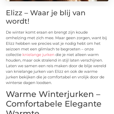
Elizz – Waar je blij van
wordt!
De winter komt eraan en brengt zijn koude
omhelzing met zich mee. Maar geen zorgen, want bij
Elizz hebben we precies wat je nodig hebt om het
seizoen met een glimlach te begroeten – onze
collectie
knielange jurken
die je niet alleen warm
houden, maar ook stralend in stijl laten verschijnen.
Laten we samen een reis maken door de blije wereld
van knielange jurken van Elizz en ook de warme
jurken bekijken die je comfortabel en vrolijk door de
winterse dagen loodsen.
Warme Winterjurken –
Comfortabele Elegante
Warmte