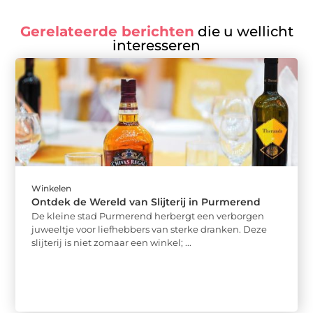
Gerelateerde berichten
die u wellicht
interesseren
Winkelen
Ontdek de Wereld van Slijterij in Purmerend
De kleine stad Purmerend herbergt een verborgen
juweeltje voor liefhebbers van sterke dranken. Deze
slijterij is niet zomaar een winkel; ...