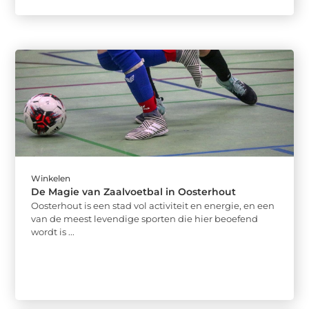
Winkelen
De Magie van Zaalvoetbal in Oosterhout
Oosterhout is een stad vol activiteit en energie, en een
van de meest levendige sporten die hier beoefend
wordt is ...