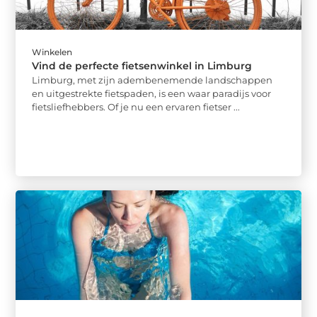
Winkelen
Vind de perfecte fietsenwinkel in Limburg
Limburg, met zijn adembenemende landschappen
en uitgestrekte fietspaden, is een waar paradijs voor
fietsliefhebbers. Of je nu een ervaren fietser ...