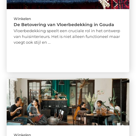
Winkelen
De Betovering van Vloerbedekking in Gouda
Vloerbedekking speelt een cruciale rol in het ontwerp
van huisinterieurs. Het is niet alleen functioneel maar
voegt ook stijl en ...
Winkelen