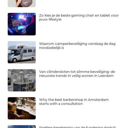
Zo kies je de beste gaming chair en tablet voor
jouw lifestyle
Waarom camperbeveiliging vandaag de dag
noodzakelijk is
Van cilindersloten tot slimme beveiliging: de
nieuwste trends in veilig wonen in Leerdam
Why the best barbershop in Amsterdam
starts with a consultation
Snellere berekening van de fundering dankzij