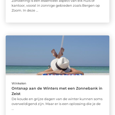
Zonwering is een essentieel aspect van elk huis of
kantoor, vooral in zonnige gebieden zoals Bergen op
Zoom. In deze ...
Winkelen
Ontsnap aan de Winters met een Zonnebank in
Zeist
De koude en grijze dagen van de winter kunnen soms
overweldigend zijn. Maar er is een oplossing die je de
...