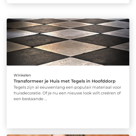
Winkelen
Transformeer je Huis met Tegels in Hoofddorp
Tegels zijn al eeuwenlang een populair materiaal voor
huisdecoratie. Of je nu een nieuwe look wilt creëren of
een bestaande ...