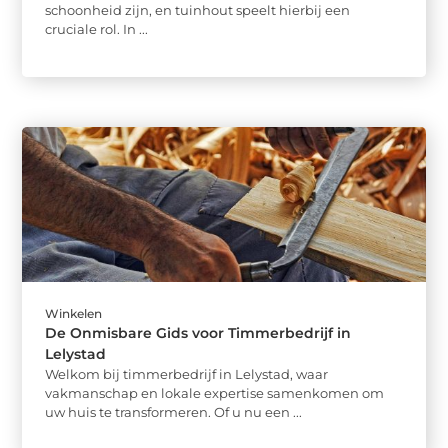
schoonheid zijn, en tuinhout speelt hierbij een
cruciale rol. In ...
Winkelen
De Onmisbare Gids voor Timmerbedrijf in
Lelystad
Welkom bij timmerbedrijf in Lelystad, waar
vakmanschap en lokale expertise samenkomen om
uw huis te transformeren. Of u nu een ...