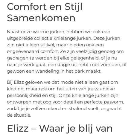
Comfort en Stijl
Samenkomen
Naast onze warme jurken, hebben we ook een
uitgebreide collectie knielange jurken. Deze jurken
zijn niet alleen stijlvol, maar bieden ook een
ongeëvenaard comfort. Ze zijn veelzijdig genoeg om
gedragen te worden bij elke gelegenheid, of je nu
naar je werk gaat, een dagje uit hebt met vrienden, of
gewoon een wandeling in het park maakt.
Bij Elizz geloven we dat mode niet alleen gaat om
kleding, maar ook om het uiten van jouw unieke
persoonlijkheid en stijl. Onze knielange jurken zijn
ontworpen met oog voor detail en perfecte pasvorm,
zodat je je zelfverzekerd en stralend voelt, ongeacht
de situatie.
Elizz – Waar je blij van