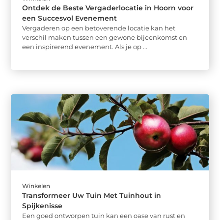
Ontdek de Beste Vergaderlocatie in Hoorn voor
een Succesvol Evenement
Vergaderen op een betoverende locatie kan het
verschil maken tussen een gewone bijeenkomst en
een inspirerend evenement. Als je op ...
Winkelen
Transformeer Uw Tuin Met Tuinhout in
Spijkenisse
Een goed ontworpen tuin kan een oase van rust en