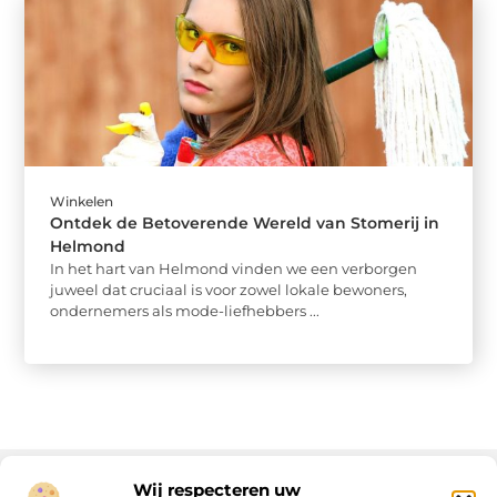
Winkelen
Ontdek de Betoverende Wereld van Stomerij in
Helmond
In het hart van Helmond vinden we een verborgen
juweel dat cruciaal is voor zowel lokale bewoners,
ondernemers als mode-liefhebbers ...
Wij respecteren uw