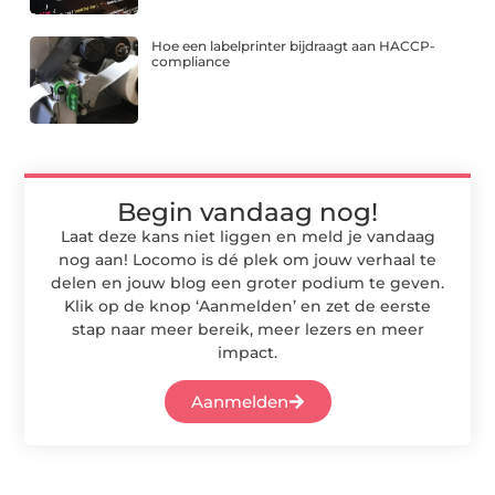
Hoe een labelprinter bijdraagt aan HACCP-
compliance
Begin vandaag nog!
Laat deze kans niet liggen en meld je vandaag
nog aan! Locomo is dé plek om jouw verhaal te
delen en jouw blog een groter podium te geven.
Klik op de knop ‘Aanmelden’ en zet de eerste
stap naar meer bereik, meer lezers en meer
impact.
Aanmelden