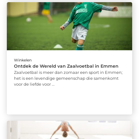
Winkelen
Ontdek de Wereld van Zaalvoetbal in Emmen
Zaalvoetbal is meer dan zomaar een sport in Emmen;
het is een levendige gemeenschap die samenkomt
voor de liefde voor ...