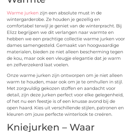
Warme jurken
zijn een absolute must in de
wintergarderobe. Ze houden je gezellig en
comfortabel terwijl je geniet van de winterpracht. Bij
Elizz begrijpen we dit verlangen naar warmte en
hebben we een prachtige collectie warme jurken voor
dames samengesteld. Gemaakt van hoogwaardige
materialen, bieden ze niet alleen bescherming tegen
de kou, maar ook een vleugje elegantie dat je warm
en zelfverzekerd laat voelen.
Onze warme jurken zijn ontworpen om je niet alleen
warm te houden, maar ook om je te omhullen in stijl.
Met zorgvuldig gekozen stoffen en aandacht voor
detail, zijn deze jurken perfect voor elke gelegenheid,
of het nu een feestje is of een knusse avond bij de
open haard. Kies uit verschillende stijlen, patronen en
kleuren om jouw perfecte winterlook te creëren.
Kniejurken – Waar