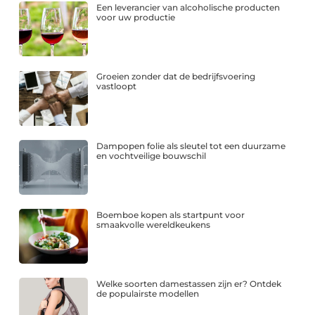
Een leverancier van alcoholische producten
voor uw productie
Groeien zonder dat de bedrijfsvoering
vastloopt
Dampopen folie als sleutel tot een duurzame
en vochtveilige bouwschil
Boemboe kopen als startpunt voor
smaakvolle wereldkeukens
Welke soorten damestassen zijn er? Ontdek
de populairste modellen