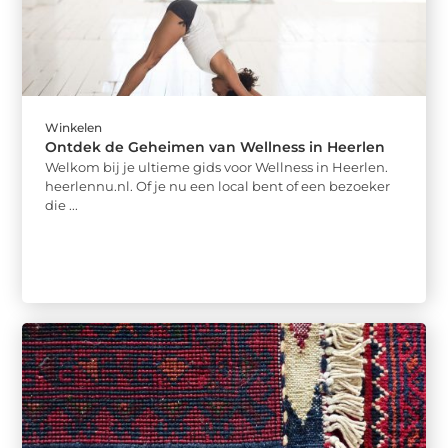
Winkelen
Ontdek de Geheimen van Wellness in Heerlen
Welkom bij je ultieme gids voor Wellness in Heerlen.
heerlennu.nl. Of je nu een local bent of een bezoeker
die ...