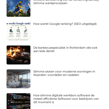
slimme werkprocessen
Hoe werkt Google ranking? (SEO uitgelegd)
De barbecuespecialist in Rotterdam die ook
aan kids denkt
Slimme sloten voor moderne woningen in
Naarden: voordelen en nadelen
Hoe slimme digitale werkbon software de
meest efficiënte Software voor bedrijven van
dit moment is