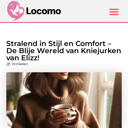
Stralend in Stijl en Comfort –
De Blije Wereld van Kniejurken
van Elizz!
Winkelen