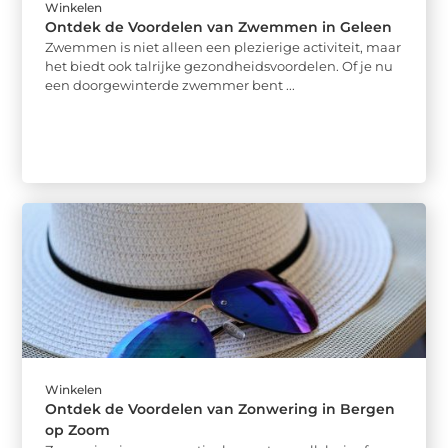
Winkelen
Ontdek de Voordelen van Zwemmen in Geleen
Zwemmen is niet alleen een plezierige activiteit, maar
het biedt ook talrijke gezondheidsvoordelen. Of je nu
een doorgewinterde zwemmer bent ...
Winkelen
Ontdek de Voordelen van Zonwering in Bergen
op Zoom