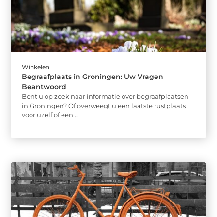
Winkelen
Begraafplaats in Groningen: Uw Vragen
Beantwoord
Bent u op zoek naar informatie over begraafplaatsen
in Groningen? Of overweegt u een laatste rustplaats
voor uzelf of een ...