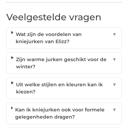
Veelgestelde vragen
Wat zijn de voordelen van
▼
kniejurken van Elizz?
Zijn warme jurken geschikt voor de
▼
winter?
Uit welke stijlen en kleuren kan ik
▼
kiezen?
Kan ik kniejurken ook voor formele
▼
gelegenheden dragen?