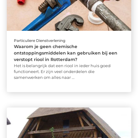
Particuliere Dienstverlening
Waarom je geen chemische
ontstoppingsmiddelen kan gebruiken bij een
verstopt riool in Rotterdam?
Het is belangrijk dat een riool in ieder huis goed
functioneert. Er zijn veel onderdelen die
samenwerken om alles naar ...