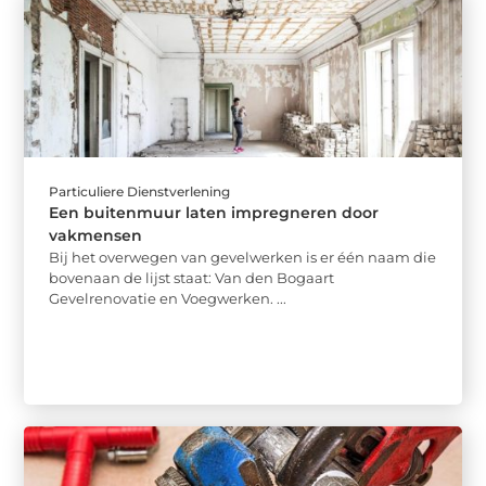
Particuliere Dienstverlening
Een buitenmuur laten impregneren door
vakmensen
Bij het overwegen van gevelwerken is er één naam die
bovenaan de lijst staat: Van den Bogaart
Gevelrenovatie en Voegwerken. ...