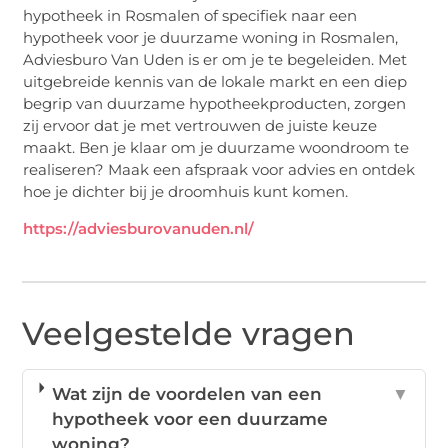
hypotheek in Rosmalen of specifiek naar een
hypotheek voor je duurzame woning in Rosmalen,
Adviesburo Van Uden is er om je te begeleiden. Met
uitgebreide kennis van de lokale markt en een diep
begrip van duurzame hypotheekproducten, zorgen
zij ervoor dat je met vertrouwen de juiste keuze
maakt. Ben je klaar om je duurzame woondroom te
realiseren? Maak een afspraak voor advies en ontdek
hoe je dichter bij je droomhuis kunt komen.
https://adviesburovanuden.nl/
Veelgestelde vragen
Wat zijn de voordelen van een
▼
hypotheek voor een duurzame
woning?