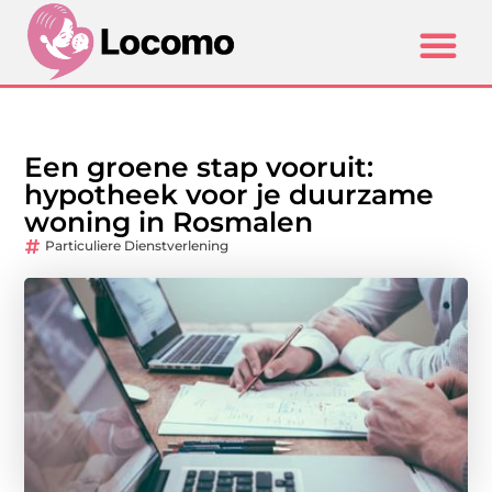
Een groene stap vooruit:
hypotheek voor je duurzame
woning in Rosmalen
Particuliere Dienstverlening