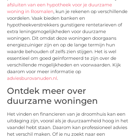
afsluiten van een hypotheek voor je duurzame
woning in Rosmalen
, kun je rekenen op verschillende
voordelen. Vaak bieden banken en
hypotheekverstrekkers gunstigere rentetarieven of
extra leningsmogelijkheden voor duurzame
woningen. Dit omdat deze woningen doorgaans
energiezuiniger zijn en op de lange termijn hun
waarde behouden of zelfs zien stijgen. Het is wel
essentieel om goed geïnformeerd te zijn over de
verschillende mogelijkheden en voorwaarden. Kijk
daarom voor meer informatie op
adviesburovanuden.nl
.
Ontdek meer over
duurzame woningen
Het vinden en financieren van je droomhuis kan een
uitdaging zijn, vooral als je duurzaamheid hoog in het
vaandel hebt staan. Daarom kan professioneel advies
het verschil maken. Of je nu zoekt naar een