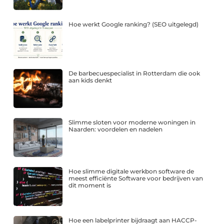
Hoe werkt Google ranking? (SEO uitgelegd)
De barbecuespecialist in Rotterdam die ook
aan kids denkt
Slimme sloten voor moderne woningen in
Naarden: voordelen en nadelen
Hoe slimme digitale werkbon software de
meest efficiënte Software voor bedrijven van
dit moment is
Hoe een labelprinter bijdraagt aan HACCP-