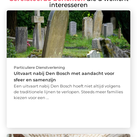
interesseren
Particuliere Dienstverlening
Uitvaart nabij Den Bosch met aandacht voor
sfeer en samenzijn
Een uitvaart nabij Den Bosch hoeft niet altijd volgens
de traditionele lijnen te verlopen. Steeds meer families
kiezen voor een ...