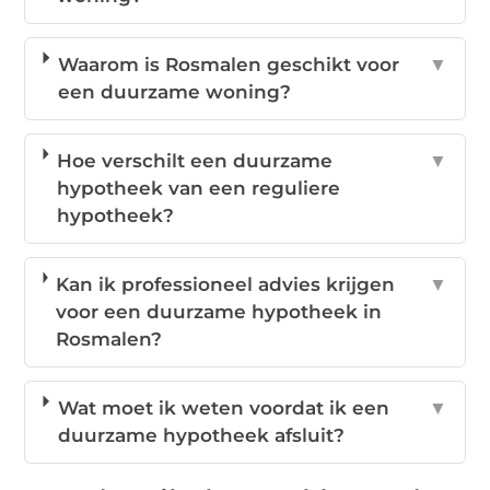
Waarom is Rosmalen geschikt voor
▼
een duurzame woning?
Hoe verschilt een duurzame
▼
hypotheek van een reguliere
hypotheek?
Kan ik professioneel advies krijgen
▼
voor een duurzame hypotheek in
Rosmalen?
Wat moet ik weten voordat ik een
▼
duurzame hypotheek afsluit?