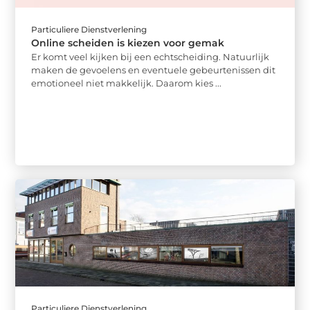
Particuliere Dienstverlening
Online scheiden is kiezen voor gemak
Er komt veel kijken bij een echtscheiding. Natuurlijk
maken de gevoelens en eventuele gebeurtenissen dit
emotioneel niet makkelijk. Daarom kies ...
Particuliere Dienstverlening