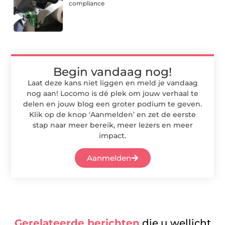
compliance
Begin vandaag nog!
Laat deze kans niet liggen en meld je vandaag
nog aan! Locomo is dé plek om jouw verhaal te
delen en jouw blog een groter podium te geven.
Klik op de knop ‘Aanmelden’ en zet de eerste
stap naar meer bereik, meer lezers en meer
impact.
Aanmelden
Gerelateerde berichten
die u wellicht