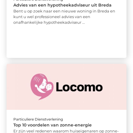
Advies van een hypotheekadviseur uit Breda
Bent u op zoek naar een nieuwe woning in Breda en
kunt u wel professioneel advies van een
onafhankelijke hypotheekadviseur ...
Particuliere Dienstverlening
Top 10 voordelen van zonne-energie
Er zijn veel redenen waarom huiseigenaren op zonne-