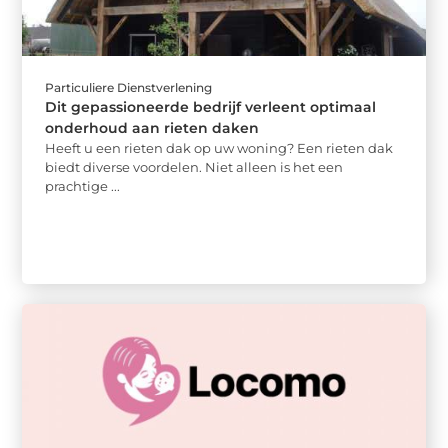
Particuliere Dienstverlening
Dit gepassioneerde bedrijf verleent optimaal
onderhoud aan rieten daken
Heeft u een rieten dak op uw woning? Een rieten dak
biedt diverse voordelen. Niet alleen is het een
prachtige ...