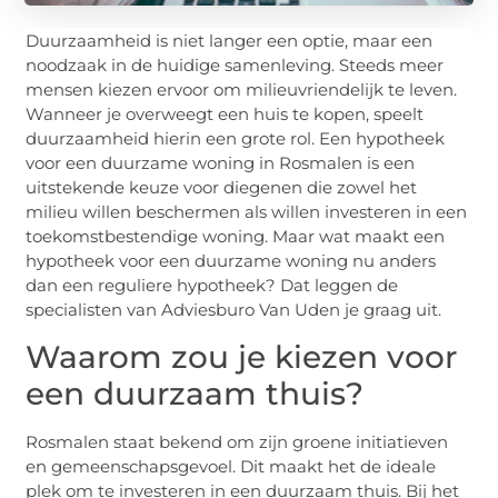
Duurzaamheid is niet langer een optie, maar een
noodzaak in de huidige samenleving. Steeds meer
mensen kiezen ervoor om milieuvriendelijk te leven.
Wanneer je overweegt een huis te kopen, speelt
duurzaamheid hierin een grote rol. Een hypotheek
voor een duurzame woning in Rosmalen is een
uitstekende keuze voor diegenen die zowel het
milieu willen beschermen als willen investeren in een
toekomstbestendige woning. Maar wat maakt een
hypotheek voor een duurzame woning nu anders
dan een reguliere hypotheek? Dat leggen de
specialisten van Adviesburo Van Uden je graag uit.
Waarom zou je kiezen voor
een duurzaam thuis?
Rosmalen staat bekend om zijn groene initiatieven
en gemeenschapsgevoel. Dit maakt het de ideale
plek om te investeren in een duurzaam thuis. Bij het