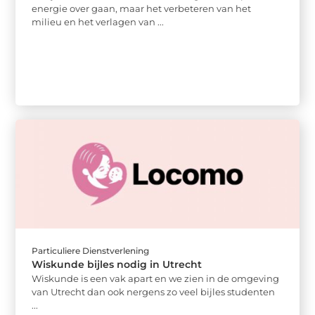
energie over gaan, maar het verbeteren van het
milieu en het verlagen van ...
Particuliere Dienstverlening
Wiskunde bijles nodig in Utrecht
Wiskunde is een vak apart en we zien in de omgeving
van Utrecht dan ook nergens zo veel bijles studenten
...