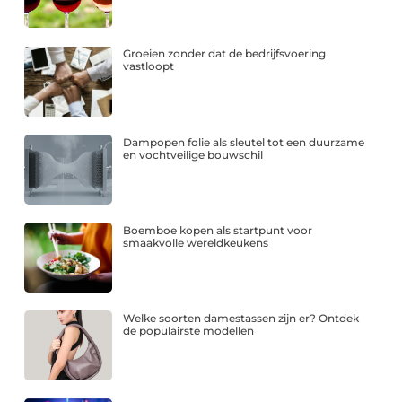
Groeien zonder dat de bedrijfsvoering
vastloopt
Dampopen folie als sleutel tot een duurzame
en vochtveilige bouwschil
Boemboe kopen als startpunt voor
smaakvolle wereldkeukens
Welke soorten damestassen zijn er? Ontdek
de populairste modellen