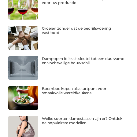
voor uw productie
Groeien zonder dat de bedrijfsvoering
vastloopt
Dampopen folie als sleutel tot een duurzame
en vochtveilige bouwschil
Boemboe kopen als startpunt voor
smaakvolle wereldkeukens
Welke soorten damestassen zijn er? Ontdek
de populairste modellen