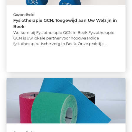
Gezondheid
Fysiotherapie GCN: Toegewijd aan Uw Welzijn in
Beek
Welkom bij Fysiotherapie GCN in Beek Fysiotherapie
GCN is uw lokale partner voor hoogwaardige
fysiotherapeutische zorg in Beek. Onze praktijk ...