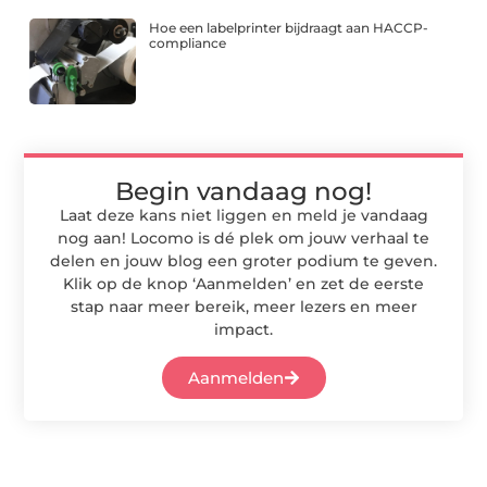
Hoe een labelprinter bijdraagt aan HACCP-
compliance
Begin vandaag nog!
Laat deze kans niet liggen en meld je vandaag
nog aan! Locomo is dé plek om jouw verhaal te
delen en jouw blog een groter podium te geven.
Klik op de knop ‘Aanmelden’ en zet de eerste
stap naar meer bereik, meer lezers en meer
impact.
Aanmelden