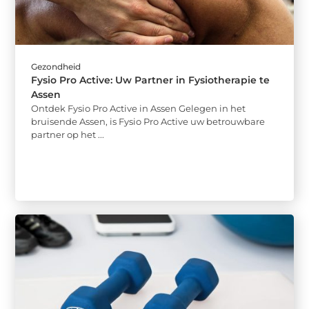
Gezondheid
Fysio Pro Active: Uw Partner in Fysiotherapie te
Assen
Ontdek Fysio Pro Active in Assen Gelegen in het
bruisende Assen, is Fysio Pro Active uw betrouwbare
partner op het ...