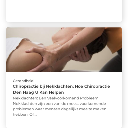
Gezondheid
Chiropractie bij Nekklachten: Hoe Chiropractie
Den Haag U Kan Helpen
Nekklachten: Een Veelvoorkomend Probleem
Nekklachten zijn een van de meest voorkomende
problemen waar mensen dagelijks mee te maken
hebben. Of ...