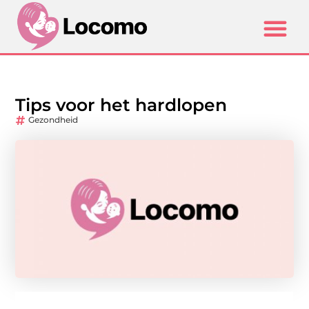
Tips voor het hardlopen
Gezondheid