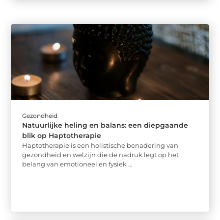
Gezondheid
Natuurlijke heling en balans: een diepgaande
blik op Haptotherapie
Haptotherapie is een holistische benadering van
gezondheid en welzijn die de nadruk legt op het
belang van emotioneel en fysiek ...