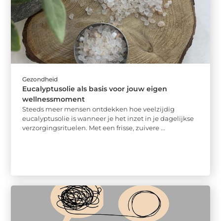
Gezondheid
Eucalyptusolie als basis voor jouw eigen
wellnessmoment
Steeds meer mensen ontdekken hoe veelzijdig
eucalyptusolie is wanneer je het inzet in je dagelijkse
verzorgingsrituelen. Met een frisse, zuivere ...