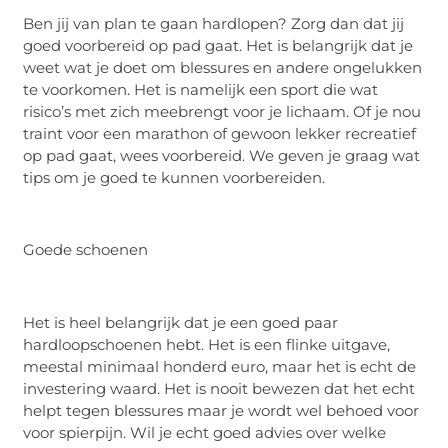
Ben jij van plan te gaan hardlopen? Zorg dan dat jij
goed voorbereid op pad gaat. Het is belangrijk dat je
weet wat je doet om blessures en andere ongelukken
te voorkomen. Het is namelijk een sport die wat
risico’s met zich meebrengt voor je lichaam. Of je nou
traint voor een marathon of gewoon lekker recreatief
op pad gaat, wees voorbereid. We geven je graag wat
tips om je goed te kunnen voorbereiden.
Goede schoenen
Het is heel belangrijk dat je een goed paar
hardloopschoenen hebt. Het is een flinke uitgave,
meestal minimaal honderd euro, maar het is echt de
investering waard. Het is nooit bewezen dat het echt
helpt tegen blessures maar je wordt wel behoed voor
voor spierpijn. Wil je echt goed advies over welke