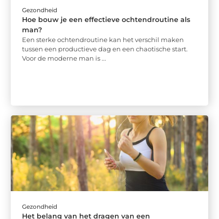
Gezondheid
Hoe bouw je een effectieve ochtendroutine als
man?
Een sterke ochtendroutine kan het verschil maken
tussen een productieve dag en een chaotische start.
Voor de moderne man is ...
Gezondheid
Het belang van het dragen van een