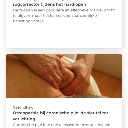
rugcorrector tijdens het hardlopen
Hardlopen is een populaire en effectieve manier om fit
te blijven, maar het kan ook een aanzienlijke
belasting voor je ...
Gezondheid
Osteopathie bij chronische pijn: de sleutel tot
verlichting
Chronische pijn kan een allesoverheersende invloed