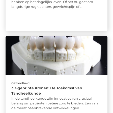
hebben op het dagelijks leven. Of het nu gaat om
langdurige rugklachten, gewrichtspijn of ...
Gezondheid
3D-geprinte Kronen: De Toekomst van
Tandheelkunde
In de tandheelkunde zijn innovaties van cruciaal
belang om patiënten betere zorg te bieden. Een van
de meest baanbrekende ontwikkelingen ...