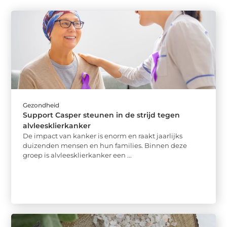
Gezondheid
Support Casper steunen in de strijd tegen
alvleesklierkanker
De impact van kanker is enorm en raakt jaarlijks
duizenden mensen en hun families. Binnen deze
groep is alvleesklierkanker een ...