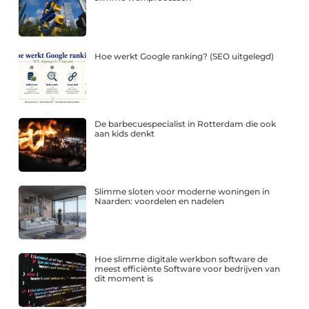
Hoe werkt Google ranking? (SEO uitgelegd)
De barbecuespecialist in Rotterdam die ook
aan kids denkt
Slimme sloten voor moderne woningen in
Naarden: voordelen en nadelen
Hoe slimme digitale werkbon software de
meest efficiënte Software voor bedrijven van
dit moment is