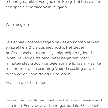
schoen geschikt is voor jou dan kun je het beste naar
een speciale hardloopwinkel gaan.
Warming-up
Je ziet vaak mensen tegen hekjes en bomen rekken
en strekken. Dit is dus niet nodig. Het ziet er
professioneel uit maar zal je niet helpen tijdens het
lopen. Je kan de training beter beginnen met 5
minuten stevig doorwandelen om je lichaam klaar te
maken voor de inspanning. Voor de cooling down
raden we ook aan stevig uit te lopen.
Afvallen door hardlopen
Je kan met hardlopen heel goed afvallen. Je verbrand
calorieën. Een vrouw verband gemiddeld 65 calorieën