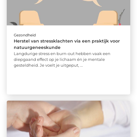
Gezondheid
Herstel van stressklachten via een praktijk voor
natuurgeneeskunde
Langdurige stress en burn-out hebben vaak een
diepgaand effect op je lichaam én je mentale
gesteldheid. Je voelt je uitgeput, ...