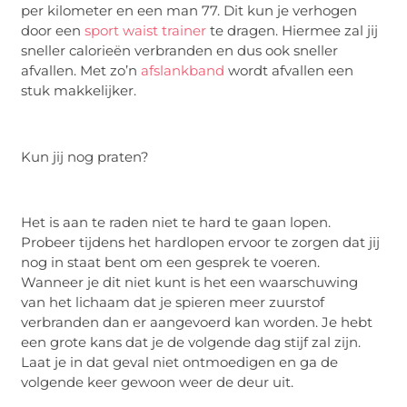
per kilometer en een man 77. Dit kun je verhogen
door een
sport waist trainer
te dragen. Hiermee zal jij
sneller calorieën verbranden en dus ook sneller
afvallen. Met zo’n
afslankband
wordt afvallen een
stuk makkelijker.
Kun jij nog praten?
Het is aan te raden niet te hard te gaan lopen.
Probeer tijdens het hardlopen ervoor te zorgen dat jij
nog in staat bent om een gesprek te voeren.
Wanneer je dit niet kunt is het een waarschuwing
van het lichaam dat je spieren meer zuurstof
verbranden dan er aangevoerd kan worden. Je hebt
een grote kans dat je de volgende dag stijf zal zijn.
Laat je in dat geval niet ontmoedigen en ga de
volgende keer gewoon weer de deur uit.