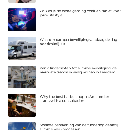
Zo kies je de beste gaming chair en tablet voor
jouw lifestyle
Waarom camperbeveiliging vandaag de dag
noodzakelijk is
Van cilindersloten tot slimme beveiliging: de
nieuwste trends in veilig wonen in Leerdam
Why the best barbershop in Amsterdam
starts with a consultation
Snellere berekening van de fundering dankzij
slimme werkprocessen