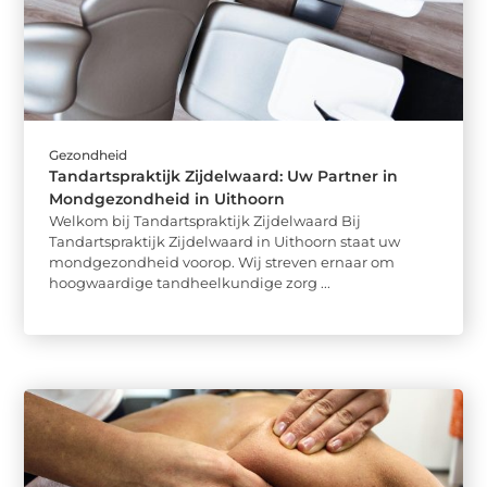
Gezondheid
Tandartspraktijk Zijdelwaard: Uw Partner in
Mondgezondheid in Uithoorn
Welkom bij Tandartspraktijk Zijdelwaard Bij
Tandartspraktijk Zijdelwaard in Uithoorn staat uw
mondgezondheid voorop. Wij streven ernaar om
hoogwaardige tandheelkundige zorg ...