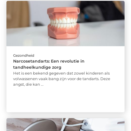
Gezondheid
Narcosetandarts: Een revolutie in
tandheelkundige zorg
Het is een bekend gegeven dat zowel kinderen als
volwassenen vaak bang zijn voor de tandarts. Deze
angst, die kan ...