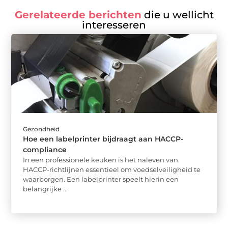
Gerelateerde berichten
die u wellicht
interesseren
Gezondheid
Hoe een labelprinter bijdraagt aan HACCP-
compliance
In een professionele keuken is het naleven van
HACCP-richtlijnen essentieel om voedselveiligheid te
waarborgen. Een labelprinter speelt hierin een
belangrijke ...