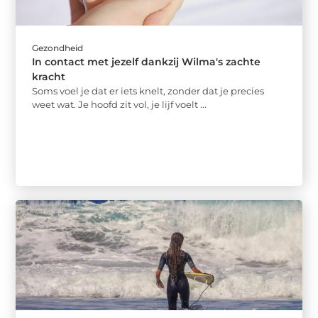
Gezondheid
In contact met jezelf dankzij Wilma's zachte
kracht
Soms voel je dat er iets knelt, zonder dat je precies
weet wat. Je hoofd zit vol, je lijf voelt ...