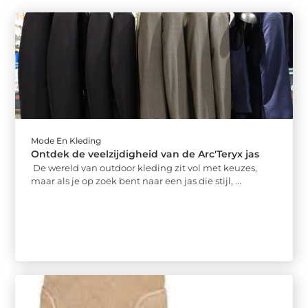
Mode En Kleding
Ontdek de veelzijdigheid van de Arc'Teryx jas
De wereld van outdoor kleding zit vol met keuzes,
maar als je op zoek bent naar een jas die stijl, ...