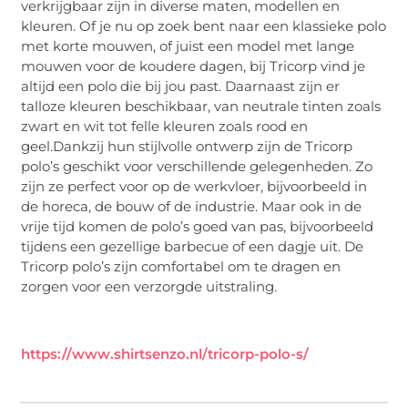
verkrijgbaar zijn in diverse maten, modellen en
kleuren. Of je nu op zoek bent naar een klassieke polo
met korte mouwen, of juist een model met lange
mouwen voor de koudere dagen, bij Tricorp vind je
altijd een polo die bij jou past. Daarnaast zijn er
talloze kleuren beschikbaar, van neutrale tinten zoals
zwart en wit tot felle kleuren zoals rood en
geel.Dankzij hun stijlvolle ontwerp zijn de Tricorp
polo’s geschikt voor verschillende gelegenheden. Zo
zijn ze perfect voor op de werkvloer, bijvoorbeeld in
de horeca, de bouw of de industrie. Maar ook in de
vrije tijd komen de polo’s goed van pas, bijvoorbeeld
tijdens een gezellige barbecue of een dagje uit. De
Tricorp polo’s zijn comfortabel om te dragen en
zorgen voor een verzorgde uitstraling.
https://www.shirtsenzo.nl/tricorp-polo-s/