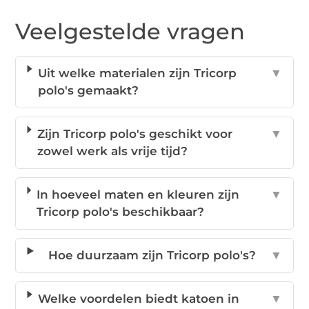
Veelgestelde vragen
Uit welke materialen zijn Tricorp
▼
polo's gemaakt?
Zijn Tricorp polo's geschikt voor
▼
zowel werk als vrije tijd?
In hoeveel maten en kleuren zijn
▼
Tricorp polo's beschikbaar?
Hoe duurzaam zijn Tricorp polo's?
▼
Welke voordelen biedt katoen in
▼