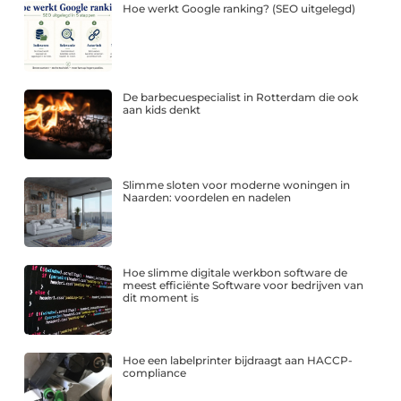
Hoe werkt Google ranking? (SEO uitgelegd)
De barbecuespecialist in Rotterdam die ook
aan kids denkt
Slimme sloten voor moderne woningen in
Naarden: voordelen en nadelen
Hoe slimme digitale werkbon software de
meest efficiënte Software voor bedrijven van
dit moment is
Hoe een labelprinter bijdraagt aan HACCP-
compliance