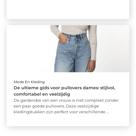
Mode En Kleding
De ultieme gids voor pullovers dames: stijlvol,
comfortabel en veelzijdig
De garderobe van een vrouw is niet compleet zonder
een paar goede pullovers. Deze veelzijdige
kledingstukken zijn perfect voor verschillende ...