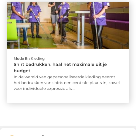
Mode En Kleding
Shirt bedrukken: haal het maximale uit je
budget
In de wereld van gepersonaliseerde kleding neemt
het bedrukken van shirts een centrale plaats in, zowel
voor individuele expressie als ...