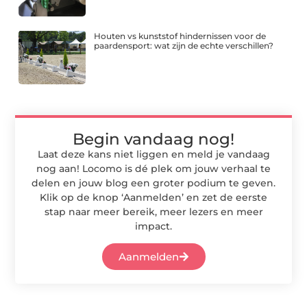
Houten vs kunststof hindernissen voor de
paardensport: wat zijn de echte verschillen?
Begin vandaag nog!
Laat deze kans niet liggen en meld je vandaag
nog aan! Locomo is dé plek om jouw verhaal te
delen en jouw blog een groter podium te geven.
Klik op de knop ‘Aanmelden’ en zet de eerste
stap naar meer bereik, meer lezers en meer
impact.
Aanmelden