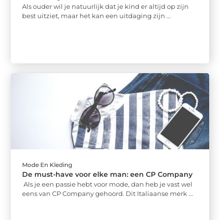
Als ouder wil je natuurlijk dat je kind er altijd op zijn
best uitziet, maar het kan een uitdaging zijn ...
Mode En Kleding
De must-have voor elke man: een CP Company
Als je een passie hebt voor mode, dan heb je vast wel
eens van CP Company gehoord. Dit Italiaanse merk ...