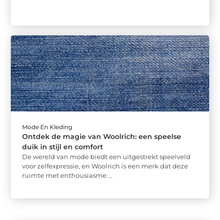
Mode En Kleding
Ontdek de magie van Woolrich: een speelse
duik in stijl en comfort
De wereld van mode biedt een uitgestrekt speelveld
voor zelfexpressie, en Woolrich is een merk dat deze
ruimte met enthousiasme ...