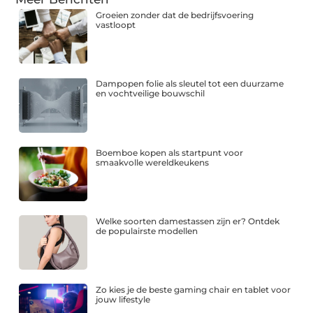
Groeien zonder dat de bedrijfsvoering
vastloopt
Dampopen folie als sleutel tot een duurzame
en vochtveilige bouwschil
Boemboe kopen als startpunt voor
smaakvolle wereldkeukens
Welke soorten damestassen zijn er? Ontdek
de populairste modellen
Zo kies je de beste gaming chair en tablet voor
jouw lifestyle