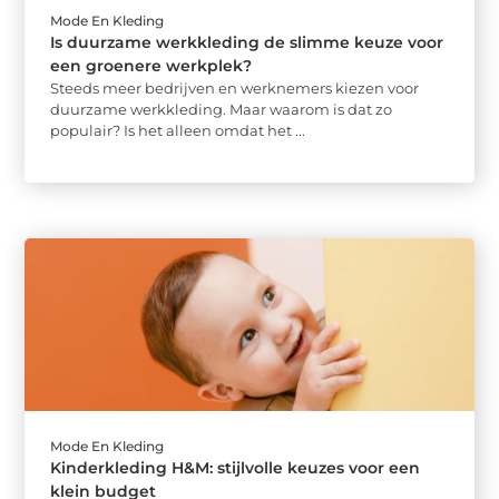
Mode En Kleding
Is duurzame werkkleding de slimme keuze voor
een groenere werkplek?
Steeds meer bedrijven en werknemers kiezen voor
duurzame werkkleding. Maar waarom is dat zo
populair? Is het alleen omdat het ...
Mode En Kleding
Kinderkleding H&M: stijlvolle keuzes voor een
klein budget