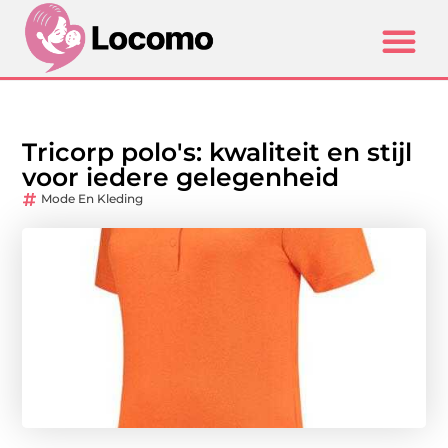
Tricorp polo's: kwaliteit en stijl
voor iedere gelegenheid
Mode En Kleding