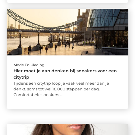
Mode En Kleding
Hier moet je aan denken bij sneakers voor een
citytrip
Tijdens een citytrip loop je vaak veel meer dan je
denkt, soms tot wel 18.000 stappen per dag.
Comfortabele sneakers ...