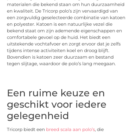
materialen die bekend staan om hun duurzaamheid
en kwaliteit. De Tricorp polo’s zijn vervaardigd van
een zorgvuldig geselecteerde combinatie van katoen
en polyester. Katoen is een natuurlijke vezel die
bekend staat om zijn ademende eigenschappen en
comfortabele gevoel op de huid. Het biedt een
uitstekende vochtafvoer en zorgt ervoor dat je zelfs
tijdens intense activiteiten koel en droog blijft.
Bovendien is katoen zeer duurzaam en bestand
tegen slijtage, waardoor de polo’s lang meegaan.
Een ruime keuze en
geschikt voor iedere
gelegenheid
Tricorp biedt een
breed scala aan polo’s
, die