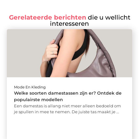
Gerelateerde berichten
die u wellicht
interesseren
Mode En Kleding
Welke soorten damestassen zijn er? Ontdek de
populairste modellen
Een damestas is allang niet meer alleen bedoeld om
je spullen in mee te nemen. De juiste tas maakt je ...