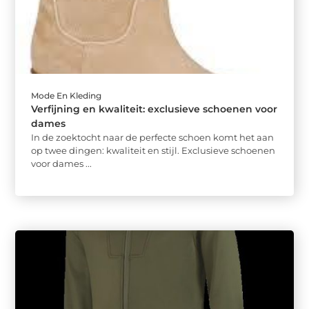
Mode En Kleding
Verfijning en kwaliteit: exclusieve schoenen voor
dames
In de zoektocht naar de perfecte schoen komt het aan
op twee dingen: kwaliteit en stijl. Exclusieve schoenen
voor dames ...