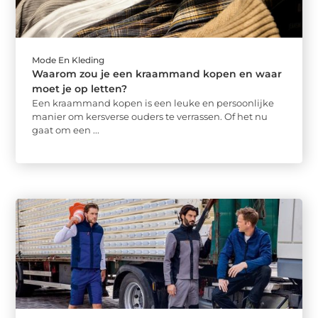
Mode En Kleding
Waarom zou je een kraammand kopen en waar
moet je op letten?
Een kraammand kopen is een leuke en persoonlijke
manier om kersverse ouders te verrassen. Of het nu
gaat om een ...