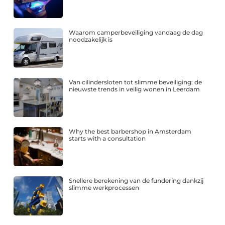
Waarom camperbeveiliging vandaag de dag
noodzakelijk is
Van cilindersloten tot slimme beveiliging: de
nieuwste trends in veilig wonen in Leerdam
Why the best barbershop in Amsterdam
starts with a consultation
Snellere berekening van de fundering dankzij
slimme werkprocessen