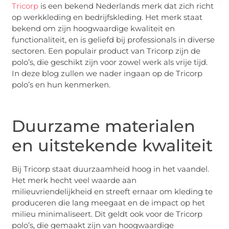
Tricorp
is een bekend Nederlands merk dat zich richt
op werkkleding en bedrijfskleding. Het merk staat
bekend om zijn hoogwaardige kwaliteit en
functionaliteit, en is geliefd bij professionals in diverse
sectoren. Een populair product van Tricorp zijn de
polo’s, die geschikt zijn voor zowel werk als vrije tijd.
In deze blog zullen we nader ingaan op de Tricorp
polo’s en hun kenmerken.
Duurzame materialen
en uitstekende kwaliteit
Bij Tricorp staat duurzaamheid hoog in het vaandel.
Het merk hecht veel waarde aan
milieuvriendelijkheid en streeft ernaar om kleding te
produceren die lang meegaat en de impact op het
milieu minimaliseert. Dit geldt ook voor de Tricorp
polo’s, die gemaakt zijn van hoogwaardige