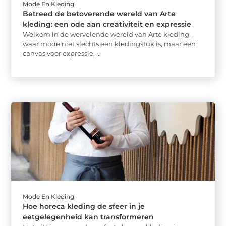
Mode En Kleding
Betreed de betoverende wereld van Arte
kleding: een ode aan creativiteit en expressie
Welkom in de wervelende wereld van Arte kleding,
waar mode niet slechts een kledingstuk is, maar een
canvas voor expressie, ...
Mode En Kleding
Hoe horeca kleding de sfeer in je
eetgelegenheid kan transformeren