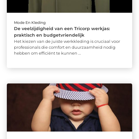
Mode En Kleding
De veelzijdigheid van een Tricorp werkjas:
praktisch en budgetvriendelijk
Het kiezen van de juiste werkkleding is cruciaal voor
professionals die comfort en duurzaamheid nodig
hebben om efficiënt te kunnen ...