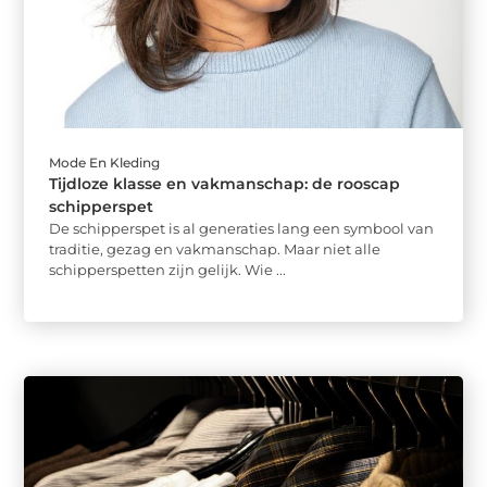
Mode En Kleding
Tijdloze klasse en vakmanschap: de rooscap
schipperspet
De schipperspet is al generaties lang een symbool van
traditie, gezag en vakmanschap. Maar niet alle
schipperspetten zijn gelijk. Wie ...