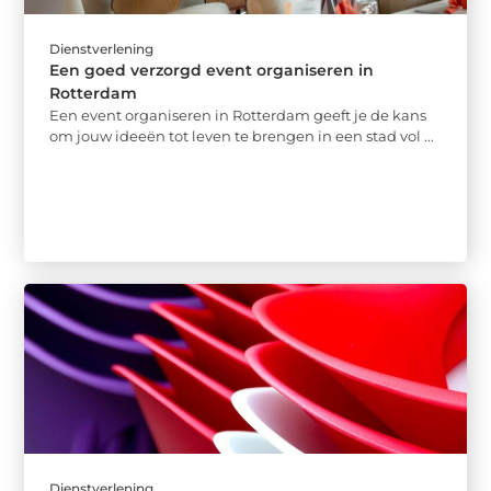
Dienstverlening
Een goed verzorgd event organiseren in
Rotterdam
Een event organiseren in Rotterdam geeft je de kans
om jouw ideeën tot leven te brengen in een stad vol ...
Dienstverlening