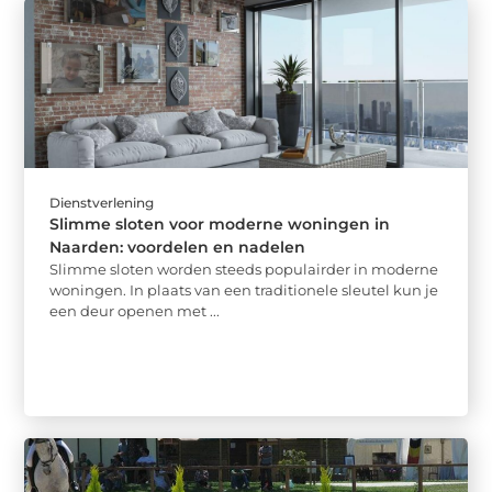
Dienstverlening
Slimme sloten voor moderne woningen in
Naarden: voordelen en nadelen
Slimme sloten worden steeds populairder in moderne
woningen. In plaats van een traditionele sleutel kun je
een deur openen met ...