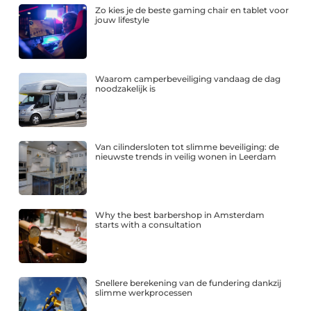
Zo kies je de beste gaming chair en tablet voor
jouw lifestyle
Waarom camperbeveiliging vandaag de dag
noodzakelijk is
Van cilindersloten tot slimme beveiliging: de
nieuwste trends in veilig wonen in Leerdam
Why the best barbershop in Amsterdam
starts with a consultation
Snellere berekening van de fundering dankzij
slimme werkprocessen