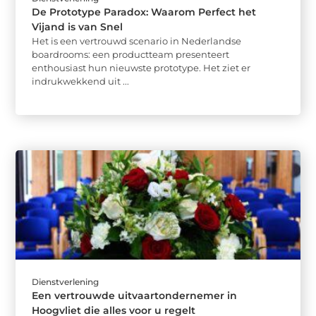
De Prototype Paradox: Waarom Perfect het
Vijand is van Snel
Het is een vertrouwd scenario in Nederlandse
boardrooms: een productteam presenteert
enthousiast hun nieuwste prototype. Het ziet er
indrukwekkend uit ...
Dienstverlening
Een vertrouwde uitvaartondernemer in
Hoogvliet die alles voor u regelt