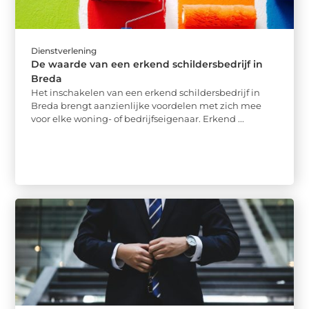
Dienstverlening
De waarde van een erkend schildersbedrijf in
Breda
Het inschakelen van een erkend schildersbedrijf in
Breda brengt aanzienlijke voordelen met zich mee
voor elke woning- of bedrijfseigenaar. Erkend ...