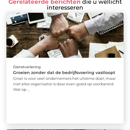
Gerelateerde berichten
die u wellicht
interesseren
Dienstverlening
Groeien zonder dat de bedrijfsvoering vastloopt
Groei is voor veel ondernemers het ultieme doel, maar
niet elke organisatie is daar even goed op voorbereid.
Wat op ...