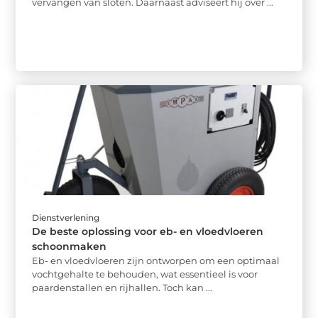
vervangen van sloten. Daarnaast adviseert hij over ...
Dienstverlening
De beste oplossing voor eb- en vloedvloeren
schoonmaken
Eb- en vloedvloeren zijn ontworpen om een optimaal
vochtgehalte te behouden, wat essentieel is voor
paardenstallen en rijhallen. Toch kan ...