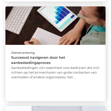
Dienstverlening
Succesvol navigeren door het
aanbestedingsproces
Aanbestedingen zijn essentieel voor bedrijven die zich
richten op het binnenhalen van grote contracten van
overheden of andere organisaties. Het ...