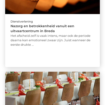
Dienstverlening
Nazorg en betrokkenheid vanuit een
uitvaartcentrum in Breda
Het afscheid zelf is vaak intens, maar ook de periode
daarna kan emotioneel zwaar zijn. Juist wanneer de
eerste drukte ...