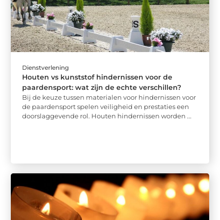
Dienstverlening
Houten vs kunststof hindernissen voor de
paardensport: wat zijn de echte verschillen?
Bij de keuze tussen materialen voor hindernissen voor
de paardensport spelen veiligheid en prestaties een
doorslaggevende rol. Houten hindernissen worden ...