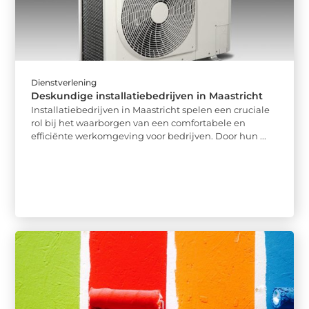
Dienstverlening
Deskundige installatiebedrijven in Maastricht
Installatiebedrijven in Maastricht spelen een cruciale
rol bij het waarborgen van een comfortabele en
efficiënte werkomgeving voor bedrijven. Door hun ...