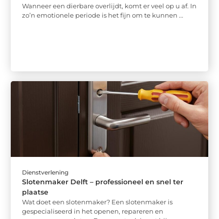
Wanneer een dierbare overlijdt, komt er veel op u af. In
zo’n emotionele periode is het fijn om te kunnen ...
Dienstverlening
Slotenmaker Delft – professioneel en snel ter
plaatse
Wat doet een slotenmaker? Een slotenmaker is
gespecialiseerd in het openen, repareren en