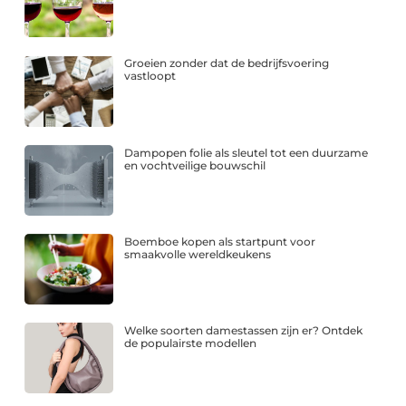
Groeien zonder dat de bedrijfsvoering
vastloopt
Dampopen folie als sleutel tot een duurzame
en vochtveilige bouwschil
Boemboe kopen als startpunt voor
smaakvolle wereldkeukens
Welke soorten damestassen zijn er? Ontdek
de populairste modellen