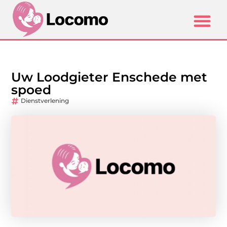
Uw Loodgieter Enschede met
spoed
Dienstverlening