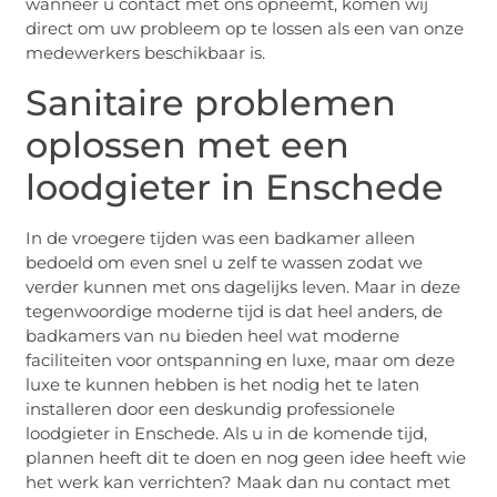
wanneer u contact met ons opneemt, komen wij
direct om uw probleem op te lossen als een van onze
medewerkers beschikbaar is.
Sanitaire problemen
oplossen met een
loodgieter in Enschede
In de vroegere tijden was een badkamer alleen
bedoeld om even snel u zelf te wassen zodat we
verder kunnen met ons dagelijks leven. Maar in deze
tegenwoordige moderne tijd is dat heel anders, de
badkamers van nu bieden heel wat moderne
faciliteiten voor ontspanning en luxe, maar om deze
luxe te kunnen hebben is het nodig het te laten
installeren door een deskundig professionele
loodgieter in Enschede. Als u in de komende tijd,
plannen heeft dit te doen en nog geen idee heeft wie
het werk kan verrichten? Maak dan nu contact met