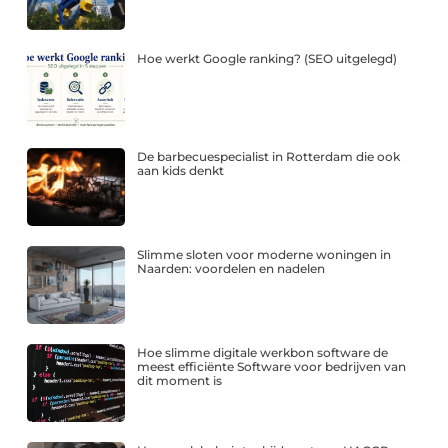
Hoe werkt Google ranking? (SEO uitgelegd)
De barbecuespecialist in Rotterdam die ook
aan kids denkt
Slimme sloten voor moderne woningen in
Naarden: voordelen en nadelen
Hoe slimme digitale werkbon software de
meest efficiënte Software voor bedrijven van
dit moment is