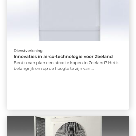
Dienstverlening
Innovaties in airco-technologie voor Zeeland
Bent u van plan een airco te kopen in Zeeland? Het is
belangrijk om op de hoogte te zijn van ...