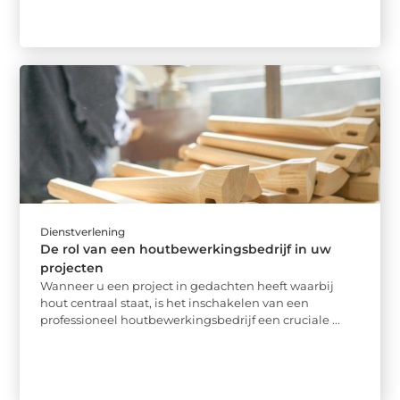
Dienstverlening
De rol van een houtbewerkingsbedrijf in uw
projecten
Wanneer u een project in gedachten heeft waarbij
hout centraal staat, is het inschakelen van een
professioneel houtbewerkingsbedrijf een cruciale ...