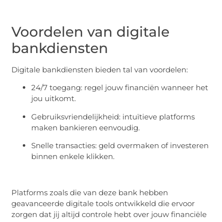
Voordelen van digitale
bankdiensten
Digitale bankdiensten bieden tal van voordelen:
24/7 toegang: regel jouw financiën wanneer het
jou uitkomt.
Gebruiksvriendelijkheid: intuïtieve platforms
maken bankieren eenvoudig.
Snelle transacties: geld overmaken of investeren
binnen enkele klikken.
Platforms zoals die van deze bank hebben
geavanceerde digitale tools ontwikkeld die ervoor
zorgen dat jij altijd controle hebt over jouw financiële