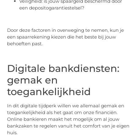
Veiligheid: is jouw spaargeld beschermd door
een depositogarantiestelsel?
Door deze factoren in overweging te nemen, kun je
een spaarrekening kiezen die het beste bij jouw
behoeften past.
Digitale bankdiensten:
gemak en
toegankelijkheid
In dit digitale tijdperk willen we allemaal gemak en
toegankelijkheid als het gaat om onze financiën.
Online bankieren maakt het mogelijk om al jouw
bankzaken te regelen vanuit het comfort van je eigen
huis.