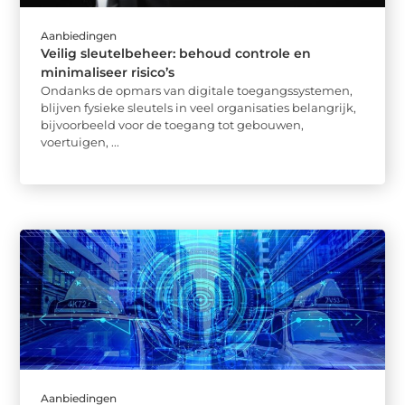
Aanbiedingen
Veilig sleutelbeheer: behoud controle en
minimaliseer risico’s
Ondanks de opmars van digitale toegangssystemen,
blijven fysieke sleutels in veel organisaties belangrijk,
bijvoorbeeld voor de toegang tot gebouwen,
voertuigen, ...
Aanbiedingen