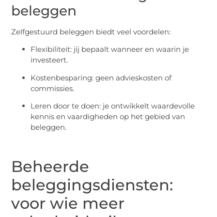
beleggen
Zelfgestuurd beleggen biedt veel voordelen:
Flexibiliteit: jij bepaalt wanneer en waarin je
investeert.
Kostenbesparing: geen advieskosten of
commissies.
Leren door te doen: je ontwikkelt waardevolle
kennis en vaardigheden op het gebied van
beleggen.
Beheerde
beleggingsdiensten:
voor wie meer