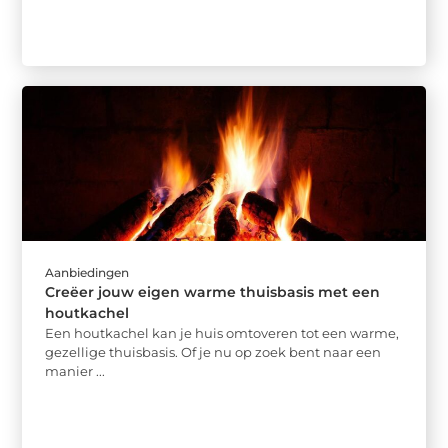
Aanbiedingen
Creëer jouw eigen warme thuisbasis met een
houtkachel
Een houtkachel kan je huis omtoveren tot een warme,
gezellige thuisbasis. Of je nu op zoek bent naar een
manier ...