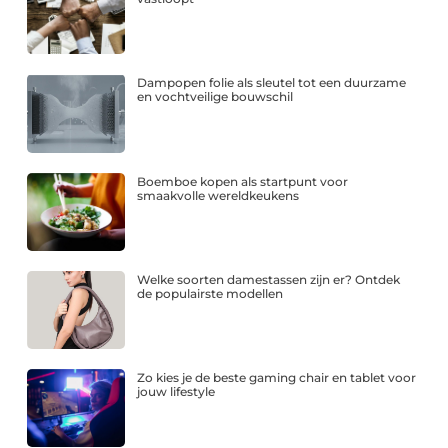
Dampopen folie als sleutel tot een duurzame
en vochtveilige bouwschil
Boemboe kopen als startpunt voor
smaakvolle wereldkeukens
Welke soorten damestassen zijn er? Ontdek
de populairste modellen
Zo kies je de beste gaming chair en tablet voor
jouw lifestyle