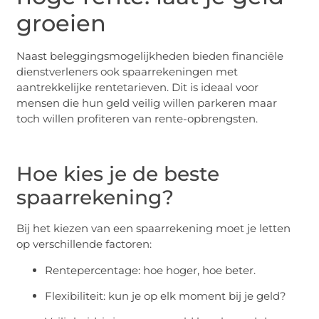
groeien
Naast beleggingsmogelijkheden bieden financiële
dienstverleners ook spaarrekeningen met
aantrekkelijke rentetarieven. Dit is ideaal voor
mensen die hun geld veilig willen parkeren maar
toch willen profiteren van rente-opbrengsten.
Hoe kies je de beste
spaarrekening?
Bij het kiezen van een spaarrekening moet je letten
op verschillende factoren:
Rentepercentage: hoe hoger, hoe beter.
Flexibiliteit: kun je op elk moment bij je geld?