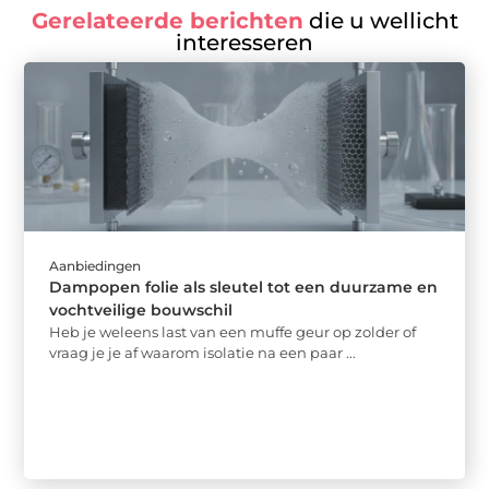
Gerelateerde berichten
die u wellicht
interesseren
Aanbiedingen
Dampopen folie als sleutel tot een duurzame en
vochtveilige bouwschil
Heb je weleens last van een muffe geur op zolder of
vraag je je af waarom isolatie na een paar ...