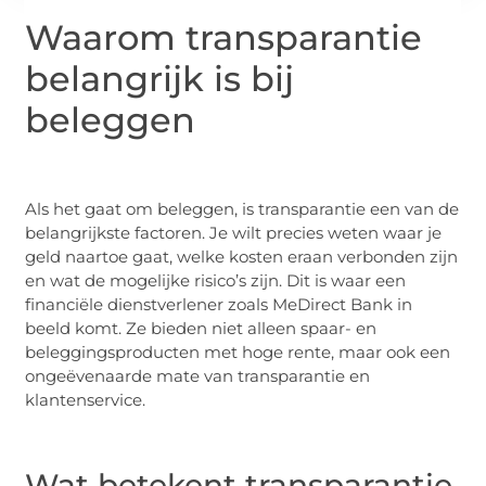
Waarom transparantie
belangrijk is bij
beleggen
Als het gaat om beleggen, is transparantie een van de
belangrijkste factoren. Je wilt precies weten waar je
geld naartoe gaat, welke kosten eraan verbonden zijn
en wat de mogelijke risico’s zijn. Dit is waar een
financiële dienstverlener zoals MeDirect Bank in
beeld komt. Ze bieden niet alleen spaar- en
beleggingsproducten met hoge rente, maar ook een
ongeëvenaarde mate van transparantie en
klantenservice.
Wat betekent transparantie