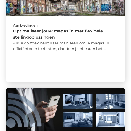
Aanbiedingen
Optimaliseer jouw magazijn met flexibele
stellingoplossingen
Als je op zoek bent naar manieren om je magazijn
efficiënter in te richten, dan ben je hier aan het ...