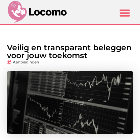
Veilig en transparant beleggen
voor jouw toekomst
Aanbiedingen