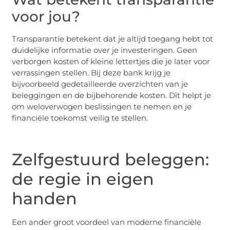
voor jou?
Transparantie betekent dat je altijd toegang hebt tot
duidelijke informatie over je investeringen. Geen
verborgen kosten of kleine lettertjes die je later voor
verrassingen stellen. Bij deze bank krijg je
bijvoorbeeld gedetailleerde overzichten van je
beleggingen en de bijbehorende kosten. Dit helpt je
om weloverwogen beslissingen te nemen en je
financiële toekomst veilig te stellen.
Zelfgestuurd beleggen:
de regie in eigen
handen
Een ander groot voordeel van moderne financiële