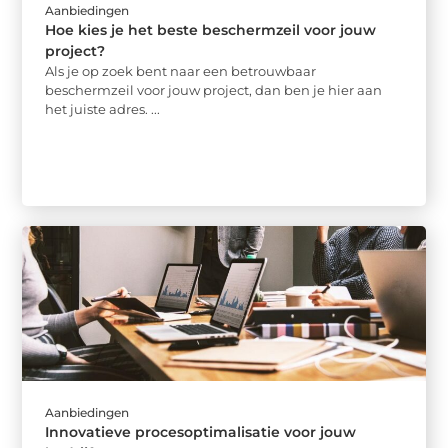
Aanbiedingen
Hoe kies je het beste beschermzeil voor jouw
project?
Als je op zoek bent naar een betrouwbaar
beschermzeil voor jouw project, dan ben je hier aan
het juiste adres. ...
Aanbiedingen
Innovatieve procesoptimalisatie voor jouw