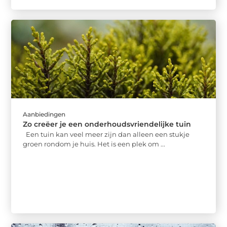
Aanbiedingen
Zo creëer je een onderhoudsvriendelijke tuin
Een tuin kan veel meer zijn dan alleen een stukje
groen rondom je huis. Het is een plek om ...