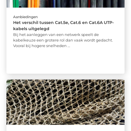
Aanbiedingen
Het verschil tussen Cat.5e, Cat.6 en Cat.6A UTP-
kabels uitgelegd
Bij het aanleggen van een netwerk speelt de
kabelkeuze een grotere rol dan vaak wordt gedacht.
Vooral bij hogere snelheden ...