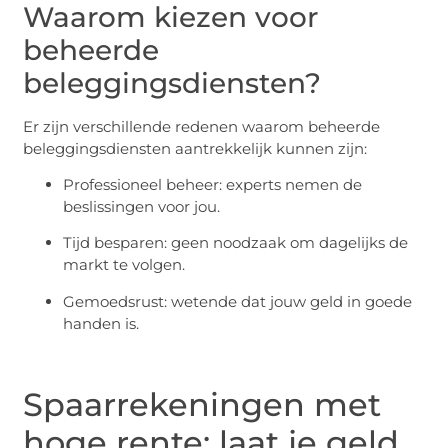
Waarom kiezen voor
beheerde
beleggingsdiensten?
Er zijn verschillende redenen waarom beheerde
beleggingsdiensten aantrekkelijk kunnen zijn:
Professioneel beheer: experts nemen de
beslissingen voor jou.
Tijd besparen: geen noodzaak om dagelijks de
markt te volgen.
Gemoedsrust: wetende dat jouw geld in goede
handen is.
Spaarrekeningen met
hoge rente: laat je geld