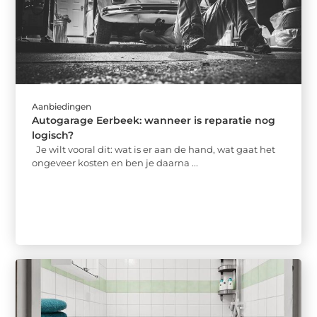
Aanbiedingen
Autogarage Eerbeek: wanneer is reparatie nog
logisch?
Je wilt vooral dit: wat is er aan de hand, wat gaat het
ongeveer kosten en ben je daarna ...