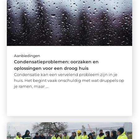
Aanbiedingen
Condensatieproblemen: oorzaken en
oplossingen voor een droog huis
Condensatie kan een vervelend probleem zijn in je
huis. Het begint vaak onschuldig met wat druppels op
je ramen, maar ...