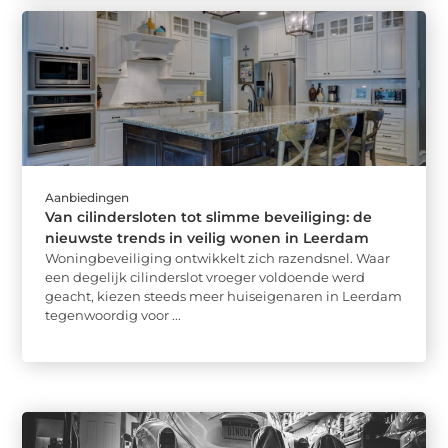
Aanbiedingen
Van cilindersloten tot slimme beveiliging: de
nieuwste trends in veilig wonen in Leerdam
Woningbeveiliging ontwikkelt zich razendsnel. Waar
een degelijk cilinderslot vroeger voldoende werd
geacht, kiezen steeds meer huiseigenaren in Leerdam
tegenwoordig voor ...