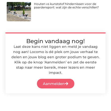
Houten vs kunststof hindernissen voor de
paardensport: wat zijn de echte verschillen?
Begin vandaag nog!
Laat deze kans niet liggen en meld je vandaag
nog aan! Locomo is dé plek om jouw verhaal te
delen en jouw blog een groter podium te geven.
Klik op de knop ‘Aanmelden’ en zet de eerste
stap naar meer bereik, meer lezers en meer
impact.
Aanmelden