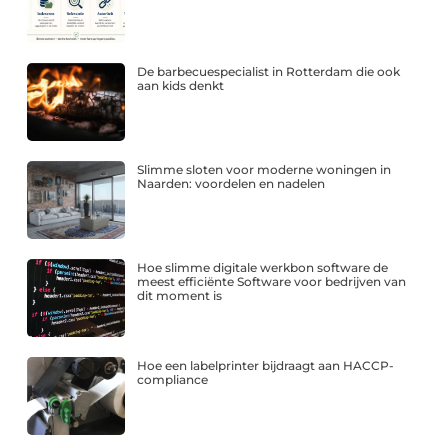
De barbecuespecialist in Rotterdam die ook
aan kids denkt
Slimme sloten voor moderne woningen in
Naarden: voordelen en nadelen
Hoe slimme digitale werkbon software de
meest efficiënte Software voor bedrijven van
dit moment is
Hoe een labelprinter bijdraagt aan HACCP-
compliance