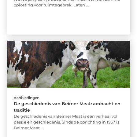
oplossing voor ruimtegebrek. Laten ...
Aanbiedingen
De geschiedenis van Beimer Meat: ambacht en
traditie
De geschiedenis van Beimer Meat is een verhaal vol
passie en geschiedenis. Sinds de oprichting in 1957 is
Beimer Meat ...