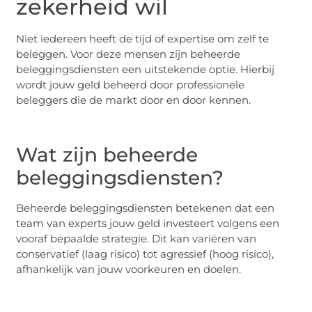
zekerheid wil
Niet iedereen heeft de tijd of expertise om zelf te
beleggen. Voor deze mensen zijn beheerde
beleggingsdiensten een uitstekende optie. Hierbij
wordt jouw geld beheerd door professionele
beleggers die de markt door en door kennen.
Wat zijn beheerde
beleggingsdiensten?
Beheerde beleggingsdiensten betekenen dat een
team van experts jouw geld investeert volgens een
vooraf bepaalde strategie. Dit kan variëren van
conservatief (laag risico) tot agressief (hoog risico),
afhankelijk van jouw voorkeuren en doelen.