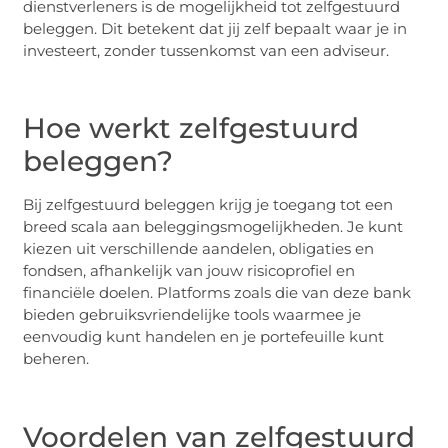
dienstverleners is de mogelijkheid tot zelfgestuurd
beleggen. Dit betekent dat jij zelf bepaalt waar je in
investeert, zonder tussenkomst van een adviseur.
Hoe werkt zelfgestuurd
beleggen?
Bij zelfgestuurd beleggen krijg je toegang tot een
breed scala aan beleggingsmogelijkheden. Je kunt
kiezen uit verschillende aandelen, obligaties en
fondsen, afhankelijk van jouw risicoprofiel en
financiële doelen. Platforms zoals die van deze bank
bieden gebruiksvriendelijke tools waarmee je
eenvoudig kunt handelen en je portefeuille kunt
beheren.
Voordelen van zelfgestuurd