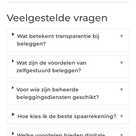
Veelgestelde vragen
Wat betekent transparantie bij
▼
beleggen?
Wat zijn de voordelen van
▼
zelfgestuurd beleggen?
Voor wie zijn beheerde
▼
beleggingsdiensten geschikt?
Hoe kies ik de beste spaarrekening?
▼
Welke voordelen bieden digitale
▼