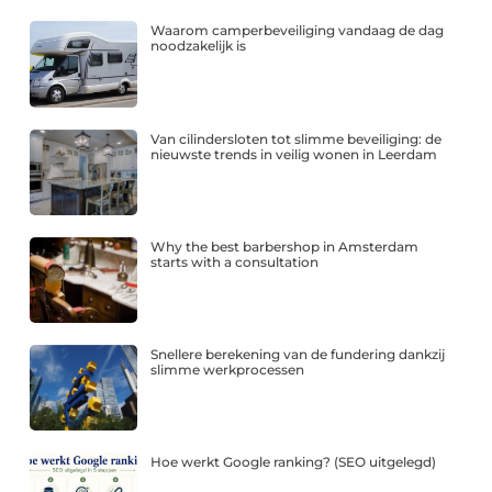
Waarom camperbeveiliging vandaag de dag
noodzakelijk is
Van cilindersloten tot slimme beveiliging: de
nieuwste trends in veilig wonen in Leerdam
Why the best barbershop in Amsterdam
starts with a consultation
Snellere berekening van de fundering dankzij
slimme werkprocessen
Hoe werkt Google ranking? (SEO uitgelegd)