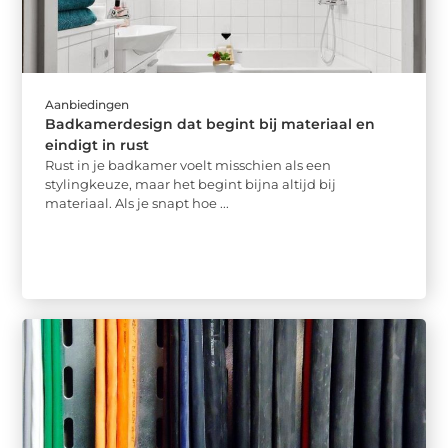
Aanbiedingen
Badkamerdesign dat begint bij materiaal en
eindigt in rust
Rust in je badkamer voelt misschien als een
stylingkeuze, maar het begint bijna altijd bij
materiaal. Als je snapt hoe ...