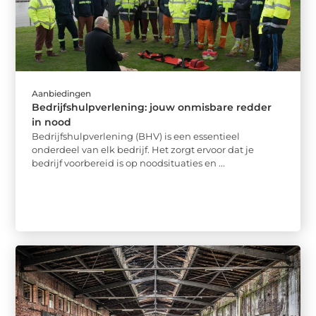
Aanbiedingen
Bedrijfshulpverlening: jouw onmisbare redder
in nood
Bedrijfshulpverlening (BHV) is een essentieel
onderdeel van elk bedrijf. Het zorgt ervoor dat je
bedrijf voorbereid is op noodsituaties en ...