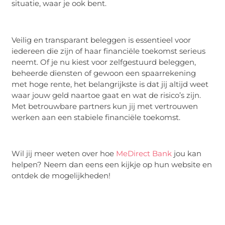
situatie, waar je ook bent.
Veilig en transparant beleggen is essentieel voor
iedereen die zijn of haar financiële toekomst serieus
neemt. Of je nu kiest voor zelfgestuurd beleggen,
beheerde diensten of gewoon een spaarrekening
met hoge rente, het belangrijkste is dat jij altijd weet
waar jouw geld naartoe gaat en wat de risico’s zijn.
Met betrouwbare partners kun jij met vertrouwen
werken aan een stabiele financiële toekomst.
Wil jij meer weten over hoe
MeDirect Bank
jou kan
helpen? Neem dan eens een kijkje op hun website en
ontdek de mogelijkheden!