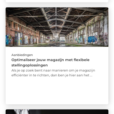
Aanbiedingen
Optimaliseer jouw magazijn met flexibele
stellingoplossingen
Als je op zoek bent naar manieren om je magazijn
efficiënter in te richten, dan ben je hier aan het ...