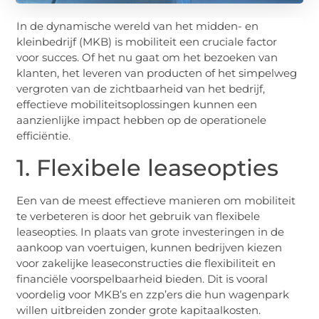
In de dynamische wereld van het midden- en
kleinbedrijf (MKB) is mobiliteit een cruciale factor
voor succes. Of het nu gaat om het bezoeken van
klanten, het leveren van producten of het simpelweg
vergroten van de zichtbaarheid van het bedrijf,
effectieve mobiliteitsoplossingen kunnen een
aanzienlijke impact hebben op de operationele
efficiëntie.
1. Flexibele leaseopties
Een van de meest effectieve manieren om mobiliteit
te verbeteren is door het gebruik van flexibele
leaseopties. In plaats van grote investeringen in de
aankoop van voertuigen, kunnen bedrijven kiezen
voor zakelijke leaseconstructies die flexibiliteit en
financiële voorspelbaarheid bieden. Dit is vooral
voordelig voor MKB’s en zzp’ers die hun wagenpark
willen uitbreiden zonder grote kapitaalkosten.