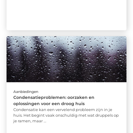
Aanbiedingen
Condensatieproblemen: oorzaken en
oplossingen voor een droog huis
Condensatie kan een vervelend probleem zijn in je
huis. Het begint vaak onschuldig met wat druppels op
je ramen, maar ...