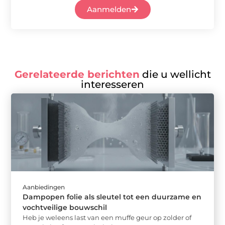
Aanmelden
Gerelateerde berichten
die u wellicht
interesseren
Aanbiedingen
Dampopen folie als sleutel tot een duurzame en
vochtveilige bouwschil
Heb je weleens last van een muffe geur op zolder of