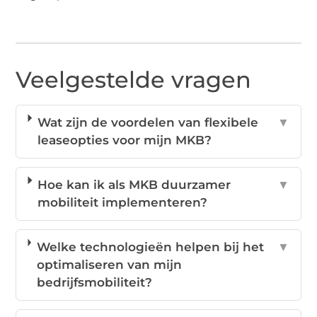
Veelgestelde vragen
Wat zijn de voordelen van flexibele
▼
leaseopties voor mijn MKB?
Hoe kan ik als MKB duurzamer
▼
mobiliteit implementeren?
Welke technologieën helpen bij het
▼
optimaliseren van mijn
bedrijfsmobiliteit?