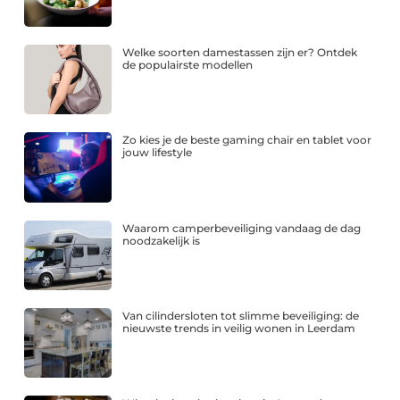
Welke soorten damestassen zijn er? Ontdek
de populairste modellen
Zo kies je de beste gaming chair en tablet voor
jouw lifestyle
Waarom camperbeveiliging vandaag de dag
noodzakelijk is
Van cilindersloten tot slimme beveiliging: de
nieuwste trends in veilig wonen in Leerdam