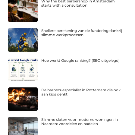
Why the best barbershop in Amsterdam
starts with a consultation
Snellere berekening van de fundering dankzij
slimme werkprocessen
Hoe werkt Google ranking? (SEO uitgelegd)
De barbecuespecialist in Rotterdam die ook
aan kids denkt
Slimme sloten voor moderne woningen in
Naarden: voordelen en nadelen