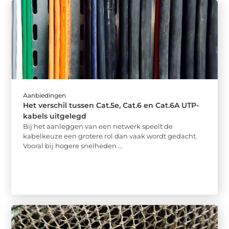
Aanbiedingen
Het verschil tussen Cat.5e, Cat.6 en Cat.6A UTP-
kabels uitgelegd
Bij het aanleggen van een netwerk speelt de
kabelkeuze een grotere rol dan vaak wordt gedacht.
Vooral bij hogere snelheden ...