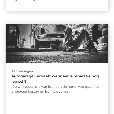
Aanbiedingen
Autogarage Eerbeek: wanneer is reparatie nog
logisch?
Je wilt vooral dit: wat is er aan de hand, wat gaat het
ongeveer kosten en ben je daarna ...