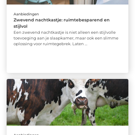
Aanbiedingen
Zwevend nachtkastje: ruimtebesparend en
stijlvol
Een zwevend nachtkastje is niet alleen een stijlvolle
toevoeging aan je slaapkamer, maar ook een slimme
oplossing voor ruimtegebrek. Laten ...