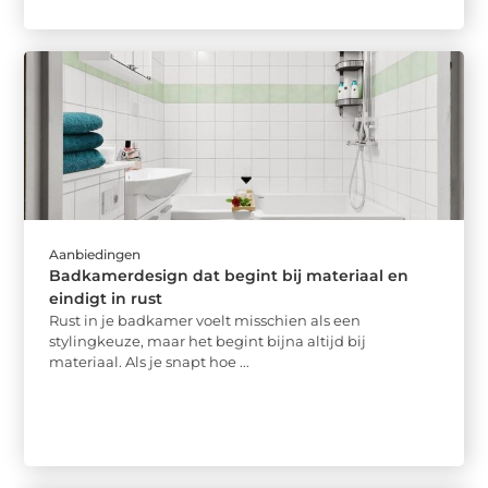
Aanbiedingen
Badkamerdesign dat begint bij materiaal en
eindigt in rust
Rust in je badkamer voelt misschien als een
stylingkeuze, maar het begint bijna altijd bij
materiaal. Als je snapt hoe ...