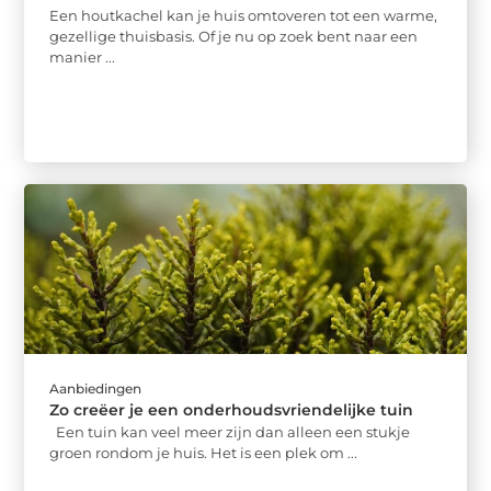
Een houtkachel kan je huis omtoveren tot een warme,
gezellige thuisbasis. Of je nu op zoek bent naar een
manier ...
Aanbiedingen
Zo creëer je een onderhoudsvriendelijke tuin
Een tuin kan veel meer zijn dan alleen een stukje
groen rondom je huis. Het is een plek om ...