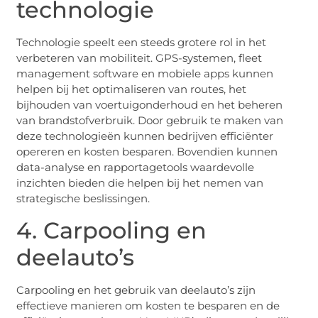
technologie
Technologie speelt een steeds grotere rol in het
verbeteren van mobiliteit. GPS-systemen, fleet
management software en mobiele apps kunnen
helpen bij het optimaliseren van routes, het
bijhouden van voertuigonderhoud en het beheren
van brandstofverbruik. Door gebruik te maken van
deze technologieën kunnen bedrijven efficiënter
opereren en kosten besparen. Bovendien kunnen
data-analyse en rapportagetools waardevolle
inzichten bieden die helpen bij het nemen van
strategische beslissingen.
4. Carpooling en
deelauto’s
Carpooling en het gebruik van deelauto’s zijn
effectieve manieren om kosten te besparen en de