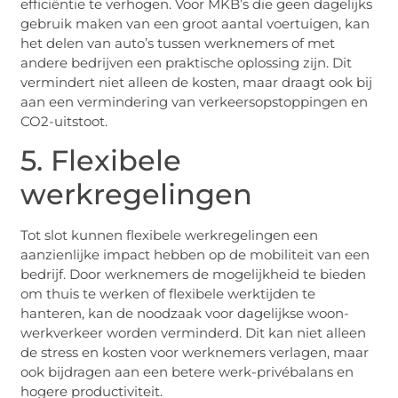
efficiëntie te verhogen. Voor MKB’s die geen dagelijks
gebruik maken van een groot aantal voertuigen, kan
het delen van auto’s tussen werknemers of met
andere bedrijven een praktische oplossing zijn. Dit
vermindert niet alleen de kosten, maar draagt ook bij
aan een vermindering van verkeersopstoppingen en
CO2-uitstoot.
5. Flexibele
werkregelingen
Tot slot kunnen flexibele werkregelingen een
aanzienlijke impact hebben op de mobiliteit van een
bedrijf. Door werknemers de mogelijkheid te bieden
om thuis te werken of flexibele werktijden te
hanteren, kan de noodzaak voor dagelijkse woon-
werkverkeer worden verminderd. Dit kan niet alleen
de stress en kosten voor werknemers verlagen, maar
ook bijdragen aan een betere werk-privébalans en
hogere productiviteit.