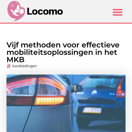
Vijf methoden voor effectieve
mobiliteitsoplossingen in het
MKB
Aanbiedingen