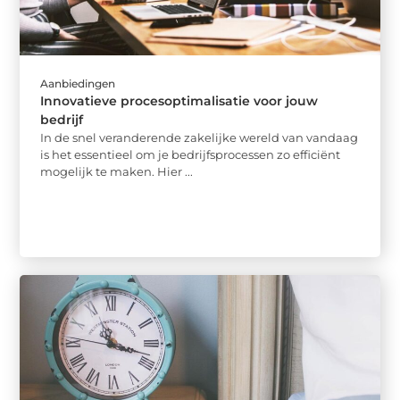
Aanbiedingen
Innovatieve procesoptimalisatie voor jouw
bedrijf
In de snel veranderende zakelijke wereld van vandaag
is het essentieel om je bedrijfsprocessen zo efficiënt
mogelijk te maken. Hier ...