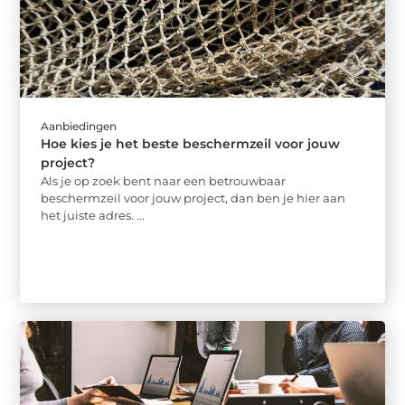
Aanbiedingen
Hoe kies je het beste beschermzeil voor jouw
project?
Als je op zoek bent naar een betrouwbaar
beschermzeil voor jouw project, dan ben je hier aan
het juiste adres. ...