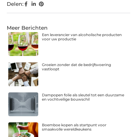
Delen:
Meer Berichten
Een leverancier van alcoholische producten
voor uw productie
Groeien zonder dat de bedrijfsvoering
vastloopt
Dampopen folie als sleutel tot een duurzame
en vochtveilige bouwschil
Boemboe kopen als startpunt voor
smaakvolle wereldkeukens