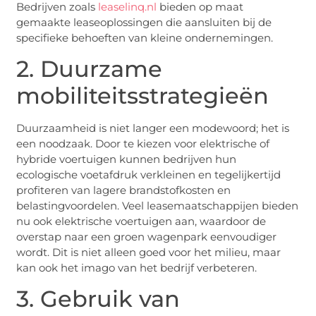
Bedrijven zoals
leaselinq.nl
bieden op maat
gemaakte leaseoplossingen die aansluiten bij de
specifieke behoeften van kleine ondernemingen.
2. Duurzame
mobiliteitsstrategieën
Duurzaamheid is niet langer een modewoord; het is
een noodzaak. Door te kiezen voor elektrische of
hybride voertuigen kunnen bedrijven hun
ecologische voetafdruk verkleinen en tegelijkertijd
profiteren van lagere brandstofkosten en
belastingvoordelen. Veel leasemaatschappijen bieden
nu ook elektrische voertuigen aan, waardoor de
overstap naar een groen wagenpark eenvoudiger
wordt. Dit is niet alleen goed voor het milieu, maar
kan ook het imago van het bedrijf verbeteren.
3. Gebruik van