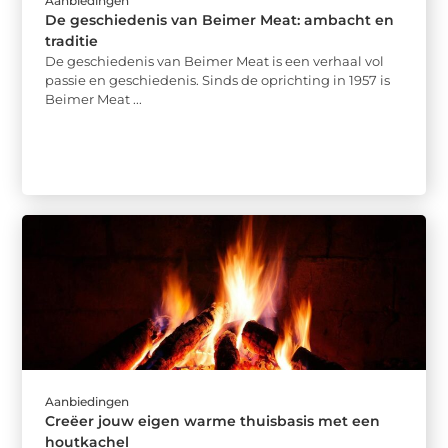
Aanbiedingen
De geschiedenis van Beimer Meat: ambacht en
traditie
De geschiedenis van Beimer Meat is een verhaal vol
passie en geschiedenis. Sinds de oprichting in 1957 is
Beimer Meat ...
Aanbiedingen
Creëer jouw eigen warme thuisbasis met een
houtkachel