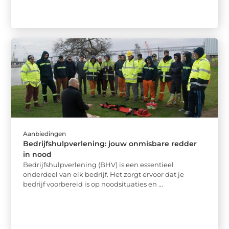
Aanbiedingen
Bedrijfshulpverlening: jouw onmisbare redder
in nood
Bedrijfshulpverlening (BHV) is een essentieel
onderdeel van elk bedrijf. Het zorgt ervoor dat je
bedrijf voorbereid is op noodsituaties en ...