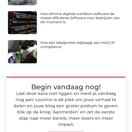
Hoe slimme digitale werkbon software de
meest efficiënte Software voor bedrijven van
dit moment is
Hoe een labelprinter bijdraagt aan HACCP-
compliance
Begin vandaag nog!
Laat deze kans niet liggen en meld je vandaag
nog aan! Locomo is dé plek om jouw verhaal te
delen en jouw blog een groter podium te geven.
Klik op de knop ‘Aanmelden’ en zet de eerste
stap naar meer bereik, meer lezers en meer
impact.