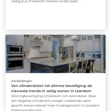
vraag je je af waarom isolatie na een paar ...
Aanbiedingen
Van cilindersloten tot slimme beveiliging: de
nieuwste trends in veilig wonen in Leerdam
Woningbeveiliging ontwikkelt zich razendsnel. Waar
een degelijk cilinderslot vroeger voldoende werd
geacht, kiezen steeds meer huiseigenaren in Leerdam
tegenwoordig voor ...