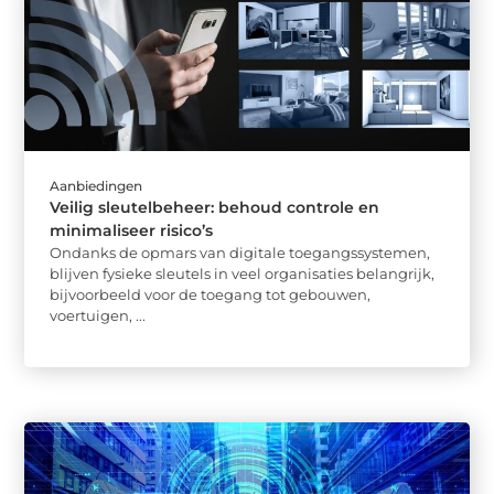
Aanbiedingen
Veilig sleutelbeheer: behoud controle en
minimaliseer risico’s
Ondanks de opmars van digitale toegangssystemen,
blijven fysieke sleutels in veel organisaties belangrijk,
bijvoorbeeld voor de toegang tot gebouwen,
voertuigen, ...