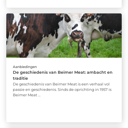
Aanbiedingen
De geschiedenis van Beimer Meat: ambacht en
traditie
De geschiedenis van Beimer Meat is een verhaal vol
passie en geschiedenis. Sinds de oprichting in 1957 is
Beimer Meat ...