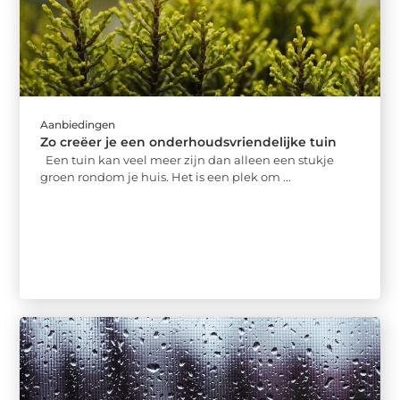
Aanbiedingen
Zo creëer je een onderhoudsvriendelijke tuin
Een tuin kan veel meer zijn dan alleen een stukje
groen rondom je huis. Het is een plek om ...