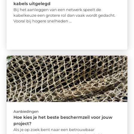
kabels uitgelegd
Bij het aanleggen van een netwerk speelt de
kabelkeuze een grotere rol dan vaak wordt gedacht.
Vooral bij hogere snelheden ...
Aanbiedingen
Hoe kies je het beste beschermzeil voor jouw
project?
Als je op zoek bent naar een betrouwbaar