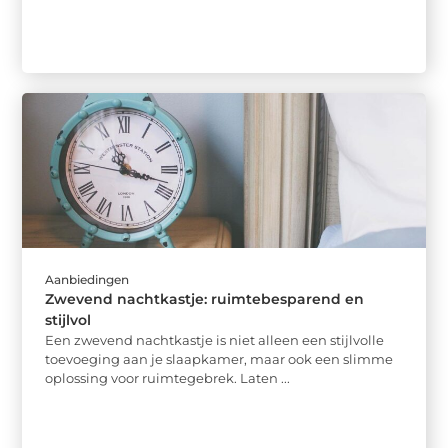
Aanbiedingen
Zwevend nachtkastje: ruimtebesparend en
stijlvol
Een zwevend nachtkastje is niet alleen een stijlvolle
toevoeging aan je slaapkamer, maar ook een slimme
oplossing voor ruimtegebrek. Laten ...