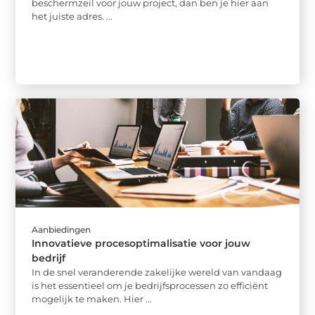
beschermzeil voor jouw project, dan ben je hier aan
het juiste adres. ...
Aanbiedingen
Innovatieve procesoptimalisatie voor jouw
bedrijf
In de snel veranderende zakelijke wereld van vandaag
is het essentieel om je bedrijfsprocessen zo efficiënt
mogelijk te maken. Hier ...