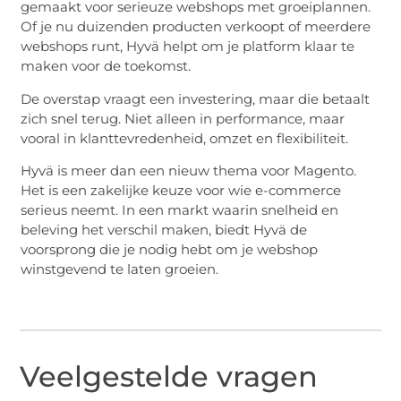
gemaakt voor serieuze webshops met groeiplannen.
Of je nu duizenden producten verkoopt of meerdere
webshops runt, Hyvä helpt om je platform klaar te
maken voor de toekomst.
De overstap vraagt een investering, maar die betaalt
zich snel terug. Niet alleen in performance, maar
vooral in klanttevredenheid, omzet en flexibiliteit.
Hyvä is meer dan een nieuw thema voor Magento.
Het is een zakelijke keuze voor wie e-commerce
serieus neemt. In een markt waarin snelheid en
beleving het verschil maken, biedt Hyvä de
voorsprong die je nodig hebt om je webshop
winstgevend te laten groeien.
Veelgestelde vragen