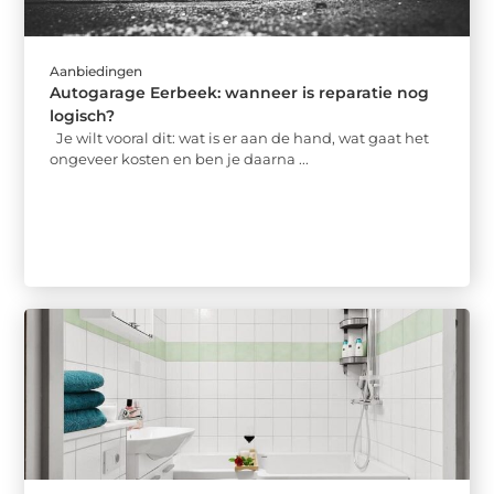
Aanbiedingen
Autogarage Eerbeek: wanneer is reparatie nog
logisch?
Je wilt vooral dit: wat is er aan de hand, wat gaat het
ongeveer kosten en ben je daarna ...