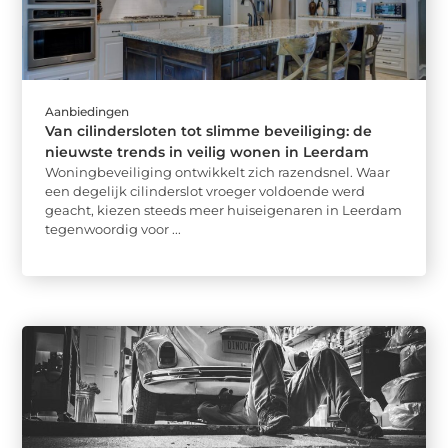
Aanbiedingen
Van cilindersloten tot slimme beveiliging: de
nieuwste trends in veilig wonen in Leerdam
Woningbeveiliging ontwikkelt zich razendsnel. Waar
een degelijk cilinderslot vroeger voldoende werd
geacht, kiezen steeds meer huiseigenaren in Leerdam
tegenwoordig voor ...