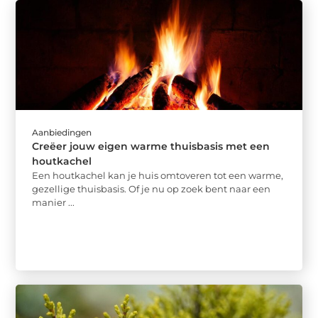
Aanbiedingen
Creëer jouw eigen warme thuisbasis met een
houtkachel
Een houtkachel kan je huis omtoveren tot een warme,
gezellige thuisbasis. Of je nu op zoek bent naar een
manier ...