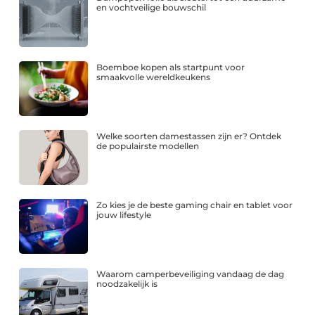
en vochtveilige bouwschil
Boemboe kopen als startpunt voor
smaakvolle wereldkeukens
Welke soorten damestassen zijn er? Ontdek
de populairste modellen
Zo kies je de beste gaming chair en tablet voor
jouw lifestyle
Waarom camperbeveiliging vandaag de dag
noodzakelijk is