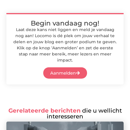
Begin vandaag nog!
Laat deze kans niet liggen en meld je vandaag
nog aan! Locomo is dé plek om jouw verhaal te
delen en jouw blog een groter podium te geven.
Klik op de knop ‘Aanmelden’ en zet de eerste
stap naar meer bereik, meer lezers en meer
impact.
Aanmelden
Gerelateerde berichten
die u wellicht
interesseren