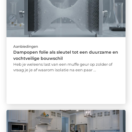
Aanbiedingen
Dampopen folie als sleutel tot een duurzame en
vochtveilige bouwschil
Heb je weleens last van een muffe geur op zolder of
vraag je je af waarom isolatie na een paar ...