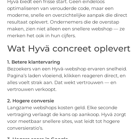
Hyvä biedt een frisse start. Geen eindeloos
optimaliseren van verouderde code, maar een
moderne, snelle en overzichtelijke aanpak die direct
resultaat oplevert. Ondernemers die de overstap
maken, zien niet alleen een snellere webshop — ze
merken het ook in hun cijfers.
Wat Hyvä concreet oplevert
1. Betere klantervaring
Bezoekers van een Hyvä-webshop ervaren snelheid.
Pagina’s laden vloeiend, klikken reageren direct, en
alles voelt strak aan. Dat wekt vertrouwen — en
vertrouwen verkoopt.
2. Hogere conversie
Langzame webshops kosten geld. Elke seconde
vertraging verlaagt de kans op aankoop. Hyvä zorgt
voor meetbaar snellere sites, wat leidt tot hogere
conversieratio’s.