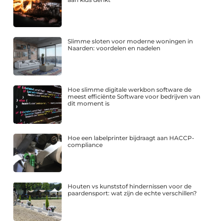
Slimme sloten voor moderne woningen in
Naarden: voordelen en nadelen
Hoe slimme digitale werkbon software de
meest efficiënte Software voor bedrijven van
dit moment is
Hoe een labelprinter bijdraagt aan HACCP-
compliance
Houten vs kunststof hindernissen voor de
paardensport: wat zijn de echte verschillen?