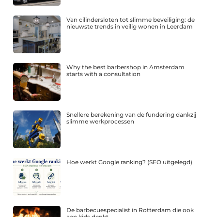
Van cilindersloten tot slimme beveiliging: de
nieuwste trends in veilig wonen in Leerdam
Why the best barbershop in Amsterdam
starts with a consultation
Snellere berekening van de fundering dankzij
slimme werkprocessen
Hoe werkt Google ranking? (SEO uitgelegd)
De barbecuespecialist in Rotterdam die ook
aan kids denkt