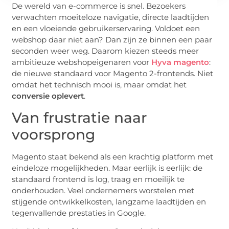
De wereld van e-commerce is snel. Bezoekers
verwachten moeiteloze navigatie, directe laadtijden
en een vloeiende gebruikerservaring. Voldoet een
webshop daar niet aan? Dan zijn ze binnen een paar
seconden weer weg. Daarom kiezen steeds meer
ambitieuze webshopeigenaren voor
Hyva magento
:
de nieuwe standaard voor Magento 2-frontends. Niet
omdat het technisch mooi is, maar omdat het
conversie oplevert
.
Van frustratie naar
voorsprong
Magento staat bekend als een krachtig platform met
eindeloze mogelijkheden. Maar eerlijk is eerlijk: de
standaard frontend is log, traag en moeilijk te
onderhouden. Veel ondernemers worstelen met
stijgende ontwikkelkosten, langzame laadtijden en
tegenvallende prestaties in Google.