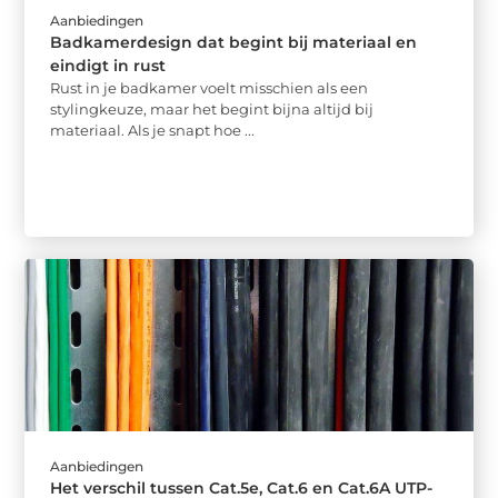
Aanbiedingen
Badkamerdesign dat begint bij materiaal en
eindigt in rust
Rust in je badkamer voelt misschien als een
stylingkeuze, maar het begint bijna altijd bij
materiaal. Als je snapt hoe ...
Aanbiedingen
Het verschil tussen Cat.5e, Cat.6 en Cat.6A UTP-