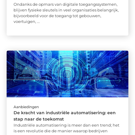
Ondanks de opmars van digitale toegangssystemen,
blijven fysieke sleutels in veel organisaties belangrijk,
bijvoorbeeld voor de toegang tot gebouwen,
voertuigen, ...
Aanbiedingen
De kracht van industriële automatisering: een
stap naar de toekomst
Industriële automatisering is meer dan een trend; het
is een revolutie die de manier waarop bedrijven