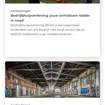
Aanbiedingen
Bedrijfshulpverlening: jouw onmisbare redder
in nood
Bedrijfshulpverlening (BHV) is een essentieel
onderdeel van elk bedrijf. Het zorgt ervoor dat je
bedrijf voorbereid is op noodsituaties en ...