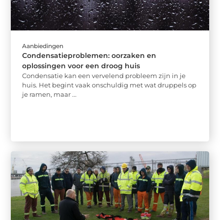
Aanbiedingen
Condensatieproblemen: oorzaken en
oplossingen voor een droog huis
Condensatie kan een vervelend probleem zijn in je
huis. Het begint vaak onschuldig met wat druppels op
je ramen, maar ...