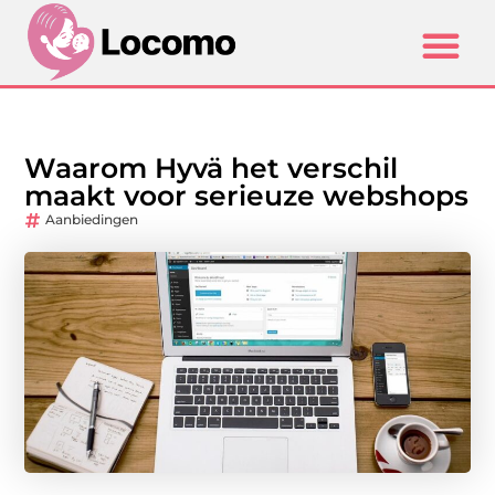
Waarom Hyvä het verschil
maakt voor serieuze webshops
Aanbiedingen