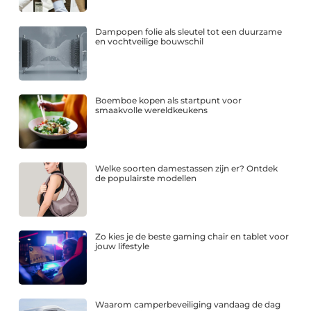
Dampopen folie als sleutel tot een duurzame
en vochtveilige bouwschil
Boemboe kopen als startpunt voor
smaakvolle wereldkeukens
Welke soorten damestassen zijn er? Ontdek
de populairste modellen
Zo kies je de beste gaming chair en tablet voor
jouw lifestyle
Waarom camperbeveiliging vandaag de dag