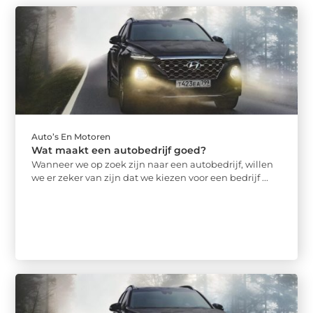
Auto’s En Motoren
Wat maakt een autobedrijf goed?
Wanneer we op zoek zijn naar een autobedrijf, willen
we er zeker van zijn dat we kiezen voor een bedrijf ...