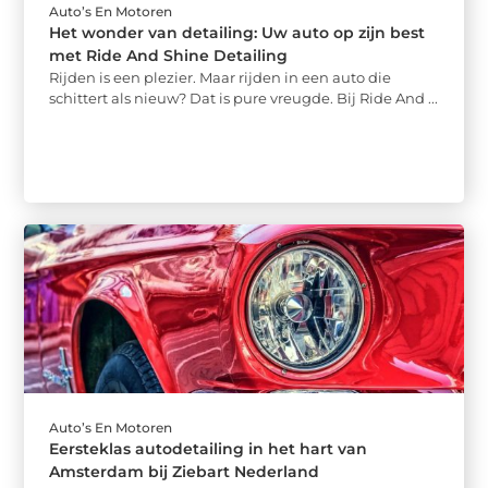
Auto’s En Motoren
Het wonder van detailing: Uw auto op zijn best
met Ride And Shine Detailing
Rijden is een plezier. Maar rijden in een auto die
schittert als nieuw? Dat is pure vreugde. Bij Ride And ...
Auto’s En Motoren
Eersteklas autodetailing in het hart van
Amsterdam bij Ziebart Nederland