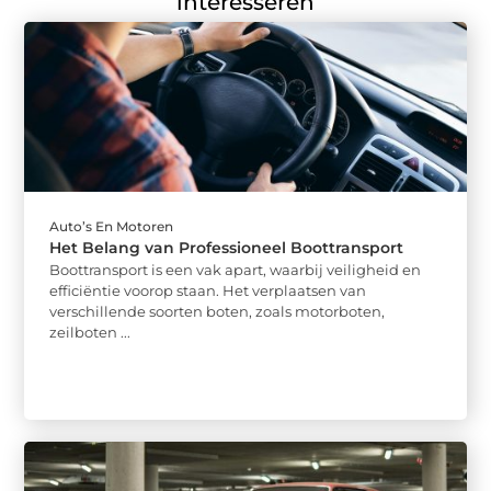
interesseren
Auto’s En Motoren
Het Belang van Professioneel Boottransport
Boottransport is een vak apart, waarbij veiligheid en
efficiëntie voorop staan. Het verplaatsen van
verschillende soorten boten, zoals motorboten,
zeilboten ...