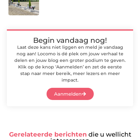
Begin vandaag nog!
Laat deze kans niet liggen en meld je vandaag
nog aan! Locomo is dé plek om jouw verhaal te
delen en jouw blog een groter podium te geven.
Klik op de knop ‘Aanmelden’ en zet de eerste
stap naar meer bereik, meer lezers en meer
impact.
Aanmelden
Gerelateerde berichten
die u wellicht