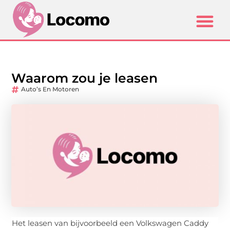
Waarom zou je leasen
Auto’s En Motoren
Het leasen van bijvoorbeeld een Volkswagen Caddy