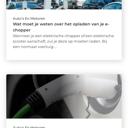
Auto’s En Motoren
Wat moet je weten over het opladen van je e-
chopper
Wanneer je een elektrische chopper of een elektrische
scooter aanschaft, zul je deze op moeten laden. Bij
een normaal voertuig ...
Auto’s En Motoren