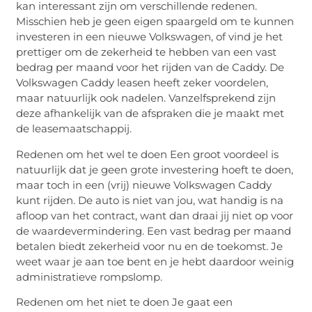
kan interessant zijn om verschillende redenen.
Misschien heb je geen eigen spaargeld om te kunnen
investeren in een nieuwe Volkswagen, of vind je het
prettiger om de zekerheid te hebben van een vast
bedrag per maand voor het rijden van de Caddy. De
Volkswagen Caddy leasen heeft zeker voordelen,
maar natuurlijk ook nadelen. Vanzelfsprekend zijn
deze afhankelijk van de afspraken die je maakt met
de leasemaatschappij.
Redenen om het wel te doen Een groot voordeel is
natuurlijk dat je geen grote investering hoeft te doen,
maar toch in een (vrij) nieuwe Volkswagen Caddy
kunt rijden. De auto is niet van jou, wat handig is na
afloop van het contract, want dan draai jij niet op voor
de waardevermindering. Een vast bedrag per maand
betalen biedt zekerheid voor nu en de toekomst. Je
weet waar je aan toe bent en je hebt daardoor weinig
administratieve rompslomp.
Redenen om het niet te doen Je gaat een