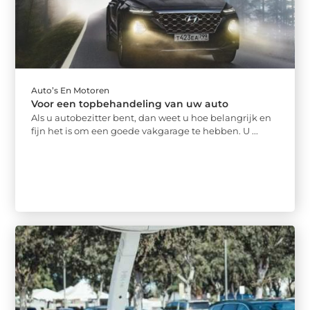
Auto’s En Motoren
Voor een topbehandeling van uw auto
Als u autobezitter bent, dan weet u hoe belangrijk en
fijn het is om een goede vakgarage te hebben. U ...