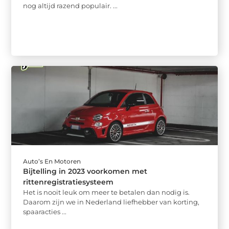
nog altijd razend populair. ...
Auto’s En Motoren
Bijtelling in 2023 voorkomen met
rittenregistratiesysteem
Het is nooit leuk om meer te betalen dan nodig is.
Daarom zijn we in Nederland liefhebber van korting,
spaaracties ...