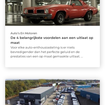
Auto’s En Motoren
De 4 belangrijkste voordelen aan een uitlaat op
maat
Voor elke auto-enthousiasteling is er niets
bevredigender dan het perfecte geluid en de
prestaties van een op maat gemaakte uitlaat. ...