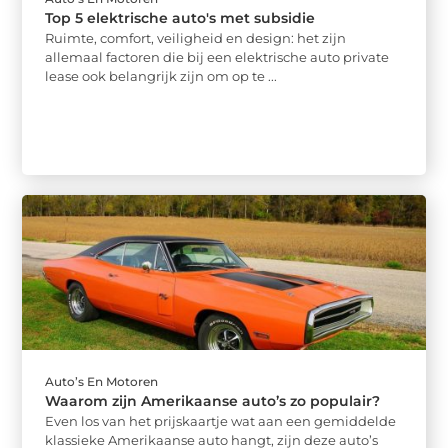
Top 5 elektrische auto's met subsidie
Ruimte, comfort, veiligheid en design: het zijn
allemaal factoren die bij een elektrische auto private
lease ook belangrijk zijn om op te ...
Auto’s En Motoren
Waarom zijn Amerikaanse auto’s zo populair?
Even los van het prijskaartje wat aan een gemiddelde
klassieke Amerikaanse auto hangt, zijn deze auto’s