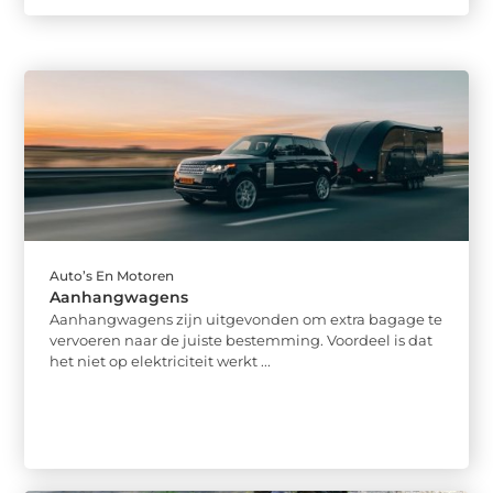
Auto’s En Motoren
Aanhangwagens
Aanhangwagens zijn uitgevonden om extra bagage te
vervoeren naar de juiste bestemming. Voordeel is dat
het niet op elektriciteit werkt ...