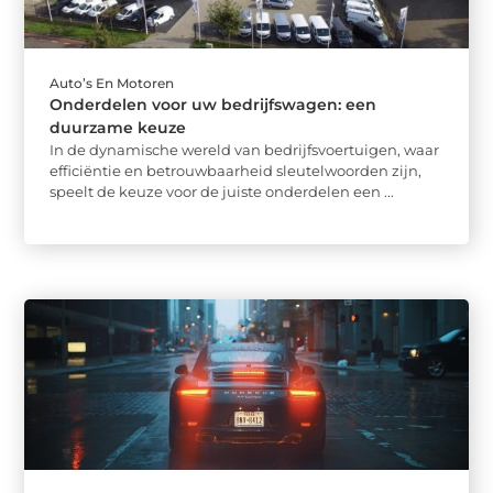
Auto’s En Motoren
Onderdelen voor uw bedrijfswagen: een
duurzame keuze
In de dynamische wereld van bedrijfsvoertuigen, waar
efficiëntie en betrouwbaarheid sleutelwoorden zijn,
speelt de keuze voor de juiste onderdelen een ...