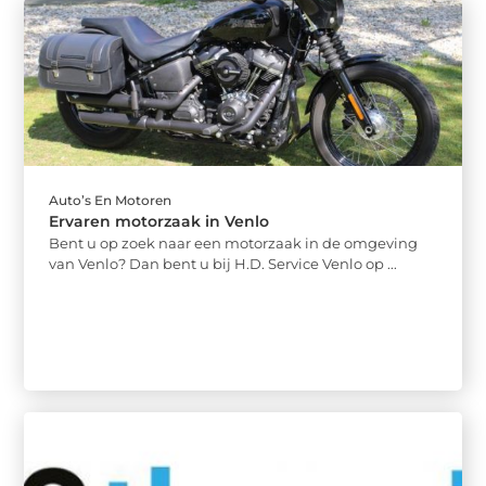
Auto’s En Motoren
Ervaren motorzaak in Venlo
Bent u op zoek naar een motorzaak in de omgeving
van Venlo? Dan bent u bij H.D. Service Venlo op ...