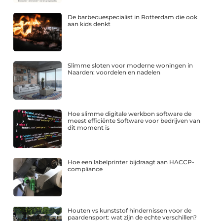
De barbecuespecialist in Rotterdam die ook
aan kids denkt
Slimme sloten voor moderne woningen in
Naarden: voordelen en nadelen
Hoe slimme digitale werkbon software de
meest efficiënte Software voor bedrijven van
dit moment is
Hoe een labelprinter bijdraagt aan HACCP-
compliance
Houten vs kunststof hindernissen voor de
paardensport: wat zijn de echte verschillen?