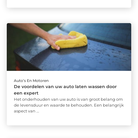
Auto’s En Motoren
De voordelen van uw auto laten wassen door
een expert
Het onderhouden van uw auto is van groot belang om
de levensduur en waarde te behouden. Een belangrijk
aspect van ...