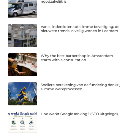
noodzakelijk is
Van cilindersloten tot slimme beveiliging: de
nieuwste trends in veilig wonen in Leerdam
Why the best barbershop in Amsterdam
starts with a consultation
Snellere berekening van de fundering dankzij
slimme werkprocessen
Hoe werkt Google ranking? (SEO uitgelegd)