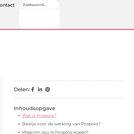
ontact
Delen:
Inhoudsopgave
Wat is Propolis?
Bewijs voor de werking van Propolis?
Waarom zou ik Propolis kopen?