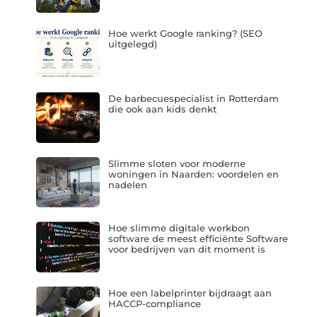
Hoe werkt Google ranking? (SEO
uitgelegd)
De barbecuespecialist in Rotterdam
die ook aan kids denkt
Slimme sloten voor moderne
woningen in Naarden: voordelen en
nadelen
Hoe slimme digitale werkbon
software de meest efficiënte Software
voor bedrijven van dit moment is
Hoe een labelprinter bijdraagt aan
HACCP-compliance