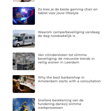
Zo kies je de beste gaming chair en
tablet voor jouw lifestyle
Waarom camperbeveiliging vandaag
de dag noodzakelijk is
Van cilindersloten tot slimme
beveiliging: de nieuwste trends in
veilig wonen in Leerdam
Why the best barbershop in
Amsterdam starts with a consultation
Snellere berekening van de
fundering dankzij slimme
werkprocessen