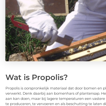
Wat is Propolis?
Propolis is oorspronkelijk materiaal dat door bomen en 
verwerkt. Denk daarbij aan bomenhars of plantensap. Het
aan kan doen, maar bij lagere temperaturen een vastere 
te produceren, te vervoeren en als beschutting te laten