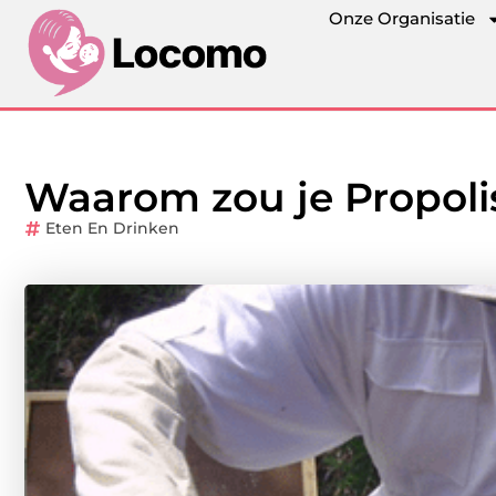
Onze Organisatie
Waarom zou je Propoli
Eten En Drinken