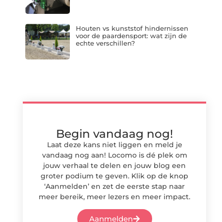
Houten vs kunststof hindernissen
voor de paardensport: wat zijn de
echte verschillen?
Begin vandaag nog!
Laat deze kans niet liggen en meld je
vandaag nog aan! Locomo is dé plek om
jouw verhaal te delen en jouw blog een
groter podium te geven. Klik op de knop
‘Aanmelden’ en zet de eerste stap naar
meer bereik, meer lezers en meer impact.
Aanmelden