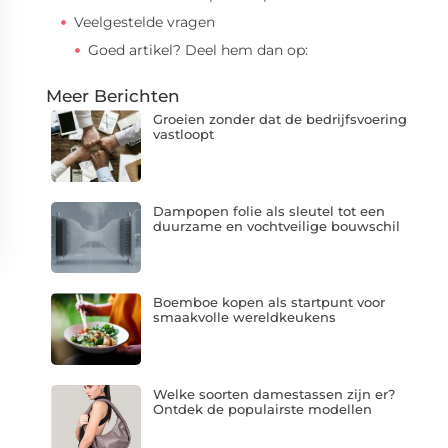
Veelgestelde vragen
Goed artikel? Deel hem dan op:
Meer Berichten
Groeien zonder dat de bedrijfsvoering
vastloopt
Dampopen folie als sleutel tot een
duurzame en vochtveilige bouwschil
Boemboe kopen als startpunt voor
smaakvolle wereldkeukens
Welke soorten damestassen zijn er?
Ontdek de populairste modellen