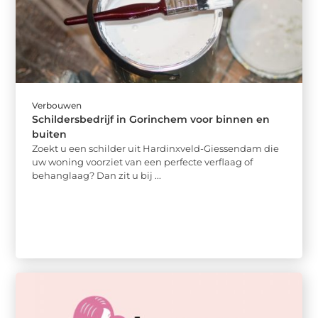
Verbouwen
Schildersbedrijf in Gorinchem voor binnen en
buiten
Zoekt u een schilder uit Hardinxveld-Giessendam die
uw woning voorziet van een perfecte verflaag of
behanglaag? Dan zit u bij ...