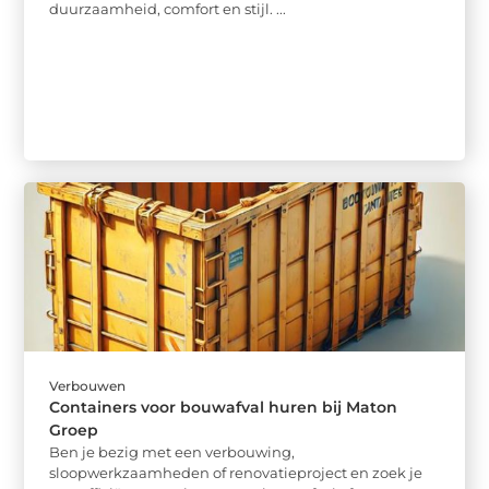
duurzaamheid, comfort en stijl. ...
Verbouwen
Containers voor bouwafval huren bij Maton
Groep
Ben je bezig met een verbouwing,
sloopwerkzaamheden of renovatieproject en zoek je