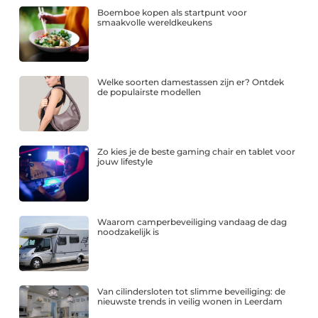
Boemboe kopen als startpunt voor
smaakvolle wereldkeukens
Welke soorten damestassen zijn er? Ontdek
de populairste modellen
Zo kies je de beste gaming chair en tablet voor
jouw lifestyle
Waarom camperbeveiliging vandaag de dag
noodzakelijk is
Van cilindersloten tot slimme beveiliging: de
nieuwste trends in veilig wonen in Leerdam