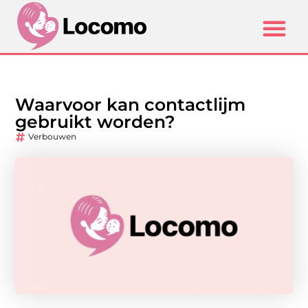
Waarvoor kan contactlijm
gebruikt worden?
Verbouwen