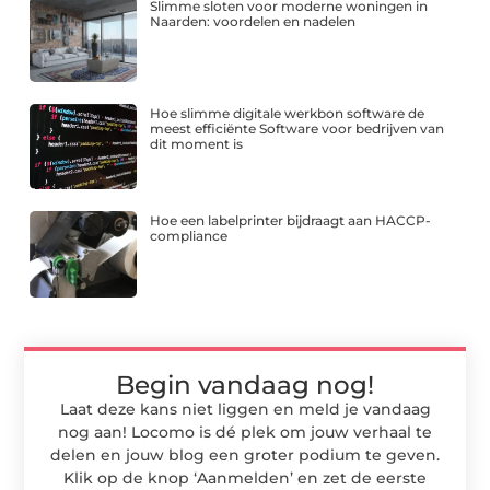
Slimme sloten voor moderne woningen in
Naarden: voordelen en nadelen
Hoe slimme digitale werkbon software de
meest efficiënte Software voor bedrijven van
dit moment is
Hoe een labelprinter bijdraagt aan HACCP-
compliance
Begin vandaag nog!
Laat deze kans niet liggen en meld je vandaag
nog aan! Locomo is dé plek om jouw verhaal te
delen en jouw blog een groter podium te geven.
Klik op de knop ‘Aanmelden’ en zet de eerste