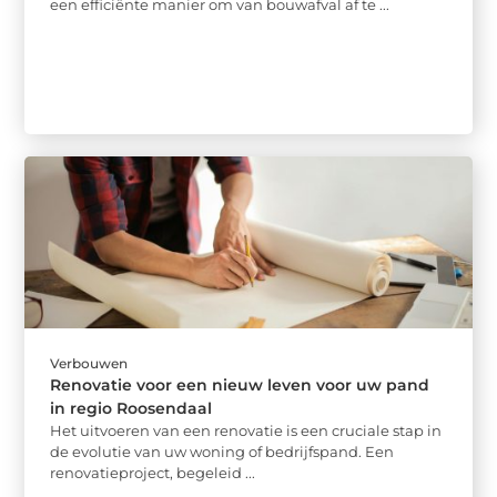
een efficiënte manier om van bouwafval af te ...
Verbouwen
Renovatie voor een nieuw leven voor uw pand
in regio Roosendaal
Het uitvoeren van een renovatie is een cruciale stap in
de evolutie van uw woning of bedrijfspand. Een
renovatieproject, begeleid ...