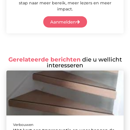
stap naar meer bereik, meer lezers en meer
impact.
Aanmelden
Gerelateerde berichten
die u wellicht
interesseren
Verbouwen