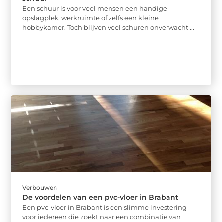
Een schuur is voor veel mensen een handige
opslagplek, werkruimte of zelfs een kleine
hobbykamer. Toch blijven veel schuren onverwacht ...
Verbouwen
De voordelen van een pvc-vloer in Brabant
Een pvc-vloer in Brabant is een slimme investering
voor iedereen die zoekt naar een combinatie van