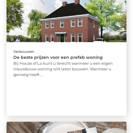
Verbouwen
De beste prijzen voor een prefab woning
Bij House of Lo kunt u terecht wanneer u een eigen
nieuwbouw woning wilt laten bouwen. Wanneer u
genoeg heeft ...