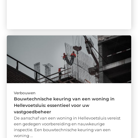
Verbouwen
Bouwtechnische keuring van een woning in
Hellevoetsluis: essentieel voor uw
vastgoedbeheer
De aanschaf van een woning in Hellevoetsluis vereist
een gedegen voorbereiding en nauwkeurige
inspectie. Een bouwtechnische keuring van een
woning ...