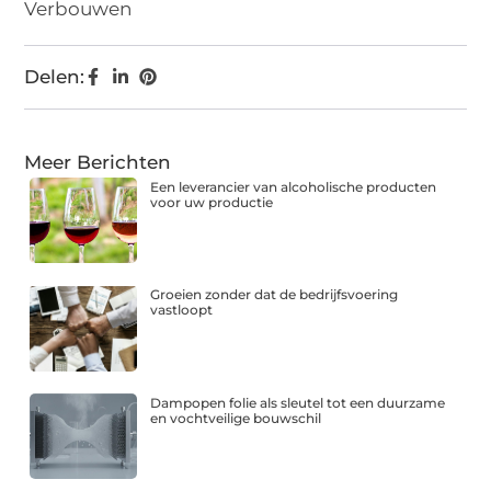
Verbouwen
Delen:
Meer Berichten
Een leverancier van alcoholische producten
voor uw productie
Groeien zonder dat de bedrijfsvoering
vastloopt
Dampopen folie als sleutel tot een duurzame
en vochtveilige bouwschil