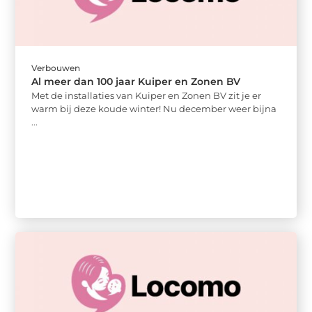
Verbouwen
Al meer dan 100 jaar Kuiper en Zonen BV
Met de installaties van Kuiper en Zonen BV zit je er
warm bij deze koude winter! Nu december weer bijna
...