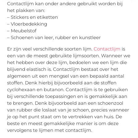
Contactlijm kan onder andere gebruikt worden bij
het plakken van:
– Stickers en etiketten
– Vloerbedekking
– Meubelstof
– Schoenen van leer, rubber en kunstleer
Er zijn veel verschillende soorten lijm.
Contactlijm
is
een van de meest gebruikte lijmsoorten. Wanneer we
het hebben over deze lijm, bedoelen we een lijm die
blijvend elastisch is. Contactlijm bestaat over het
algemeen uit een mengsel van een bepaald aantal
stoffen. Denk hierbij bijvoorbeeld aan de stoffen
cyclohexaan en butanon. Contactlijm is te gebruiken
bij verschillende toepassingen en is gemakkelijk aan
te brengen. Denk bijvoorbeeld aan een schoenzool
van rubber die loslaat van je schoen, precies wanneer
je op het punt staat om te vertrekken van huis. De
beste en meest gemakkelijke manier is om deze
vervolgens te lijmen met contactlijm.