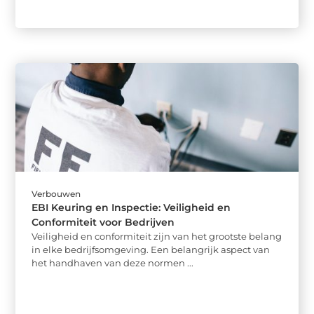
Verbouwen
EBI Keuring en Inspectie: Veiligheid en
Conformiteit voor Bedrijven
Veiligheid en conformiteit zijn van het grootste belang
in elke bedrijfsomgeving. Een belangrijk aspect van
het handhaven van deze normen ...