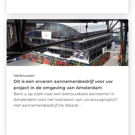
Verbouwen
Dit is een ervaren aannemersbedrijf voor uw
project in de omgeving van Amsterdam
Bent u op zoek naar een betrouwbare aannemer in
Amsterdam voor het realiseren van uw bouwproject?
Het aannemersbedrijf De Waard ...