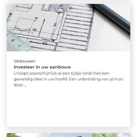
Verbouwen
Investeer in uw aanbouw
U loopt waarschijnlijk al een tijdje rond met een
geweldig idee in uw hoofd. Een uitbreiding van je huis
door ...