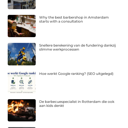
Why the best barbershop in Amsterdam
starts with a consultation
Snellere berekening van de fundering dankzij
slimme werkprocessen
Hoe werkt Google ranking? (SEO uitgelegd)
De barbecuespecialist in Rotterdam die ook
aan kids denkt