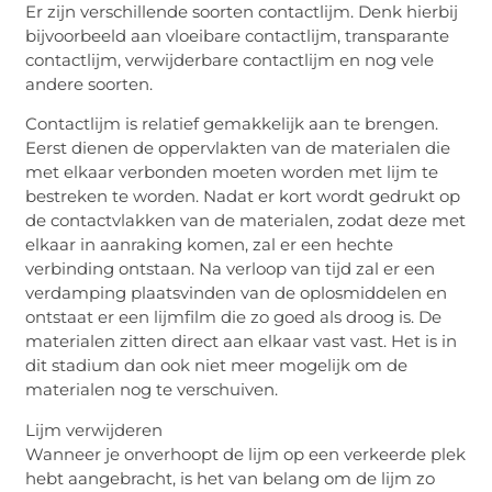
Er zijn verschillende soorten contactlijm. Denk hierbij
bijvoorbeeld aan vloeibare contactlijm, transparante
contactlijm, verwijderbare contactlijm en nog vele
andere soorten.
Contactlijm is relatief gemakkelijk aan te brengen.
Eerst dienen de oppervlakten van de materialen die
met elkaar verbonden moeten worden met lijm te
bestreken te worden. Nadat er kort wordt gedrukt op
de contactvlakken van de materialen, zodat deze met
elkaar in aanraking komen, zal er een hechte
verbinding ontstaan. Na verloop van tijd zal er een
verdamping plaatsvinden van de oplosmiddelen en
ontstaat er een lijmfilm die zo goed als droog is. De
materialen zitten direct aan elkaar vast vast. Het is in
dit stadium dan ook niet meer mogelijk om de
materialen nog te verschuiven.
Lijm verwijderen
Wanneer je onverhoopt de lijm op een verkeerde plek
hebt aangebracht, is het van belang om de lijm zo