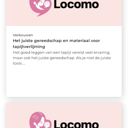
Verbouwen
Het juiste gereedschap en materiaal voor
tapijtverlijming
Het goed leggen van een tapijt vereist veel ervaring,
maar ook het juiste gereedschap. Als je niet de juiste
tools ...