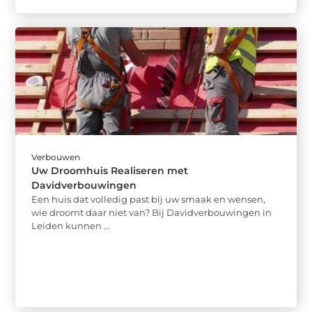
Verbouwen
Uw Droomhuis Realiseren met
Davidverbouwingen
Een huis dat volledig past bij uw smaak en wensen,
wie droomt daar niet van? Bij Davidverbouwingen in
Leiden kunnen ...