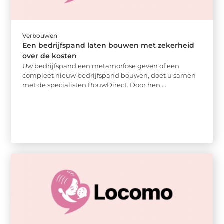
Verbouwen
Een bedrijfspand laten bouwen met zekerheid
over de kosten
Uw bedrijfspand een metamorfose geven of een
compleet nieuw bedrijfspand bouwen, doet u samen
met de specialisten BouwDirect. Door hen ...