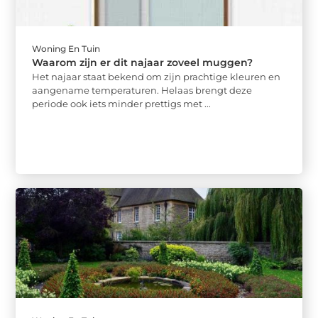
Woning En Tuin
Waarom zijn er dit najaar zoveel muggen?
Het najaar staat bekend om zijn prachtige kleuren en
aangename temperaturen. Helaas brengt deze
periode ook iets minder prettigs met ...