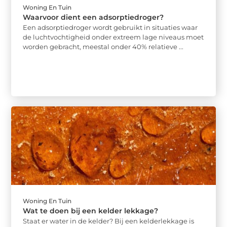
Woning En Tuin
Waarvoor dient een adsorptiedroger?
Een adsorptiedroger wordt gebruikt in situaties waar
de luchtvochtigheid onder extreem lage niveaus moet
worden gebracht, meestal onder 40% relatieve ...
Woning En Tuin
Wat te doen bij een kelder lekkage?
Staat er water in de kelder? Bij een kelderlekkage is