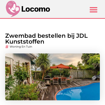
Zwembad bestellen bij JDL
Kunststoffen
Woning En Tuin