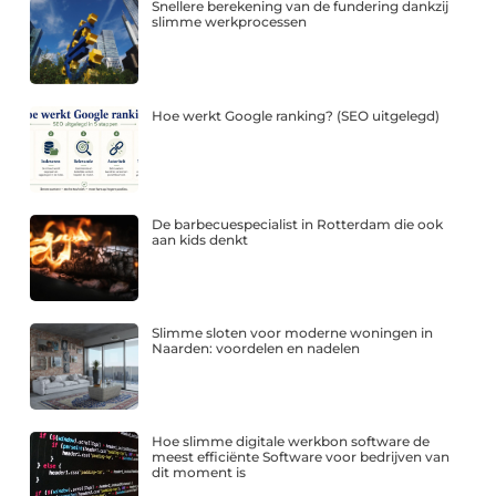
Snellere berekening van de fundering dankzij
slimme werkprocessen
Hoe werkt Google ranking? (SEO uitgelegd)
De barbecuespecialist in Rotterdam die ook
aan kids denkt
Slimme sloten voor moderne woningen in
Naarden: voordelen en nadelen
Hoe slimme digitale werkbon software de
meest efficiënte Software voor bedrijven van
dit moment is