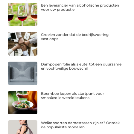
Een leverancier van alcoholische producten
voor uw productie
Groeien zonder dat de bedrijfsvoering
vastloopt
Dampopen folie als sleutel tot een duurzame
en vochtveilige bouwschil
Boemboe kopen als startpunt voor
smaakvolle wereldkeukens
Welke soorten damestassen zijn er? Ontdek
de populairste modellen