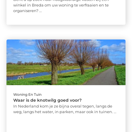
winkel in Breda om uw woning te verfraaien en te
organiseren? ...
Woning En Tuin
Waar is de knotwilg goed voor?
In Nederland kom je ze bijna overal tegen, langs de
weg, langs het water, in parken, maar ook in tuinen. ...