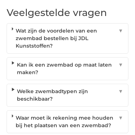
Veelgestelde vragen
Wat zijn de voordelen van een
▼
zwembad bestellen bij JDL
Kunststoffen?
Kan ik een zwembad op maat laten
▼
maken?
Welke zwembadtypen zijn
▼
beschikbaar?
Waar moet ik rekening mee houden
▼
bij het plaatsen van een zwembad?