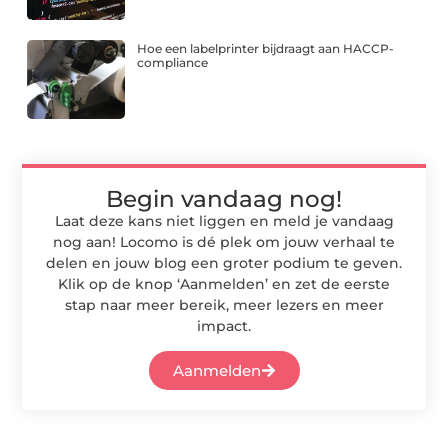
Hoe een labelprinter bijdraagt aan HACCP-
compliance
Begin vandaag nog!
Laat deze kans niet liggen en meld je vandaag
nog aan! Locomo is dé plek om jouw verhaal te
delen en jouw blog een groter podium te geven.
Klik op de knop ‘Aanmelden’ en zet de eerste
stap naar meer bereik, meer lezers en meer
impact.
Aanmelden