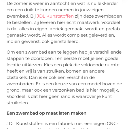
De zomer is weer in aantocht en wat is nu lekkerder
om een duik te kunnen nemen in jouw eigen
zwembad. Bij
JDL Kunststoffen
zijn deze zwembaden
te bestellen. Zij leveren hier echt maatwerk. Voordeel
is dat alles in eigen fabriek gemaakt wordt en prefab
gemaakt wordt. Alles wordt compleet geleverd en,
indien gewenst, ook geïnstalleerd.
Om een zwembad aan te leggen heb je verschillende
stappen te doorlopen. Ten eerste moet je een goede
locatie uitkiezen. Kies een plek die voldoende ruimte
heeft en vrij is van struiken, bomen en andere
obstakels. Dan is er ook een verschil in de
zwembaden. Er is een keuze van een model boven de
grond, maar ook een verzonken bad is hier mogelijk.
Voordeel is dat hier geen rand is waarover je kunt
struikelen.
Een zwembad op maat laten maken
JDL Kunststoffen is een fabriek met een eigen CNC-