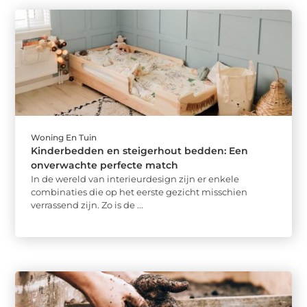
Woning En Tuin
Kinderbedden en steigerhout bedden: Een
onverwachte perfecte match
In de wereld van interieurdesign zijn er enkele
combinaties die op het eerste gezicht misschien
verrassend zijn. Zo is de ...