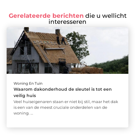
Gerelateerde berichten
die u wellicht
interesseren
Woning En Tuin
Waarom dakonderhoud de sleutel is tot een
veilig huis
Veel huiseigenaren staan er niet bij stil, maar het dak
is een van de meest cruciale onderdelen van de
woning. ...