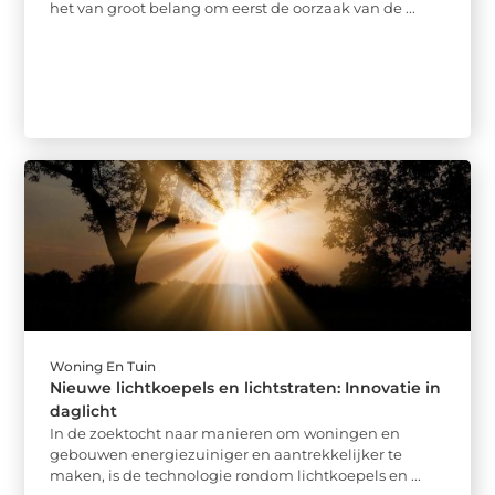
het van groot belang om eerst de oorzaak van de ...
Woning En Tuin
Nieuwe lichtkoepels en lichtstraten: Innovatie in
daglicht
In de zoektocht naar manieren om woningen en
gebouwen energiezuiniger en aantrekkelijker te
maken, is de technologie rondom lichtkoepels en ...