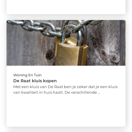
Woning En Tuin
De Raat kluis kopen
Met een kluis van De Raat ben je zeker dat je een kluis
van kwaliteit in huis haalt. De verschillende ...