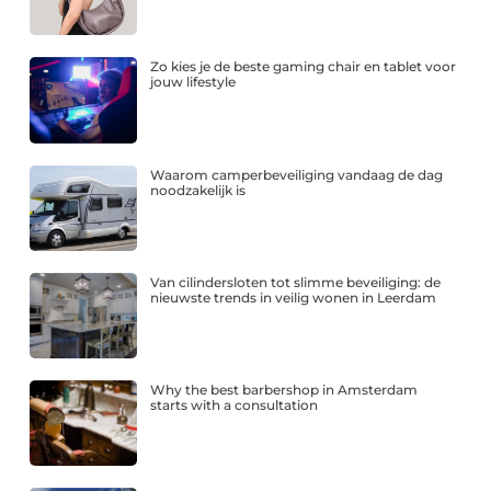
Zo kies je de beste gaming chair en tablet voor
jouw lifestyle
Waarom camperbeveiliging vandaag de dag
noodzakelijk is
Van cilindersloten tot slimme beveiliging: de
nieuwste trends in veilig wonen in Leerdam
Why the best barbershop in Amsterdam
starts with a consultation