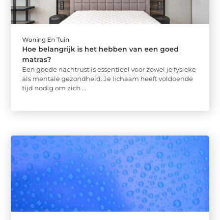
Woning En Tuin
Hoe belangrijk is het hebben van een goed
matras?
Een goede nachtrust is essentieel voor zowel je fysieke
als mentale gezondheid. Je lichaam heeft voldoende
tijd nodig om zich ...