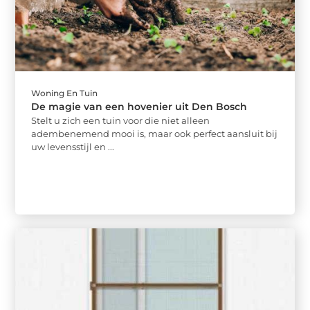
Woning En Tuin
De magie van een hovenier uit Den Bosch
Stelt u zich een tuin voor die niet alleen
adembenemend mooi is, maar ook perfect aansluit bij
uw levensstijl en ...