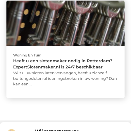
Woning En Tuin
Heeft u een slotenmaker nodig in Rotterdam?
ExpertSlotenmaker.nl is 24/7 beschikbaar
Wilt u uw sloten laten vervangen, heeft u zichzelf
buitengesloten of is er ingebroken in uw woning? Dan
kan een ...