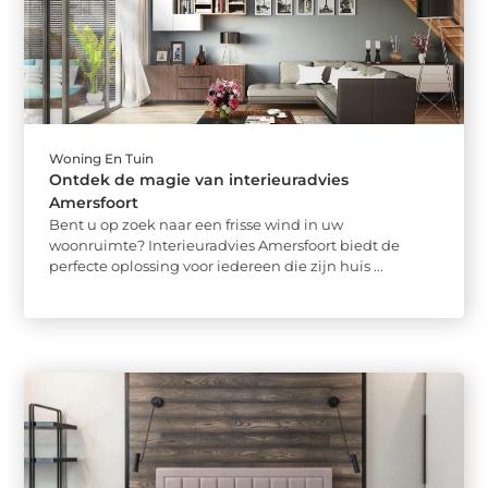
Woning En Tuin
Ontdek de magie van interieuradvies
Amersfoort
Bent u op zoek naar een frisse wind in uw
woonruimte? Interieuradvies Amersfoort biedt de
perfecte oplossing voor iedereen die zijn huis ...