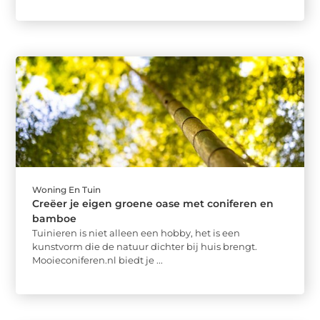
Woning En Tuin
Creëer je eigen groene oase met coniferen en
bamboe
Tuinieren is niet alleen een hobby, het is een
kunstvorm die de natuur dichter bij huis brengt.
Mooieconiferen.nl biedt je ...