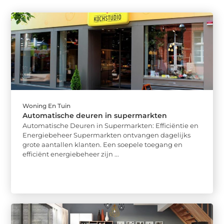
Woning En Tuin
Automatische deuren in supermarkten
Automatische Deuren in Supermarkten: Efficiëntie en
Energiebeheer Supermarkten ontvangen dagelijks
grote aantallen klanten. Een soepele toegang en
efficiënt energiebeheer zijn ...