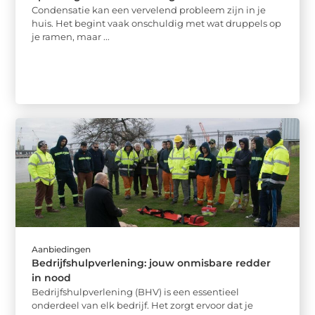
Condensatie kan een vervelend probleem zijn in je
huis. Het begint vaak onschuldig met wat druppels op
je ramen, maar ...
Aanbiedingen
Bedrijfshulpverlening: jouw onmisbare redder
in nood
Bedrijfshulpverlening (BHV) is een essentieel
onderdeel van elk bedrijf. Het zorgt ervoor dat je