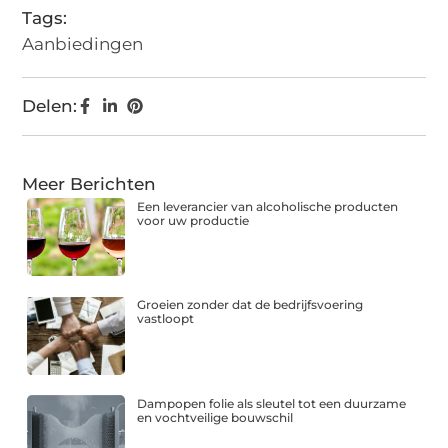
Tags:
Aanbiedingen
Delen:
Meer Berichten
Een leverancier van alcoholische producten
voor uw productie
Groeien zonder dat de bedrijfsvoering
vastloopt
Dampopen folie als sleutel tot een duurzame
en vochtveilige bouwschil