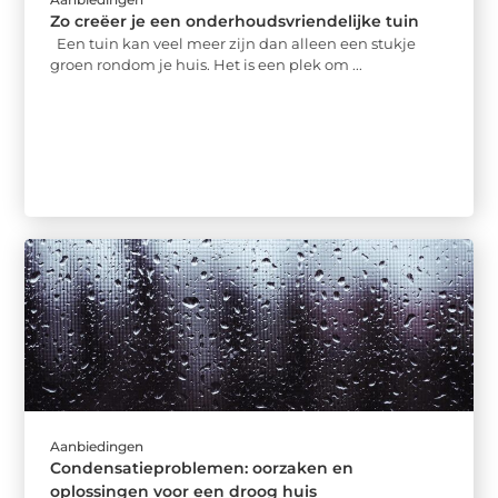
Zo creëer je een onderhoudsvriendelijke tuin
Een tuin kan veel meer zijn dan alleen een stukje
groen rondom je huis. Het is een plek om ...
Aanbiedingen
Condensatieproblemen: oorzaken en
oplossingen voor een droog huis