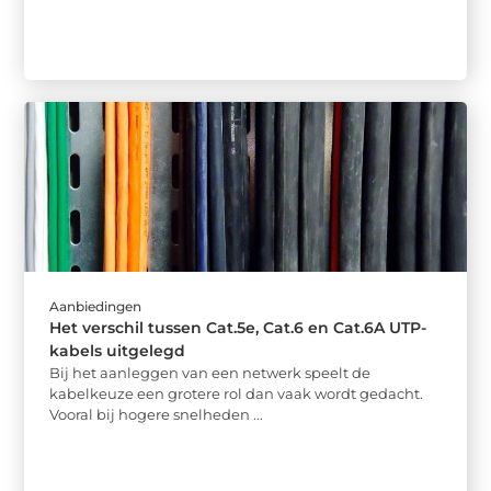
Aanbiedingen
Het verschil tussen Cat.5e, Cat.6 en Cat.6A UTP-
kabels uitgelegd
Bij het aanleggen van een netwerk speelt de
kabelkeuze een grotere rol dan vaak wordt gedacht.
Vooral bij hogere snelheden ...