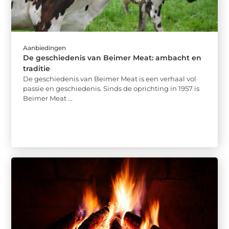
Aanbiedingen
De geschiedenis van Beimer Meat: ambacht en
traditie
De geschiedenis van Beimer Meat is een verhaal vol
passie en geschiedenis. Sinds de oprichting in 1957 is
Beimer Meat ...