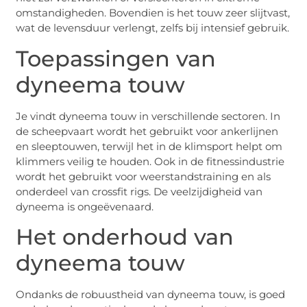
omstandigheden. Bovendien is het touw zeer slijtvast,
wat de levensduur verlengt, zelfs bij intensief gebruik.
Toepassingen van
dyneema touw
Je vindt dyneema touw in verschillende sectoren. In
de scheepvaart wordt het gebruikt voor ankerlijnen
en sleeptouwen, terwijl het in de klimsport helpt om
klimmers veilig te houden. Ook in de fitnessindustrie
wordt het gebruikt voor weerstandstraining en als
onderdeel van crossfit rigs. De veelzijdigheid van
dyneema is ongeëvenaard.
Het onderhoud van
dyneema touw
Ondanks de robuustheid van dyneema touw, is goed