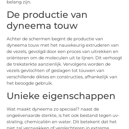
belang zijn.
De productie van
dyneema touw
Achter de schermen begint de productie van
dyneema touw met het nauwkeurig extruderen van
de vezels, gevolgd door een proces van uitrekken en
oriënteren om de moleculen uit te lijnen. Dit verhoogt
de treksterkte aanzienlijk. Vervolgens worden de
vezels gevlochten of geslagen tot touwen van
verschillende diktes en constructies, afhankelijk van
het beoogde gebruik.
Unieke eigenschappen
Wat maakt dyneema zo speciaal? naast de
ongeëvenaarde sterkte, is het ook bestand tegen uv-
straling, chemicaliën en water. Dit betekent dat het
niet zal verzwakken of verslechteren in extreme