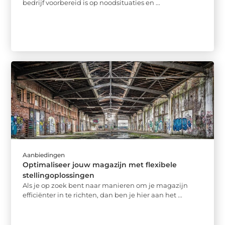
bedrijf voorbereid is op noodsituaties en ...
Aanbiedingen
Optimaliseer jouw magazijn met flexibele
stellingoplossingen
Als je op zoek bent naar manieren om je magazijn
efficiënter in te richten, dan ben je hier aan het ...