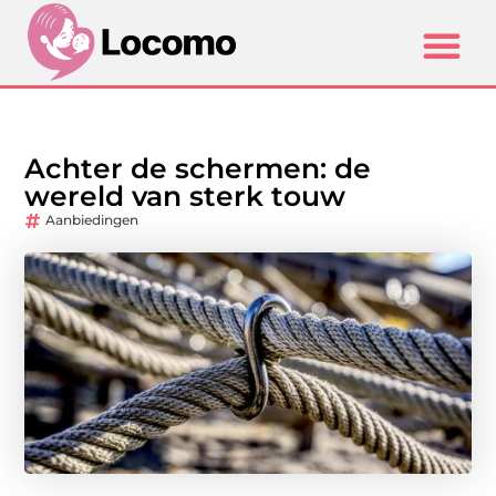
Achter de schermen: de
wereld van sterk touw
Aanbiedingen