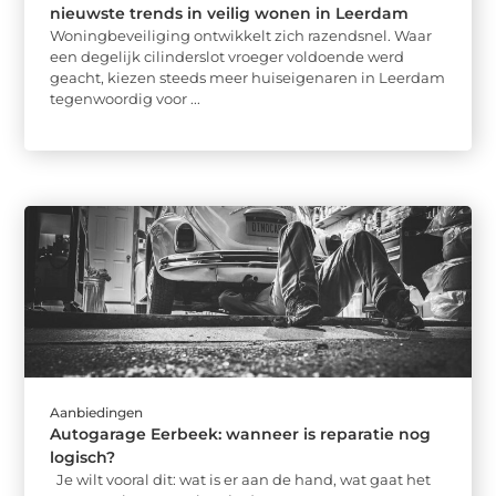
nieuwste trends in veilig wonen in Leerdam
Woningbeveiliging ontwikkelt zich razendsnel. Waar
een degelijk cilinderslot vroeger voldoende werd
geacht, kiezen steeds meer huiseigenaren in Leerdam
tegenwoordig voor ...
Aanbiedingen
Autogarage Eerbeek: wanneer is reparatie nog
logisch?
Je wilt vooral dit: wat is er aan de hand, wat gaat het