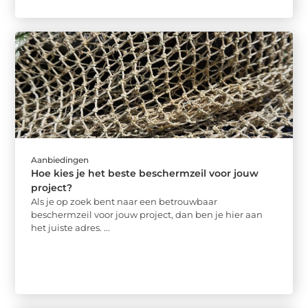
Aanbiedingen
Hoe kies je het beste beschermzeil voor jouw
project?
Als je op zoek bent naar een betrouwbaar
beschermzeil voor jouw project, dan ben je hier aan
het juiste adres. ...