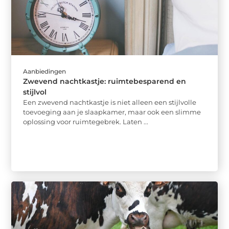
Aanbiedingen
Zwevend nachtkastje: ruimtebesparend en
stijlvol
Een zwevend nachtkastje is niet alleen een stijlvolle
toevoeging aan je slaapkamer, maar ook een slimme
oplossing voor ruimtegebrek. Laten ...