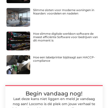
Slimme sloten voor moderne woningen in
Naarden: voordelen en nadelen
Hoe slimme digitale werkbon software de
meest efficiënte Software voor bedrijven van
dit moment is
Hoe een labelprinter bijdraagt aan HACCP-
compliance
Begin vandaag nog!
Laat deze kans niet liggen en meld je vandaag
nog aan! Locomo is dé plek om jouw verhaal te