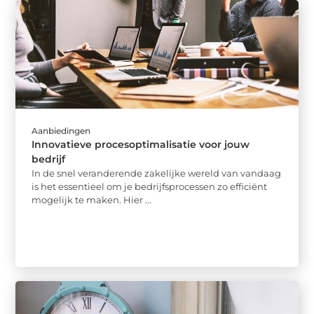
Aanbiedingen
Innovatieve procesoptimalisatie voor jouw
bedrijf
In de snel veranderende zakelijke wereld van vandaag
is het essentieel om je bedrijfsprocessen zo efficiënt
mogelijk te maken. Hier ...