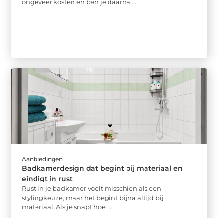
ongeveer kosten en ben je daarna ...
Aanbiedingen
Badkamerdesign dat begint bij materiaal en
eindigt in rust
Rust in je badkamer voelt misschien als een
stylingkeuze, maar het begint bijna altijd bij
materiaal. Als je snapt hoe ...