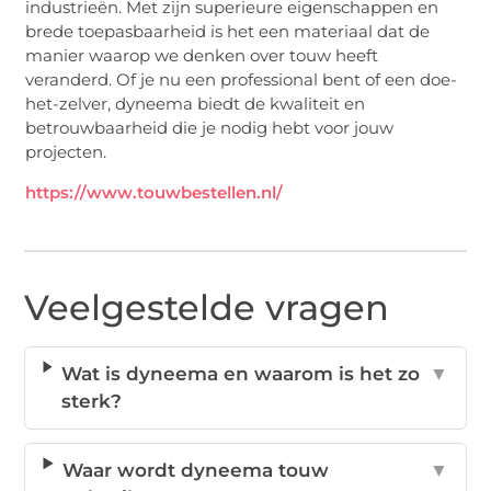
industrieën. Met zijn superieure eigenschappen en
brede toepasbaarheid is het een materiaal dat de
manier waarop we denken over touw heeft
veranderd. Of je nu een professional bent of een doe-
het-zelver, dyneema biedt de kwaliteit en
betrouwbaarheid die je nodig hebt voor jouw
projecten.
https://www.touwbestellen.nl/
Veelgestelde vragen
Wat is dyneema en waarom is het zo
▼
sterk?
Waar wordt dyneema touw
▼