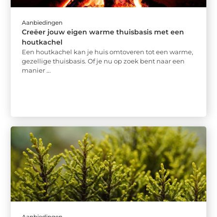
Aanbiedingen
Creëer jouw eigen warme thuisbasis met een
houtkachel
Een houtkachel kan je huis omtoveren tot een warme,
gezellige thuisbasis. Of je nu op zoek bent naar een
manier ...
Aanbiedingen