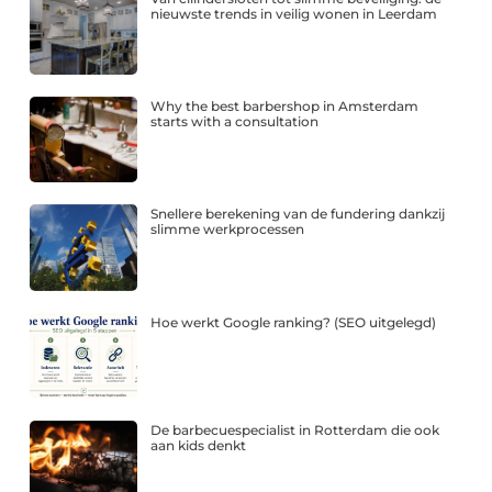
nieuwste trends in veilig wonen in Leerdam
Why the best barbershop in Amsterdam
starts with a consultation
Snellere berekening van de fundering dankzij
slimme werkprocessen
Hoe werkt Google ranking? (SEO uitgelegd)
De barbecuespecialist in Rotterdam die ook
aan kids denkt