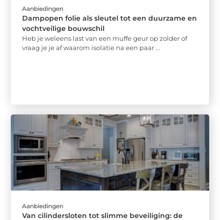
Aanbiedingen
Dampopen folie als sleutel tot een duurzame en
vochtveilige bouwschil
Heb je weleens last van een muffe geur op zolder of
vraag je je af waarom isolatie na een paar ...
Aanbiedingen
Van cilindersloten tot slimme beveiliging: de