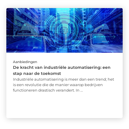
Aanbiedingen
De kracht van industriële automatisering: een
stap naar de toekomst
Industriële automatisering is meer dan een trend; het
is een revolutie die de manier waarop bedrijven
functioneren drastisch verandert. In ...