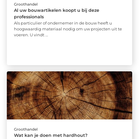
Groothandel
Al uw bouwartikelen koopt u bij deze
professionals
Als particulier of ondernemer in de bouw heeft u
hoogwaardig materiaal nodig om uw projecten uit te
voeren. U vindt ...
Groothandel
Wat kan je doen met hardhout?