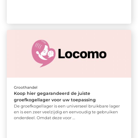
Groothandel
Koop hier gegarandeerd de juiste
groefkogellager voor uw toepassing
De groefkogellager is een universeel bruikbare lager
en is een zeer veelzijdig en eenvoudig te gebruiken
onderdeel. Omdat deze voor ...