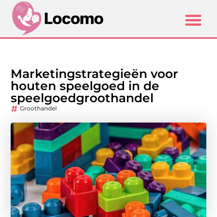
Marketingstrategieën voor
houten speelgoed in de
speelgoedgroothandel
Groothandel