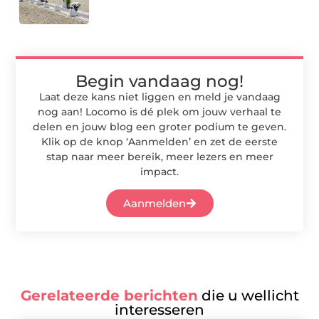
Begin vandaag nog!
Laat deze kans niet liggen en meld je vandaag
nog aan! Locomo is dé plek om jouw verhaal te
delen en jouw blog een groter podium te geven.
Klik op de knop ‘Aanmelden’ en zet de eerste
stap naar meer bereik, meer lezers en meer
impact.
Aanmelden
Gerelateerde berichten
die u wellicht
interesseren