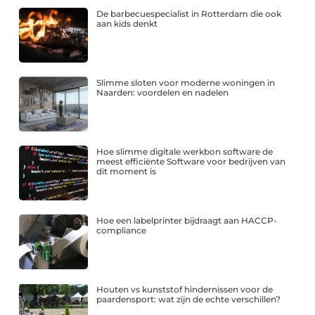
De barbecuespecialist in Rotterdam die ook
aan kids denkt
Slimme sloten voor moderne woningen in
Naarden: voordelen en nadelen
Hoe slimme digitale werkbon software de
meest efficiënte Software voor bedrijven van
dit moment is
Hoe een labelprinter bijdraagt aan HACCP-
compliance
Houten vs kunststof hindernissen voor de
paardensport: wat zijn de echte verschillen?