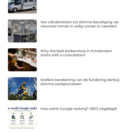
Van cilindersloten tot slimme beveiliging: de
nieuwste trends in veilig wonen in Leerdam
Why the best barbershop in Amsterdam
starts with a consultation
Snellere berekening van de fundering dankzij
slimme werkprocessen
Hoe werkt Google ranking? (SEO uitgelegd)