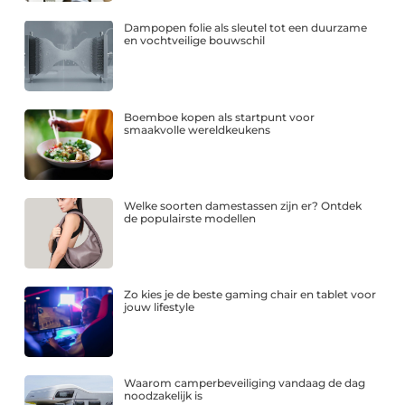
Dampopen folie als sleutel tot een duurzame
en vochtveilige bouwschil
Boemboe kopen als startpunt voor
smaakvolle wereldkeukens
Welke soorten damestassen zijn er? Ontdek
de populairste modellen
Zo kies je de beste gaming chair en tablet voor
jouw lifestyle
Waarom camperbeveiliging vandaag de dag
noodzakelijk is