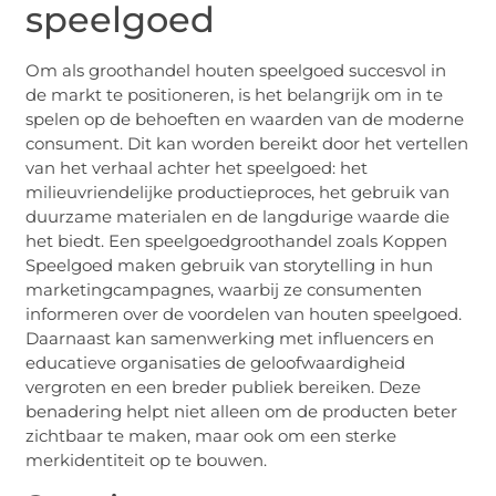
speelgoed
Om als groothandel houten speelgoed succesvol in
de markt te positioneren, is het belangrijk om in te
spelen op de behoeften en waarden van de moderne
consument. Dit kan worden bereikt door het vertellen
van het verhaal achter het speelgoed: het
milieuvriendelijke productieproces, het gebruik van
duurzame materialen en de langdurige waarde die
het biedt. Een speelgoedgroothandel zoals Koppen
Speelgoed maken gebruik van storytelling in hun
marketingcampagnes, waarbij ze consumenten
informeren over de voordelen van houten speelgoed.
Daarnaast kan samenwerking met influencers en
educatieve organisaties de geloofwaardigheid
vergroten en een breder publiek bereiken. Deze
benadering helpt niet alleen om de producten beter
zichtbaar te maken, maar ook om een sterke
merkidentiteit op te bouwen.