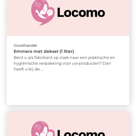
Groothandel
Emmers met deksel (1 liter)
Bent u als fabrikant op zoek naar een praktische en
hygiënische verpakking voor uw producten? Dan
heeft u bij de ...