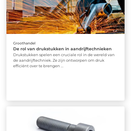
Groothandel
De rol van drukstukken in aandrijftechnieken
Drukstukken spelen een cruciale rol in de wereld van
de aandrijftechniek. Ze zijn ontworpen om druk
efficiënt over te brengen ...