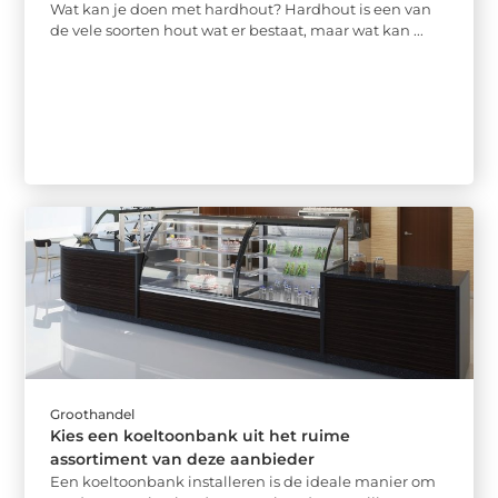
Wat kan je doen met hardhout? Hardhout is een van
de vele soorten hout wat er bestaat, maar wat kan ...
Groothandel
Kies een koeltoonbank uit het ruime
assortiment van deze aanbieder
Een koeltoonbank installeren is de ideale manier om