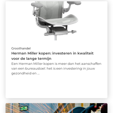
Groothandel
Herman Miller kopen: investeren in kwaliteit
voor de lange termijn
Een Herman Miller kopen is meer dan het aanschaffen
van een bureaustoel: het is een investering in jouw
gezondheid en ...