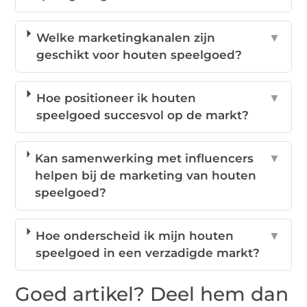
Welke marketingkanalen zijn
▼
geschikt voor houten speelgoed?
Hoe positioneer ik houten
▼
speelgoed succesvol op de markt?
Kan samenwerking met influencers
▼
helpen bij de marketing van houten
speelgoed?
Hoe onderscheid ik mijn houten
▼
speelgoed in een verzadigde markt?
Goed artikel? Deel hem dan