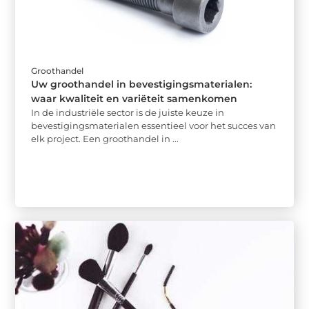
Groothandel
Uw groothandel in bevestigingsmaterialen:
waar kwaliteit en variëteit samenkomen
In de industriële sector is de juiste keuze in
bevestigingsmaterialen essentieel voor het succes van
elk project. Een groothandel in ...