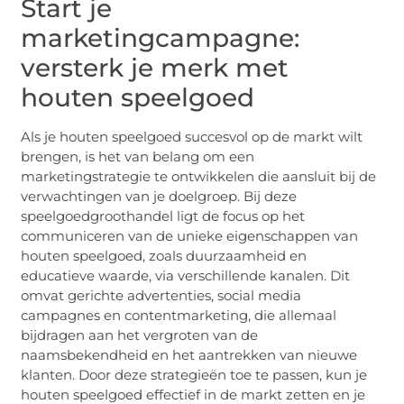
Start je
marketingcampagne:
versterk je merk met
houten speelgoed
Als je houten speelgoed succesvol op de markt wilt
brengen, is het van belang om een
marketingstrategie te ontwikkelen die aansluit bij de
verwachtingen van je doelgroep. Bij deze
speelgoedgroothandel ligt de focus op het
communiceren van de unieke eigenschappen van
houten speelgoed, zoals duurzaamheid en
educatieve waarde, via verschillende kanalen. Dit
omvat gerichte advertenties, social media
campagnes en contentmarketing, die allemaal
bijdragen aan het vergroten van de
naamsbekendheid en het aantrekken van nieuwe
klanten. Door deze strategieën toe te passen, kun je
houten speelgoed effectief in de markt zetten en je