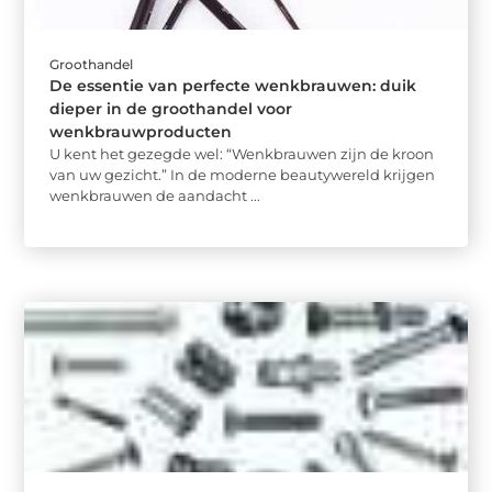
Groothandel
De essentie van perfecte wenkbrauwen: duik
dieper in de groothandel voor
wenkbrauwproducten
U kent het gezegde wel: “Wenkbrauwen zijn de kroon
van uw gezicht.” In de moderne beautywereld krijgen
wenkbrauwen de aandacht ...