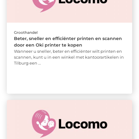
Groothandel
Beter, sneller en efficiënter printen en scannen
door een Oki printer te kopen
Wanneer u sneller, beter en efficiënter wilt printen en
scannen, kunt u in een winkel met kantoorartikelen in
Tilburg een ...