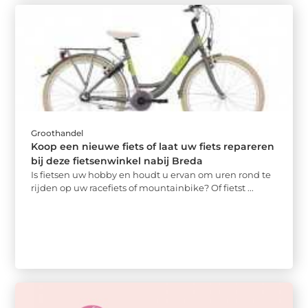
Groothandel
Koop een nieuwe fiets of laat uw fiets repareren
bij deze fietsenwinkel nabij Breda
Is fietsen uw hobby en houdt u ervan om uren rond te
rijden op uw racefiets of mountainbike? Of fietst ...