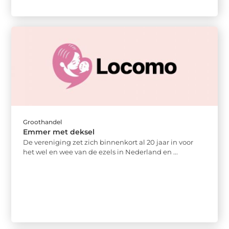
Groothandel
Emmer met deksel
De vereniging zet zich binnenkort al 20 jaar in voor
het wel en wee van de ezels in Nederland en ...