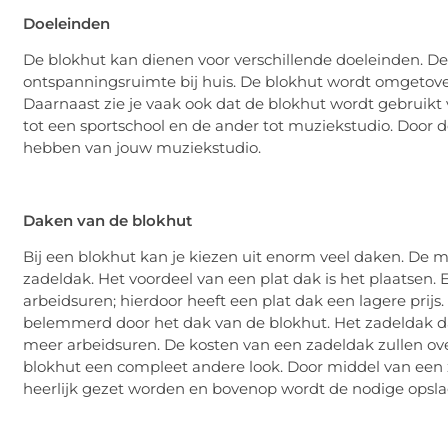
Doeleinden
De blokhut kan dienen voor verschillende doeleinden. De
ontspanningsruimte bij huis. De blokhut wordt omgetove
Daarnaast zie je vaak ook dat de blokhut wordt gebruikt 
tot een sportschool en de ander tot muziekstudio. Door d
hebben van jouw muziekstudio.
Daken van de blokhut
Bij een blokhut kan je kiezen uit enorm veel daken. De 
zadeldak. Het voordeel van een plat dak is het plaatsen. 
arbeidsuren; hierdoor heeft een plat dak een lagere prijs
belemmerd door het dak van de blokhut. Het zadeldak da
meer arbeidsuren. De kosten van een zadeldak zullen ov
blokhut een compleet andere look. Door middel van een za
heerlijk gezet worden en bovenop wordt de nodige opsl