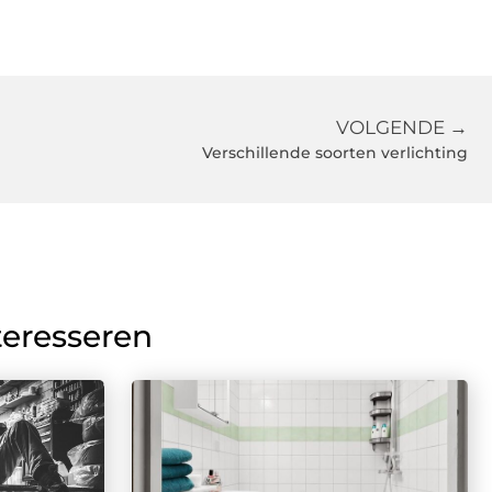
VOLGENDE →
Verschillende soorten verlichting
teresseren