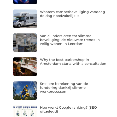
Waarom camperbeveiliging vandaag
de dag noodzakelijk is
Van cilindersloten tot slimme
beveiliging: de nieuwste trends in
veilig wonen in Leerdam
Why the best barbershop in
Amsterdam starts with a consultation
Snellere berekening van de
fundering dankzij slimme
werkprocessen
Hoe werkt Google ranking? (SEO
uitgelegd)