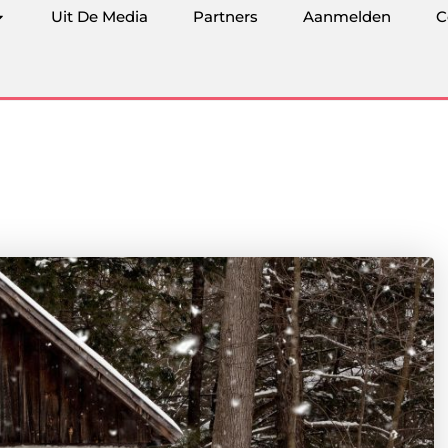
Uit De Media
Partners
Aanmelden
C