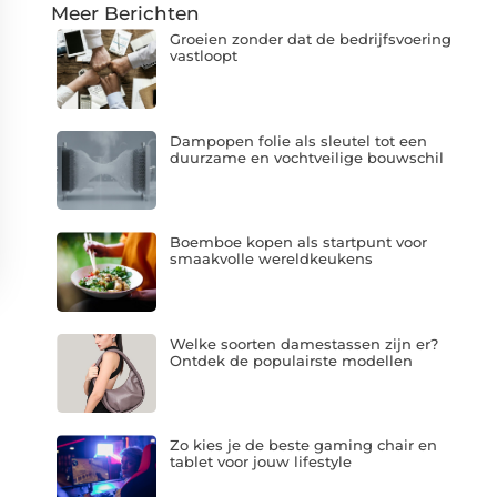
Meer Berichten
Groeien zonder dat de bedrijfsvoering
vastloopt
Dampopen folie als sleutel tot een
duurzame en vochtveilige bouwschil
Boemboe kopen als startpunt voor
smaakvolle wereldkeukens
Welke soorten damestassen zijn er?
Ontdek de populairste modellen
Zo kies je de beste gaming chair en
tablet voor jouw lifestyle