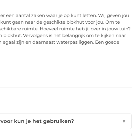
 er een aantal zaken waar je op kunt letten. Wij geven jou
k kunt gaan naar de geschikte blokhut voor jou. Om te
hikbare ruimte. Hoeveel ruimte heb jij over in jouw tuin?
blokhut. Vervolgens is het belangrijk om te kijken naar
 egaal zijn en daarnaast waterpas liggen. Een goede
rvoor kun je het gebruiken?
▼