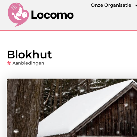
Onze Organisatie
Blokhut
Aanbiedingen