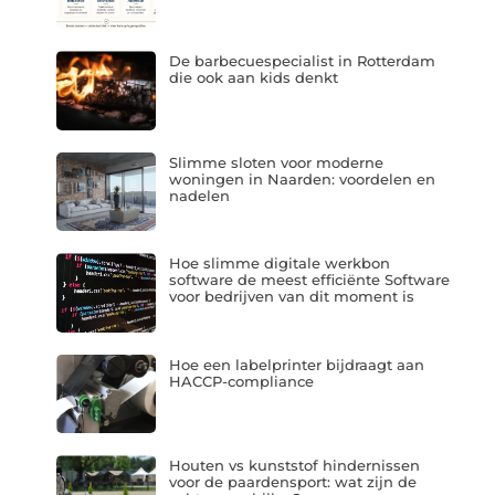
De barbecuespecialist in Rotterdam
die ook aan kids denkt
Slimme sloten voor moderne
woningen in Naarden: voordelen en
nadelen
Hoe slimme digitale werkbon
software de meest efficiënte Software
voor bedrijven van dit moment is
Hoe een labelprinter bijdraagt aan
HACCP-compliance
Houten vs kunststof hindernissen
voor de paardensport: wat zijn de