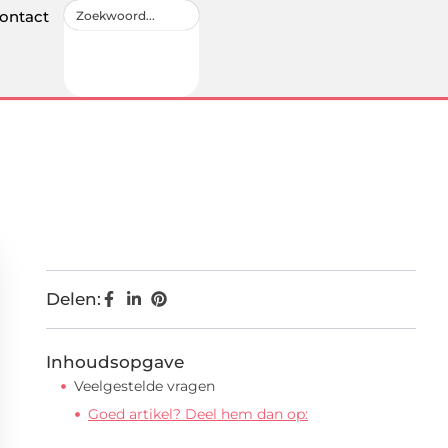
ontact
Delen:
Inhoudsopgave
Veelgestelde vragen
Goed artikel? Deel hem dan op: