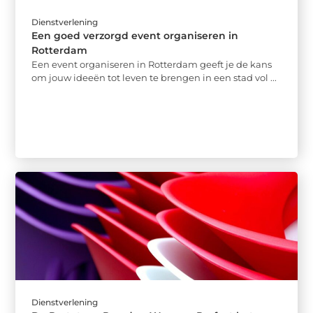
Dienstverlening
Een goed verzorgd event organiseren in
Rotterdam
Een event organiseren in Rotterdam geeft je de kans
om jouw ideeën tot leven te brengen in een stad vol ...
Dienstverlening