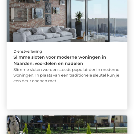
Dienstverlening
Slimme sloten voor moderne woningen in
Naarden: voordelen en nadelen
Slimme sloten worden steeds populairder in moderne
woningen. In plaats van een traditionele sleutel kun je
een deur openen met ...