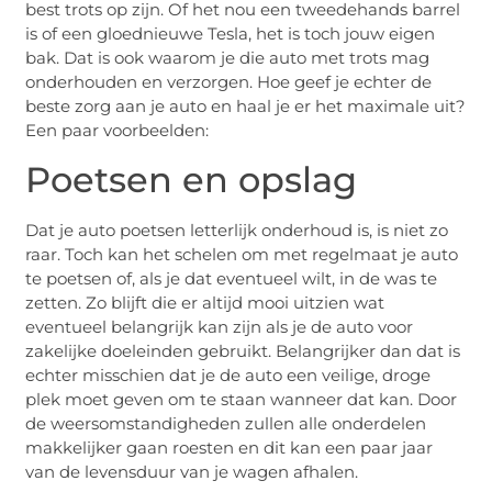
best trots op zijn. Of het nou een tweedehands barrel
is of een gloednieuwe Tesla, het is toch jouw eigen
bak. Dat is ook waarom je die auto met trots mag
onderhouden en verzorgen. Hoe geef je echter de
beste zorg aan je auto en haal je er het maximale uit?
Een paar voorbeelden:
Poetsen en opslag
Dat je auto poetsen letterlijk onderhoud is, is niet zo
raar. Toch kan het schelen om met regelmaat je auto
te poetsen of, als je dat eventueel wilt, in de was te
zetten. Zo blijft die er altijd mooi uitzien wat
eventueel belangrijk kan zijn als je de auto voor
zakelijke doeleinden gebruikt. Belangrijker dan dat is
echter misschien dat je de auto een veilige, droge
plek moet geven om te staan wanneer dat kan. Door
de weersomstandigheden zullen alle onderdelen
makkelijker gaan roesten en dit kan een paar jaar
van de levensduur van je wagen afhalen.