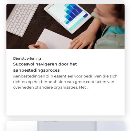
Dienstverlening
Succesvol navigeren door het
aanbestedingsproces
Aanbestedingen zijn essentieel voor bedrijven die zich
richten op het binnenhalen van grote contracten van
overheden of andere organisaties. Het ...