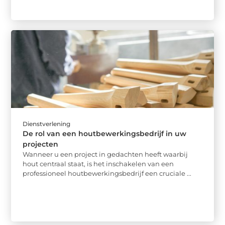
Dienstverlening
De rol van een houtbewerkingsbedrijf in uw
projecten
Wanneer u een project in gedachten heeft waarbij
hout centraal staat, is het inschakelen van een
professioneel houtbewerkingsbedrijf een cruciale ...