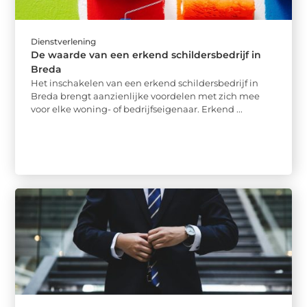
Dienstverlening
De waarde van een erkend schildersbedrijf in
Breda
Het inschakelen van een erkend schildersbedrijf in
Breda brengt aanzienlijke voordelen met zich mee
voor elke woning- of bedrijfseigenaar. Erkend ...