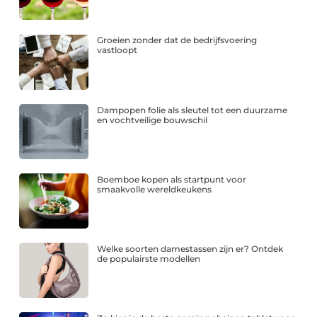
Groeien zonder dat de bedrijfsvoering
vastloopt
Dampopen folie als sleutel tot een duurzame
en vochtveilige bouwschil
Boemboe kopen als startpunt voor
smaakvolle wereldkeukens
Welke soorten damestassen zijn er? Ontdek
de populairste modellen