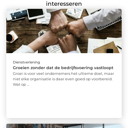
interesseren
Dienstverlening
Groeien zonder dat de bedrijfsvoering vastloopt
Groei is voor veel ondernemers het ultieme doel, maar
niet elke organisatie is daar even goed op voorbereid.
Wat op ...