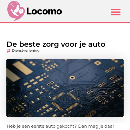
De beste zorg voor je auto
Dienstverlening
Heb je een eerste auto gekocht? Dan mag je daar