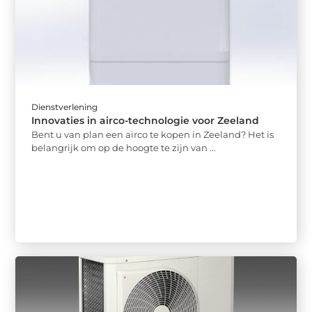
Dienstverlening
Innovaties in airco-technologie voor Zeeland
Bent u van plan een airco te kopen in Zeeland? Het is
belangrijk om op de hoogte te zijn van ...