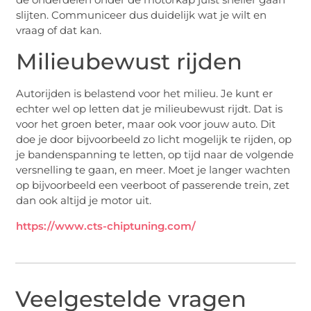
slijten. Communiceer dus duidelijk wat je wilt en
vraag of dat kan.
Milieubewust rijden
Autorijden is belastend voor het milieu. Je kunt er
echter wel op letten dat je milieubewust rijdt. Dat is
voor het groen beter, maar ook voor jouw auto. Dit
doe je door bijvoorbeeld zo licht mogelijk te rijden, op
je bandenspanning te letten, op tijd naar de volgende
versnelling te gaan, en meer. Moet je langer wachten
op bijvoorbeeld een veerboot of passerende trein, zet
dan ook altijd je motor uit.
https://www.cts-chiptuning.com/
Veelgestelde vragen