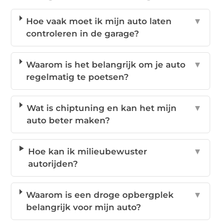
Hoe vaak moet ik mijn auto laten
▼
controleren in de garage?
Waarom is het belangrijk om je auto
▼
regelmatig te poetsen?
Wat is chiptuning en kan het mijn
▼
auto beter maken?
Hoe kan ik milieubewuster
▼
autorijden?
Waarom is een droge opbergplek
▼
belangrijk voor mijn auto?