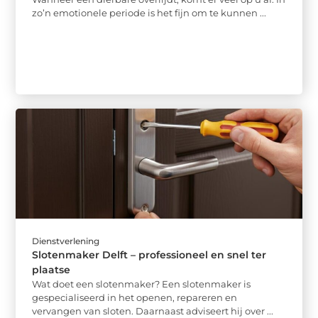
zo’n emotionele periode is het fijn om te kunnen ...
Dienstverlening
Slotenmaker Delft – professioneel en snel ter
plaatse
Wat doet een slotenmaker? Een slotenmaker is
gespecialiseerd in het openen, repareren en
vervangen van sloten. Daarnaast adviseert hij over ...