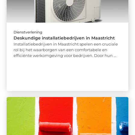
Dienstverlening
Deskundige installatiebedrijven in Maastricht
Installatiebedrijven in Maastricht spelen een cruciale
rol bij het waarborgen van een comfortabele en
efficiënte werkomgeving voor bedrijven. Door hun ...