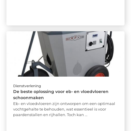
Dienstverlening
De beste oplossing voor eb- en vloedvloeren
schoonmaken
Eb- en vloedvloeren zijn ontworpen om een optimaal
vochtgehalte te behouden, wat essentieel is voor
paardenstallen en rijhallen. Toch kan ...