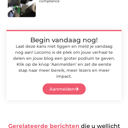
compliance
Begin vandaag nog!
Laat deze kans niet liggen en meld je vandaag
nog aan! Locomo is dé plek om jouw verhaal te
delen en jouw blog een groter podium te geven.
Klik op de knop ‘Aanmelden’ en zet de eerste
stap naar meer bereik, meer lezers en meer
impact.
Aanmelden
Gerelateerde berichten
die u wellicht