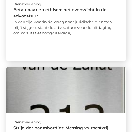
Dienstverlening
Betaalbaar en ethisch: het evenwicht in de
advocatuur
In een tijd waarin de vraag naar juridische diensten
blijft stijgen, staat de advocatuur voor de uitdaging
om kwalitatief hoogwaardige, ...
Dienstverlening
Strijd der naambordjes: Messing vs. roestvrij