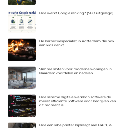
Hoe werkt Google ranking? (SEO uitgelegd)
De barbecuespecialist in Rotterdam die ook
aan kids denkt
Slimme sloten voor moderne woningen in
Naarden: voordelen en nadelen
Hoe slimme digitale werkbon software de
meest efficiënte Software voor bedrijven van
dit moment is
Hoe een labelprinter bijdraagt aan HACCP-