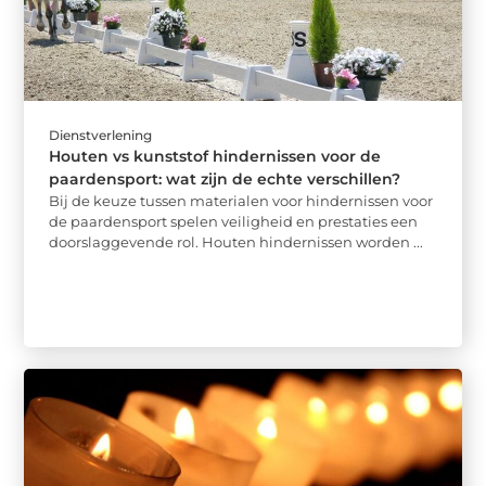
Dienstverlening
Houten vs kunststof hindernissen voor de
paardensport: wat zijn de echte verschillen?
Bij de keuze tussen materialen voor hindernissen voor
de paardensport spelen veiligheid en prestaties een
doorslaggevende rol. Houten hindernissen worden ...