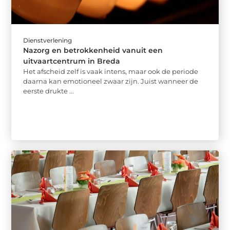
Dienstverlening
Nazorg en betrokkenheid vanuit een
uitvaartcentrum in Breda
Het afscheid zelf is vaak intens, maar ook de periode
daarna kan emotioneel zwaar zijn. Juist wanneer de
eerste drukte ...