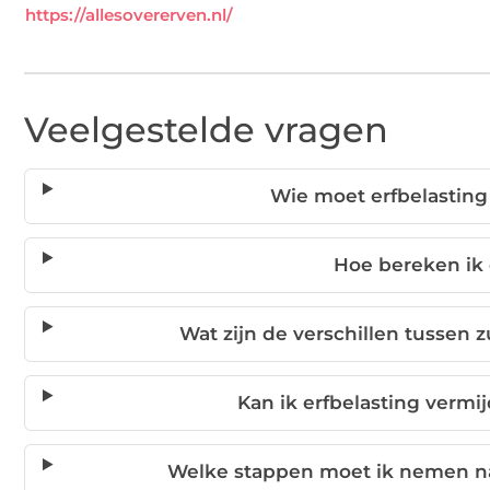
https://allesovererven.nl/
Veelgestelde vragen
Wie moet erfbelasting
Hoe bereken ik 
Wat zijn de verschillen tussen 
Kan ik erfbelasting vermi
Welke stappen moet ik nemen na