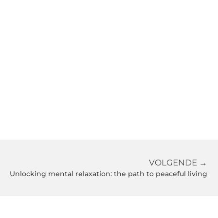
VOLGENDE →
Unlocking mental relaxation: the path to peaceful living