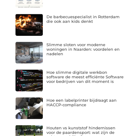
De barbecuespecialist in Rotterdam
die ook aan kids denkt
Slimme sloten voor moderne
woningen in Naarden: voordelen en
nadelen
Hoe slimme digitale werkbon
software de meest efficiënte Software
voor bedrijven van dit moment is
Hoe een labelprinter bijdraagt aan
HACCP-compliance
Houten vs kunststof hindernissen
voor de paardensport: wat zijn de