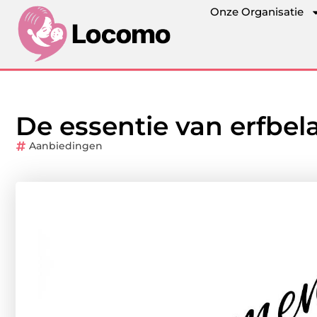
Onze Organisatie
De essentie van erfbel
Aanbiedingen