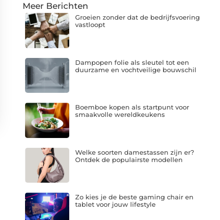
Meer Berichten
Groeien zonder dat de bedrijfsvoering
vastloopt
Dampopen folie als sleutel tot een
duurzame en vochtveilige bouwschil
Boemboe kopen als startpunt voor
smaakvolle wereldkeukens
Welke soorten damestassen zijn er?
Ontdek de populairste modellen
Zo kies je de beste gaming chair en
tablet voor jouw lifestyle