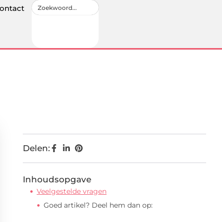
ontact
Delen:
Inhoudsopgave
Veelgestelde vragen
Goed artikel? Deel hem dan op: