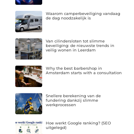
Waarom camperbeveiliging vandaag
de dag noodzakelijk is
Van cilindersloten tot slimme
beveiliging: de nieuwste trends in
veilig wonen in Leerdam
Why the best barbershop in
Amsterdam starts with a consultation
Snellere berekening van de
fundering dankzij slimme
werkprocessen
Hoe werkt Google ranking? (SEO
uitgelegd)