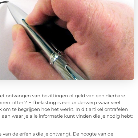
et ontvangen van bezittingen of geld van een dierbare.
unnen zitten? Erfbelasting is een onderwerp waar veel
 om te begrijpen hoe het werkt. In dit artikel ontrafelen
aan waar je alle informatie kunt vinden die je nodig hebt:
de van de erfenis die je ontvangt. De hoogte van de