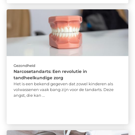
Gezondheid
Narcosetandarts: Een revolutie in
tandheelkundige zorg
Het is een bekend gegeven dat zowel kinderen als
volwassenen vaak bang zijn voor de tandarts. Deze
angst, die kan ...