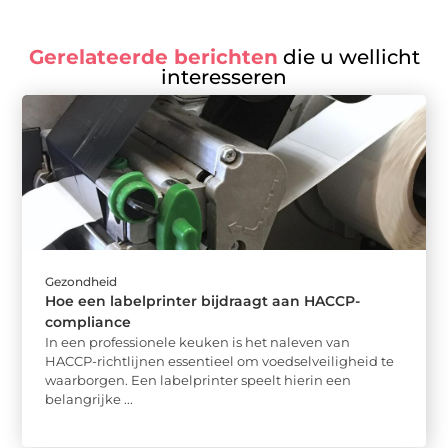
Gerelateerde berichten
die u wellicht
interesseren
Gezondheid
Hoe een labelprinter bijdraagt aan HACCP-
compliance
In een professionele keuken is het naleven van
HACCP-richtlijnen essentieel om voedselveiligheid te
waarborgen. Een labelprinter speelt hierin een
belangrijke ...