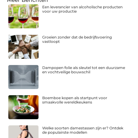
Meer Berichten
Een leverancier van alcoholische producten
voor uw productie
Groeien zonder dat de bedrijfsvoering
vastloopt
Dampopen folie als sleutel tot een duurzame
en vochtveilige bouwschil
Boemboe kopen als startpunt voor
smaakvolle wereldkeukens
Welke soorten damestassen zijn er? Ontdek
de populairste modellen