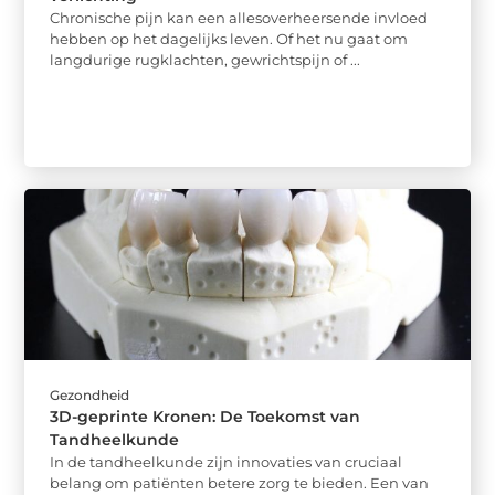
Chronische pijn kan een allesoverheersende invloed
hebben op het dagelijks leven. Of het nu gaat om
langdurige rugklachten, gewrichtspijn of ...
Gezondheid
3D-geprinte Kronen: De Toekomst van
Tandheelkunde
In de tandheelkunde zijn innovaties van cruciaal
belang om patiënten betere zorg te bieden. Een van