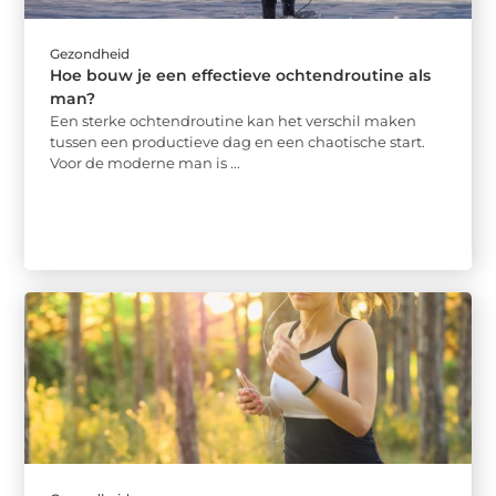
Gezondheid
Hoe bouw je een effectieve ochtendroutine als
man?
Een sterke ochtendroutine kan het verschil maken
tussen een productieve dag en een chaotische start.
Voor de moderne man is ...