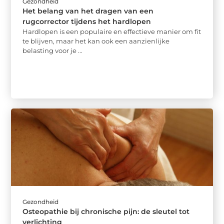
Gezondheid
Het belang van het dragen van een
rugcorrector tijdens het hardlopen
Hardlopen is een populaire en effectieve manier om fit
te blijven, maar het kan ook een aanzienlijke
belasting voor je ...
Gezondheid
Osteopathie bij chronische pijn: de sleutel tot
verlichting