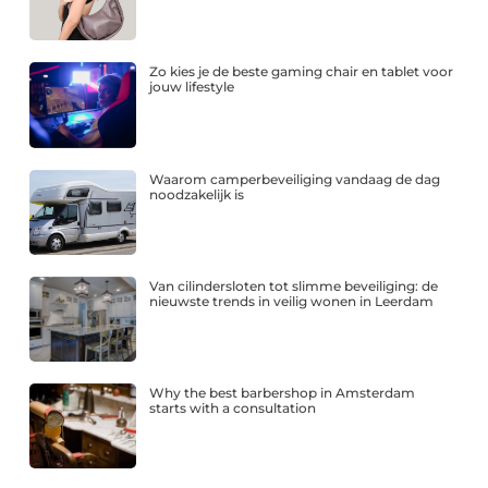
Zo kies je de beste gaming chair en tablet voor
jouw lifestyle
Waarom camperbeveiliging vandaag de dag
noodzakelijk is
Van cilindersloten tot slimme beveiliging: de
nieuwste trends in veilig wonen in Leerdam
Why the best barbershop in Amsterdam
starts with a consultation