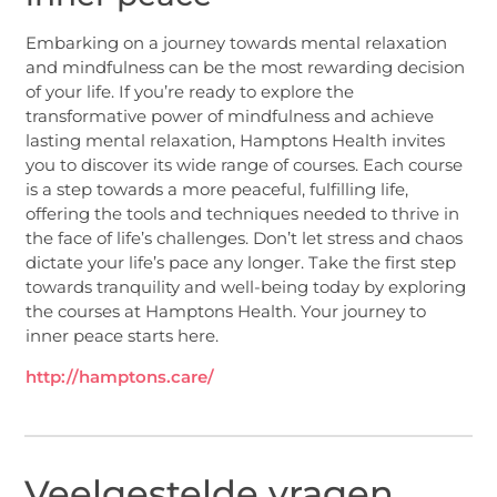
Embarking on a journey towards mental relaxation
and mindfulness can be the most rewarding decision
of your life. If you’re ready to explore the
transformative power of mindfulness and achieve
lasting mental relaxation, Hamptons Health invites
you to discover its wide range of courses. Each course
is a step towards a more peaceful, fulfilling life,
offering the tools and techniques needed to thrive in
the face of life’s challenges. Don’t let stress and chaos
dictate your life’s pace any longer. Take the first step
towards tranquility and well-being today by exploring
the courses at Hamptons Health. Your journey to
inner peace starts here.
http://hamptons.care/
Veelgestelde vragen