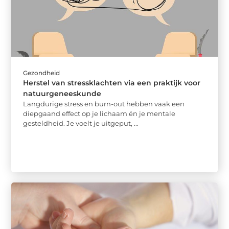
Gezondheid
Herstel van stressklachten via een praktijk voor
natuurgeneeskunde
Langdurige stress en burn-out hebben vaak een
diepgaand effect op je lichaam én je mentale
gesteldheid. Je voelt je uitgeput, ...