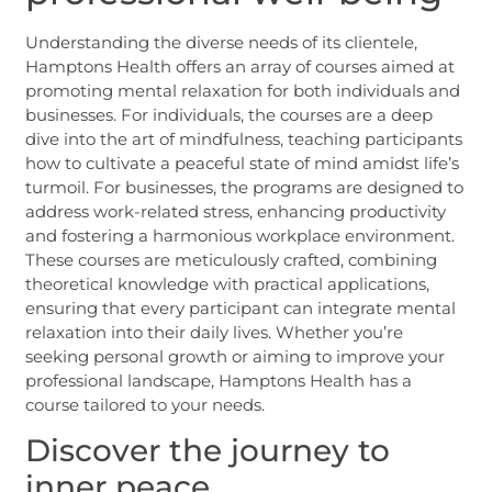
Understanding the diverse needs of its clientele,
Hamptons Health offers an array of courses aimed at
promoting mental relaxation for both individuals and
businesses. For individuals, the courses are a deep
dive into the art of mindfulness, teaching participants
how to cultivate a peaceful state of mind amidst life’s
turmoil. For businesses, the programs are designed to
address work-related stress, enhancing productivity
and fostering a harmonious workplace environment.
These courses are meticulously crafted, combining
theoretical knowledge with practical applications,
ensuring that every participant can integrate mental
relaxation into their daily lives. Whether you’re
seeking personal growth or aiming to improve your
professional landscape, Hamptons Health has a
course tailored to your needs.
Discover the journey to
inner peace