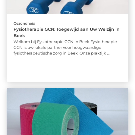
Gezondheid
Fysiotherapie GCN: Toegewijd aan Uw Welzijn in
Beek
Welkom bij Fysiotherapie GCN in Beek Fysiotherapie
GCN is uw lokale partner voor hoogwaardige
fysiotherapeutische zorg in Beek. Onze praktijk ...