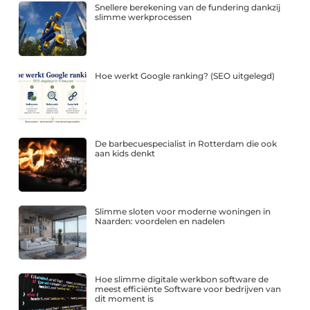
Snellere berekening van de fundering dankzij
slimme werkprocessen
Hoe werkt Google ranking? (SEO uitgelegd)
De barbecuespecialist in Rotterdam die ook
aan kids denkt
Slimme sloten voor moderne woningen in
Naarden: voordelen en nadelen
Hoe slimme digitale werkbon software de
meest efficiënte Software voor bedrijven van
dit moment is