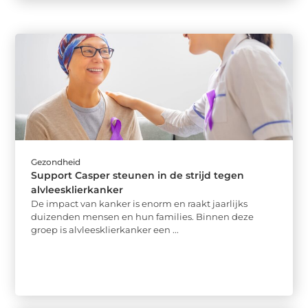
Gezondheid
Support Casper steunen in de strijd tegen
alvleesklierkanker
De impact van kanker is enorm en raakt jaarlijks
duizenden mensen en hun families. Binnen deze
groep is alvleesklierkanker een ...