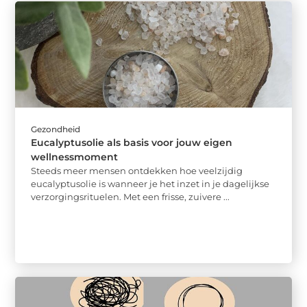
Gezondheid
Eucalyptusolie als basis voor jouw eigen
wellnessmoment
Steeds meer mensen ontdekken hoe veelzijdig
eucalyptusolie is wanneer je het inzet in je dagelijkse
verzorgingsrituelen. Met een frisse, zuivere ...