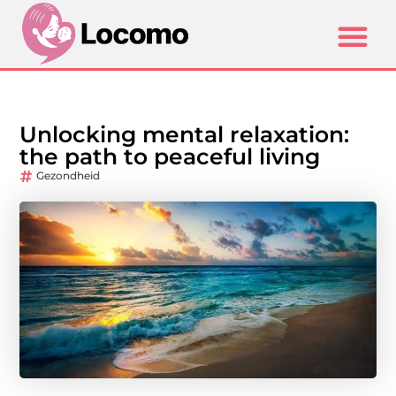
Unlocking mental relaxation:
the path to peaceful living
Gezondheid