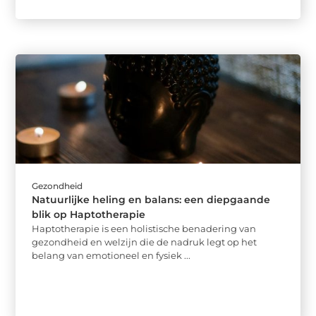
Gezondheid
Natuurlijke heling en balans: een diepgaande
blik op Haptotherapie
Haptotherapie is een holistische benadering van
gezondheid en welzijn die de nadruk legt op het
belang van emotioneel en fysiek ...