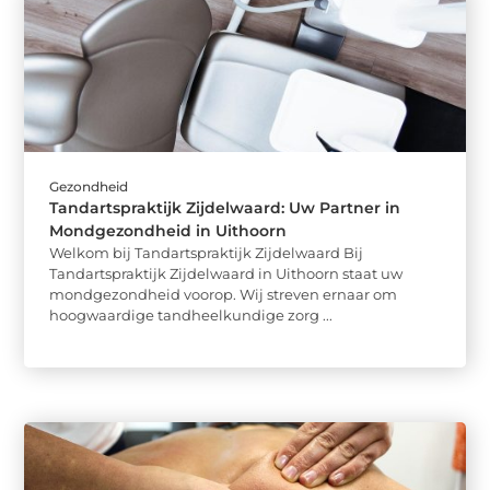
Gezondheid
Tandartspraktijk Zijdelwaard: Uw Partner in
Mondgezondheid in Uithoorn
Welkom bij Tandartspraktijk Zijdelwaard Bij
Tandartspraktijk Zijdelwaard in Uithoorn staat uw
mondgezondheid voorop. Wij streven ernaar om
hoogwaardige tandheelkundige zorg ...