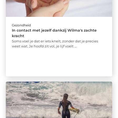
Gezondheid
In contact met jezelf dankzij Wilma's zachte
kracht
Soms voel je dat er iets knelt, zonder dat je precies
weet wat. Je hoofd zit vol, je lijf voelt ...