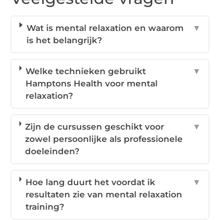
Wat is mental relaxation en waarom
▼
is het belangrijk?
Welke technieken gebruikt
▼
Hamptons Health voor mental
relaxation?
Zijn de cursussen geschikt voor
▼
zowel persoonlijke als professionele
doeleinden?
Hoe lang duurt het voordat ik
▼
resultaten zie van mental relaxation
training?