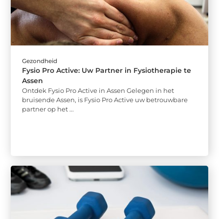
Gezondheid
Fysio Pro Active: Uw Partner in Fysiotherapie te
Assen
Ontdek Fysio Pro Active in Assen Gelegen in het
bruisende Assen, is Fysio Pro Active uw betrouwbare
partner op het ...