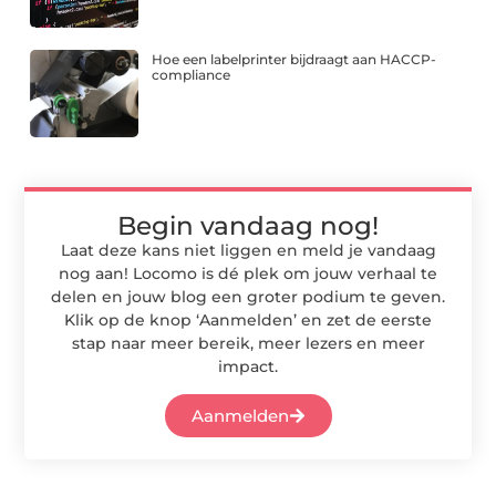
Hoe een labelprinter bijdraagt aan HACCP-
compliance
Begin vandaag nog!
Laat deze kans niet liggen en meld je vandaag
nog aan! Locomo is dé plek om jouw verhaal te
delen en jouw blog een groter podium te geven.
Klik op de knop ‘Aanmelden’ en zet de eerste
stap naar meer bereik, meer lezers en meer
impact.
Aanmelden