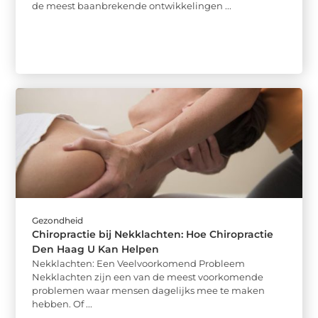
de meest baanbrekende ontwikkelingen ...
Gezondheid
Chiropractie bij Nekklachten: Hoe Chiropractie
Den Haag U Kan Helpen
Nekklachten: Een Veelvoorkomend Probleem
Nekklachten zijn een van de meest voorkomende
problemen waar mensen dagelijks mee te maken
hebben. Of ...