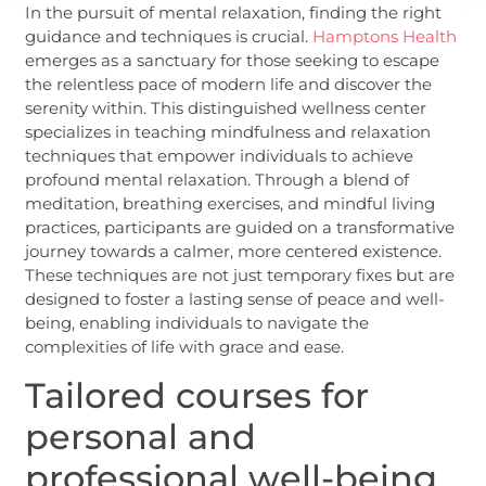
In the pursuit of mental relaxation, finding the right
guidance and techniques is crucial.
Hamptons Health
emerges as a sanctuary for those seeking to escape
the relentless pace of modern life and discover the
serenity within. This distinguished wellness center
specializes in teaching mindfulness and relaxation
techniques that empower individuals to achieve
profound mental relaxation. Through a blend of
meditation, breathing exercises, and mindful living
practices, participants are guided on a transformative
journey towards a calmer, more centered existence.
These techniques are not just temporary fixes but are
designed to foster a lasting sense of peace and well-
being, enabling individuals to navigate the
complexities of life with grace and ease.
Tailored courses for
personal and
professional well-being