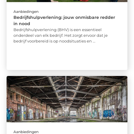
Aanbiedingen
Bedrijfshulpverlening: jouw onmisbare redder
in nood
Bedrijfshulpverlening (BHV) is een essentieel
onderdeel van elk bedrijf. Het zorgt ervoor dat je
bedrijf voorbereid is op noodsituaties en ...
Aanbiedingen