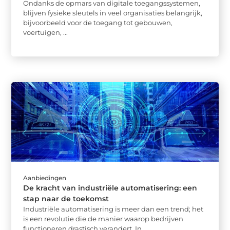
Ondanks de opmars van digitale toegangssystemen,
blijven fysieke sleutels in veel organisaties belangrijk,
bijvoorbeeld voor de toegang tot gebouwen,
voertuigen, ...
Aanbiedingen
De kracht van industriële automatisering: een
stap naar de toekomst
Industriële automatisering is meer dan een trend; het
is een revolutie die de manier waarop bedrijven
functioneren drastisch verandert. In ...