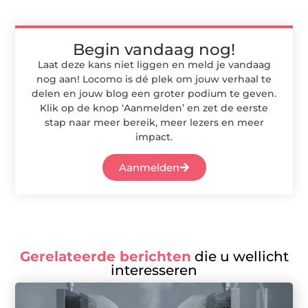
Begin vandaag nog!
Laat deze kans niet liggen en meld je vandaag
nog aan! Locomo is dé plek om jouw verhaal te
delen en jouw blog een groter podium te geven.
Klik op de knop ‘Aanmelden’ en zet de eerste
stap naar meer bereik, meer lezers en meer
impact.
Aanmelden
Gerelateerde berichten
die u wellicht
interesseren