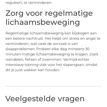
reguleert, te verminderen.
Zorg voor regelmatige
lichaamsbeweging
Regelmatige lichaamsbeweging kan bijdragen aan
een betere nachtrust. Het helpt om stress en angst te
verminderen, wat vaak de oorzaak is van
slaapproblemen. Probeer elke dag minstens 30
minuten matige lichaamsbeweging te krijgen, zoals
wandelen, fietsen of zwemmen. Vermijd echter
intensieve training vlak voor het slapengaan, omdat
dit je juist wakker kan houden.
Veelgestelde vragen