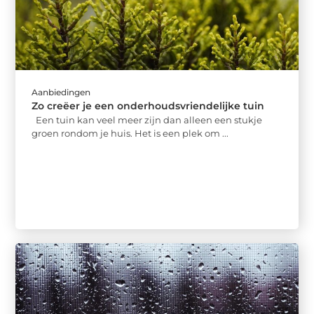
Aanbiedingen
Zo creëer je een onderhoudsvriendelijke tuin
Een tuin kan veel meer zijn dan alleen een stukje
groen rondom je huis. Het is een plek om ...