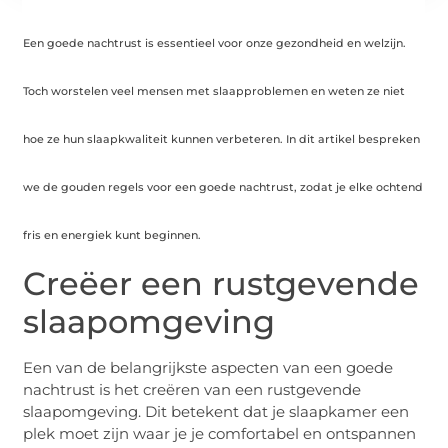
Een goede nachtrust is essentieel voor onze gezondheid en welzijn.
Toch worstelen veel mensen met slaapproblemen en weten ze niet
hoe ze hun slaapkwaliteit kunnen verbeteren. In dit artikel bespreken
we de gouden regels voor een goede nachtrust, zodat je elke ochtend
fris en energiek kunt beginnen.
Creëer een rustgevende
slaapomgeving
Een van de belangrijkste aspecten van een goede
nachtrust is het creëren van een rustgevende
slaapomgeving. Dit betekent dat je slaapkamer een
plek moet zijn waar je je comfortabel en ontspannen