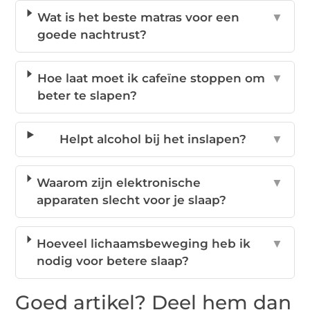
Wat is het beste matras voor een
▼
goede nachtrust?
Hoe laat moet ik cafeïne stoppen om
▼
beter te slapen?
Helpt alcohol bij het inslapen?
▼
Waarom zijn elektronische
▼
apparaten slecht voor je slaap?
Hoeveel lichaamsbeweging heb ik
▼
nodig voor betere slaap?
Goed artikel? Deel hem dan