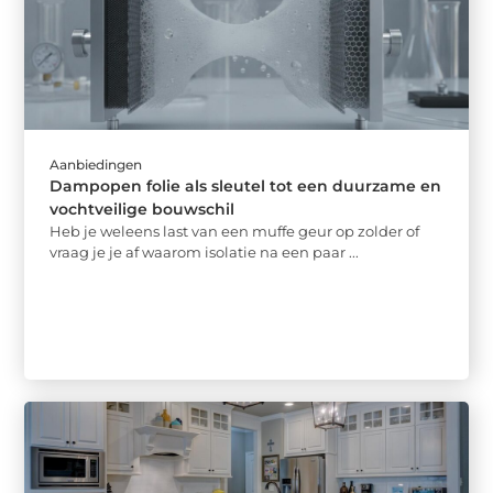
Aanbiedingen
Dampopen folie als sleutel tot een duurzame en
vochtveilige bouwschil
Heb je weleens last van een muffe geur op zolder of
vraag je je af waarom isolatie na een paar ...