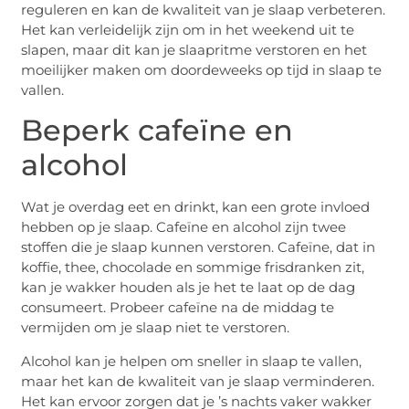
reguleren en kan de kwaliteit van je slaap verbeteren.
Het kan verleidelijk zijn om in het weekend uit te
slapen, maar dit kan je slaapritme verstoren en het
moeilijker maken om doordeweeks op tijd in slaap te
vallen.
Beperk cafeïne en
alcohol
Wat je overdag eet en drinkt, kan een grote invloed
hebben op je slaap. Cafeïne en alcohol zijn twee
stoffen die je slaap kunnen verstoren. Cafeïne, dat in
koffie, thee, chocolade en sommige frisdranken zit,
kan je wakker houden als je het te laat op de dag
consumeert. Probeer cafeïne na de middag te
vermijden om je slaap niet te verstoren.
Alcohol kan je helpen om sneller in slaap te vallen,
maar het kan de kwaliteit van je slaap verminderen.
Het kan ervoor zorgen dat je ’s nachts vaker wakker