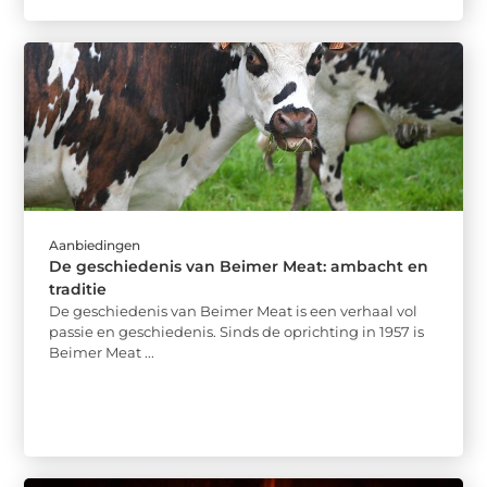
Aanbiedingen
De geschiedenis van Beimer Meat: ambacht en
traditie
De geschiedenis van Beimer Meat is een verhaal vol
passie en geschiedenis. Sinds de oprichting in 1957 is
Beimer Meat ...