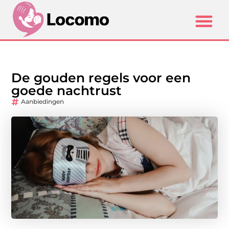
De gouden regels voor een
goede nachtrust
Aanbiedingen