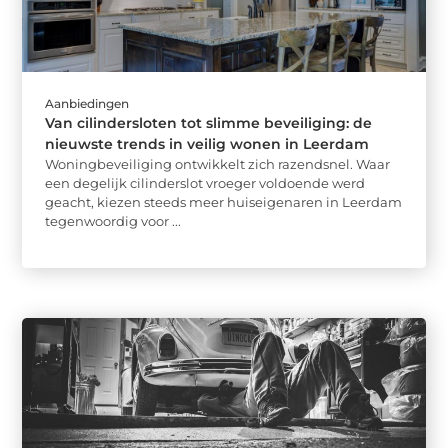
Aanbiedingen
Van cilindersloten tot slimme beveiliging: de
nieuwste trends in veilig wonen in Leerdam
Woningbeveiliging ontwikkelt zich razendsnel. Waar
een degelijk cilinderslot vroeger voldoende werd
geacht, kiezen steeds meer huiseigenaren in Leerdam
tegenwoordig voor ...