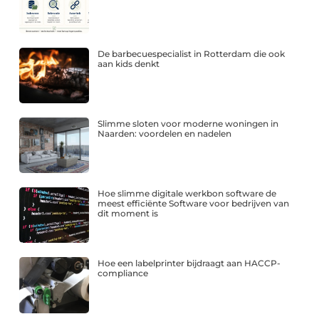
De barbecuespecialist in Rotterdam die ook
aan kids denkt
Slimme sloten voor moderne woningen in
Naarden: voordelen en nadelen
Hoe slimme digitale werkbon software de
meest efficiënte Software voor bedrijven van
dit moment is
Hoe een labelprinter bijdraagt aan HACCP-
compliance