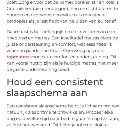
voelt. Zorg ervoor dat de kamer donker, stil en koel is.
Gebruik verduisterende gordijnen om licht buiten te
houden en overweeg een witte ruis machine of
oordopjes als je last hebt van geluiden van buitenaf.
Daarnaast is het belangrijk om te investeren in een
goed bed en matras. Een kwalitatief matras biedt de
juiste ondersteuning en comfort, wat essentieel is
voor een goede nachtrust. Overweeg ook een
topmatras
voor extra comfort en ondersteuning. Dit
kan vooral nuttig zijn als je huidige matras niet meer
de juiste ondersteuning biedt.
Houd een consistent
slaapschema aan
Een consistent slaapschema helpt je lichaam om een
natuurlijk slaapritme te ontwikkelen. Probeer elke
dag op dezelfde tijd naar bed te gaan en op te staan,
zelfs in het weekend. Dit helpt je interne klok te