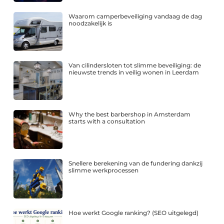
Waarom camperbeveiliging vandaag de dag
noodzakelijk is
Van cilindersloten tot slimme beveiliging: de
nieuwste trends in veilig wonen in Leerdam
Why the best barbershop in Amsterdam
starts with a consultation
Snellere berekening van de fundering dankzij
slimme werkprocessen
Hoe werkt Google ranking? (SEO uitgelegd)