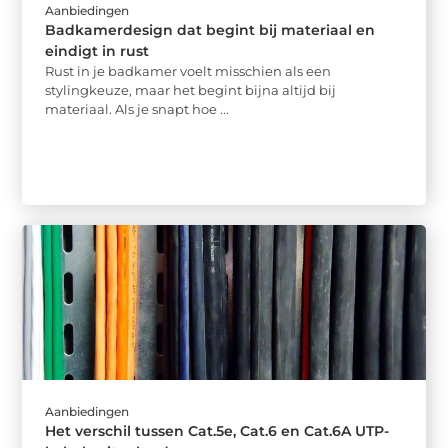
Aanbiedingen
Badkamerdesign dat begint bij materiaal en
eindigt in rust
Rust in je badkamer voelt misschien als een
stylingkeuze, maar het begint bijna altijd bij
materiaal. Als je snapt hoe ...
Aanbiedingen
Het verschil tussen Cat.5e, Cat.6 en Cat.6A UTP-