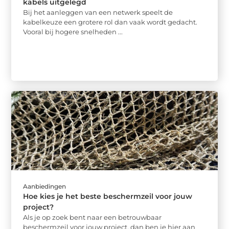
kabels uitgelegd
Bij het aanleggen van een netwerk speelt de
kabelkeuze een grotere rol dan vaak wordt gedacht.
Vooral bij hogere snelheden ...
Aanbiedingen
Hoe kies je het beste beschermzeil voor jouw
project?
Als je op zoek bent naar een betrouwbaar
beschermzeil voor jouw project, dan ben je hier aan