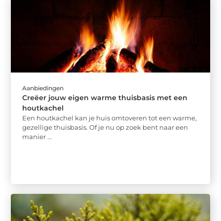
Aanbiedingen
Creëer jouw eigen warme thuisbasis met een
houtkachel
Een houtkachel kan je huis omtoveren tot een warme,
gezellige thuisbasis. Of je nu op zoek bent naar een
manier ...