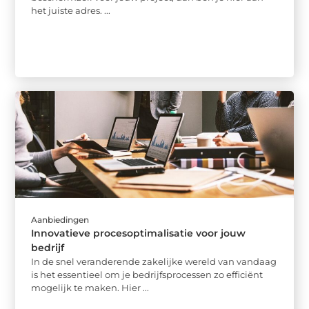
het juiste adres. ...
Aanbiedingen
Innovatieve procesoptimalisatie voor jouw
bedrijf
In de snel veranderende zakelijke wereld van vandaag
is het essentieel om je bedrijfsprocessen zo efficiënt
mogelijk te maken. Hier ...