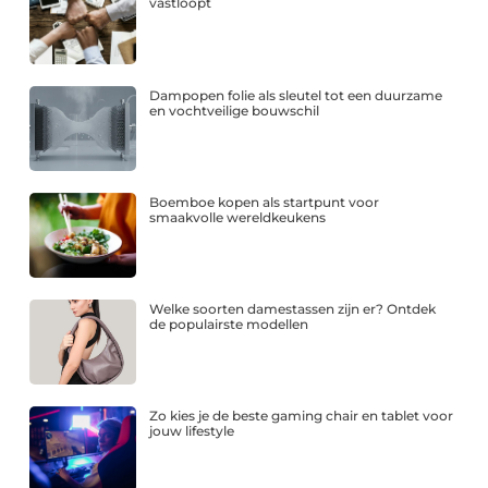
vastloopt
Dampopen folie als sleutel tot een duurzame
en vochtveilige bouwschil
Boemboe kopen als startpunt voor
smaakvolle wereldkeukens
Welke soorten damestassen zijn er? Ontdek
de populairste modellen
Zo kies je de beste gaming chair en tablet voor
jouw lifestyle