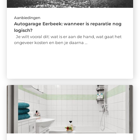
Aanbiedingen
Autogarage Eerbeek: wanneer is reparatie nog
logisch?
Je wilt vooral dit: wat is er aan de hand, wat gaat het
ongeveer kosten en ben je daarna ...