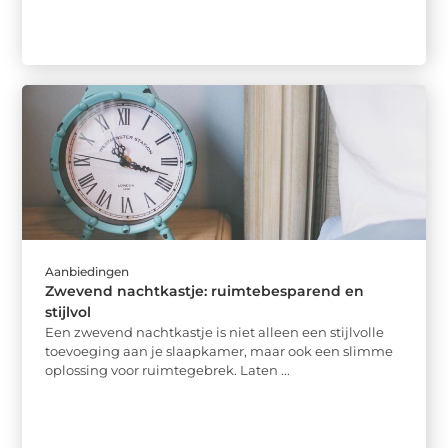
Aanbiedingen
Zwevend nachtkastje: ruimtebesparend en
stijlvol
Een zwevend nachtkastje is niet alleen een stijlvolle
toevoeging aan je slaapkamer, maar ook een slimme
oplossing voor ruimtegebrek. Laten ...