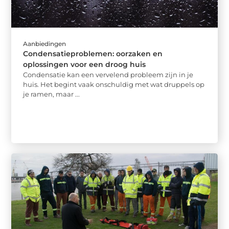
Aanbiedingen
Condensatieproblemen: oorzaken en
oplossingen voor een droog huis
Condensatie kan een vervelend probleem zijn in je
huis. Het begint vaak onschuldig met wat druppels op
je ramen, maar ...