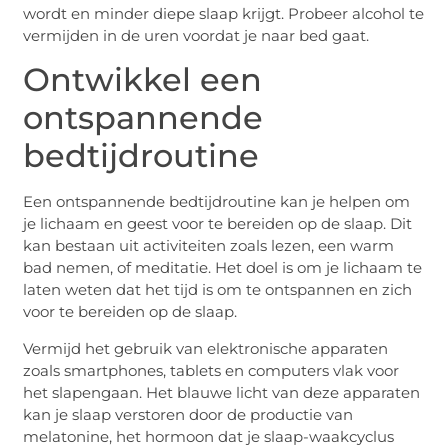
wordt en minder diepe slaap krijgt. Probeer alcohol te
vermijden in de uren voordat je naar bed gaat.
Ontwikkel een
ontspannende
bedtijdroutine
Een ontspannende bedtijdroutine kan je helpen om
je lichaam en geest voor te bereiden op de slaap. Dit
kan bestaan uit activiteiten zoals lezen, een warm
bad nemen, of meditatie. Het doel is om je lichaam te
laten weten dat het tijd is om te ontspannen en zich
voor te bereiden op de slaap.
Vermijd het gebruik van elektronische apparaten
zoals smartphones, tablets en computers vlak voor
het slapengaan. Het blauwe licht van deze apparaten
kan je slaap verstoren door de productie van
melatonine, het hormoon dat je slaap-waakcyclus