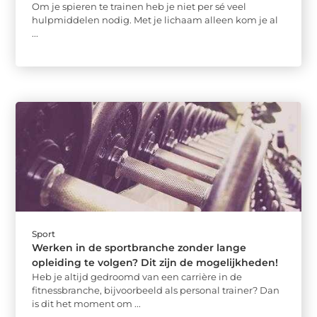
Om je spieren te trainen heb je niet per sé veel
hulpmiddelen nodig. Met je lichaam alleen kom je al
...
Sport
Werken in de sportbranche zonder lange
opleiding te volgen? Dit zijn de mogelijkheden!
Heb je altijd gedroomd van een carrière in de
fitnessbranche, bijvoorbeeld als personal trainer? Dan
is dit het moment om ...