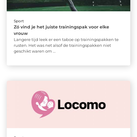
Sport
Zó vind je het juiste trainingspak voor elke
vrouw
Langere tijd leek er een taboe op trainingspakken te
rusten. Het was net alsof de trainingspakken niet
geschikt waren om ...