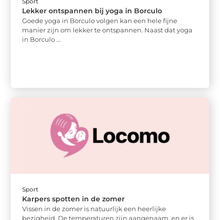
Sport
Lekker ontspannen bij yoga in Borculo
Goede yoga in Borculo volgen kan een hele fijne
manier zijn om lekker te ontspannen. Naast dat yoga
in Borculo ...
Sport
Karpers spotten in de zomer
Vissen in de zomer is natuurlijk een heerlijke
bezigheid. De temperaturen zijn aangenaam, en er is