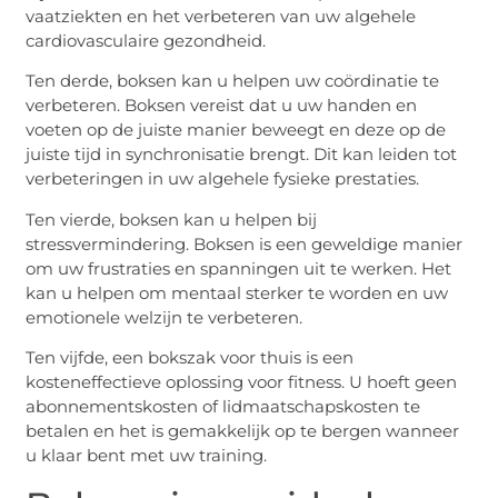
vaatziekten en het verbeteren van uw algehele
cardiovasculaire gezondheid.
Ten derde, boksen kan u helpen uw coördinatie te
verbeteren. Boksen vereist dat u uw handen en
voeten op de juiste manier beweegt en deze op de
juiste tijd in synchronisatie brengt. Dit kan leiden tot
verbeteringen in uw algehele fysieke prestaties.
Ten vierde, boksen kan u helpen bij
stressvermindering. Boksen is een geweldige manier
om uw frustraties en spanningen uit te werken. Het
kan u helpen om mentaal sterker te worden en uw
emotionele welzijn te verbeteren.
Ten vijfde, een bokszak voor thuis is een
kosteneffectieve oplossing voor fitness. U hoeft geen
abonnementskosten of lidmaatschapskosten te
betalen en het is gemakkelijk op te bergen wanneer
u klaar bent met uw training.