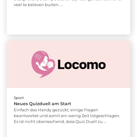
veel te beleven buiten. ...
Sport
Neues Quizduell am Start
Einfach das Handy gezückt, einige Fragen
beantwortet und somit ein wenig Zeit totgeschlagen.
Es ist nicht überraschend, dass Quiz Duell zu ...