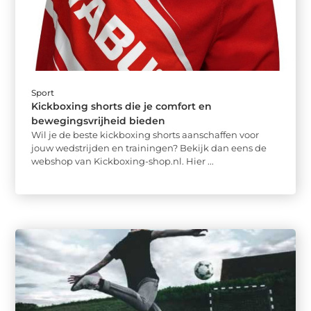
Sport
Kickboxing shorts die je comfort en
bewegingsvrijheid bieden
Wil je de beste kickboxing shorts aanschaffen voor
jouw wedstrijden en trainingen? Bekijk dan eens de
webshop van Kickboxing-shop.nl. Hier ...