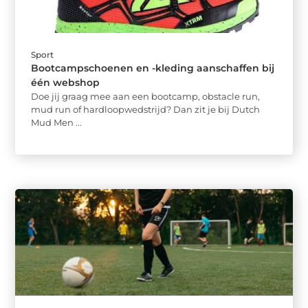
Sport
Bootcampschoenen en -kleding aanschaffen bij
één webshop
Doe jij graag mee aan een bootcamp, obstacle run,
mud run of hardloopwedstrijd? Dan zit je bij Dutch
Mud Men ...