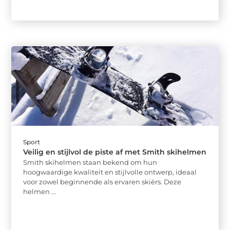
Sport
Veilig en stijlvol de piste af met Smith skihelmen
Smith skihelmen staan bekend om hun
hoogwaardige kwaliteit en stijlvolle ontwerp, ideaal
voor zowel beginnende als ervaren skiërs. Deze
helmen ...