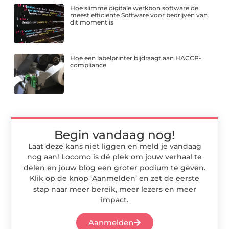
Hoe slimme digitale werkbon software de
meest efficiënte Software voor bedrijven van
dit moment is
Hoe een labelprinter bijdraagt aan HACCP-
compliance
Begin vandaag nog!
Laat deze kans niet liggen en meld je vandaag
nog aan! Locomo is dé plek om jouw verhaal te
delen en jouw blog een groter podium te geven.
Klik op de knop ‘Aanmelden’ en zet de eerste
stap naar meer bereik, meer lezers en meer
impact.
Aanmelden