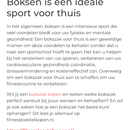
Boksen is een ideale
sport voor thuis
In het algemeen, boksen is een intensieve sport die
veel voordelen biedt voor uw fysieke en mentale
gezondheid. Een bokszak voor thuis is een geweldige
manier om deze voordelen te behalen zonder dat u
naar een sportschool hoeft te gaan. Het kan u helpen
bij het versterken van uw spieren, verbeteren van uw
cardiovasculaire gezondheid, coördinatie,
stressvermindering en kosteneffectief zijn. Overweeg
om een bokszak voor thuis aan te schaffen om uw
fitnessroutine te verbeteren.
Wil jij een
bokszak kopen
en weten welke bokszak
perfect aansluit bij jouw wensen en behoeften? En wil
je ook weten hoe je een bokszak het beste kunt
ophangen? Dit lees je allemaal op
fitnesstoestelkopen.nl.