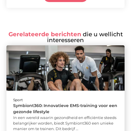
Gerelateerde berichten
die u wellicht
interesseren
Sport
Symbiont360: Innovatieve EMS-training voor een
gezonde lifestyle
In een wereld waarin gezondheid en efficiëntie steeds
belangrijker worden, biedt Symbiont360 een unieke
manier om te trainen. Dit bedrijf ...