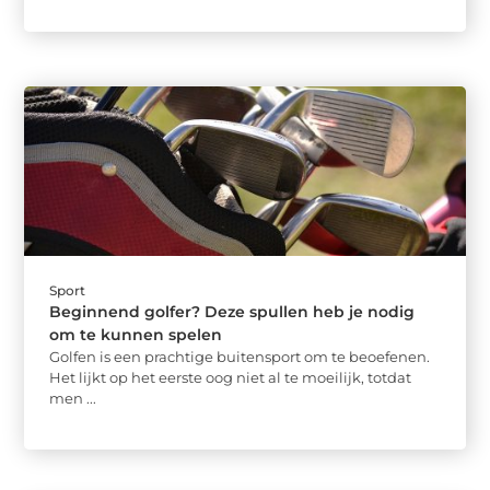
Sport
Beginnend golfer? Deze spullen heb je nodig
om te kunnen spelen
Golfen is een prachtige buitensport om te beoefenen.
Het lijkt op het eerste oog niet al te moeilijk, totdat
men ...