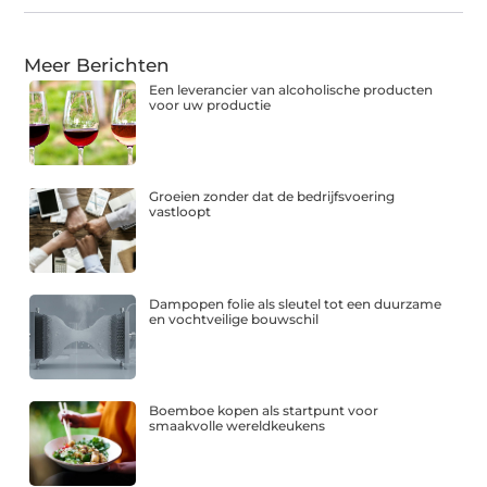
Meer Berichten
Een leverancier van alcoholische producten
voor uw productie
Groeien zonder dat de bedrijfsvoering
vastloopt
Dampopen folie als sleutel tot een duurzame
en vochtveilige bouwschil
Boemboe kopen als startpunt voor
smaakvolle wereldkeukens