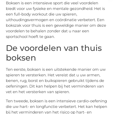
Boksen is een intensieve sport die veel voordelen
biedt voor uw fysieke en mentale gezondheid. Het is
een full-body workout die uw spieren,
uithoudingsvermogen en coördinatie verbetert. Een
bokszak voor thuis is een geweldige manier om deze
voordelen te behalen zonder dat u naar een
sportschool hoeft te gaan.
De voordelen van thuis
boksen
Ten eerste, boksen is een uitstekende manier om uw
spieren te versterken. Het vereist dat u uw armen,
benen, rug, borst en buikspieren gebruikt tijdens de
oefeningen. Dit kan helpen bij het verminderen van
vet en het versterken van spieren.
Ten tweede, boksen is een intensieve cardio-oefening
die uw hart- en longfunctie verbetert. Het kan helpen
bij het verminderen van het risico op hart- en