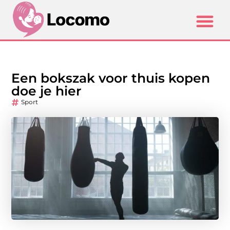
Een bokszak voor thuis kopen
doe je hier
Sport