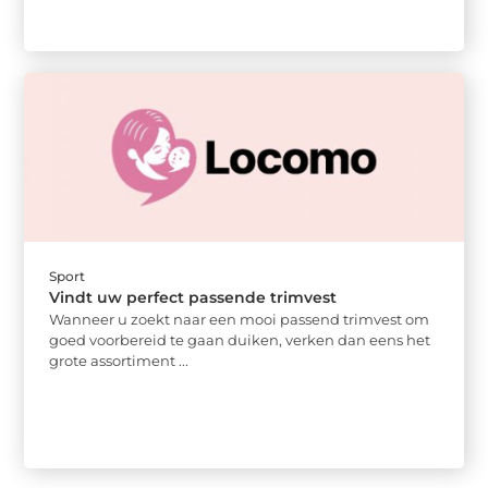
Sport
Vindt uw perfect passende trimvest
Wanneer u zoekt naar een mooi passend trimvest om
goed voorbereid te gaan duiken, verken dan eens het
grote assortiment ...