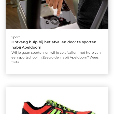
Sport
Ontvang hulp bij het afvallen door te sporten
nabij Apeldoorn
Wil je gaan sporten, en wil je zo afvallen met hulp van
een sportschool in Zeewolde, nabij Apeldoorn? Wees
trots ...