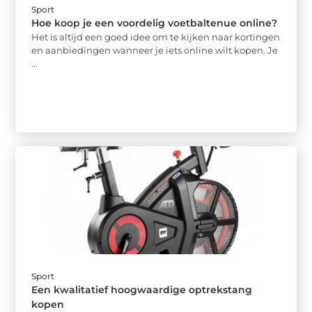
Sport
Hoe koop je een voordelig voetbaltenue online?
Het is altijd een goed idee om te kijken naar kortingen
en aanbiedingen wanneer je iets online wilt kopen. Je
...
Sport
Een kwalitatief hoogwaardige optrekstang
kopen