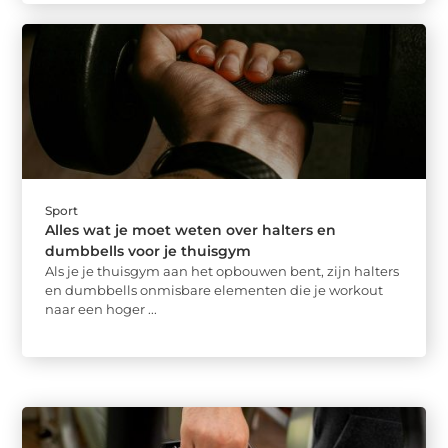
Sport
Alles wat je moet weten over halters en
dumbbells voor je thuisgym
Als je je thuisgym aan het opbouwen bent, zijn halters
en dumbbells onmisbare elementen die je workout
naar een hoger ...