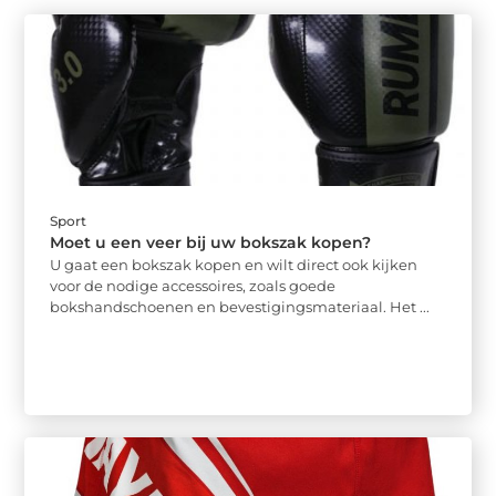
Sport
Moet u een veer bij uw bokszak kopen?
U gaat een bokszak kopen en wilt direct ook kijken
voor de nodige accessoires, zoals goede
bokshandschoenen en bevestigingsmateriaal. Het ...