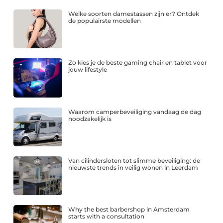
Welke soorten damestassen zijn er? Ontdek
de populairste modellen
Zo kies je de beste gaming chair en tablet voor
jouw lifestyle
Waarom camperbeveiliging vandaag de dag
noodzakelijk is
Van cilindersloten tot slimme beveiliging: de
nieuwste trends in veilig wonen in Leerdam
Why the best barbershop in Amsterdam
starts with a consultation