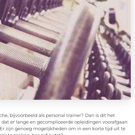
he, bijvoorbeeld als personal trainer? Dan is dit het
dat er lange en gecompliceerde opleidingen voorafgaan
e. Er zijn genoeg mogelijkheden om in een korte tijd uit te