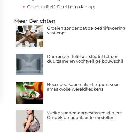
Goed artikel? Deel hem dan op:
Meer Berichten
Groeien zonder dat de bedrijfsvoering
vastloopt
Dampopen folie als sleutel tot een
duurzame en vochtveilige bouwschil
Boemboe kopen als startpunt voor
smaakvolle wereldkeukens
Welke soorten damestassen zijn er?
Ontdek de populairste modellen