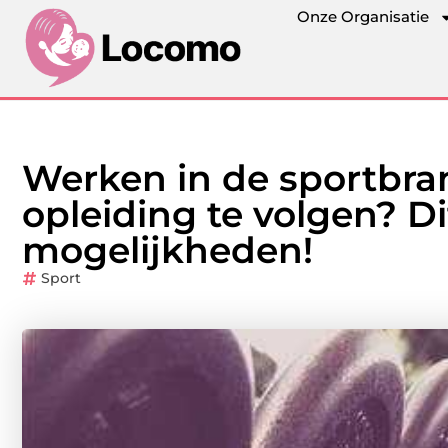
Onze Organisatie
Werken in de sportbra
opleiding te volgen? Di
mogelijkheden!
Sport