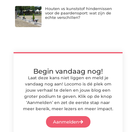
Houten vs kunststof hindernissen
voor de paardensport: wat zijn de
echte verschillen?
Begin vandaag nog!
Laat deze kans niet liggen en meld je
vandaag nog aan! Locomo is dé plek om
jouw verhaal te delen en jouw blog een
groter podium te geven. Klik op de knop
‘Aanmelden’ en zet de eerste stap naar
meer bereik, meer lezers en meer impact.
Aanmelden