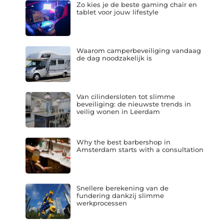
Zo kies je de beste gaming chair en
tablet voor jouw lifestyle
Waarom camperbeveiliging vandaag
de dag noodzakelijk is
Van cilindersloten tot slimme
beveiliging: de nieuwste trends in
veilig wonen in Leerdam
Why the best barbershop in
Amsterdam starts with a consultation
Snellere berekening van de
fundering dankzij slimme
werkprocessen