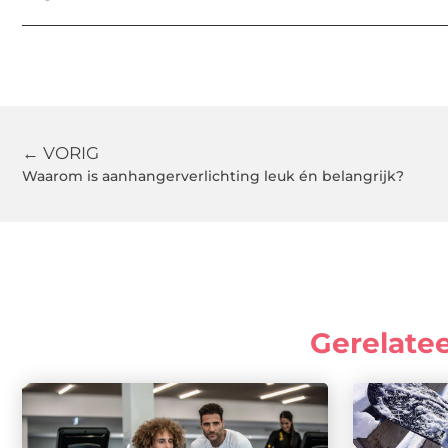
← VORIG
Waarom is aanhangerverlichting leuk én belangrijk?
Gerelate