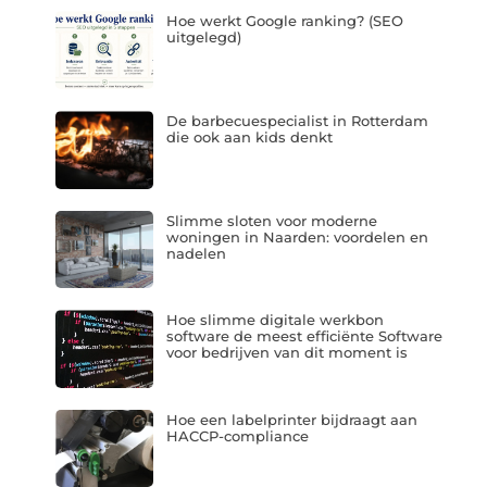
Hoe werkt Google ranking? (SEO
uitgelegd)
De barbecuespecialist in Rotterdam
die ook aan kids denkt
Slimme sloten voor moderne
woningen in Naarden: voordelen en
nadelen
Hoe slimme digitale werkbon
software de meest efficiënte Software
voor bedrijven van dit moment is
Hoe een labelprinter bijdraagt aan
HACCP-compliance