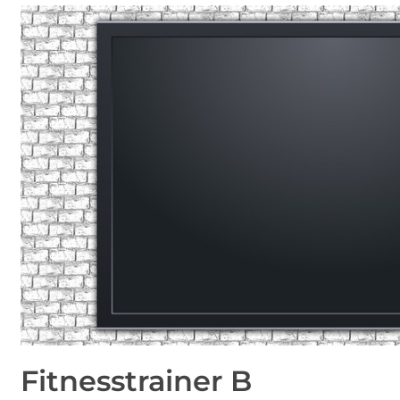
Fitnesstrainer B