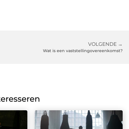
VOLGENDE →
Wat is een vaststellingovereenkomst?
teresseren