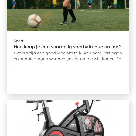
Sport
Hoe koop je een voordelig voetbaltenue online?
Het is altijd een goed idee om te kijken naar kortingen
en aanbiedingen wanneer je iets online wilt kopen. Je
...