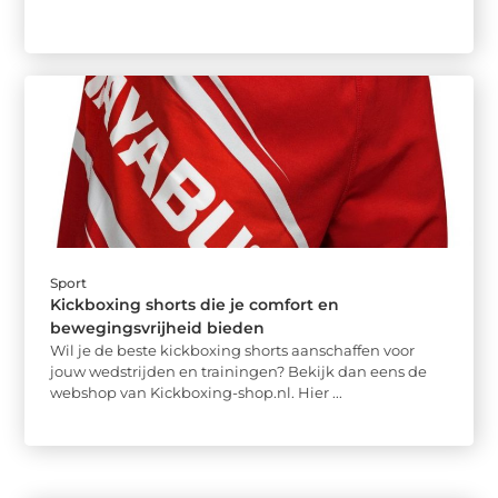
Sport
Kickboxing shorts die je comfort en
bewegingsvrijheid bieden
Wil je de beste kickboxing shorts aanschaffen voor
jouw wedstrijden en trainingen? Bekijk dan eens de
webshop van Kickboxing-shop.nl. Hier ...