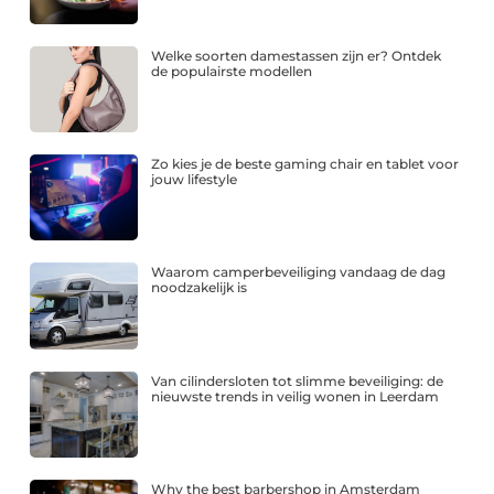
Welke soorten damestassen zijn er? Ontdek
de populairste modellen
Zo kies je de beste gaming chair en tablet voor
jouw lifestyle
Waarom camperbeveiliging vandaag de dag
noodzakelijk is
Van cilindersloten tot slimme beveiliging: de
nieuwste trends in veilig wonen in Leerdam
Why the best barbershop in Amsterdam