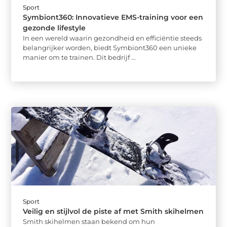
Sport
Symbiont360: Innovatieve EMS-training voor een
gezonde lifestyle
In een wereld waarin gezondheid en efficiëntie steeds
belangrijker worden, biedt Symbiont360 een unieke
manier om te trainen. Dit bedrijf ...
Sport
Veilig en stijlvol de piste af met Smith skihelmen
Smith skihelmen staan bekend om hun