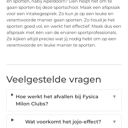
en sporten, nabij Apeldoorn? Dan helpt het om te
gaan sporten bij deze sportschool. Maak een afspraak
voor een intakegesprek. Zo kun je op een leuke en
verantwoorde manier gaan sporten. Zo houd je het
sporten goed vol, en werkt het effectief. Maak dus een
afspraak met één van de ervaren sportprofessionals.
Ze kijken altijd precies wat jij nodig hebt om op een
verantwoorde en leuke manier te sporten.
Veelgestelde vragen
Hoe werkt het afvallen bij Fysica
▼
Milon Clubs?
Wat voorkomt het jojo-effect?
▼