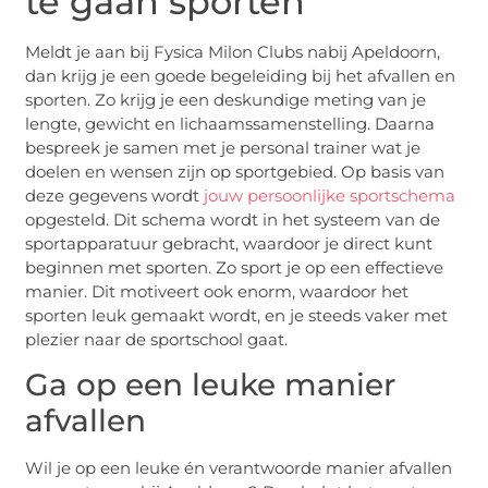
te gaan sporten
Meldt je aan bij Fysica Milon Clubs nabij Apeldoorn,
dan krijg je een goede begeleiding bij het afvallen en
sporten. Zo krijg je een deskundige meting van je
lengte, gewicht en lichaamssamenstelling. Daarna
bespreek je samen met je personal trainer wat je
doelen en wensen zijn op sportgebied. Op basis van
deze gegevens wordt
jouw persoonlijke sportschema
opgesteld. Dit schema wordt in het systeem van de
sportapparatuur gebracht, waardoor je direct kunt
beginnen met sporten. Zo sport je op een effectieve
manier. Dit motiveert ook enorm, waardoor het
sporten leuk gemaakt wordt, en je steeds vaker met
plezier naar de sportschool gaat.
Ga op een leuke manier
afvallen
Wil je op een leuke én verantwoorde manier afvallen