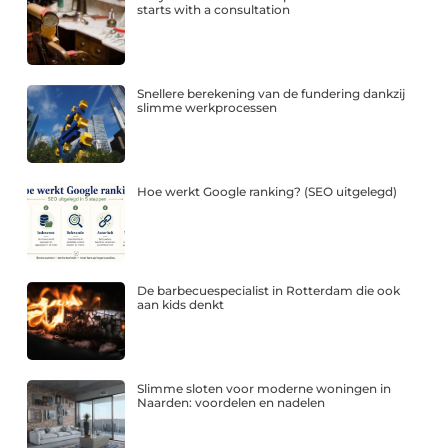
starts with a consultation
Snellere berekening van de fundering dankzij
slimme werkprocessen
Hoe werkt Google ranking? (SEO uitgelegd)
De barbecuespecialist in Rotterdam die ook
aan kids denkt
Slimme sloten voor moderne woningen in
Naarden: voordelen en nadelen