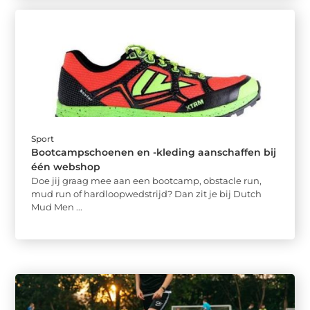
Sport
Bootcampschoenen en -kleding aanschaffen bij
één webshop
Doe jij graag mee aan een bootcamp, obstacle run,
mud run of hardloopwedstrijd? Dan zit je bij Dutch
Mud Men ...