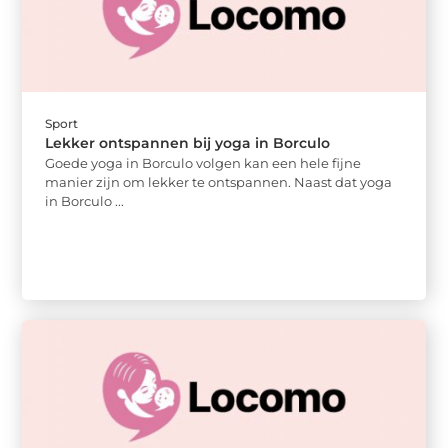
Sport
Lekker ontspannen bij yoga in Borculo
Goede yoga in Borculo volgen kan een hele fijne
manier zijn om lekker te ontspannen. Naast dat yoga
in Borculo ...