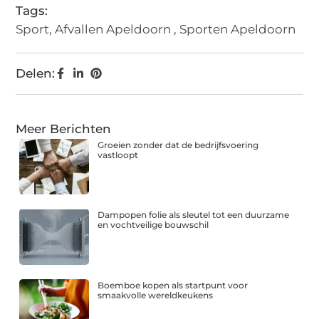
Tags:
Sport
,
Afvallen Apeldoorn
,
Sporten Apeldoorn
Delen:
Meer Berichten
Groeien zonder dat de bedrijfsvoering
vastloopt
Dampopen folie als sleutel tot een duurzame
en vochtveilige bouwschil
Boemboe kopen als startpunt voor
smaakvolle wereldkeukens