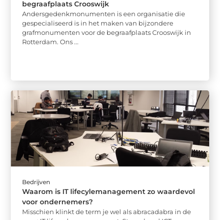
begraafplaats Crooswijk
Andersgedenkmonumenten is een organisatie die
gespecialiseerd is in het maken van bijzondere
grafmonumenten voor de begraafplaats Crooswijk in
Rotterdam. Ons ...
Bedrijven
Waarom is IT lifecylemanagement zo waardevol
voor ondernemers?
Misschien klinkt de term je wel als abracadabra in de