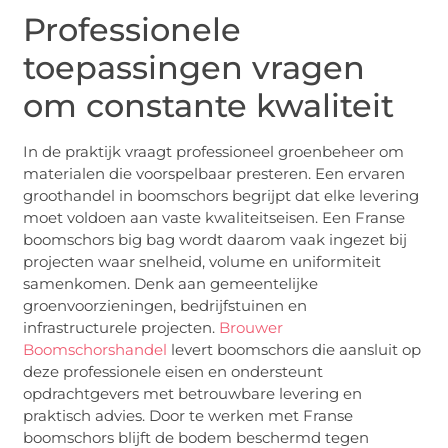
Professionele
toepassingen vragen
om constante kwaliteit
In de praktijk vraagt professioneel groenbeheer om
materialen die voorspelbaar presteren. Een ervaren
groothandel in boomschors begrijpt dat elke levering
moet voldoen aan vaste kwaliteitseisen. Een Franse
boomschors big bag wordt daarom vaak ingezet bij
projecten waar snelheid, volume en uniformiteit
samenkomen. Denk aan gemeentelijke
groenvoorzieningen, bedrijfstuinen en
infrastructurele projecten.
Brouwer
Boomschorshandel
levert boomschors die aansluit op
deze professionele eisen en ondersteunt
opdrachtgevers met betrouwbare levering en
praktisch advies. Door te werken met Franse
boomschors blijft de bodem beschermd tegen