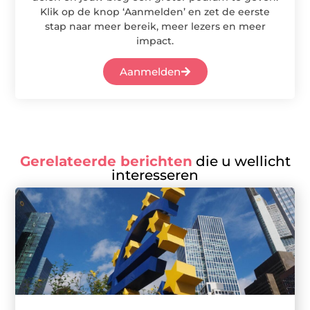
Klik op de knop ‘Aanmelden’ en zet de eerste
stap naar meer bereik, meer lezers en meer
impact.
Aanmelden
Gerelateerde berichten
die u wellicht
interesseren