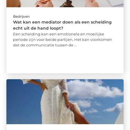
Bedrijven
Wat kan een mediator doen als een scheiding
echt uit de hand loopt?
Een scheiding kan een emotionele en moeilijke
periode zijn voor beide partijen. Het kan voorkomen
dat de communicatie tussen de ...