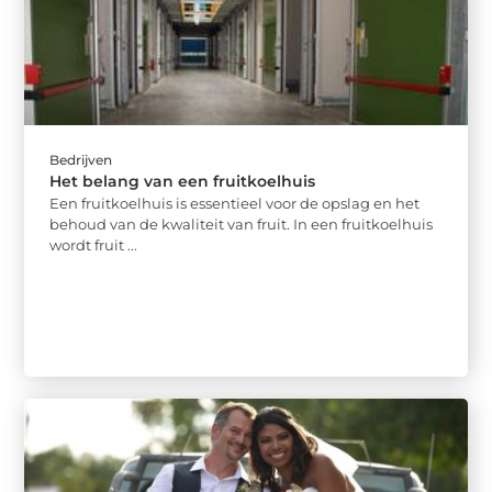
Bedrijven
Het belang van een fruitkoelhuis
Een fruitkoelhuis is essentieel voor de opslag en het
behoud van de kwaliteit van fruit. In een fruitkoelhuis
wordt fruit ...