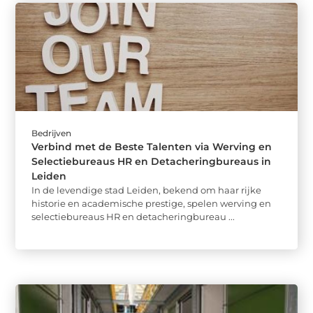
Bedrijven
Verbind met de Beste Talenten via Werving en
Selectiebureaus HR en Detacheringbureaus in
Leiden
In de levendige stad Leiden, bekend om haar rijke
historie en academische prestige, spelen werving en
selectiebureaus HR en detacheringbureau ...