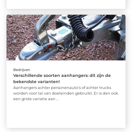
Bedrijven
Verschillende soorten aanhangers: dit zijn de
bekendste varianten!
Aanhangers achter personenauto’s of achter trucks
worden voor tal van doeleinden gebruikt. Er is dan ook
een grote variatie aan ...