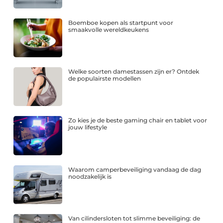
Boemboe kopen als startpunt voor
smaakvolle wereldkeukens
Welke soorten damestassen zijn er? Ontdek
de populairste modellen
Zo kies je de beste gaming chair en tablet voor
jouw lifestyle
Waarom camperbeveiliging vandaag de dag
noodzakelijk is
Van cilindersloten tot slimme beveiliging: de