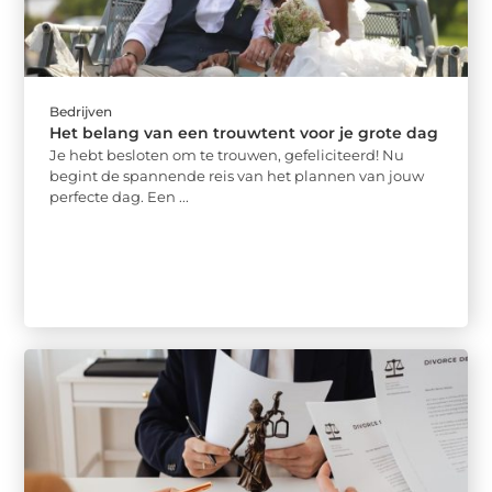
Bedrijven
Het belang van een trouwtent voor je grote dag
Je hebt besloten om te trouwen, gefeliciteerd! Nu
begint de spannende reis van het plannen van jouw
perfecte dag. Een ...