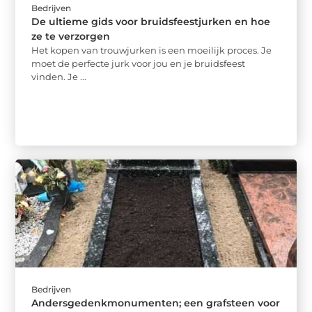
Bedrijven
De ultieme gids voor bruidsfeestjurken en hoe
ze te verzorgen
Het kopen van trouwjurken is een moeilijk proces. Je
moet de perfecte jurk voor jou en je bruidsfeest
vinden. Je ...
Bedrijven
Andersgedenkmonumenten; een grafsteen voor