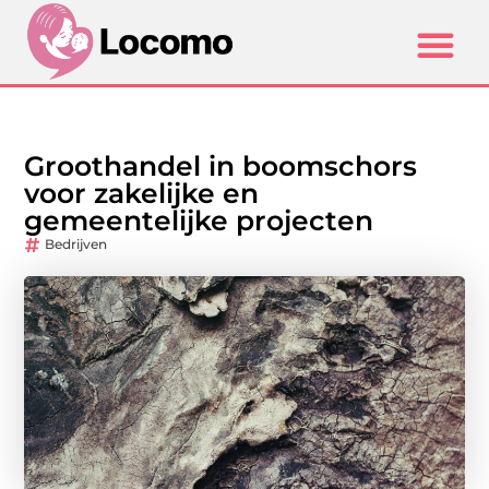
Groothandel in boomschors
voor zakelijke en
gemeentelijke projecten
Bedrijven