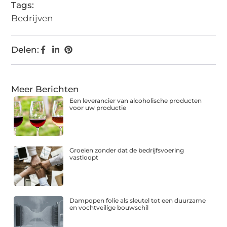
Tags:
Bedrijven
Delen:
Meer Berichten
Een leverancier van alcoholische producten
voor uw productie
Groeien zonder dat de bedrijfsvoering
vastloopt
Dampopen folie als sleutel tot een duurzame
en vochtveilige bouwschil