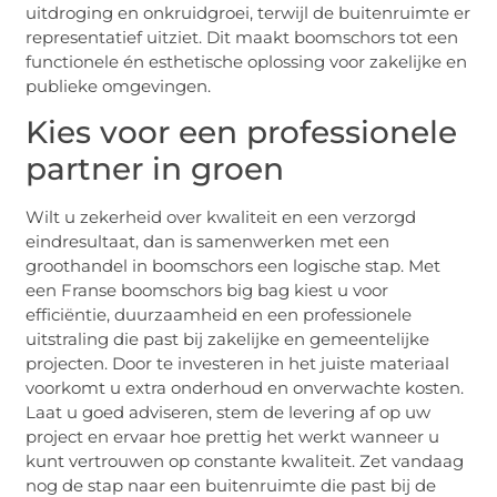
uitdroging en onkruidgroei, terwijl de buitenruimte er
representatief uitziet. Dit maakt boomschors tot een
functionele én esthetische oplossing voor zakelijke en
publieke omgevingen.
Kies voor een professionele
partner in groen
Wilt u zekerheid over kwaliteit en een verzorgd
eindresultaat, dan is samenwerken met een
groothandel in boomschors een logische stap. Met
een Franse boomschors big bag kiest u voor
efficiëntie, duurzaamheid en een professionele
uitstraling die past bij zakelijke en gemeentelijke
projecten. Door te investeren in het juiste materiaal
voorkomt u extra onderhoud en onverwachte kosten.
Laat u goed adviseren, stem de levering af op uw
project en ervaar hoe prettig het werkt wanneer u
kunt vertrouwen op constante kwaliteit. Zet vandaag
nog de stap naar een buitenruimte die past bij de