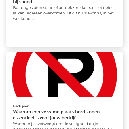
bij spoed
Buitengesloten staan of ontdekken dat een slot defect
is, kan iedereen overkomen. Of dit nu ’s avonds, in het
weekend ...
Bedrijven
Waarom een verzamelplaats-bord kopen
essentieel is voor jouw bedrijf
Wanneer je overweegt om de veiligheid op je