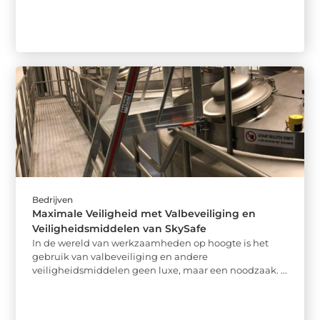
Bedrijven
Maximale Veiligheid met Valbeveiliging en
Veiligheidsmiddelen van SkySafe
In de wereld van werkzaamheden op hoogte is het
gebruik van valbeveiliging en andere
veiligheidsmiddelen geen luxe, maar een noodzaak. ...