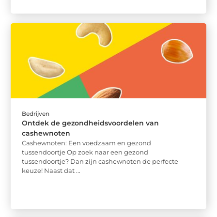
Bedrijven
Ontdek de gezondheidsvoordelen van
cashewnoten
Cashewnoten: Een voedzaam en gezond
tussendoortje Op zoek naar een gezond
tussendoortje? Dan zijn cashewnoten de perfecte
keuze! Naast dat ...