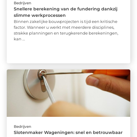
Bedrijven
Snellere berekening van de fundering dankzij
slimme werkprocessen
Binnen zakelijke bouwprojecten is tijd een kritische
factor. Wanneer u werkt met meerdere disciplines,
strakke planningen en terugkerende berekeningen,
kan ...
Bedrijven
Slotenmaker Wageningen: snel en betrouwbaar