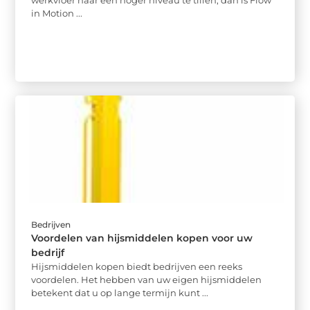
werkvloer naar een hoger niveau te tillen, dan is Flow
in Motion ...
Bedrijven
Voordelen van hijsmiddelen kopen voor uw
bedrijf
Hijsmiddelen kopen biedt bedrijven een reeks
voordelen. Het hebben van uw eigen hijsmiddelen
betekent dat u op lange termijn kunt ...