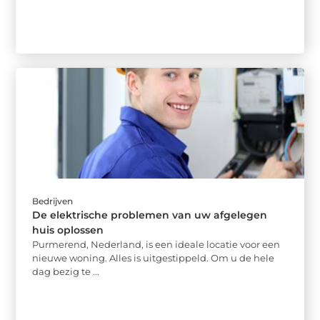
Bedrijven
De elektrische problemen van uw afgelegen
huis oplossen
Purmerend, Nederland, is een ideale locatie voor een
nieuwe woning. Alles is uitgestippeld. Om u de hele
dag bezig te ...