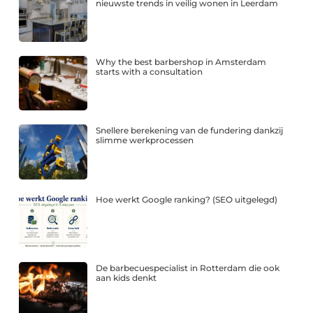
nieuwste trends in veilig wonen in Leerdam
Why the best barbershop in Amsterdam
starts with a consultation
Snellere berekening van de fundering dankzij
slimme werkprocessen
Hoe werkt Google ranking? (SEO uitgelegd)
De barbecuespecialist in Rotterdam die ook
aan kids denkt