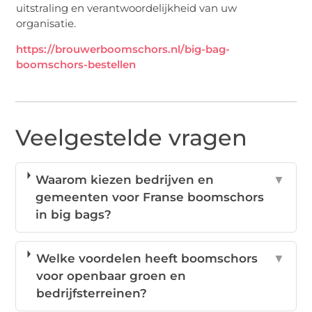
uitstraling en verantwoordelijkheid van uw
organisatie.
https://brouwerboomschors.nl/big-bag-
boomschors-bestellen
Veelgestelde vragen
Waarom kiezen bedrijven en
▼
gemeenten voor Franse boomschors
in big bags?
Welke voordelen heeft boomschors
▼
voor openbaar groen en
bedrijfsterreinen?