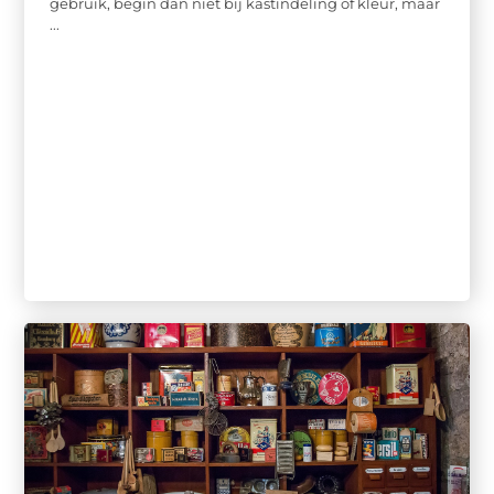
gebruik, begin dan niet bij kastindeling of kleur, maar
...