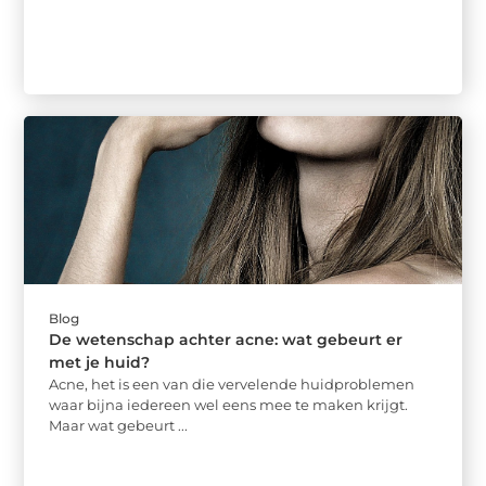
Blog
De wetenschap achter acne: wat gebeurt er
met je huid?
Acne, het is een van die vervelende huidproblemen
waar bijna iedereen wel eens mee te maken krijgt.
Maar wat gebeurt ...