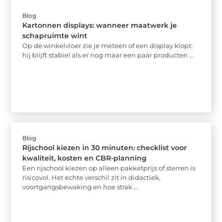
Blog
Kartonnen displays: wanneer maatwerk je
schapruimte wint
Op de winkelvloer zie je meteen of een display klopt:
hij blijft stabiel als er nog maar een paar producten ...
Blog
Rijschool kiezen in 30 minuten: checklist voor
kwaliteit, kosten en CBR-planning
Een rijschool kiezen op alleen pakketprijs of sterren is
risicovol. Het echte verschil zit in didactiek,
voortgangsbewaking en hoe strak ...