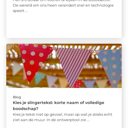
De wereld om ons heen verandert snel en technologie
speelt ...
Blog
Kies je slingertekst: korte naam of volledige
boodschap?
Kies je tekst niet op gevoel, maar op wat je straks echt
ziet aan de muur. In de ontwerptool zie ...