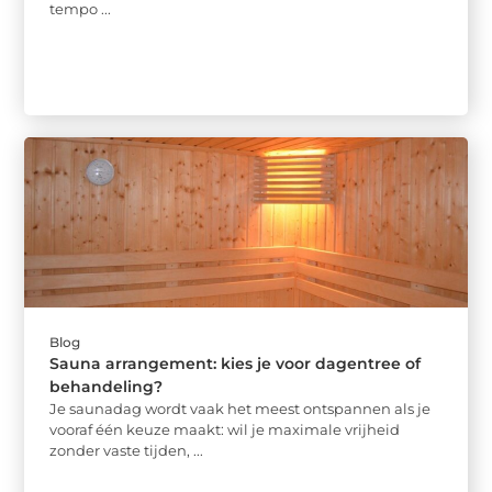
tempo ...
Blog
Sauna arrangement: kies je voor dagentree of
behandeling?
Je saunadag wordt vaak het meest ontspannen als je
vooraf één keuze maakt: wil je maximale vrijheid
zonder vaste tijden, ...