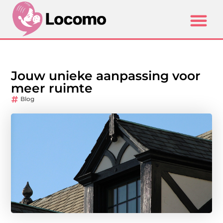
Jouw unieke aanpassing voor
meer ruimte
Blog