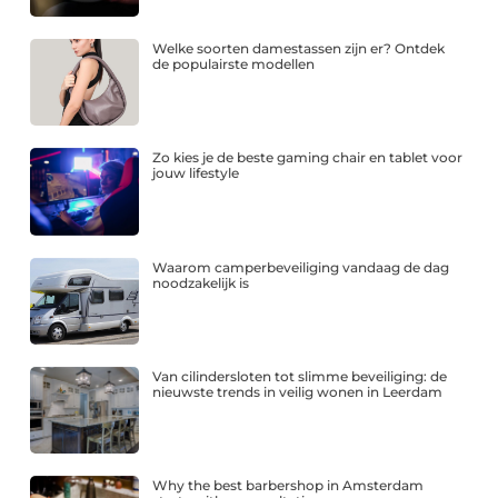
Welke soorten damestassen zijn er? Ontdek
de populairste modellen
Zo kies je de beste gaming chair en tablet voor
jouw lifestyle
Waarom camperbeveiliging vandaag de dag
noodzakelijk is
Van cilindersloten tot slimme beveiliging: de
nieuwste trends in veilig wonen in Leerdam
Why the best barbershop in Amsterdam