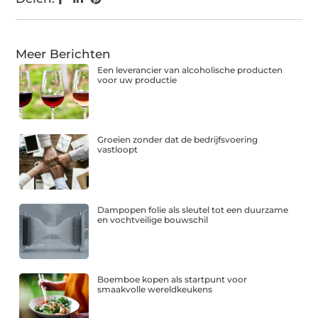
Meer Berichten
Een leverancier van alcoholische producten
voor uw productie
Groeien zonder dat de bedrijfsvoering
vastloopt
Dampopen folie als sleutel tot een duurzame
en vochtveilige bouwschil
Boemboe kopen als startpunt voor
smaakvolle wereldkeukens