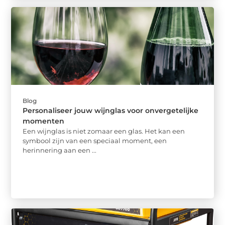
Blog
Personaliseer jouw wijnglas voor onvergetelijke
momenten
Een wijnglas is niet zomaar een glas. Het kan een
symbool zijn van een speciaal moment, een
herinnering aan een ...