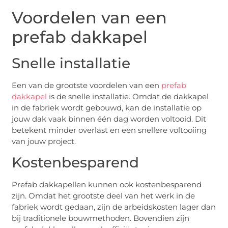
Voordelen van een
prefab dakkapel
Snelle installatie
Een van de grootste voordelen van een
prefab
dakkapel
is de snelle installatie. Omdat de dakkapel
in de fabriek wordt gebouwd, kan de installatie op
jouw dak vaak binnen één dag worden voltooid. Dit
betekent minder overlast en een snellere voltooiing
van jouw project.
Kostenbesparend
Prefab dakkapellen kunnen ook kostenbesparend
zijn. Omdat het grootste deel van het werk in de
fabriek wordt gedaan, zijn de arbeidskosten lager dan
bij traditionele bouwmethoden. Bovendien zijn