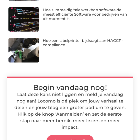
Hoe slimme digitale werkbon software de
meest efficiënte Software voor bedrijven van
dit moment is
Hoe een labelprinter bijdraagt aan HACCP-
compliance
Begin vandaag nog!
Laat deze kans niet liggen en meld je vandaag
nog aan! Locomo is dé plek om jouw verhaal te
delen en jouw blog een groter podium te geven.
Klik op de knop ‘Aanmelden’ en zet de eerste
stap naar meer bereik, meer lezers en meer
impact.