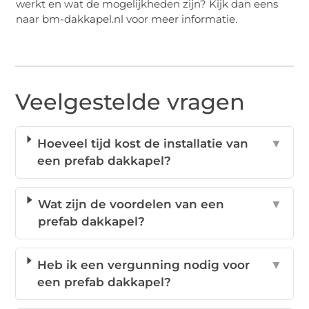
werkt en wat de mogelijkheden zijn? Kijk dan eens
naar bm-dakkapel.nl voor meer informatie.
Veelgestelde vragen
Hoeveel tijd kost de installatie van
▼
een prefab dakkapel?
Wat zijn de voordelen van een
▼
prefab dakkapel?
Heb ik een vergunning nodig voor
▼
een prefab dakkapel?