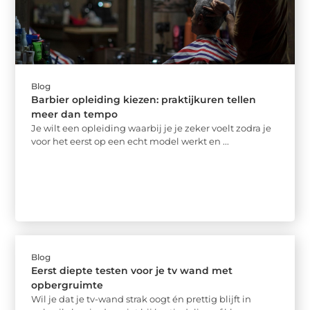
Blog
Barbier opleiding kiezen: praktijkuren tellen
meer dan tempo
Je wilt een opleiding waarbij je je zeker voelt zodra je
voor het eerst op een echt model werkt en ...
Blog
Eerst diepte testen voor je tv wand met
opbergruimte
Wil je dat je tv-wand strak oogt én prettig blijft in