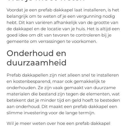
Voordat je een prefab dakkapel laat installeren, is het
belangrijk om te weten of je een vergunning nodig
hebt. Dit kan variëren afhankelijk van de grootte van
de dakkapel en de locatie van je huis. Het is altijd een
goed idee om dit van tevoren te controleren bij je
gemeente om verrassingen te voorkomen.
Onderhoud en
duurzaamheid
Prefab dakkapellen zijn niet alleen snel te installeren
en kostenbesparend, maar ook gemakkelijk te
onderhouden. Ze zijn vaak gemaakt van duurzame
materialen die bestand zijn tegen de elementen, wat
betekent dat je minder tijd en geld hoeft te besteden
aan onderhoud. Dit maakt een prefab dakkapel een
slimme investering voor de lange termijn.
Wil je meer weten over hoe een prefab dakkapel