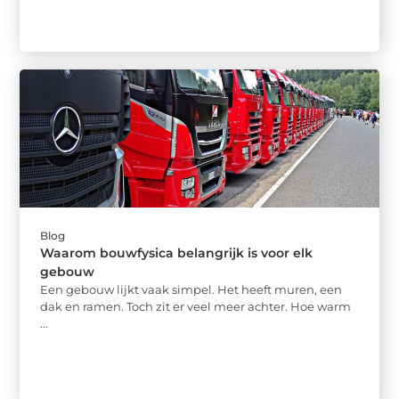
Blog
Waarom bouwfysica belangrijk is voor elk
gebouw
Een gebouw lijkt vaak simpel. Het heeft muren, een
dak en ramen. Toch zit er veel meer achter. Hoe warm
...