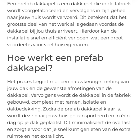
Een prefab dakkapel is een dakkapel die in de fabriek
wordt voorgefabriceerd en vervolgens in zijn geheel
naar jouw huis wordt vervoerd. Dit betekent dat het
grootste deel van het werk al is gedaan voordat de
dakkapel bij jou thuis arriveert. Hierdoor kan de
installatie snel en efficiënt verlopen, wat een groot
voordeel is voor veel huiseigenaren.
Hoe werkt een prefab
dakkapel?
Het proces begint met een nauwkeurige meting van
jouw dak en de gewenste afmetingen van de
dakkapel. Vervolgens wordt de dakkapel in de fabriek
gebouwd, compleet met ramen, isolatie en
dakbedekking. Zodra de prefab dakkapel klaar is,
wordt deze naar jouw huis getransporteerd en in één
dag op je dak geplaatst. Dit minimaliseert de overlast
en zorgt ervoor dat je snel kunt genieten van de extra
ruimte en het extra licht.