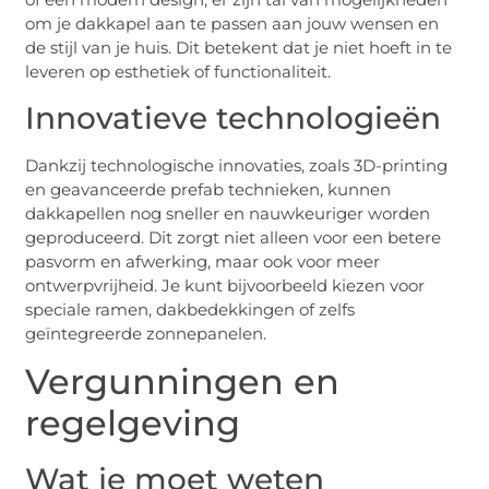
om je dakkapel aan te passen aan jouw wensen en
de stijl van je huis. Dit betekent dat je niet hoeft in te
leveren op esthetiek of functionaliteit.
Innovatieve technologieën
Dankzij technologische innovaties, zoals 3D-printing
en geavanceerde prefab technieken, kunnen
dakkapellen nog sneller en nauwkeuriger worden
geproduceerd. Dit zorgt niet alleen voor een betere
pasvorm en afwerking, maar ook voor meer
ontwerpvrijheid. Je kunt bijvoorbeeld kiezen voor
speciale ramen, dakbedekkingen of zelfs
geïntegreerde zonnepanelen.
Vergunningen en
regelgeving
Wat je moet weten