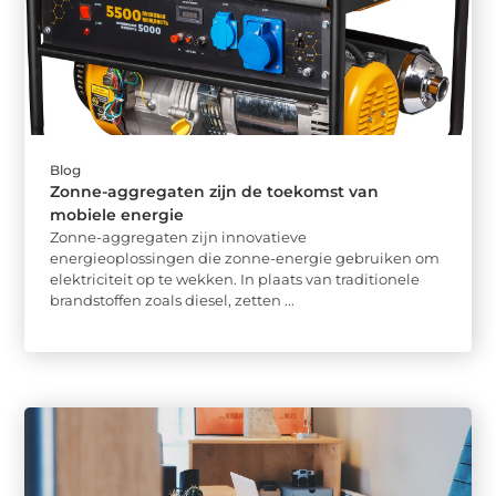
Blog
Zonne-aggregaten zijn de toekomst van
mobiele energie
Zonne-aggregaten zijn innovatieve
energieoplossingen die zonne-energie gebruiken om
elektriciteit op te wekken. In plaats van traditionele
brandstoffen zoals diesel, zetten ...