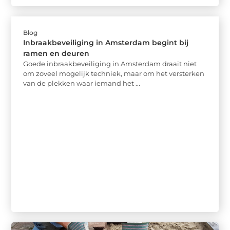
Blog
Inbraakbeveiliging in Amsterdam begint bij
ramen en deuren
Goede inbraakbeveiliging in Amsterdam draait niet
om zoveel mogelijk techniek, maar om het versterken
van de plekken waar iemand het ...