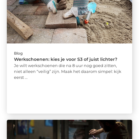
Blog
Werkschoenen: kies je voor S3 of juist lichter?
Je wilt werkschoenen die na 8 uur nog goed zitten,
niet alleen “veilig” zijn. Maak het daarom simpel: kijk
eerst ...