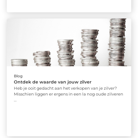
Blog
Ontdek de waarde van jouw zilver
Heb je ooit gedacht aan het verkopen van je zilver?
Misschien liggen er ergens in een la nog oude zilveren
...