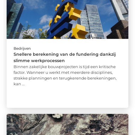
Bedrijven
Snellere berekening van de fundering dankzij
slimme werkprocessen
Binnen zakelijke bouwprojecten is tijd een kritische
factor. Wanneer u werkt met meerdere disciplines,
strakke planningen en terugkerende berekeningen,
kan ...