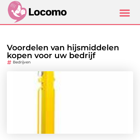
Voordelen van hijsmiddelen
kopen voor uw bedrijf
Bedrijven