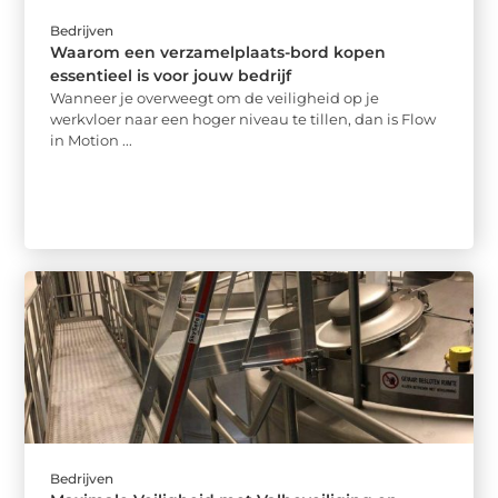
Bedrijven
Waarom een verzamelplaats-bord kopen
essentieel is voor jouw bedrijf
Wanneer je overweegt om de veiligheid op je
werkvloer naar een hoger niveau te tillen, dan is Flow
in Motion ...
Bedrijven