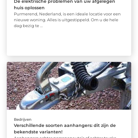
De elektrische problemen van uw afgelegen
huis oplossen
Purmerend, Nederland, is een ideale locatie voor een
nieuwe woning. Alles is uitgestippeld. Om u de hele
dag bezig te ...
Bedrijven
Verschillende soorten aanhangers: dit zijn de
bekendste varianten!