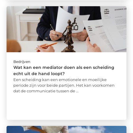
Bedrijven
Wat kan een mediator doen als een scheiding
echt uit de hand loopt?
Een scheiding kan een emotionele en moeilijke
periode zijn voor beide partijen. Het kan voorkomen
dat de communicatie tussen de ...