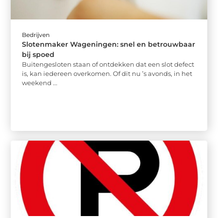
Bedrijven
Slotenmaker Wageningen: snel en betrouwbaar
bij spoed
Buitengesloten staan of ontdekken dat een slot defect
is, kan iedereen overkomen. Of dit nu ’s avonds, in het
weekend ...