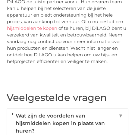
DiLAGO de juiste partner voor u. Hun ervaren team
kan u helpen bij het selecteren van de juiste
apparatuur en biedt ondersteuning bij het hele
proces, van aankoop tot verhuur. Of u nu besluit om
hijsmiddelen te kopen
of te huren, bij DiLAGO bent u
verzekerd van kwaliteit en betrouwbaarheid. Neem
vandaag nog contact op voor meer informatie over
hun producten en diensten. Wacht niet langer en
ontdek hoe DiLAGO u kan helpen om uw hijs- en
hefprojecten efficiënter en veiliger te maken.
Veelgestelde vragen
Wat zijn de voordelen van
▼
hijsmiddelen kopen in plaats van
huren?