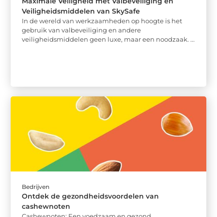
Maximale Veiligheid met Valbeveiliging en
Veiligheidsmiddelen van SkySafe
In de wereld van werkzaamheden op hoogte is het
gebruik van valbeveiliging en andere
veiligheidsmiddelen geen luxe, maar een noodzaak. ...
Bedrijven
Ontdek de gezondheidsvoordelen van
cashewnoten
Cashewnoten: Een voedzaam en gezond