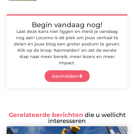
Begin vandaag nog!
Laat deze kans niet liggen en meld je vandaag
nog aan! Locomo is dé plek om jouw verhaal te
delen en jouw blog een groter podium te geven.
Klik op de knop ‘Aanmelden’ en zet de eerste
stap naar meer bereik, meer lezers en meer
impact.
Aanmelden
Gerelateerde berichten
die u wellicht
interesseren