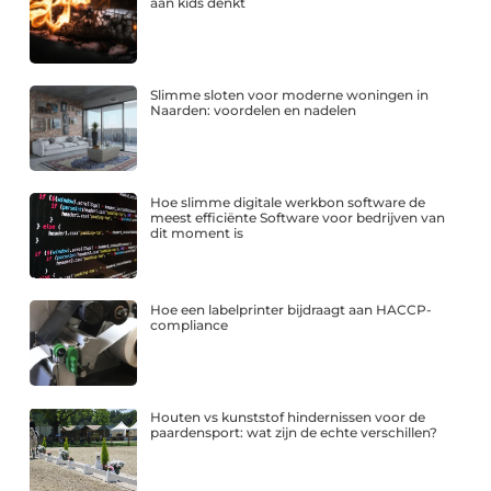
aan kids denkt
Slimme sloten voor moderne woningen in
Naarden: voordelen en nadelen
Hoe slimme digitale werkbon software de
meest efficiënte Software voor bedrijven van
dit moment is
Hoe een labelprinter bijdraagt aan HACCP-
compliance
Houten vs kunststof hindernissen voor de
paardensport: wat zijn de echte verschillen?