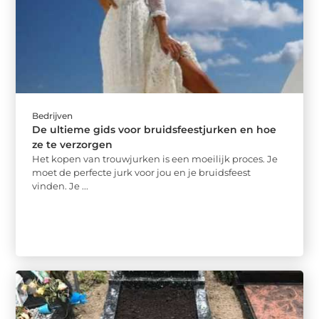
Bedrijven
De ultieme gids voor bruidsfeestjurken en hoe
ze te verzorgen
Het kopen van trouwjurken is een moeilijk proces. Je
moet de perfecte jurk voor jou en je bruidsfeest
vinden. Je ...