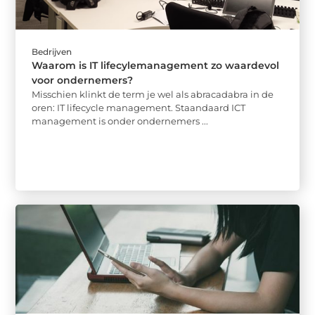
Bedrijven
Waarom is IT lifecylemanagement zo waardevol
voor ondernemers?
Misschien klinkt de term je wel als abracadabra in de
oren: IT lifecycle management. Staandaard ICT
management is onder ondernemers ...