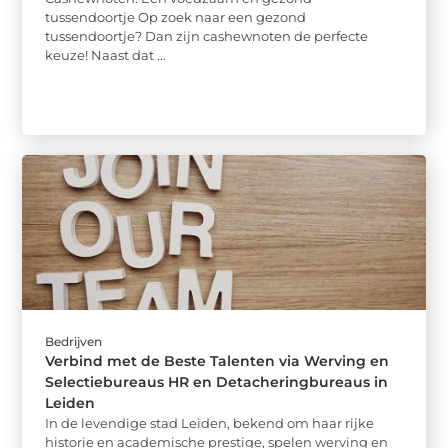
tussendoortje Op zoek naar een gezond
tussendoortje? Dan zijn cashewnoten de perfecte
keuze! Naast dat ...
Bedrijven
Verbind met de Beste Talenten via Werving en
Selectiebureaus HR en Detacheringbureaus in
Leiden
In de levendige stad Leiden, bekend om haar rijke
historie en academische prestige, spelen werving en