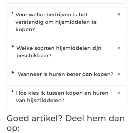
Voor welke bedrijven is het
▼
verstandig om hijsmiddelen te
kopen?
Welke soorten hijsmiddelen zijn
▼
beschikbaar?
Wanneer is huren beter dan kopen?
▼
Hoe kies ik tussen kopen en huren
▼
van hijsmiddelen?
Goed artikel? Deel hem dan
op: