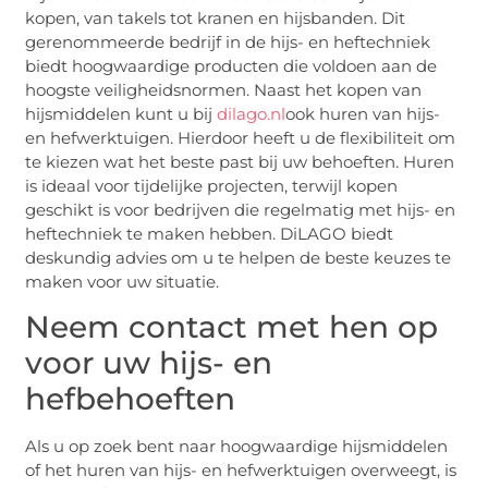
kopen, van takels tot kranen en hijsbanden. Dit
gerenommeerde bedrijf in de hijs- en heftechniek
biedt hoogwaardige producten die voldoen aan de
hoogste veiligheidsnormen. Naast het kopen van
hijsmiddelen kunt u bij
dilago.nl
ook huren van hijs-
en hefwerktuigen. Hierdoor heeft u de flexibiliteit om
te kiezen wat het beste past bij uw behoeften. Huren
is ideaal voor tijdelijke projecten, terwijl kopen
geschikt is voor bedrijven die regelmatig met hijs- en
heftechniek te maken hebben. DiLAGO biedt
deskundig advies om u te helpen de beste keuzes te
maken voor uw situatie.
Neem contact met hen op
voor uw hijs- en
hefbehoeften
Als u op zoek bent naar hoogwaardige hijsmiddelen
of het huren van hijs- en hefwerktuigen overweegt, is