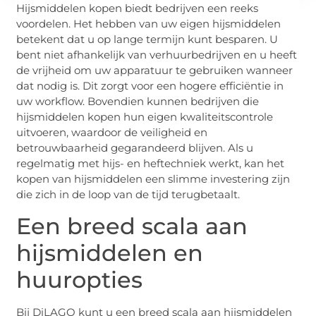
Hijsmiddelen kopen biedt bedrijven een reeks
voordelen. Het hebben van uw eigen hijsmiddelen
betekent dat u op lange termijn kunt besparen. U
bent niet afhankelijk van verhuurbedrijven en u heeft
de vrijheid om uw apparatuur te gebruiken wanneer
dat nodig is. Dit zorgt voor een hogere efficiëntie in
uw workflow. Bovendien kunnen bedrijven die
hijsmiddelen kopen hun eigen kwaliteitscontrole
uitvoeren, waardoor de veiligheid en
betrouwbaarheid gegarandeerd blijven. Als u
regelmatig met hijs- en heftechniek werkt, kan het
kopen van hijsmiddelen een slimme investering zijn
die zich in de loop van de tijd terugbetaalt.
Een breed scala aan
hijsmiddelen en
huuropties
Bij DiLAGO kunt u een breed scala aan hijsmiddelen