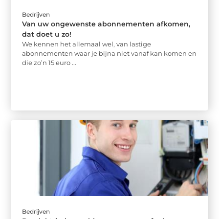
Bedrijven
Van uw ongewenste abonnementen afkomen,
dat doet u zo!
We kennen het allemaal wel, van lastige
abonnementen waar je bijna niet vanaf kan komen en
die zo’n 15 euro ...
Bedrijven