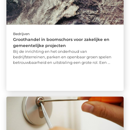
Bedrijven
Groothandel in boomschors voor zakelijke en
gemeentelijke projecten
Bij de inrichting en het onderhoud van
bedrijfsterreinen, parken en openbaar groen spelen
betrouwbaarheid en uitstraling een grote rol. Een ...