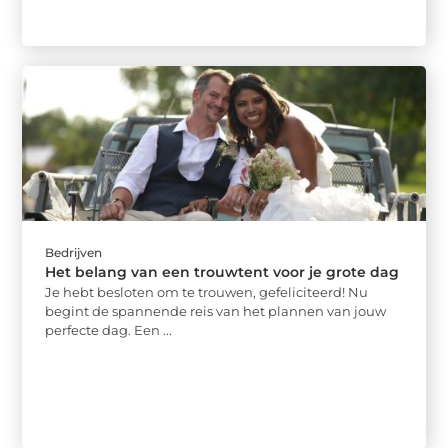
Bedrijven
Het belang van een trouwtent voor je grote dag
Je hebt besloten om te trouwen, gefeliciteerd! Nu
begint de spannende reis van het plannen van jouw
perfecte dag. Een ...