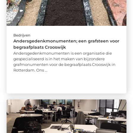
Bedrijven
Andersgedenkmonumenten; een grafsteen voor
begraafplaats Crooswijk
Andersgedenkmonumenten is een organisatie die
gespecialiseerd is in het maken van bijzondere
grafmonumenten voor de begraafplaats Crooswijk in
Rotterdam. Ons ...