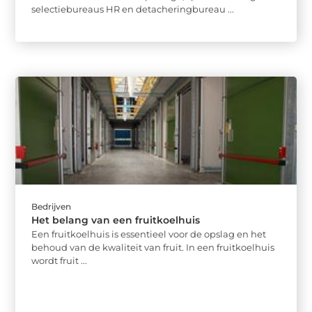
selectiebureaus HR en detacheringbureau ...
Bedrijven
Het belang van een fruitkoelhuis
Een fruitkoelhuis is essentieel voor de opslag en het
behoud van de kwaliteit van fruit. In een fruitkoelhuis
wordt fruit ...