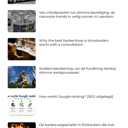
Van cilindersloten tot slimme beveiliging: de
nieuwste trends in veilig wonen in Leerdam
Why the best barbershop in Amsterdam
starts with a consultation
Snellere berekening van de fundering dankzij
slimme werkprocessen
Hoe werkt Google ranking? (SEO uitgelegd)
De barbecuespecialist in Rotterdam die ook