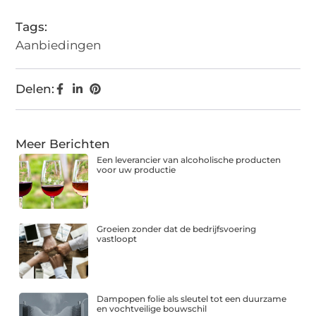
Tags:
Aanbiedingen
Delen:
Meer Berichten
Een leverancier van alcoholische producten
voor uw productie
Groeien zonder dat de bedrijfsvoering
vastloopt
Dampopen folie als sleutel tot een duurzame
en vochtveilige bouwschil