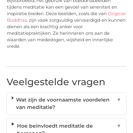
Bijvoorbeeld, het gebruik van boeddhabeelden
tijdens meditatie kan een gevoel van sereniteit en
inspiratie bieden. Deze beelden, zoals die van
Original
Buddhas
, zijn vaak zorgvuldig vervaardigd en kunnen
dienen als een krachtig anker voor
meditatiepraktijken. Ze herinneren ons aan de
waarden van mededogen, wijsheid en innerlijke
vrede.
Veelgestelde vragen
Wat zijn de voornaamste voordelen
▼
van meditatie?
Hoe beïnvloedt meditatie de
▼