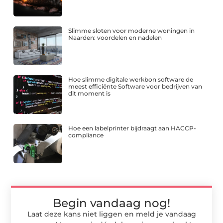
Slimme sloten voor moderne woningen in
Naarden: voordelen en nadelen
Hoe slimme digitale werkbon software de
meest efficiënte Software voor bedrijven van
dit moment is
Hoe een labelprinter bijdraagt aan HACCP-
compliance
Begin vandaag nog!
Laat deze kans niet liggen en meld je vandaag