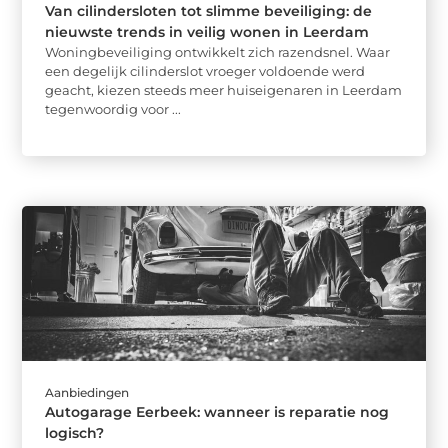
Van cilindersloten tot slimme beveiliging: de
nieuwste trends in veilig wonen in Leerdam
Woningbeveiliging ontwikkelt zich razendsnel. Waar
een degelijk cilinderslot vroeger voldoende werd
geacht, kiezen steeds meer huiseigenaren in Leerdam
tegenwoordig voor ...
Aanbiedingen
Autogarage Eerbeek: wanneer is reparatie nog
logisch?