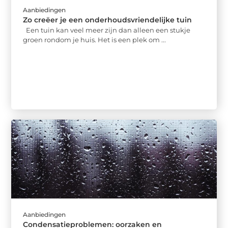
Aanbiedingen
Zo creëer je een onderhoudsvriendelijke tuin
Een tuin kan veel meer zijn dan alleen een stukje
groen rondom je huis. Het is een plek om ...
Aanbiedingen
Condensatieproblemen: oorzaken en