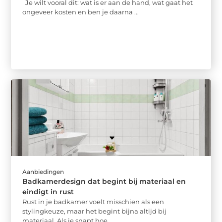
Je wilt vooral dit: wat is er aan de hand, wat gaat het
ongeveer kosten en ben je daarna ...
Aanbiedingen
Badkamerdesign dat begint bij materiaal en
eindigt in rust
Rust in je badkamer voelt misschien als een
stylingkeuze, maar het begint bijna altijd bij
materiaal. Als je snapt hoe ...