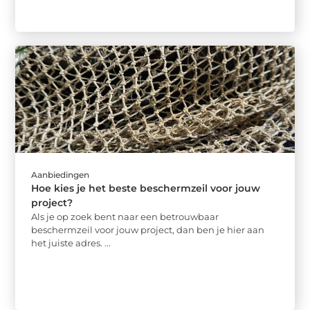
Aanbiedingen
Hoe kies je het beste beschermzeil voor jouw
project?
Als je op zoek bent naar een betrouwbaar
beschermzeil voor jouw project, dan ben je hier aan
het juiste adres. ...