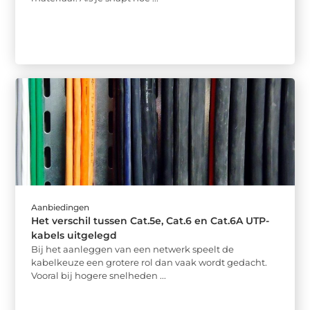
Aanbiedingen
Het verschil tussen Cat.5e, Cat.6 en Cat.6A UTP-
kabels uitgelegd
Bij het aanleggen van een netwerk speelt de
kabelkeuze een grotere rol dan vaak wordt gedacht.
Vooral bij hogere snelheden ...