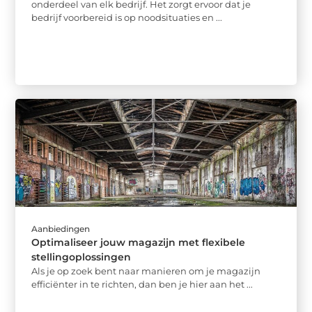
onderdeel van elk bedrijf. Het zorgt ervoor dat je
bedrijf voorbereid is op noodsituaties en ...
Aanbiedingen
Optimaliseer jouw magazijn met flexibele
stellingoplossingen
Als je op zoek bent naar manieren om je magazijn
efficiënter in te richten, dan ben je hier aan het ...