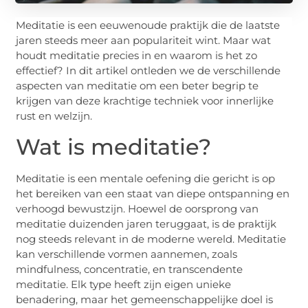
Meditatie is een eeuwenoude praktijk die de laatste
jaren steeds meer aan populariteit wint. Maar wat
houdt meditatie precies in en waarom is het zo
effectief? In dit artikel ontleden we de verschillende
aspecten van meditatie om een beter begrip te
krijgen van deze krachtige techniek voor innerlijke
rust en welzijn.
Wat is meditatie?
Meditatie is een mentale oefening die gericht is op
het bereiken van een staat van diepe ontspanning en
verhoogd bewustzijn. Hoewel de oorsprong van
meditatie duizenden jaren teruggaat, is de praktijk
nog steeds relevant in de moderne wereld. Meditatie
kan verschillende vormen aannemen, zoals
mindfulness, concentratie, en transcendente
meditatie. Elk type heeft zijn eigen unieke
benadering, maar het gemeenschappelijke doel is