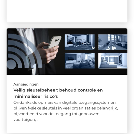
Aanbiedingen
Veilig sleutelbeheer: behoud controle en
minimaliseer risico’s
Ondanks de opmars van digitale toegangssystemen,
blijven fysieke sleutels in veel organisaties belangrijk,
bijvoorbeeld voor de toegang tot gebouwen,
voertuigen, ...