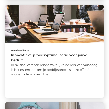
Aanbiedingen
Innovatieve procesoptimalisatie voor jouw
bedrijf
In de snel veranderende zakelijke wereld van vandaag
is het essentieel om je bedrijfsprocessen zo efficiënt
mogelijk te maken. Hier ...