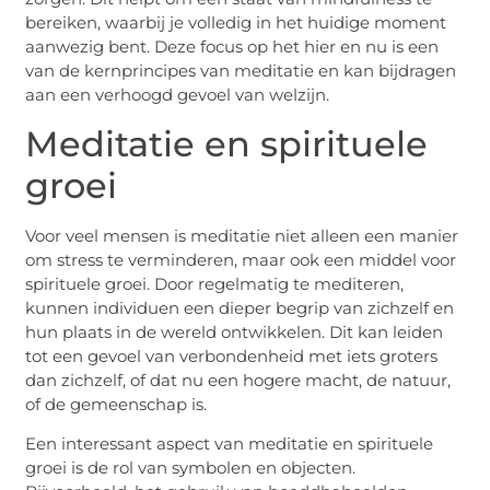
bereiken, waarbij je volledig in het huidige moment
aanwezig bent. Deze focus op het hier en nu is een
van de kernprincipes van meditatie en kan bijdragen
aan een verhoogd gevoel van welzijn.
Meditatie en spirituele
groei
Voor veel mensen is meditatie niet alleen een manier
om stress te verminderen, maar ook een middel voor
spirituele groei. Door regelmatig te mediteren,
kunnen individuen een dieper begrip van zichzelf en
hun plaats in de wereld ontwikkelen. Dit kan leiden
tot een gevoel van verbondenheid met iets groters
dan zichzelf, of dat nu een hogere macht, de natuur,
of de gemeenschap is.
Een interessant aspect van meditatie en spirituele
groei is de rol van symbolen en objecten.