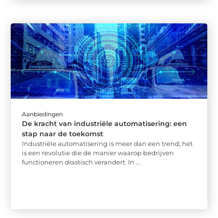
Aanbiedingen
De kracht van industriële automatisering: een
stap naar de toekomst
Industriële automatisering is meer dan een trend; het
is een revolutie die de manier waarop bedrijven
functioneren drastisch verandert. In ...