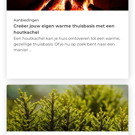
Aanbiedingen
Creëer jouw eigen warme thuisbasis met een
houtkachel
Een houtkachel kan je huis omtoveren tot een warme,
gezellige thuisbasis. Of je nu op zoek bent naar een
manier ...