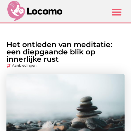
Het ontleden van meditatie:
een diepgaande blik op
innerlijke rust
Aanbiedingen