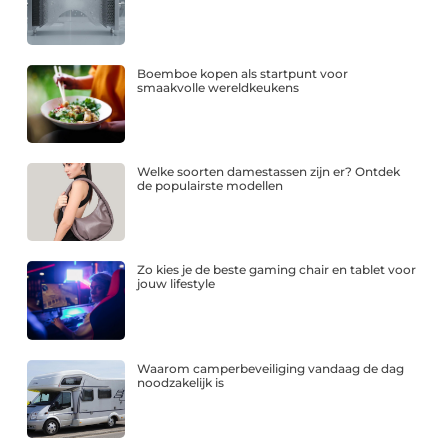
Boemboe kopen als startpunt voor
smaakvolle wereldkeukens
Welke soorten damestassen zijn er? Ontdek
de populairste modellen
Zo kies je de beste gaming chair en tablet voor
jouw lifestyle
Waarom camperbeveiliging vandaag de dag
noodzakelijk is