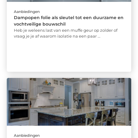
Aanbiedingen
Dampopen folie als sleutel tot een duurzame en
vochtveilige bouwschil
Heb je weleens last van een muffe geur op zolder of
vraag je je af waarom isolatie na een paar ...
Aanbiedingen