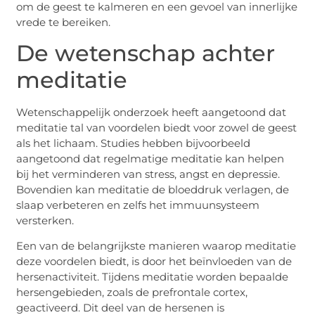
om de geest te kalmeren en een gevoel van innerlijke
vrede te bereiken.
De wetenschap achter
meditatie
Wetenschappelijk onderzoek heeft aangetoond dat
meditatie tal van voordelen biedt voor zowel de geest
als het lichaam. Studies hebben bijvoorbeeld
aangetoond dat regelmatige meditatie kan helpen
bij het verminderen van stress, angst en depressie.
Bovendien kan meditatie de bloeddruk verlagen, de
slaap verbeteren en zelfs het immuunsysteem
versterken.
Een van de belangrijkste manieren waarop meditatie
deze voordelen biedt, is door het beïnvloeden van de
hersenactiviteit. Tijdens meditatie worden bepaalde
hersengebieden, zoals de prefrontale cortex,
geactiveerd. Dit deel van de hersenen is