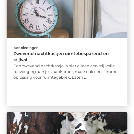
Aanbiedingen
Zwevend nachtkastje: ruimtebesparend en
stijlvol
Een zwevend nachtkastje is niet alleen een stijlvolle
toevoeging aan je slaapkamer, maar ook een slimme
oplossing voor ruimtegebrek. Laten ...