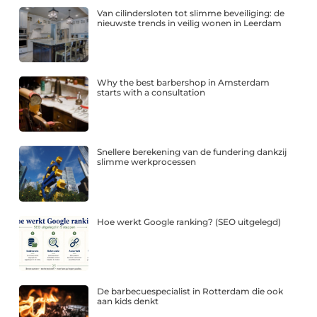
Van cilindersloten tot slimme beveiliging: de
nieuwste trends in veilig wonen in Leerdam
Why the best barbershop in Amsterdam
starts with a consultation
Snellere berekening van de fundering dankzij
slimme werkprocessen
Hoe werkt Google ranking? (SEO uitgelegd)
De barbecuespecialist in Rotterdam die ook
aan kids denkt