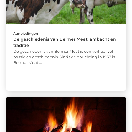
Aanbiedingen
De geschiedenis van Beimer Meat: ambacht en
traditie
De geschiedenis van Beimer Meat is een verhaal vol
passie en geschiedenis. Sinds de oprichting in 1957 is
Beimer Meat ...