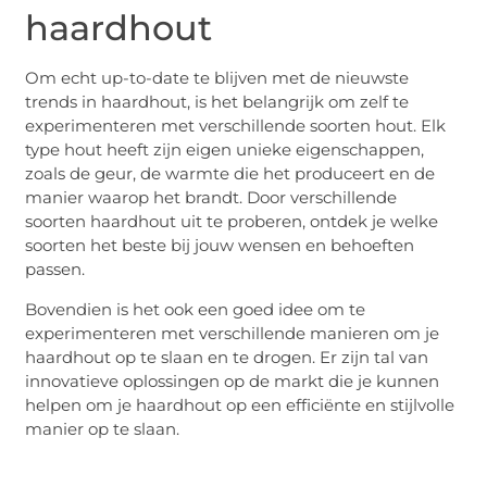
haardhout
Om echt up-to-date te blijven met de nieuwste
trends in haardhout, is het belangrijk om zelf te
experimenteren met verschillende soorten hout. Elk
type hout heeft zijn eigen unieke eigenschappen,
zoals de geur, de warmte die het produceert en de
manier waarop het brandt. Door verschillende
soorten haardhout uit te proberen, ontdek je welke
soorten het beste bij jouw wensen en behoeften
passen.
Bovendien is het ook een goed idee om te
experimenteren met verschillende manieren om je
haardhout op te slaan en te drogen. Er zijn tal van
innovatieve oplossingen op de markt die je kunnen
helpen om je haardhout op een efficiënte en stijlvolle
manier op te slaan.