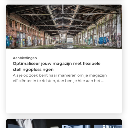
Aanbiedingen
Optimaliseer jouw magazijn met flexibele
stellingoplossingen
Als je op zoek bent naar manieren om je magazijn
efficiënter in te richten, dan ben je hier aan het ...