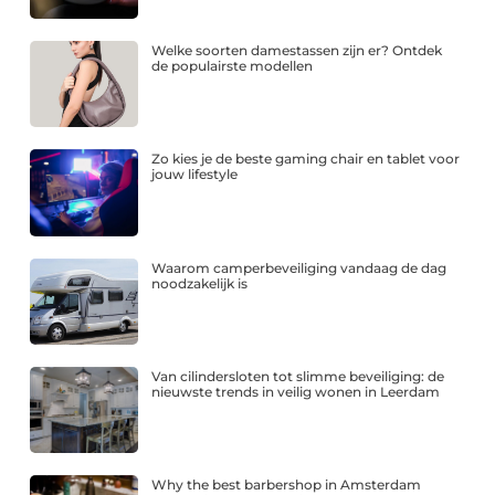
Welke soorten damestassen zijn er? Ontdek
de populairste modellen
Zo kies je de beste gaming chair en tablet voor
jouw lifestyle
Waarom camperbeveiliging vandaag de dag
noodzakelijk is
Van cilindersloten tot slimme beveiliging: de
nieuwste trends in veilig wonen in Leerdam
Why the best barbershop in Amsterdam