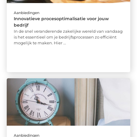
Aanbiedingen
Innovatieve procesoptimalisatie voor jouw
bedrijf
In de snel veranderende zakelijke wereld van vandaag
is het essentieel om je bedrijfsprocessen zo efficiënt
mogelijk te maken. Hier ...
Aanbiedingen