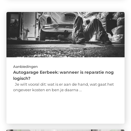
Aanbiedingen
Autogarage Eerbeek: wanneer is reparatie nog
logisch?
Je wilt vooral dit: wat is er aan de hand, wat gaat het
ongeveer kosten en ben je daarna ...