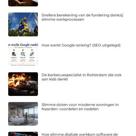
Snellere berekening van de fundering dankzij
slimme werkprocessen
Hoe werkt Google ranking? (SEO uitgelegd)
De barbecuespecialist in Rotterdam die ook
aan kids denkt
Slimme sloten voor moderne woningen in
Naarden: voordelen en nadelen
Hoe slimme digitale werkbon software de