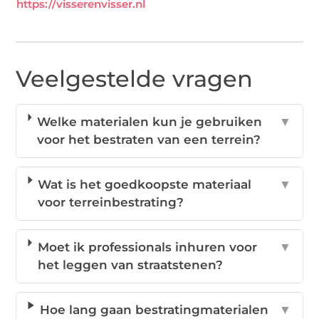
https://visserenvisser.nl
Veelgestelde vragen
Welke materialen kun je gebruiken
▼
voor het bestraten van een terrein?
Wat is het goedkoopste materiaal
▼
voor terreinbestrating?
Moet ik professionals inhuren voor
▼
het leggen van straatstenen?
Hoe lang gaan bestratingmaterialen
▼