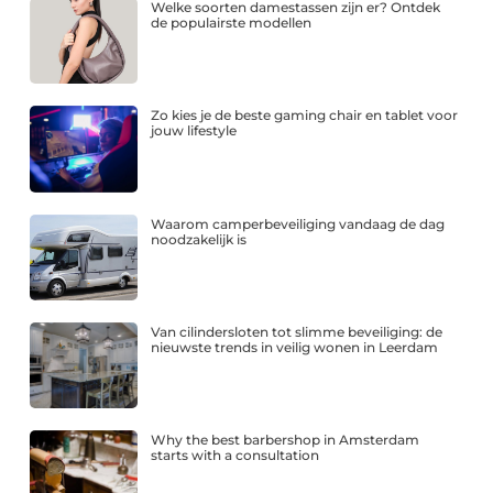
Welke soorten damestassen zijn er? Ontdek
de populairste modellen
Zo kies je de beste gaming chair en tablet voor
jouw lifestyle
Waarom camperbeveiliging vandaag de dag
noodzakelijk is
Van cilindersloten tot slimme beveiliging: de
nieuwste trends in veilig wonen in Leerdam
Why the best barbershop in Amsterdam
starts with a consultation