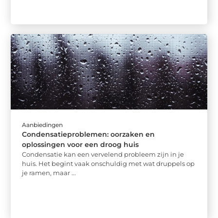
Aanbiedingen
Condensatieproblemen: oorzaken en
oplossingen voor een droog huis
Condensatie kan een vervelend probleem zijn in je
huis. Het begint vaak onschuldig met wat druppels op
je ramen, maar ...