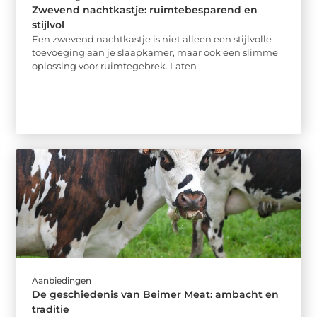
Zwevend nachtkastje: ruimtebesparend en
stijlvol
Een zwevend nachtkastje is niet alleen een stijlvolle
toevoeging aan je slaapkamer, maar ook een slimme
oplossing voor ruimtegebrek. Laten ...
Aanbiedingen
De geschiedenis van Beimer Meat: ambacht en
traditie