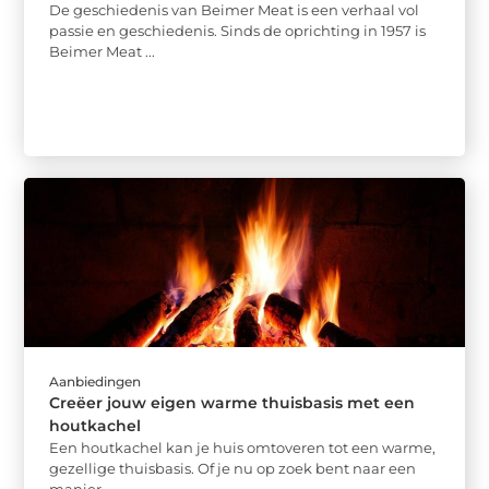
De geschiedenis van Beimer Meat is een verhaal vol
passie en geschiedenis. Sinds de oprichting in 1957 is
Beimer Meat ...
Aanbiedingen
Creëer jouw eigen warme thuisbasis met een
houtkachel
Een houtkachel kan je huis omtoveren tot een warme,
gezellige thuisbasis. Of je nu op zoek bent naar een
manier ...