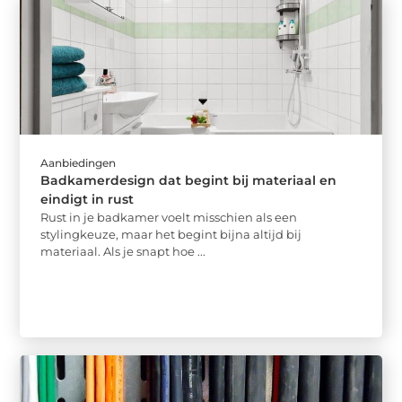
Aanbiedingen
Badkamerdesign dat begint bij materiaal en
eindigt in rust
Rust in je badkamer voelt misschien als een
stylingkeuze, maar het begint bijna altijd bij
materiaal. Als je snapt hoe ...