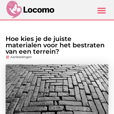
Hoe kies je de juiste
materialen voor het bestraten
van een terrein?
Aanbiedingen