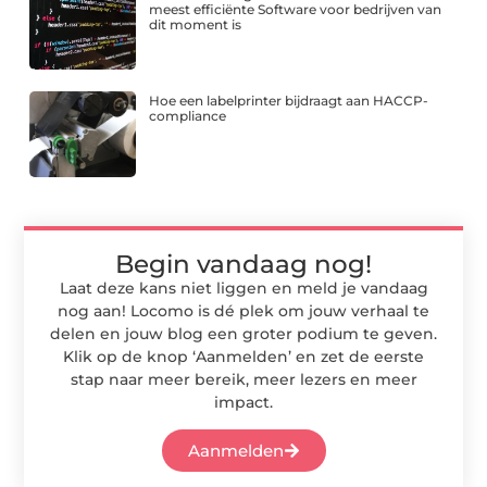
meest efficiënte Software voor bedrijven van
dit moment is
Hoe een labelprinter bijdraagt aan HACCP-
compliance
Begin vandaag nog!
Laat deze kans niet liggen en meld je vandaag
nog aan! Locomo is dé plek om jouw verhaal te
delen en jouw blog een groter podium te geven.
Klik op de knop ‘Aanmelden’ en zet de eerste
stap naar meer bereik, meer lezers en meer
impact.
Aanmelden