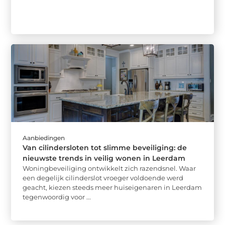
Aanbiedingen
Van cilindersloten tot slimme beveiliging: de
nieuwste trends in veilig wonen in Leerdam
Woningbeveiliging ontwikkelt zich razendsnel. Waar
een degelijk cilinderslot vroeger voldoende werd
geacht, kiezen steeds meer huiseigenaren in Leerdam
tegenwoordig voor ...