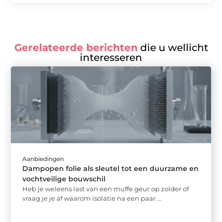
Gerelateerde berichten
die u wellicht
interesseren
Aanbiedingen
Dampopen folie als sleutel tot een duurzame en
vochtveilige bouwschil
Heb je weleens last van een muffe geur op zolder of
vraag je je af waarom isolatie na een paar ...