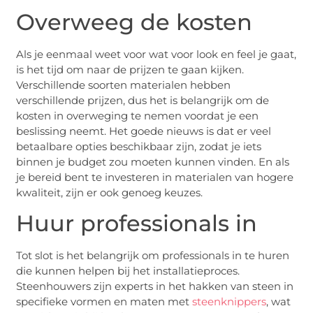
Overweeg de kosten
Als je eenmaal weet voor wat voor look en feel je gaat,
is het tijd om naar de prijzen te gaan kijken.
Verschillende soorten materialen hebben
verschillende prijzen, dus het is belangrijk om de
kosten in overweging te nemen voordat je een
beslissing neemt. Het goede nieuws is dat er veel
betaalbare opties beschikbaar zijn, zodat je iets
binnen je budget zou moeten kunnen vinden. En als
je bereid bent te investeren in materialen van hogere
kwaliteit, zijn er ook genoeg keuzes.
Huur professionals in
Tot slot is het belangrijk om professionals in te huren
die kunnen helpen bij het installatieproces.
Steenhouwers zijn experts in het hakken van steen in
specifieke vormen en maten met
steenknippers
, wat