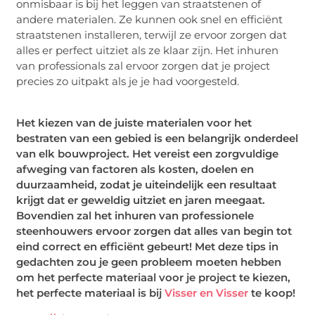
onmisbaar is bij het leggen van straatstenen of
andere materialen. Ze kunnen ook snel en efficiënt
straatstenen installeren, terwijl ze ervoor zorgen dat
alles er perfect uitziet als ze klaar zijn. Het inhuren
van professionals zal ervoor zorgen dat je project
precies zo uitpakt als je je had voorgesteld.
Het kiezen van de juiste materialen voor het
bestraten van een gebied is een belangrijk onderdeel
van elk bouwproject. Het vereist een zorgvuldige
afweging van factoren als kosten, doelen en
duurzaamheid, zodat je uiteindelijk een resultaat
krijgt dat er geweldig uitziet en jaren meegaat.
Bovendien zal het inhuren van professionele
steenhouwers ervoor zorgen dat alles van begin tot
eind correct en efficiënt gebeurt! Met deze tips in
gedachten zou je geen probleem moeten hebben
om het perfecte materiaal voor je project te kiezen,
het perfecte materiaal is bij
Visser en Visser
te koop!