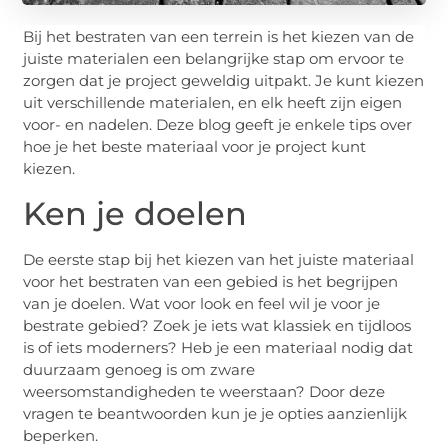
Bij het bestraten van een terrein is het kiezen van de
juiste materialen een belangrijke stap om ervoor te
zorgen dat je project geweldig uitpakt. Je kunt kiezen
uit verschillende materialen, en elk heeft zijn eigen
voor- en nadelen. Deze blog geeft je enkele tips over
hoe je het beste materiaal voor je project kunt
kiezen.
Ken je doelen
De eerste stap bij het kiezen van het juiste materiaal
voor het bestraten van een gebied is het begrijpen
van je doelen. Wat voor look en feel wil je voor je
bestrate gebied? Zoek je iets wat klassiek en tijdloos
is of iets moderners? Heb je een materiaal nodig dat
duurzaam genoeg is om zware
weersomstandigheden te weerstaan? Door deze
vragen te beantwoorden kun je je opties aanzienlijk
beperken.