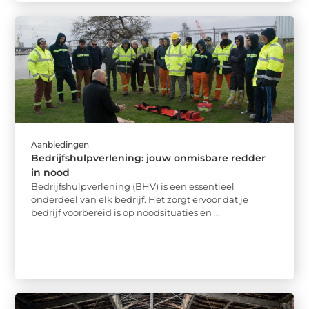
Aanbiedingen
Bedrijfshulpverlening: jouw onmisbare redder
in nood
Bedrijfshulpverlening (BHV) is een essentieel
onderdeel van elk bedrijf. Het zorgt ervoor dat je
bedrijf voorbereid is op noodsituaties en ...