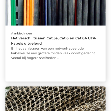
Aanbiedingen
Het verschil tussen Cat.5e, Cat.6 en Cat.6A UTP-
kabels uitgelegd
Bij het aanleggen van een netwerk speelt de
kabelkeuze een grotere rol dan vaak wordt gedacht.
Vooral bij hogere snelheden ...