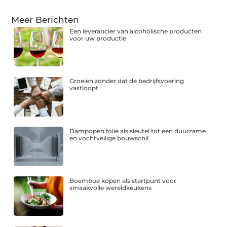
Meer Berichten
Een leverancier van alcoholische producten
voor uw productie
Groeien zonder dat de bedrijfsvoering
vastloopt
Dampopen folie als sleutel tot een duurzame
en vochtveilige bouwschil
Boemboe kopen als startpunt voor
smaakvolle wereldkeukens