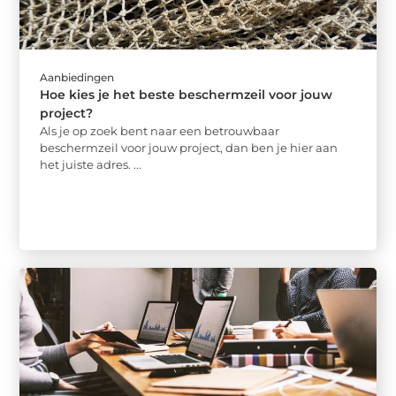
Aanbiedingen
Hoe kies je het beste beschermzeil voor jouw
project?
Als je op zoek bent naar een betrouwbaar
beschermzeil voor jouw project, dan ben je hier aan
het juiste adres. ...