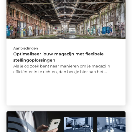
Aanbiedingen
Optimaliseer jouw magazijn met flexibele
stellingoplossingen
Als je op zoek bent naar manieren om je magazijn
efficiënter in te richten, dan ben je hier aan het ...