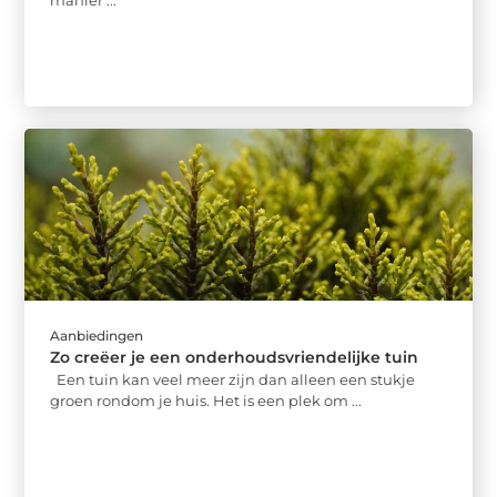
Aanbiedingen
Zo creëer je een onderhoudsvriendelijke tuin
Een tuin kan veel meer zijn dan alleen een stukje
groen rondom je huis. Het is een plek om ...