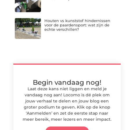
Houten vs kunststof hindernissen
voor de paardensport: wat zijn de
echte verschillen?
Begin vandaag nog!
Laat deze kans niet liggen en meld je
vandaag nog aan! Locomo is dé plek om
jouw verhaal te delen en jouw blog een
groter podium te geven. Klik op de knop
‘Aanmelden’ en zet de eerste stap naar
meer bereik, meer lezers en meer impact.