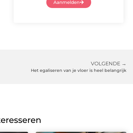
Aanmelden
VOLGENDE →
Het egaliseren van je vloer is heel belangrijk
teresseren