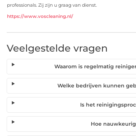
professionals. Zij zijn u graag van dienst.
https://www.voscleaning.nl/
Veelgestelde vragen
Waarom is regelmatig reinige
Welke bedrijven kunnen geb
Is het reinigingspro
Hoe nauwkeurig