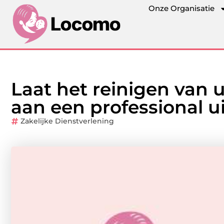
Onze Organisatie
Laat het reinigen van 
aan een professional u
Zakelijke Dienstverlening