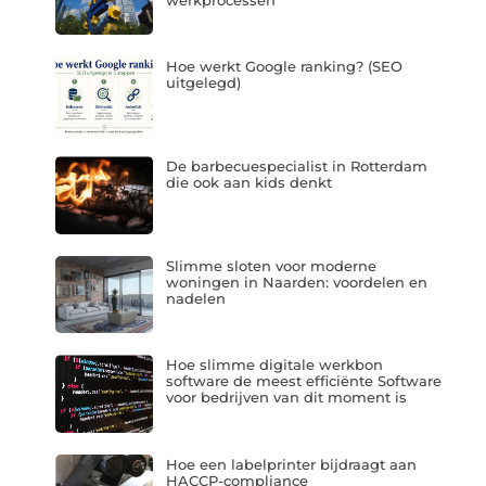
Hoe werkt Google ranking? (SEO
uitgelegd)
De barbecuespecialist in Rotterdam
die ook aan kids denkt
Slimme sloten voor moderne
woningen in Naarden: voordelen en
nadelen
Hoe slimme digitale werkbon
software de meest efficiënte Software
voor bedrijven van dit moment is
Hoe een labelprinter bijdraagt aan
HACCP-compliance