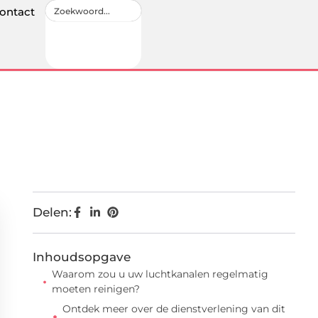
ontact
Delen:
Inhoudsopgave
Waarom zou u uw luchtkanalen regelmatig
moeten reinigen?
Ontdek meer over de dienstverlening van dit