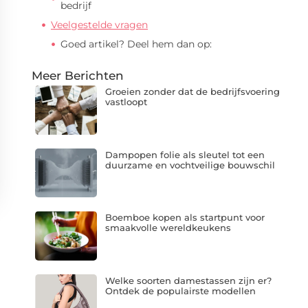
bedrijf
Veelgestelde vragen
Goed artikel? Deel hem dan op:
Meer Berichten
Groeien zonder dat de bedrijfsvoering
vastloopt
Dampopen folie als sleutel tot een
duurzame en vochtveilige bouwschil
Boemboe kopen als startpunt voor
smaakvolle wereldkeukens
Welke soorten damestassen zijn er?
Ontdek de populairste modellen