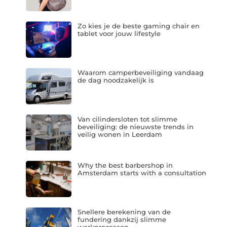
Zo kies je de beste gaming chair en
tablet voor jouw lifestyle
Waarom camperbeveiliging vandaag
de dag noodzakelijk is
Van cilindersloten tot slimme
beveiliging: de nieuwste trends in
veilig wonen in Leerdam
Why the best barbershop in
Amsterdam starts with a consultation
Snellere berekening van de
fundering dankzij slimme
werkprocessen