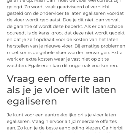
garantie op. Maar dan moet de vloer wel correct zijn
gelegd. Zo wordt vaak geadviseerd of verplicht
gesteld om de ondervloer te laten egaliseren voordat
de vloer wordt geplaatst. Doe je dit niet, dan vervalt
de garantie of wordt deze beperkt. Als er dan schade
optreedt is de kans groot dat deze niet wordt gedekt
en dat je zelf opdraait voor de kosten van het laten
herstellen van je nieuwe vloer. Bij ernstige problemen
moet soms de gehele vloer worden vervangen. Extra
werk en extra kosten waar je vast niet op zit te
wachten. Egaliseren kan dit ongemak voorkomen.
Vraag een offerte aan
als je je vloer wilt laten
egaliseren
Je kunt voor een aantrekkelijke prijs je vloer laten
egaliseren. Vraag hiervoor altijd meerdere offertes
aan. Zo kun je de beste aanbieding kiezen. Ga hierbij