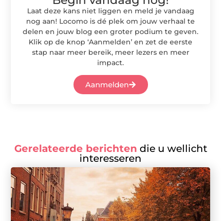
Laat deze kans niet liggen en meld je vandaag
nog aan! Locomo is dé plek om jouw verhaal te
delen en jouw blog een groter podium te geven.
Klik op de knop ‘Aanmelden’ en zet de eerste
stap naar meer bereik, meer lezers en meer
impact.
Aanmelden
Gerelateerde berichten
die u wellicht
interesseren