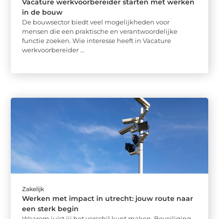
Vacature werkvoorbereider starten met werken
in de bouw
De bouwsector biedt veel mogelijkheden voor
mensen die een praktische en verantwoordelijke
functie zoeken. Wie interesse heeft in Vacature
werkvoorbereider ...
Zakelijk
Werken met impact in utrecht: jouw route naar
een sterk begin
Waarom juist jij het verschil kunt maken Beveiliging