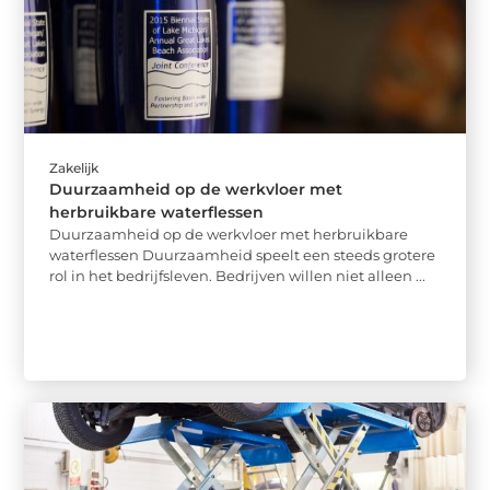
Zakelijk
Duurzaamheid op de werkvloer met
herbruikbare waterflessen
Duurzaamheid op de werkvloer met herbruikbare
waterflessen Duurzaamheid speelt een steeds grotere
rol in het bedrijfsleven. Bedrijven willen niet alleen ...