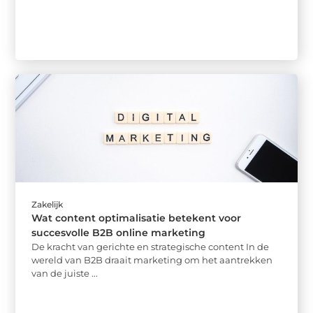
Zakelijk
Wat content optimalisatie betekent voor
succesvolle B2B online marketing
De kracht van gerichte en strategische content In de
wereld van B2B draait marketing om het aantrekken
van de juiste ...