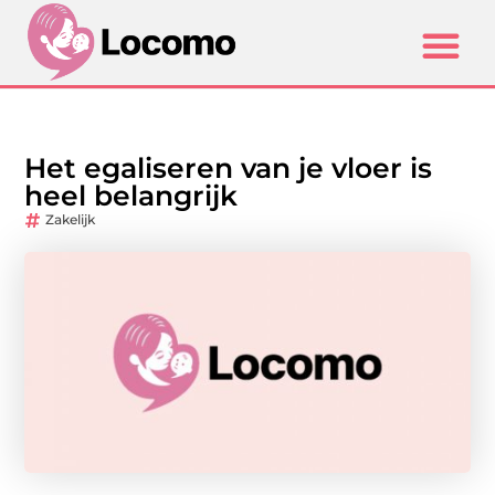
Het egaliseren van je vloer is
heel belangrijk
Zakelijk