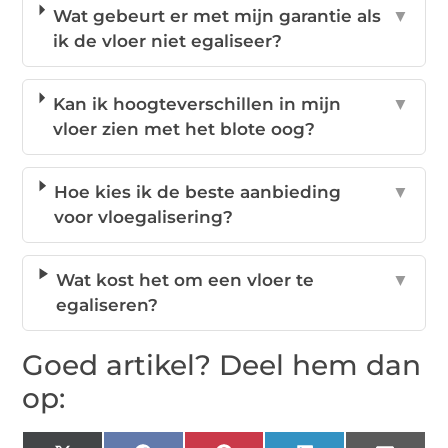
Wat gebeurt er met mijn garantie als
▼
ik de vloer niet egaliseer?
Kan ik hoogteverschillen in mijn
▼
vloer zien met het blote oog?
Hoe kies ik de beste aanbieding
▼
voor vloegalisering?
Wat kost het om een vloer te
▼
egaliseren?
Goed artikel? Deel hem dan
op: