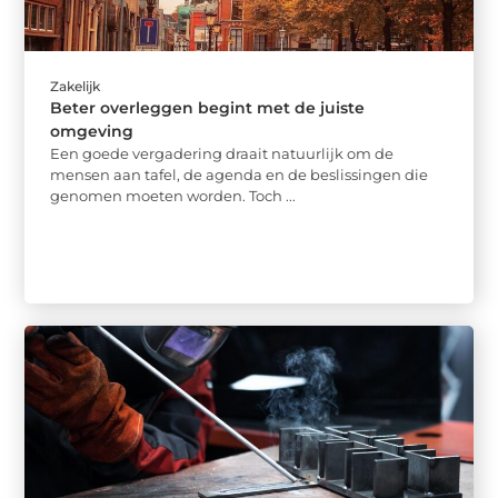
Zakelijk
Beter overleggen begint met de juiste
omgeving
Een goede vergadering draait natuurlijk om de
mensen aan tafel, de agenda en de beslissingen die
genomen moeten worden. Toch ...