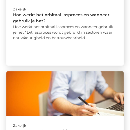
Zakelijk
Hoe werkt het orbitaal lasproces en wanneer
gebruik je het?
Hoe werkt het orbitaal lasproces en wanneer gebruik
je het? Dit lasproces wordt gebruikt in sectoren waar
nauwkeurigheid en betrouwbaarheid ...
Zakelijk