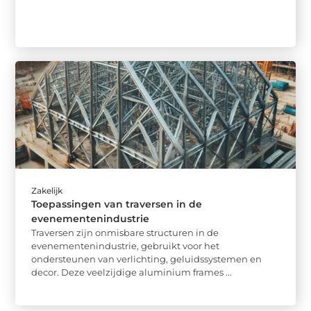
Zakelijk
Toepassingen van traversen in de
evenementenindustrie
Traversen zijn onmisbare structuren in de
evenementenindustrie, gebruikt voor het
ondersteunen van verlichting, geluidssystemen en
decor. Deze veelzijdige aluminium frames ...