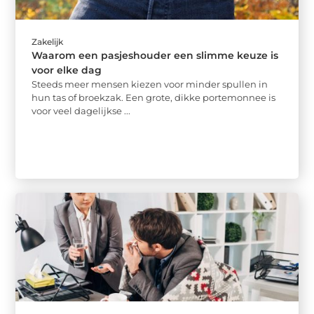
Zakelijk
Waarom een pasjeshouder een slimme keuze is
voor elke dag
Steeds meer mensen kiezen voor minder spullen in
hun tas of broekzak. Een grote, dikke portemonnee is
voor veel dagelijkse ...