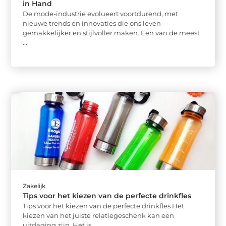
in Hand
De mode-industrie evolueert voortdurend, met
nieuwe trends en innovaties die ons leven
gemakkelijker en stijlvoller maken. Een van de meest
...
Zakelijk
Tips voor het kiezen van de perfecte drinkfles
Tips voor het kiezen van de perfecte drinkfles Het
kiezen van het juiste relatiegeschenk kan een
uitdaging zijn. Het is ...