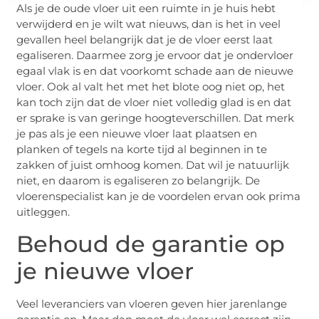
Als je de oude vloer uit een ruimte in je huis hebt
verwijderd en je wilt wat nieuws, dan is het in veel
gevallen heel belangrijk dat je de vloer eerst laat
egaliseren. Daarmee zorg je ervoor dat je ondervloer
egaal vlak is en dat voorkomt schade aan de nieuwe
vloer. Ook al valt het met het blote oog niet op, het
kan toch zijn dat de vloer niet volledig glad is en dat
er sprake is van geringe hoogteverschillen. Dat merk
je pas als je een nieuwe vloer laat plaatsen en
planken of tegels na korte tijd al beginnen in te
zakken of juist omhoog komen. Dat wil je natuurlijk
niet, en daarom is egaliseren zo belangrijk. De
vloerenspecialist kan je de voordelen ervan ook prima
uitleggen.
Behoud de garantie op
je nieuwe vloer
Veel leveranciers van vloeren geven hier jarenlange