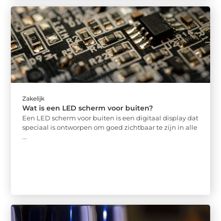
Zakelijk
Wat is een LED scherm voor buiten?
Een LED scherm voor buiten is een digitaal display dat
speciaal is ontworpen om goed zichtbaar te zijn in alle
...