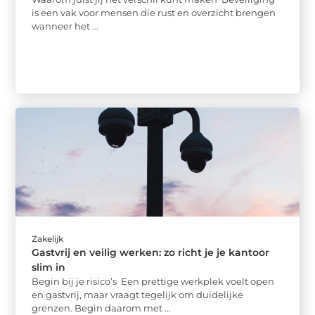
is een vak voor mensen die rust en overzicht brengen
wanneer het ...
Zakelijk
Gastvrij en veilig werken: zo richt je je kantoor
slim in
Begin bij je risico’s Een prettige werkplek voelt open
en gastvrij, maar vraagt tegelijk om duidelijke
grenzen. Begin daarom met ...