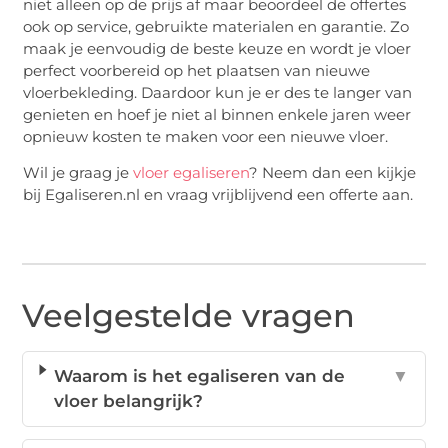
niet alleen op de prijs af maar beoordeel de offertes
ook op service, gebruikte materialen en garantie. Zo
maak je eenvoudig de beste keuze en wordt je vloer
perfect voorbereid op het plaatsen van nieuwe
vloerbekleding. Daardoor kun je er des te langer van
genieten en hoef je niet al binnen enkele jaren weer
opnieuw kosten te maken voor een nieuwe vloer.
Wil je graag je
vloer egaliseren
? Neem dan een kijkje
bij Egaliseren.nl en vraag vrijblijvend een offerte aan.
Veelgestelde vragen
Waarom is het egaliseren van de
▼
vloer belangrijk?