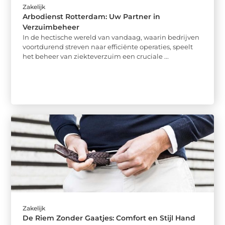
Zakelijk
Arbodienst Rotterdam: Uw Partner in
Verzuimbeheer
In de hectische wereld van vandaag, waarin bedrijven
voortdurend streven naar efficiënte operaties, speelt
het beheer van ziekteverzuim een cruciale ...
Zakelijk
De Riem Zonder Gaatjes: Comfort en Stijl Hand