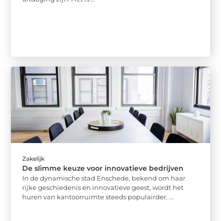
Zakelijk
De slimme keuze voor innovatieve bedrijven
In de dynamische stad Enschede, bekend om haar
rijke geschiedenis en innovatieve geest, wordt het
huren van kantoorruimte steeds populairder. ...