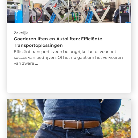
Zakelijk
Goederenliften en Autoliften: Efficiënte
Transportoplossingen
Efficiënt transport is een belangrijke factor voor het
succes van bedrijven. Of het nu gaat om het vervoeren
van zware ...