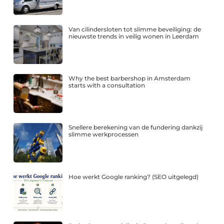
Van cilindersloten tot slimme beveiliging: de
nieuwste trends in veilig wonen in Leerdam
Why the best barbershop in Amsterdam
starts with a consultation
Snellere berekening van de fundering dankzij
slimme werkprocessen
Hoe werkt Google ranking? (SEO uitgelegd)