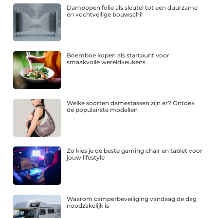
Dampopen folie als sleutel tot een duurzame
en vochtveilige bouwschil
Boemboe kopen als startpunt voor
smaakvolle wereldkeukens
Welke soorten damestassen zijn er? Ontdek
de populairste modellen
Zo kies je de beste gaming chair en tablet voor
jouw lifestyle
Waarom camperbeveiliging vandaag de dag
noodzakelijk is