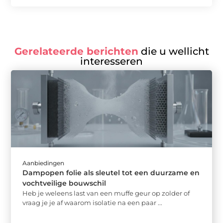
Gerelateerde berichten
die u wellicht
interesseren
Aanbiedingen
Dampopen folie als sleutel tot een duurzame en
vochtveilige bouwschil
Heb je weleens last van een muffe geur op zolder of
vraag je je af waarom isolatie na een paar ...