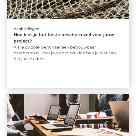
Aanbiedingen
Hoe kies je het beste beschermzeil voor jouw
project?
Als je op zoek bent naar een betrouwbaar
beschermzeil voor jouw project, dan ben je hier aan
het juiste adres. ...