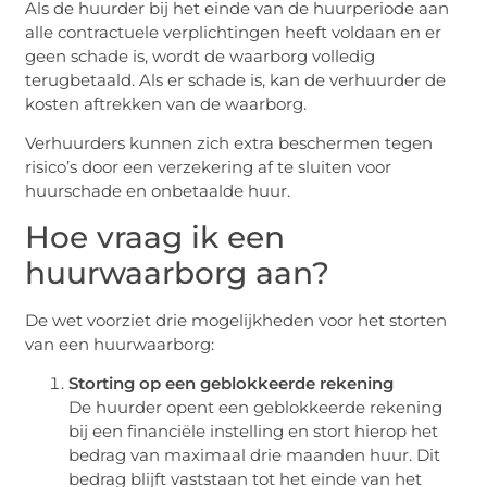
Als de huurder bij het einde van de huurperiode aan
alle contractuele verplichtingen heeft voldaan en er
geen schade is, wordt de waarborg volledig
terugbetaald. Als er schade is, kan de verhuurder de
kosten aftrekken van de waarborg.
Verhuurders kunnen zich extra beschermen tegen
risico’s door een verzekering af te sluiten voor
huurschade en onbetaalde huur.
Hoe vraag ik een
huurwaarborg aan?
De wet voorziet drie mogelijkheden voor het storten
van een huurwaarborg:
Storting op een geblokkeerde rekening
De huurder opent een geblokkeerde rekening
bij een financiële instelling en stort hierop het
bedrag van maximaal drie maanden huur. Dit
bedrag blijft vaststaan tot het einde van het