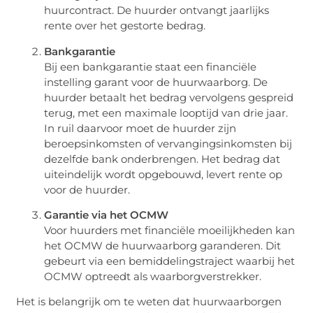
huurcontract. De huurder ontvangt jaarlijks
rente over het gestorte bedrag.
Bankgarantie
Bij een bankgarantie staat een financiële
instelling garant voor de huurwaarborg. De
huurder betaalt het bedrag vervolgens gespreid
terug, met een maximale looptijd van drie jaar.
In ruil daarvoor moet de huurder zijn
beroepsinkomsten of vervangingsinkomsten bij
dezelfde bank onderbrengen. Het bedrag dat
uiteindelijk wordt opgebouwd, levert rente op
voor de huurder.
Garantie via het OCMW
Voor huurders met financiële moeilijkheden kan
het OCMW de huurwaarborg garanderen. Dit
gebeurt via een bemiddelingstraject waarbij het
OCMW optreedt als waarborgverstrekker.
Het is belangrijk om te weten dat huurwaarborgen