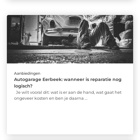
Aanbiedingen
Autogarage Eerbeek: wanneer is reparatie nog
logisch?
Je wilt vooral dit: wat is er aan de hand, wat gaat het
ongeveer kosten en ben je daarna ...