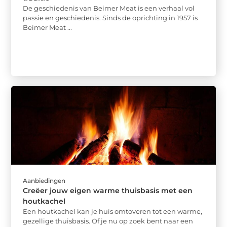
De geschiedenis van Beimer Meat is een verhaal vol
passie en geschiedenis. Sinds de oprichting in 1957 is
Beimer Meat ...
Aanbiedingen
Creëer jouw eigen warme thuisbasis met een
houtkachel
Een houtkachel kan je huis omtoveren tot een warme,
gezellige thuisbasis. Of je nu op zoek bent naar een