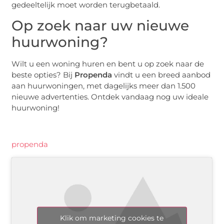
gedeeltelijk moet worden terugbetaald.
Op zoek naar uw nieuwe
huurwoning?
Wilt u een woning huren en bent u op zoek naar de
beste opties? Bij
Propenda
vindt u een breed aanbod
aan huurwoningen, met dagelijks meer dan 1.500
nieuwe advertenties. Ontdek vandaag nog uw ideale
huurwoning!
propenda
Klik om marketing cookies te