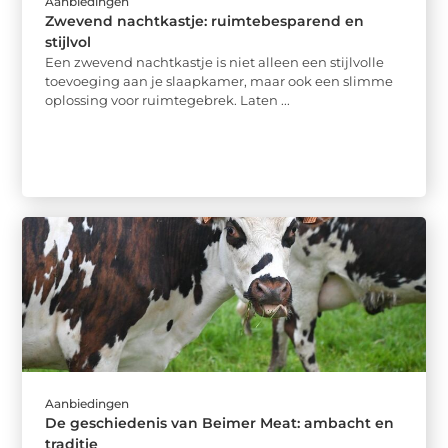
Aanbiedingen
Zwevend nachtkastje: ruimtebesparend en
stijlvol
Een zwevend nachtkastje is niet alleen een stijlvolle
toevoeging aan je slaapkamer, maar ook een slimme
oplossing voor ruimtegebrek. Laten ...
Aanbiedingen
De geschiedenis van Beimer Meat: ambacht en
traditie