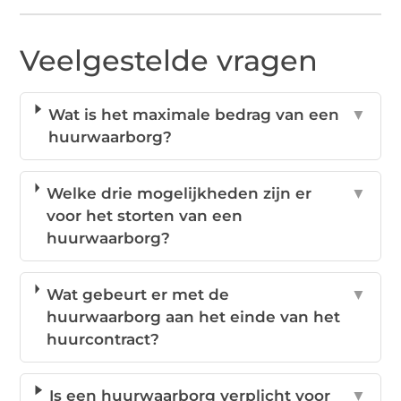
Veelgestelde vragen
Wat is het maximale bedrag van een
▼
huurwaarborg?
Welke drie mogelijkheden zijn er
▼
voor het storten van een
huurwaarborg?
Wat gebeurt er met de
▼
huurwaarborg aan het einde van het
huurcontract?
Is een huurwaarborg verplicht voor
▼