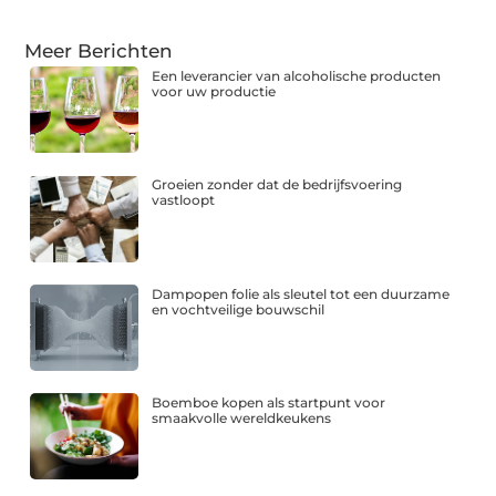
Meer Berichten
Een leverancier van alcoholische producten
voor uw productie
Groeien zonder dat de bedrijfsvoering
vastloopt
Dampopen folie als sleutel tot een duurzame
en vochtveilige bouwschil
Boemboe kopen als startpunt voor
smaakvolle wereldkeukens