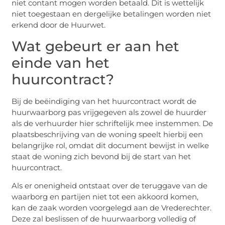
niet contant mogen worden betaald. Dit is wettelijk
niet toegestaan en dergelijke betalingen worden niet
erkend door de Huurwet.
Wat gebeurt er aan het
einde van het
huurcontract?
Bij de beëindiging van het huurcontract wordt de
huurwaarborg pas vrijgegeven als zowel de huurder
als de verhuurder hier schriftelijk mee instemmen. De
plaatsbeschrijving van de woning speelt hierbij een
belangrijke rol, omdat dit document bewijst in welke
staat de woning zich bevond bij de start van het
huurcontract.
Als er onenigheid ontstaat over de teruggave van de
waarborg en partijen niet tot een akkoord komen,
kan de zaak worden voorgelegd aan de Vrederechter.
Deze zal beslissen of de huurwaarborg volledig of