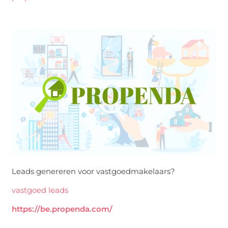
Leads genereren voor vastgoedmakelaars?
vastgoed leads
https://be.propenda.com/