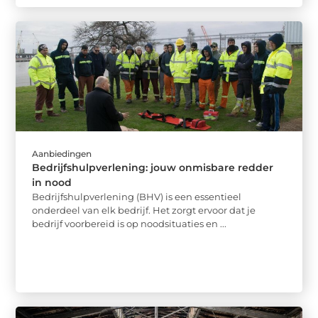
Aanbiedingen
Bedrijfshulpverlening: jouw onmisbare redder
in nood
Bedrijfshulpverlening (BHV) is een essentieel
onderdeel van elk bedrijf. Het zorgt ervoor dat je
bedrijf voorbereid is op noodsituaties en ...