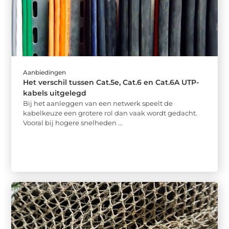
Aanbiedingen
Het verschil tussen Cat.5e, Cat.6 en Cat.6A UTP-
kabels uitgelegd
Bij het aanleggen van een netwerk speelt de
kabelkeuze een grotere rol dan vaak wordt gedacht.
Vooral bij hogere snelheden ...