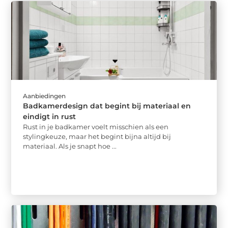
Aanbiedingen
Badkamerdesign dat begint bij materiaal en
eindigt in rust
Rust in je badkamer voelt misschien als een
stylingkeuze, maar het begint bijna altijd bij
materiaal. Als je snapt hoe ...