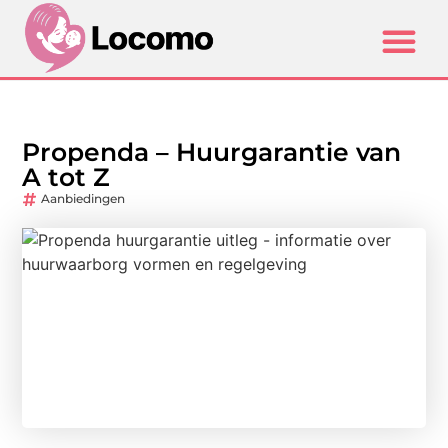
Propenda – Huurgarantie van
A tot Z
Aanbiedingen