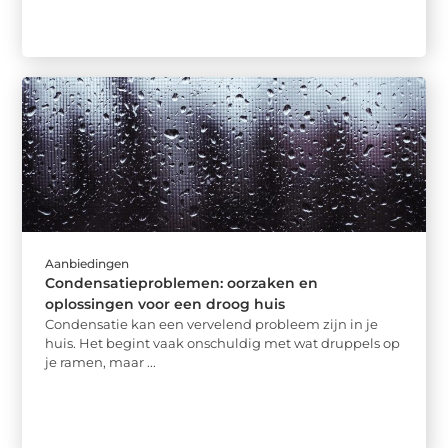
Aanbiedingen
Condensatieproblemen: oorzaken en
oplossingen voor een droog huis
Condensatie kan een vervelend probleem zijn in je
huis. Het begint vaak onschuldig met wat druppels op
je ramen, maar ...