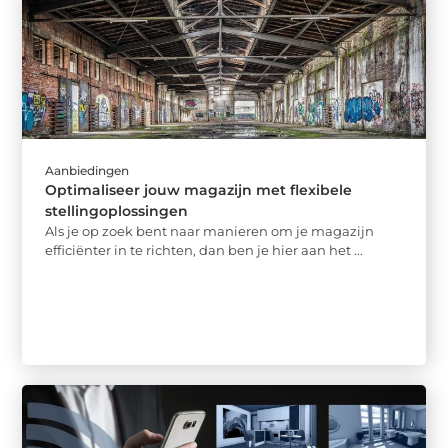
Aanbiedingen
Optimaliseer jouw magazijn met flexibele
stellingoplossingen
Als je op zoek bent naar manieren om je magazijn
efficiënter in te richten, dan ben je hier aan het ...