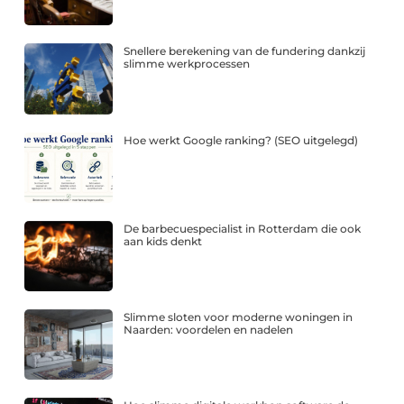
Snellere berekening van de fundering dankzij
slimme werkprocessen
Hoe werkt Google ranking? (SEO uitgelegd)
De barbecuespecialist in Rotterdam die ook
aan kids denkt
Slimme sloten voor moderne woningen in
Naarden: voordelen en nadelen