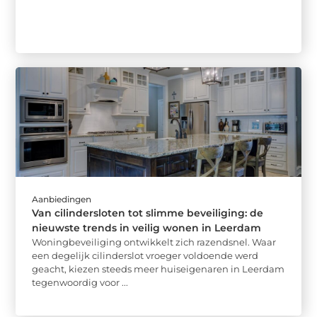
Aanbiedingen
Van cilindersloten tot slimme beveiliging: de
nieuwste trends in veilig wonen in Leerdam
Woningbeveiliging ontwikkelt zich razendsnel. Waar
een degelijk cilinderslot vroeger voldoende werd
geacht, kiezen steeds meer huiseigenaren in Leerdam
tegenwoordig voor ...