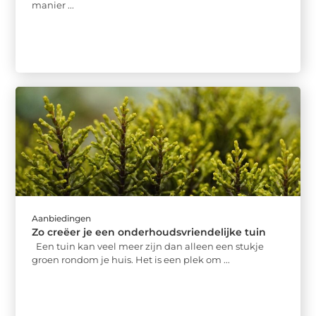
manier ...
Aanbiedingen
Zo creëer je een onderhoudsvriendelijke tuin
Een tuin kan veel meer zijn dan alleen een stukje
groen rondom je huis. Het is een plek om ...