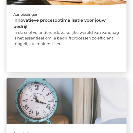
Aanbiedingen
Innovatieve procesoptimalisatie voor jouw
bedrijf
In de snel veranderende zakelijke wereld van vandaag
is het essentieel om je bedrijfsprocessen zo efficiënt
mogelijk te maken. Hier ...