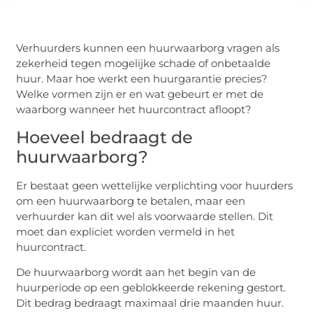
Verhuurders kunnen een huurwaarborg vragen als
zekerheid tegen mogelijke schade of onbetaalde
huur. Maar hoe werkt een huurgarantie precies?
Welke vormen zijn er en wat gebeurt er met de
waarborg wanneer het huurcontract afloopt?
Hoeveel bedraagt de
huurwaarborg?
Er bestaat geen wettelijke verplichting voor huurders
om een huurwaarborg te betalen, maar een
verhuurder kan dit wel als voorwaarde stellen. Dit
moet dan expliciet worden vermeld in het
huurcontract.
De huurwaarborg wordt aan het begin van de
huurperiode op een geblokkeerde rekening gestort.
Dit bedrag bedraagt maximaal drie maanden huur.