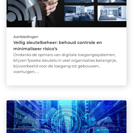
Aanbiedingen
Veilig sleutelbeheer: behoud controle en
minimaliseer risico’s
Ondanks de opmars van digitale toegangssystemen,
blijven fysieke sleutels in veel organisaties belangrijk,
bijvoorbeeld voor de toegang tot gebouwen,
voertuigen, ...