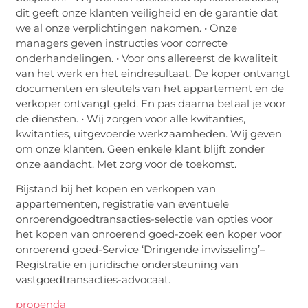
dit geeft onze klanten veiligheid en de garantie dat
we al onze verplichtingen nakomen. • Onze
managers geven instructies voor correcte
onderhandelingen. • Voor ons allereerst de kwaliteit
van het werk en het eindresultaat. De koper ontvangt
documenten en sleutels van het appartement en de
verkoper ontvangt geld. En pas daarna betaal je voor
de diensten. • Wij zorgen voor alle kwitanties,
kwitanties, uitgevoerde werkzaamheden. Wij geven
om onze klanten. Geen enkele klant blijft zonder
onze aandacht. Met zorg voor de toekomst.
Bijstand bij het kopen en verkopen van
appartementen, registratie van eventuele
onroerendgoedtransacties
-selectie van opties voor
het kopen van onroerend goed
-zoek een koper voor
onroerend goed
-Service ‘Dringende inwisseling’
–
Registratie en juridische ondersteuning van
vastgoedtransacties
-advocaat.
propenda