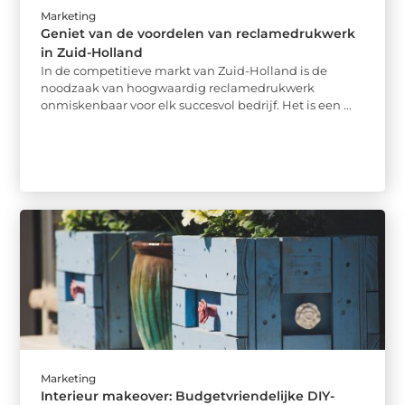
Marketing
Geniet van de voordelen van reclamedrukwerk
in Zuid-Holland
In de competitieve markt van Zuid-Holland is de
noodzaak van hoogwaardig reclamedrukwerk
onmiskenbaar voor elk succesvol bedrijf. Het is een ...
Marketing
Interieur makeover: Budgetvriendelijke DIY-