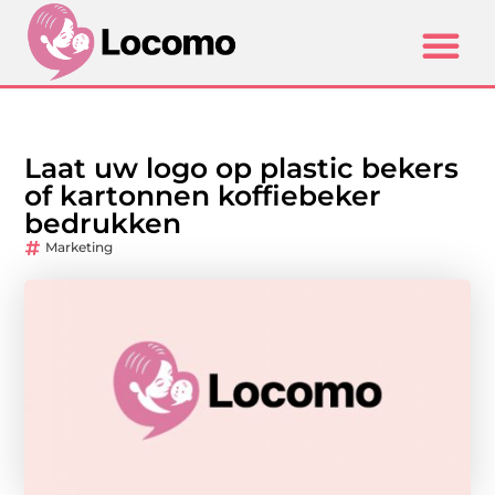
Laat uw logo op plastic bekers
of kartonnen koffiebeker
bedrukken
Marketing