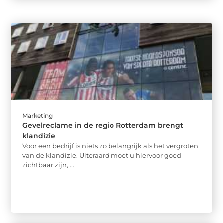
Marketing
Gevelreclame in de regio Rotterdam brengt
klandizie
Voor een bedrijf is niets zo belangrijk als het vergroten
van de klandizie. Uiteraard moet u hiervoor goed
zichtbaar zijn, ...