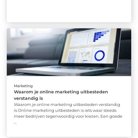
Marketing
Waarom je online marketing uitbesteden
verstandig is
Waarom je online marketing uitbesteden verstandig
is Online marketing uitbesteden is iets waar steeds
meer bedrijven tegenwoordig voor kiezen. Een goede
...