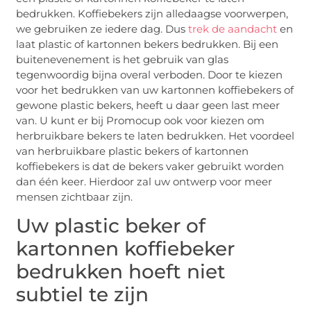
bedrukken. Koffiebekers zijn alledaagse voorwerpen,
we gebruiken ze iedere dag. Dus
trek de aandacht
en
laat plastic of kartonnen bekers bedrukken. Bij een
buitenevenement is het gebruik van glas
tegenwoordig bijna overal verboden. Door te kiezen
voor het bedrukken van uw kartonnen koffiebekers of
gewone plastic bekers, heeft u daar geen last meer
van. U kunt er bij Promocup ook voor kiezen om
herbruikbare bekers te laten bedrukken. Het voordeel
van herbruikbare plastic bekers of kartonnen
koffiebekers is dat de bekers vaker gebruikt worden
dan één keer. Hierdoor zal uw ontwerp voor meer
mensen zichtbaar zijn.
Uw plastic beker of
kartonnen koffiebeker
bedrukken hoeft niet
subtiel te zijn