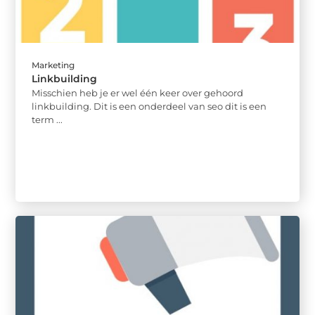
Marketing
Linkbuilding
Misschien heb je er wel één keer over gehoord
linkbuilding. Dit is een onderdeel van seo dit is een
term ...