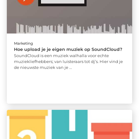
Marketing
Hoe upload je je eigen muziek op SoundCloud?
SoundCloud is een muziek walhalla voor echte
muziekliefhebbers; van luisteraars tot dj’s. Hier vind je
de nieuwste muziek van je ...