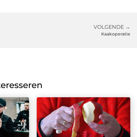
VOLGENDE →
Kaakoperatie
teresseren