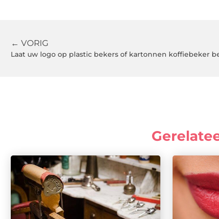
← VORIG
Laat uw logo op plastic bekers of kartonnen koffiebeker 
Gerelate