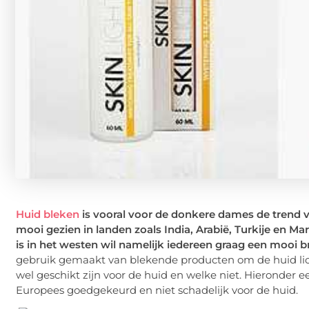
Huid bleken
is vooral voor de donkere dames de trend v
mooi gezien in landen zoals India, Arabië, Turkije en Ma
is in het westen wil namelijk iedereen graag een mooi br
gebruik gemaakt van blekende producten om de huid lic
wel geschikt zijn voor de huid en welke niet. Hieronder e
Europees goedgekeurd en niet schadelijk voor de huid.