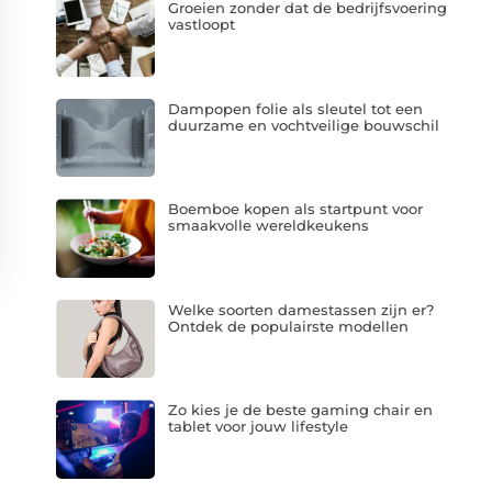
Groeien zonder dat de bedrijfsvoering
vastloopt
Dampopen folie als sleutel tot een
duurzame en vochtveilige bouwschil
Boemboe kopen als startpunt voor
smaakvolle wereldkeukens
Welke soorten damestassen zijn er?
Ontdek de populairste modellen
Zo kies je de beste gaming chair en
tablet voor jouw lifestyle