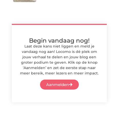
Begin vandaag nog!
Laat deze kans niet liggen en meld je
vandaag nog aan! Locomo is dé plek om
jouw verhaal te delen en jouw blog een
groter podium te geven. Klik op de knop
‘Aanmelden’ en zet de eerste stap naar
meer bereik, meer lezers en meer impact.
Aanmelden