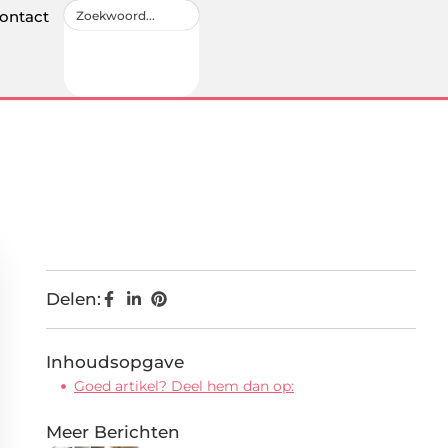
ontact
Delen:
Inhoudsopgave
Goed artikel? Deel hem dan op:
Meer Berichten