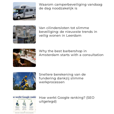
Waarom camperbeveiliging vandaag
de dag noodzakelijk is
Van cilindersloten tot slimme
beveiliging: de nieuwste trends in
veilig wonen in Leerdam
Why the best barbershop in
Amsterdam starts with a consultation
Snellere berekening van de
fundering dankzij slimme
werkprocessen
Hoe werkt Google ranking? (SEO
uitgelegd)