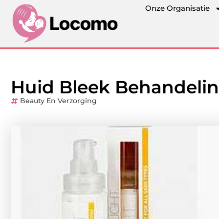
Onze Organisatie
Huid Bleek Behandel
Beauty En Verzorging