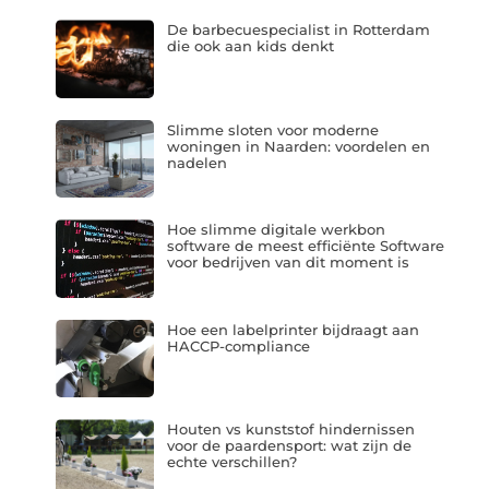
De barbecuespecialist in Rotterdam
die ook aan kids denkt
Slimme sloten voor moderne
woningen in Naarden: voordelen en
nadelen
Hoe slimme digitale werkbon
software de meest efficiënte Software
voor bedrijven van dit moment is
Hoe een labelprinter bijdraagt aan
HACCP-compliance
Houten vs kunststof hindernissen
voor de paardensport: wat zijn de
echte verschillen?