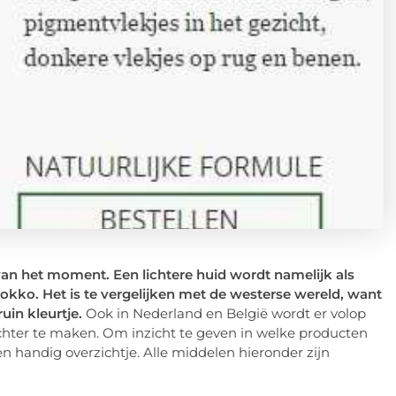
an het moment. Een lichtere huid wordt namelijk als
rokko. Het is te vergelijken met de westerse wereld, want
uin kleurtje.
Ook in Nederland en België wordt er volop
hter te maken. Om inzicht te geven in welke producten
en handig overzichtje. Alle middelen hieronder zijn