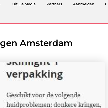
Uit De Media
Partners
Aanmelden
C
ingen Amsterdam