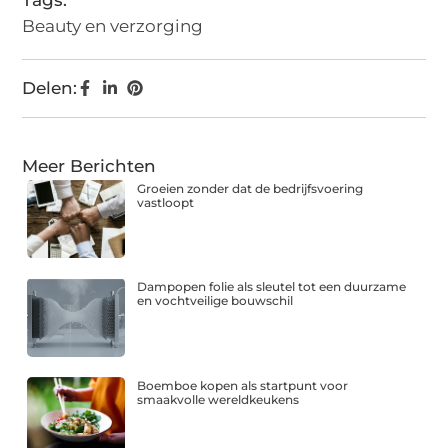
Tags:
Beauty en verzorging
Delen:
Meer Berichten
Groeien zonder dat de bedrijfsvoering
vastloopt
Dampopen folie als sleutel tot een duurzame
en vochtveilige bouwschil
Boemboe kopen als startpunt voor
smaakvolle wereldkeukens