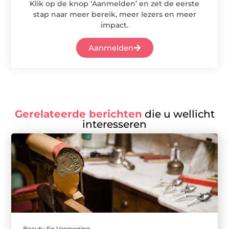
Klik op de knop ‘Aanmelden’ en zet de eerste
stap naar meer bereik, meer lezers en meer
impact.
Aanmelden
Gerelateerde berichten
die u wellicht
interesseren
Beauty En Verzorging