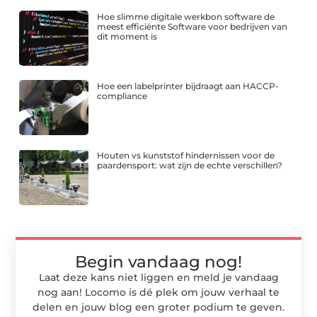
Hoe slimme digitale werkbon software de
meest efficiënte Software voor bedrijven van
dit moment is
Hoe een labelprinter bijdraagt aan HACCP-
compliance
Houten vs kunststof hindernissen voor de
paardensport: wat zijn de echte verschillen?
Begin vandaag nog!
Laat deze kans niet liggen en meld je vandaag
nog aan! Locomo is dé plek om jouw verhaal te
delen en jouw blog een groter podium te geven.