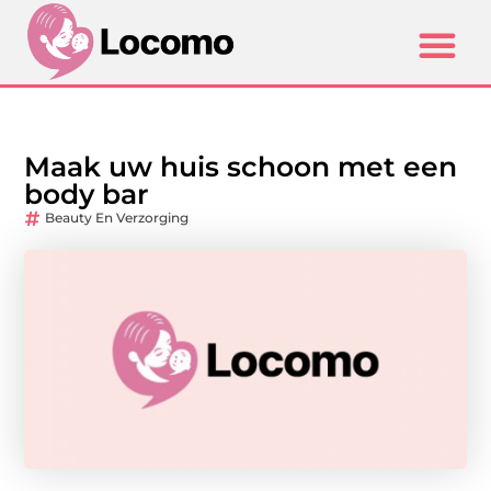
Maak uw huis schoon met een
body bar
Beauty En Verzorging