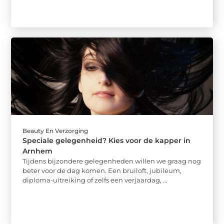
Beauty En Verzorging
Speciale gelegenheid? Kies voor de kapper in
Arnhem
Tijdens bijzondere gelegenheden willen we graag nog
beter voor de dag komen. Een bruiloft, jubileum,
diploma-uitreiking of zelfs een verjaardag, ...