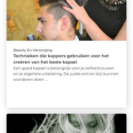
Beauty En Verzorging
Technieken die kappers gebruiken voor het
creëren van het beste kapsel
Een goed kapsel is belangrijk voor je zelfvertrouwen
en je algehele uitstraling. De juiste snit en stijl kunnen
wonderen doen ...