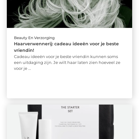
Beauty En Verzorging
Haarverwennerij: cadeau ideeën voor je beste
vriendin!
Cadeau ideeën voor je beste vriendin kunnen soms
een uitdaging zijn. Je wilt haar laten zien hoeveel ze
voor je ...