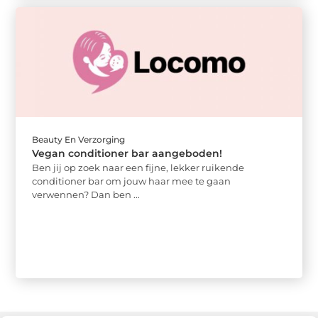
Beauty En Verzorging
Vegan conditioner bar aangeboden!
Ben jij op zoek naar een fijne, lekker ruikende
conditioner bar om jouw haar mee te gaan
verwennen? Dan ben ...