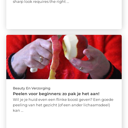
sharp look requires the right ...
Beauty En Verzorging
Peelen voor beginners: zo pak je het aan!
Wil je je huid even een flinke boost geven? Een goede
peeling van het gezicht (of een ander lichaamsdeel)
kan ...