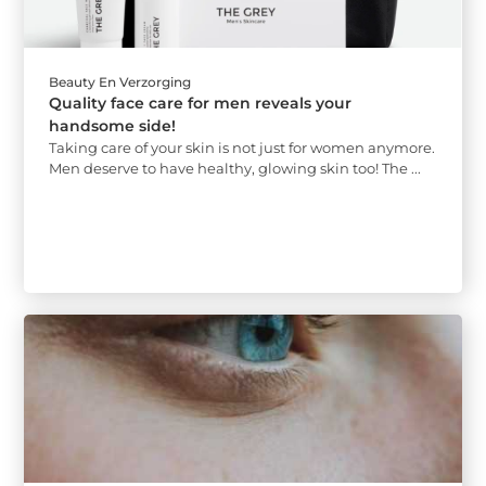
Beauty En Verzorging
Quality face care for men reveals your
handsome side!
Taking care of your skin is not just for women anymore.
Men deserve to have healthy, glowing skin too! The ...