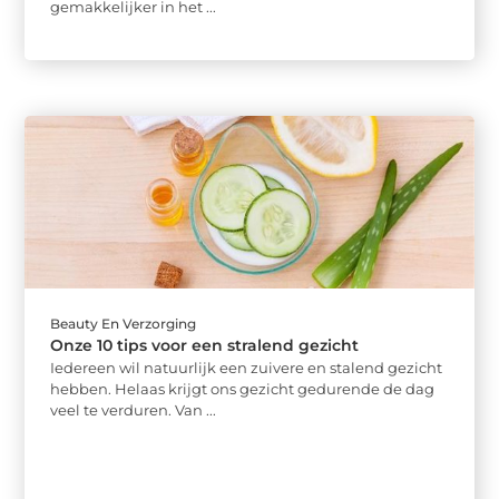
gemakkelijker in het ...
Beauty En Verzorging
Onze 10 tips voor een stralend gezicht
Iedereen wil natuurlijk een zuivere en stalend gezicht
hebben. Helaas krijgt ons gezicht gedurende de dag
veel te verduren. Van ...