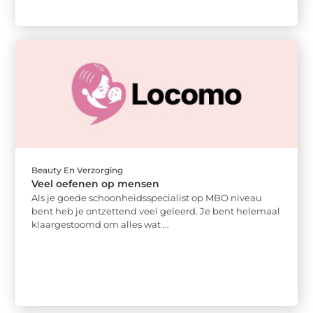
Beauty En Verzorging
Veel oefenen op mensen
Als je goede schoonheidsspecialist op MBO niveau
bent heb je ontzettend veel geleerd. Je bent helemaal
klaargestoomd om alles wat ...