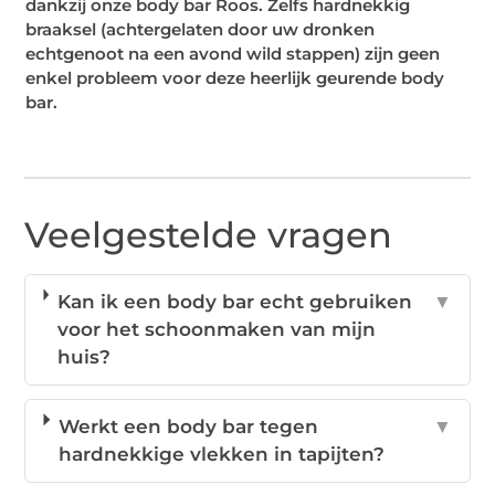
dankzij onze body bar Roos. Zelfs hardnekkig
braaksel (achtergelaten door uw dronken
echtgenoot na een avond wild stappen) zijn geen
enkel probleem voor deze heerlijk geurende body
bar.
Veelgestelde vragen
Kan ik een body bar echt gebruiken
▼
voor het schoonmaken van mijn
huis?
Werkt een body bar tegen
▼
hardnekkige vlekken in tapijten?