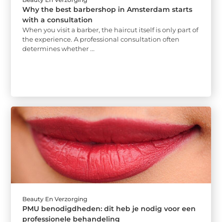
Why the best barbershop in Amsterdam starts
with a consultation
When you visit a barber, the haircut itself is only part of
the experience. A professional consultation often
determines whether ...
Beauty En Verzorging
PMU benodigdheden: dit heb je nodig voor een
professionele behandeling