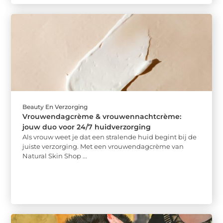
Beauty En Verzorging
Vrouwendagcrème & vrouwennachtcrème:
jouw duo voor 24/7 huidverzorging
Als vrouw weet je dat een stralende huid begint bij de
juiste verzorging. Met een vrouwendagcrème van
Natural Skin Shop ...