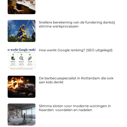
Snellere berekening van de fundering dankzij
slimme werkprocessen
Hoe werkt Google ranking? (SEO uitgelegd)
De barbecuespecialist in Rotterdam die ook
aan kids denkt
Slimme sloten voor moderne woningen in
Naarden: voordelen en nadelen