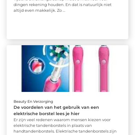
dingen rekening houden. En dat is natuurlijk niet
altijd even makkelijk. Zo ...
Beauty En Verzorging
De voordelen van het gebruik van een
elektrische borstel lees je hier
Er zijn veel redenen waarom mensen kiezen voor
elektrische tandenborstels in plaats van
handtandenborstels. Elektrische tandenborstels zijn