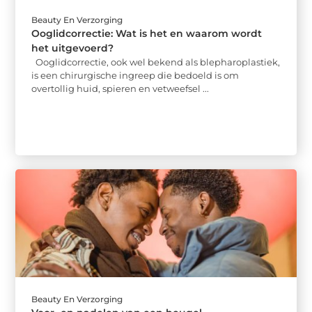
Beauty En Verzorging
Ooglidcorrectie: Wat is het en waarom wordt
het uitgevoerd?
Ooglidcorrectie, ook wel bekend als blepharoplastiek,
is een chirurgische ingreep die bedoeld is om
overtollig huid, spieren en vetweefsel ...
Beauty En Verzorging