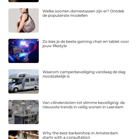
Welke soorten damestassen zijn er? Ontdek
de populairste modellen
Zo kies je de beste gaming chair en tablet voor
jouw lifestyle
Waarom camperbeveiliging vandaag de dag
noodzakelijk is
Van cilindersloten tot slimme beveiliging: de
nieuwste trends in veilig wonen in Leerdam
Why the best barbershop in Amsterdam
starts with a consultation