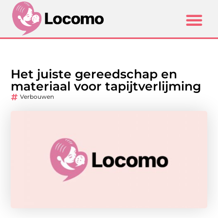
Het juiste gereedschap en
materiaal voor tapijtverlijming
Verbouwen