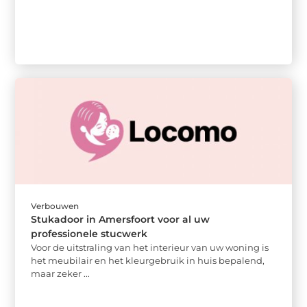
Verbouwen
Stukadoor in Amersfoort voor al uw
professionele stucwerk
Voor de uitstraling van het interieur van uw woning is
het meubilair en het kleurgebruik in huis bepalend,
maar zeker ...