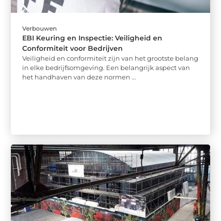
Verbouwen
EBI Keuring en Inspectie: Veiligheid en
Conformiteit voor Bedrijven
Veiligheid en conformiteit zijn van het grootste belang
in elke bedrijfsomgeving. Een belangrijk aspect van
het handhaven van deze normen ...