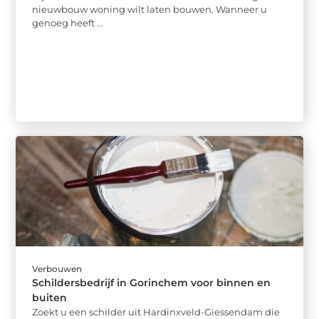
nieuwbouw woning wilt laten bouwen. Wanneer u
genoeg heeft ...
Verbouwen
Schildersbedrijf in Gorinchem voor binnen en
buiten
Zoekt u een schilder uit Hardinxveld-Giessendam die