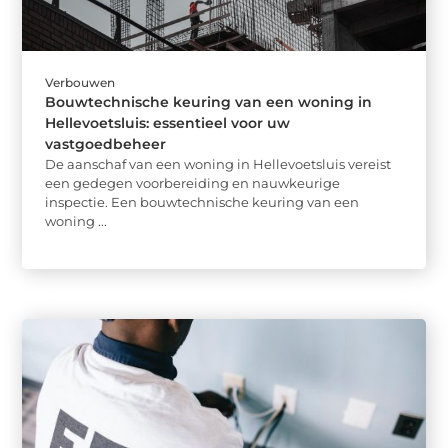
Verbouwen
Bouwtechnische keuring van een woning in
Hellevoetsluis: essentieel voor uw
vastgoedbeheer
De aanschaf van een woning in Hellevoetsluis vereist
een gedegen voorbereiding en nauwkeurige
inspectie. Een bouwtechnische keuring van een
woning ...