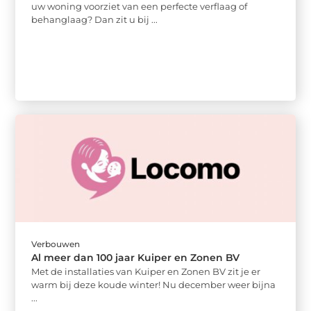
uw woning voorziet van een perfecte verflaag of
behanglaag? Dan zit u bij ...
Verbouwen
Al meer dan 100 jaar Kuiper en Zonen BV
Met de installaties van Kuiper en Zonen BV zit je er
warm bij deze koude winter! Nu december weer bijna
...