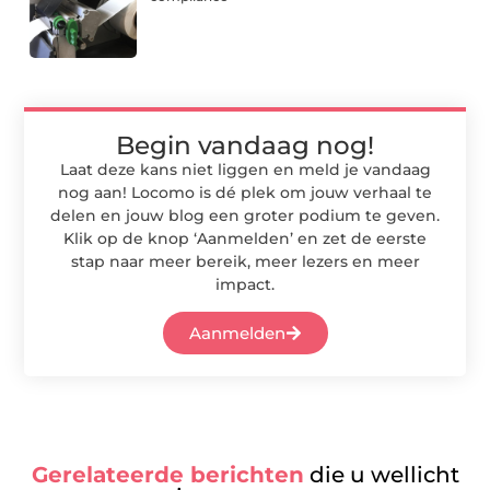
Begin vandaag nog!
Laat deze kans niet liggen en meld je vandaag
nog aan! Locomo is dé plek om jouw verhaal te
delen en jouw blog een groter podium te geven.
Klik op de knop ‘Aanmelden’ en zet de eerste
stap naar meer bereik, meer lezers en meer
impact.
Aanmelden
Gerelateerde berichten
die u wellicht