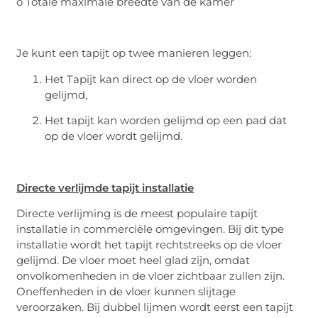
o Totale maximale breedte van de kamer
Je kunt een tapijt op twee manieren leggen:
Het Tapijt kan direct op de vloer worden
gelijmd,
Het tapijt kan worden gelijmd op een pad dat
op de vloer wordt gelijmd.
Directe verlijmde tapijt installatie
Directe verlijming is de meest populaire tapijt
installatie in commerciële omgevingen. Bij dit type
installatie wordt het tapijt rechtstreeks op de vloer
gelijmd. De vloer moet heel glad zijn, omdat
onvolkomenheden in de vloer zichtbaar zullen zijn.
Oneffenheden in de vloer kunnen slijtage
veroorzaken. Bij dubbel lijmen wordt eerst een tapijt