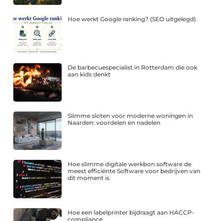
Hoe werkt Google ranking? (SEO uitgelegd)
De barbecuespecialist in Rotterdam die ook
aan kids denkt
Slimme sloten voor moderne woningen in
Naarden: voordelen en nadelen
Hoe slimme digitale werkbon software de
meest efficiënte Software voor bedrijven van
dit moment is
Hoe een labelprinter bijdraagt aan HACCP-
compliance