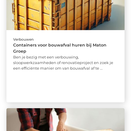
Verbouwen
Containers voor bouwafval huren bij Maton
Groep
Ben je bezig met een verbouwing,
sloopwerkzaamheden of renovatieproject en zoek je
een efficiënte manier om van bouwafval af te ...