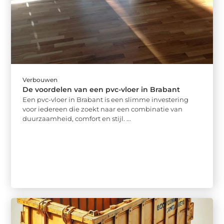
Verbouwen
De voordelen van een pvc-vloer in Brabant
Een pvc-vloer in Brabant is een slimme investering
voor iedereen die zoekt naar een combinatie van
duurzaamheid, comfort en stijl. ...