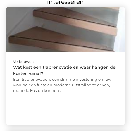
interesseren
Verbouwen
Wat kost een traprenovatie en waar hangen de
kosten vanaf?
Een traprenovatie is een slimme investering om uw
woning een frisse en moderne uitstraling te geven,
maar de kosten kunnen ...