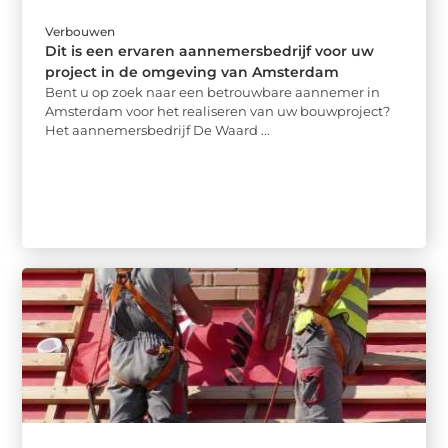
Verbouwen
Dit is een ervaren aannemersbedrijf voor uw
project in de omgeving van Amsterdam
Bent u op zoek naar een betrouwbare aannemer in
Amsterdam voor het realiseren van uw bouwproject?
Het aannemersbedrijf De Waard ...