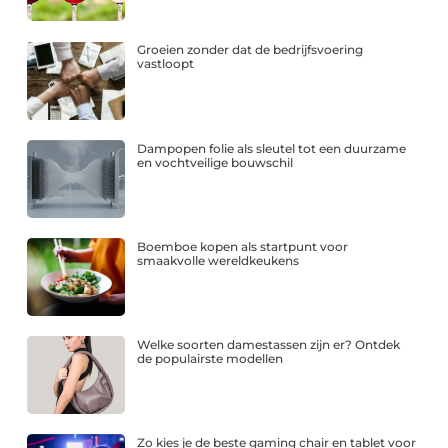
Groeien zonder dat de bedrijfsvoering
vastloopt
Dampopen folie als sleutel tot een duurzame
en vochtveilige bouwschil
Boemboe kopen als startpunt voor
smaakvolle wereldkeukens
Welke soorten damestassen zijn er? Ontdek
de populairste modellen
Zo kies je de beste gaming chair en tablet voor