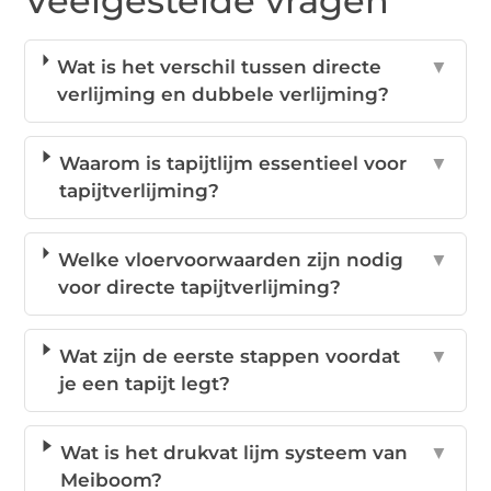
Veelgestelde vragen
Wat is het verschil tussen directe
▼
verlijming en dubbele verlijming?
Waarom is tapijtlijm essentieel voor
▼
tapijtverlijming?
Welke vloervoorwaarden zijn nodig
▼
voor directe tapijtverlijming?
Wat zijn de eerste stappen voordat
▼
je een tapijt legt?
Wat is het drukvat lijm systeem van
▼
Meiboom?