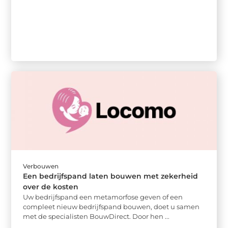
Verbouwen
Een bedrijfspand laten bouwen met zekerheid
over de kosten
Uw bedrijfspand een metamorfose geven of een
compleet nieuw bedrijfspand bouwen, doet u samen
met de specialisten BouwDirect. Door hen ...