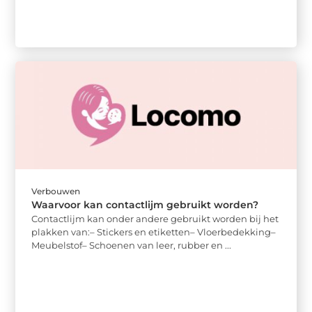
Verbouwen
Waarvoor kan contactlijm gebruikt worden?
Contactlijm kan onder andere gebruikt worden bij het
plakken van:– Stickers en etiketten– Vloerbedekking–
Meubelstof– Schoenen van leer, rubber en ...