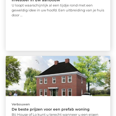
U loopt waarschijnlijk al een tijdje rond met een
geweldig idee in uw hoofd. Een uitbreiding van je huis
door ...
Verbouwen
De beste prijzen voor een prefab woning
Bij House of Lo kunt u terecht wanneer u een eigen