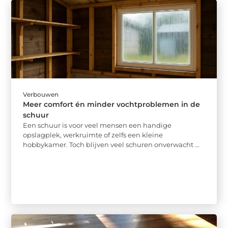
Verbouwen
Meer comfort én minder vochtproblemen in de
schuur
Een schuur is voor veel mensen een handige
opslagplek, werkruimte of zelfs een kleine
hobbykamer. Toch blijven veel schuren onverwacht ...