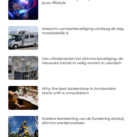
jouw lifestyle
Waarom camperbeveiliging vandaag de dag
noodzakelijk is
Van cilindersloten tot slimme beveiliging: de
nieuwste trends in veilig wonen in Leerdam
Why the best barbershop in Amsterdam
starts with a consultation
Snellere berekening van de fundering dankzij
slimme werkprocessen