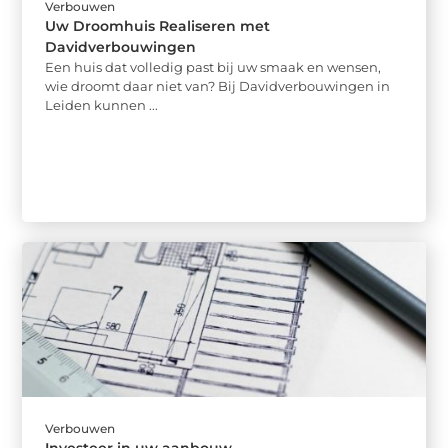
Verbouwen
Uw Droomhuis Realiseren met
Davidverbouwingen
Een huis dat volledig past bij uw smaak en wensen,
wie droomt daar niet van? Bij Davidverbouwingen in
Leiden kunnen ...
Verbouwen
Investeer in uw aanbouw