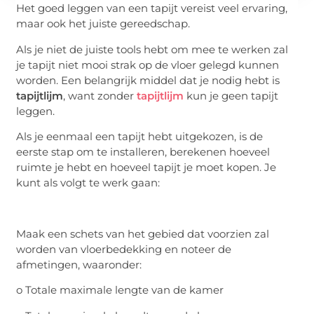
Het goed leggen van een tapijt vereist veel ervaring,
maar ook het juiste gereedschap.
Als je niet de juiste tools hebt om mee te werken zal
je tapijt niet mooi strak op de vloer gelegd kunnen
worden. Een belangrijk middel dat je nodig hebt is
tapijtlijm
, want zonder
tapijtlijm
kun je geen tapijt
leggen.
Als je eenmaal een tapijt hebt uitgekozen, is de
eerste stap om te installeren, berekenen hoeveel
ruimte je hebt en hoeveel tapijt je moet kopen. Je
kunt als volgt te werk gaan:
Maak een schets van het gebied dat voorzien zal
worden van vloerbedekking en noteer de
afmetingen, waaronder:
o Totale maximale lengte van de kamer