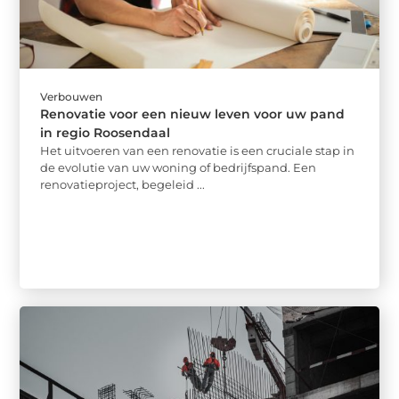
Verbouwen
Renovatie voor een nieuw leven voor uw pand
in regio Roosendaal
Het uitvoeren van een renovatie is een cruciale stap in
de evolutie van uw woning of bedrijfspand. Een
renovatieproject, begeleid ...