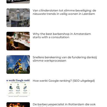
Van cilindersloten tot slimme beveiliging: de
nieuwste trends in veilig wonen in Leerdam
Why the best barbershop in Amsterdam
starts with a consultation
Snellere berekening van de fundering dankzij
slimme werkprocessen
Hoe werkt Google ranking? (SEO uitgelegd)
De barbecuespecialist in Rotterdam die ook