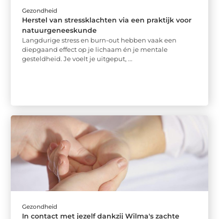
Gezondheid
Herstel van stressklachten via een praktijk voor
natuurgeneeskunde
Langdurige stress en burn-out hebben vaak een
diepgaand effect op je lichaam én je mentale
gesteldheid. Je voelt je uitgeput, ...
Gezondheid
In contact met jezelf dankzij Wilma's zachte