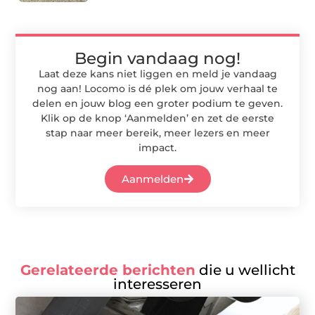
Begin vandaag nog!
Laat deze kans niet liggen en meld je vandaag
nog aan! Locomo is dé plek om jouw verhaal te
delen en jouw blog een groter podium te geven.
Klik op de knop ‘Aanmelden’ en zet de eerste
stap naar meer bereik, meer lezers en meer
impact.
Aanmelden
Gerelateerde berichten
die u wellicht
interesseren