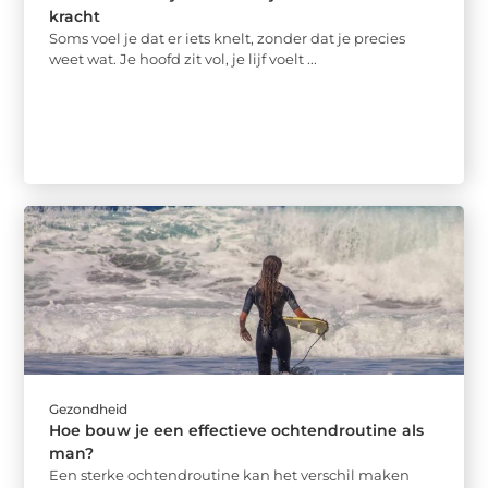
kracht
Soms voel je dat er iets knelt, zonder dat je precies
weet wat. Je hoofd zit vol, je lijf voelt ...
Gezondheid
Hoe bouw je een effectieve ochtendroutine als
man?
Een sterke ochtendroutine kan het verschil maken