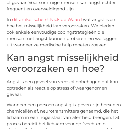
of gevaar. Voor sommige mensen kan angst echter
frequent en overweldigend zijn.
In
dit artikel schetst Nick de Waard
wat angst is en
hoe het misselijkheid kan veroorzaken. We bieden
ook enkele eenvoudige copingstrategieën die
mensen met angst kunnen proberen, en we leggen
uit wanneer ze medische hulp moeten zoeken.
Kan angst misselijkheid
veroorzaken en hoe?
Angst is een gevoel van vrees of onbehagen dat kan
optreden als reactie op stress of waargenomen
gevaar.
Wanneer een persoon angstig is, geven zijn hersenen
chemicaliën af, neurotransmitters genaamd, die het
lichaam in een hoge staat van alertheid brengen. Dit
proces bereidt het lichaam voor op “vechten of