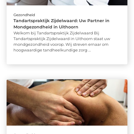
Gezondheid
Tandartspraktijk Zijdelwaard: Uw Partner in
Mondgezondheid in Uithoorn
Welkom bij Tandartspraktijk Zijdelwaard Bij
Tandartspraktijk Zijdelwaard in Uithoorn staat uw
mondgezondheid voorop. Wij streven ernaar om
hoogwaardige tandheelkundige zorg ...