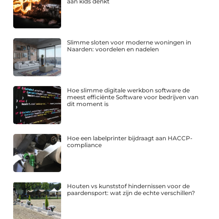
aan kids denkt
Slimme sloten voor moderne woningen in
Naarden: voordelen en nadelen
Hoe slimme digitale werkbon software de
meest efficiënte Software voor bedrijven van
dit moment is
Hoe een labelprinter bijdraagt aan HACCP-
compliance
Houten vs kunststof hindernissen voor de
paardensport: wat zijn de echte verschillen?