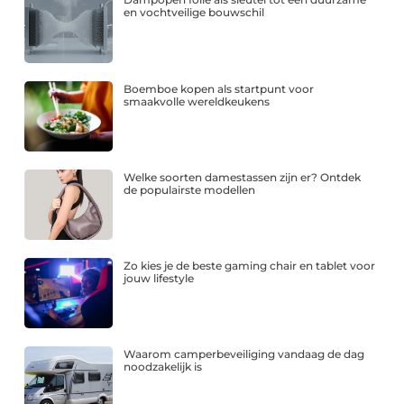
en vochtveilige bouwschil
Boemboe kopen als startpunt voor
smaakvolle wereldkeukens
Welke soorten damestassen zijn er? Ontdek
de populairste modellen
Zo kies je de beste gaming chair en tablet voor
jouw lifestyle
Waarom camperbeveiliging vandaag de dag
noodzakelijk is