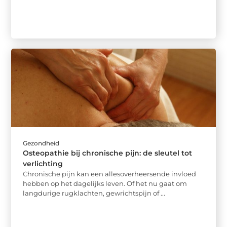
Gezondheid
Osteopathie bij chronische pijn: de sleutel tot
verlichting
Chronische pijn kan een allesoverheersende invloed
hebben op het dagelijks leven. Of het nu gaat om
langdurige rugklachten, gewrichtspijn of ...