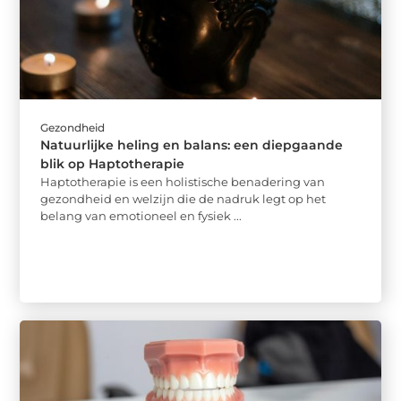
Gezondheid
Natuurlijke heling en balans: een diepgaande
blik op Haptotherapie
Haptotherapie is een holistische benadering van
gezondheid en welzijn die de nadruk legt op het
belang van emotioneel en fysiek ...