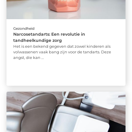
Gezondheid
Narcosetandarts: Een revolutie in
tandheelkundige zorg
Het is een bekend gegeven dat zowel kinderen als
volwassenen vaak bang zijn voor de tandarts. Deze
angst, die kan ...