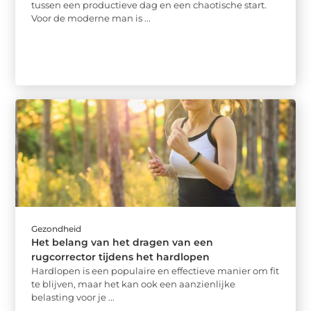
tussen een productieve dag en een chaotische start.
Voor de moderne man is ...
Gezondheid
Het belang van het dragen van een
rugcorrector tijdens het hardlopen
Hardlopen is een populaire en effectieve manier om fit
te blijven, maar het kan ook een aanzienlijke
belasting voor je ...