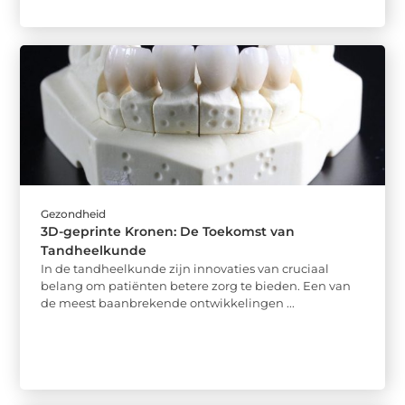
Gezondheid
3D-geprinte Kronen: De Toekomst van
Tandheelkunde
In de tandheelkunde zijn innovaties van cruciaal
belang om patiënten betere zorg te bieden. Een van
de meest baanbrekende ontwikkelingen ...