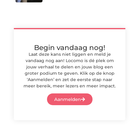
Begin vandaag nog!
Laat deze kans niet liggen en meld je
vandaag nog aan! Locomo is dé plek om
jouw verhaal te delen en jouw blog een
groter podium te geven. Klik op de knop
‘Aanmelden’ en zet de eerste stap naar
meer bereik, meer lezers en meer impact.
Aanmelden