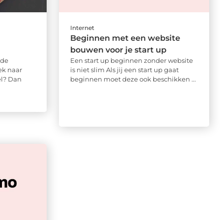
Internet
Beginnen met een website
bouwen voor je start up
 de
Een start up beginnen zonder website
ek naar
is niet slim Als jij een start up gaat
l? Dan
beginnen moet deze ook beschikken ...