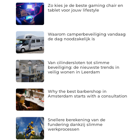
Zo kies je de beste gaming chair en
tablet voor jouw lifestyle
Waarom camperbeveiliging vandaag
de dag noodzakelijk is
Van cilindersloten tot slimme
beveiliging: de nieuwste trends in
veilig wonen in Leerdam
Why the best barbershop in
Amsterdam starts with a consultation
Snellere berekening van de
fundering dankzij slimme
werkprocessen