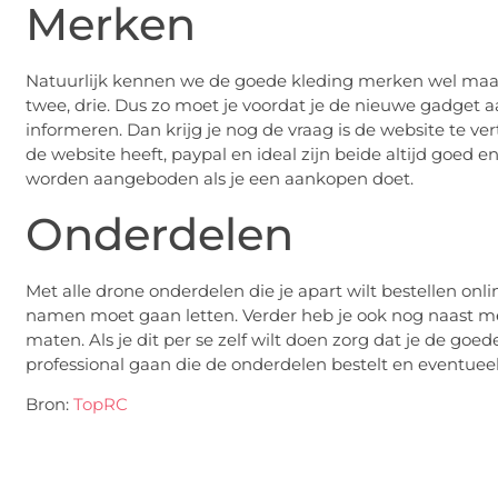
Merken
Natuurlijk kennen we de goede kleding merken wel ma
twee, drie. Dus zo moet je voordat je de nieuwe gadget 
informeren. Dan krijg je nog de vraag is de website te ve
de website heeft, paypal en ideal zijn beide altijd goed 
worden aangeboden als je een aankopen doet.
Onderdelen
Met alle drone onderdelen die je apart wilt bestellen o
namen moet gaan letten. Verder heb je ook nog naast 
maten. Als je dit per se zelf wilt doen zorg dat je de goe
professional gaan die de onderdelen bestelt en eventueel
Bron:
TopRC