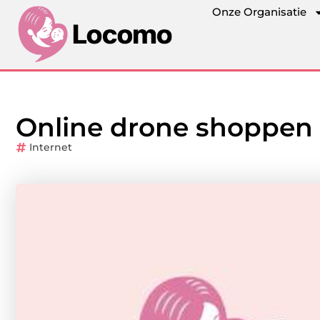
Onze Organisatie
Online drone shoppen
Internet