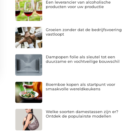
Een leverancier van alcoholische
producten voor uw productie
Groeien zonder dat de bedrijfsvoering
vastloopt
Dampopen folie als sleutel tot een
duurzame en vochtveilige bouwschil
Boemboe kopen als startpunt voor
smaakvolle wereldkeukens
Welke soorten damestassen zijn er?
Ontdek de populairste modellen