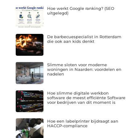
Hoe werkt Google ranking? (SEO
uitgelegd)
De barbecuespecialist in Rotterdam
die ook aan kids denkt
Slimme sloten voor moderne
woningen in Naarden: voordelen en
nadelen
Hoe slimme digitale werkbon
software de meest efficiënte Software
voor bedrijven van dit moment is
Hoe een labelprinter bijdraagt aan
HACCP-compliance