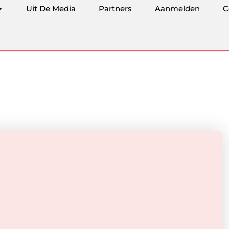
Uit De Media
Partners
Aanmelden
C