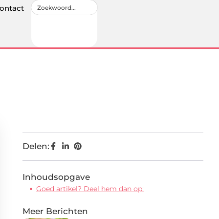
ontact
Delen:
Inhoudsopgave
Goed artikel? Deel hem dan op:
Meer Berichten