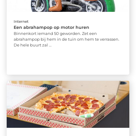
Internet
Een abrahampop op motor huren
Binnenkort iemand 50 geworden. Zet een
abrahampop bij hem in de tuin om hem te verrassen.
De hele buurt zal ...