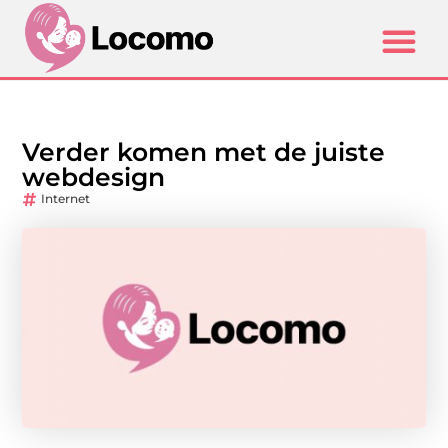
Verder komen met de juiste
webdesign
Internet