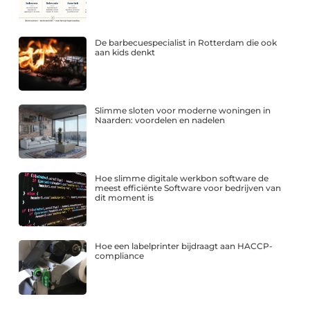
De barbecuespecialist in Rotterdam die ook
aan kids denkt
Slimme sloten voor moderne woningen in
Naarden: voordelen en nadelen
Hoe slimme digitale werkbon software de
meest efficiënte Software voor bedrijven van
dit moment is
Hoe een labelprinter bijdraagt aan HACCP-
compliance