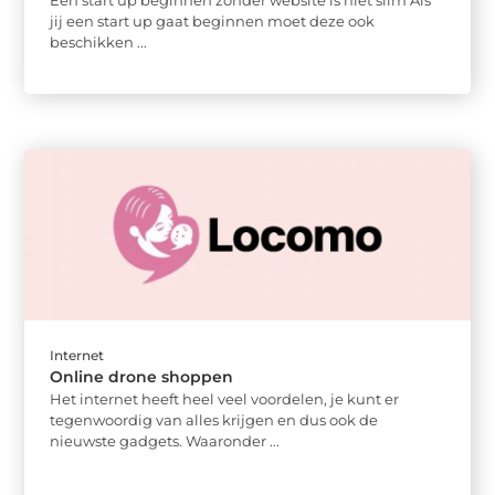
jij een start up gaat beginnen moet deze ook
beschikken ...
Internet
Online drone shoppen
Het internet heeft heel veel voordelen, je kunt er
tegenwoordig van alles krijgen en dus ook de
nieuwste gadgets. Waaronder ...