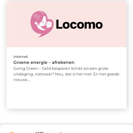
Internet
Groene energie – afrekenen
Going Green – Geld besparen klinkt als een grote
uitdaging, nietwaar? Nou, dat is het niet. En het goede
nieuws ...