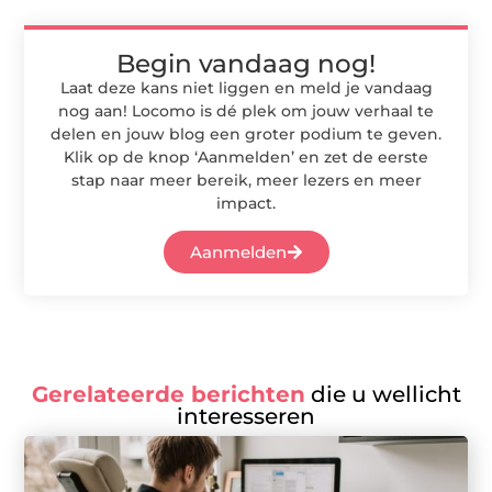
Begin vandaag nog!
Laat deze kans niet liggen en meld je vandaag
nog aan! Locomo is dé plek om jouw verhaal te
delen en jouw blog een groter podium te geven.
Klik op de knop ‘Aanmelden’ en zet de eerste
stap naar meer bereik, meer lezers en meer
impact.
Aanmelden
Gerelateerde berichten
die u wellicht
interesseren