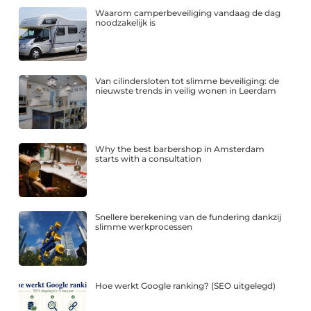
Waarom camperbeveiliging vandaag de dag
noodzakelijk is
Van cilindersloten tot slimme beveiliging: de
nieuwste trends in veilig wonen in Leerdam
Why the best barbershop in Amsterdam
starts with a consultation
Snellere berekening van de fundering dankzij
slimme werkprocessen
Hoe werkt Google ranking? (SEO uitgelegd)