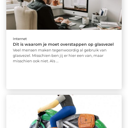
Internet
Dit is waarom je moet overstappen op glasvezel
Veel mensen maken tegenwoordig al gebruik van
glasvezel. Misschien ben jij er hier een van, maar
misschien ook niet. Als ...