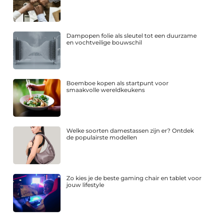
Dampopen folie als sleutel tot een duurzame
en vochtveilige bouwschil
Boemboe kopen als startpunt voor
smaakvolle wereldkeukens
Welke soorten damestassen zijn er? Ontdek
de populairste modellen
Zo kies je de beste gaming chair en tablet voor
jouw lifestyle