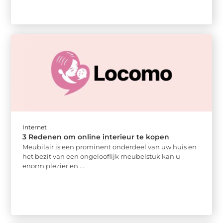
Internet
3 Redenen om online interieur te kopen
Meubilair is een prominent onderdeel van uw huis en
het bezit van een ongelooflijk meubelstuk kan u
enorm plezier en ...