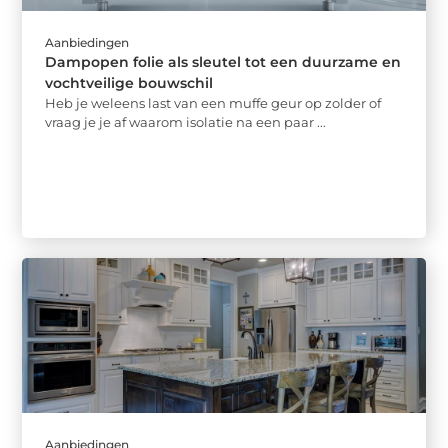
Aanbiedingen
Dampopen folie als sleutel tot een duurzame en
vochtveilige bouwschil
Heb je weleens last van een muffe geur op zolder of
vraag je je af waarom isolatie na een paar ...
Aanbiedingen