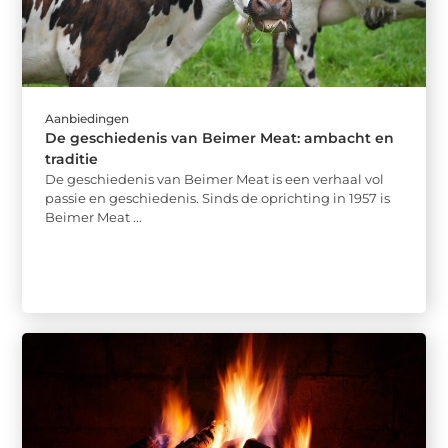
Aanbiedingen
De geschiedenis van Beimer Meat: ambacht en
traditie
De geschiedenis van Beimer Meat is een verhaal vol
passie en geschiedenis. Sinds de oprichting in 1957 is
Beimer Meat ...