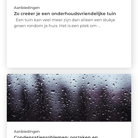
Aanbiedingen
Zo creëer je een onderhoudsvriendelijke tuin
Een tuin kan veel meer zijn dan alleen een stukje
groen rondom je huis. Het is een plek om ...
Aanbiedingen
Condensatieproblemen: oorzaken en