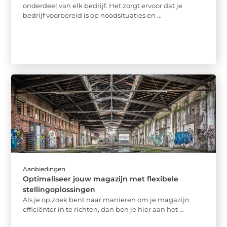
onderdeel van elk bedrijf. Het zorgt ervoor dat je
bedrijf voorbereid is op noodsituaties en ...
Aanbiedingen
Optimaliseer jouw magazijn met flexibele
stellingoplossingen
Als je op zoek bent naar manieren om je magazijn
efficiënter in te richten, dan ben je hier aan het ...