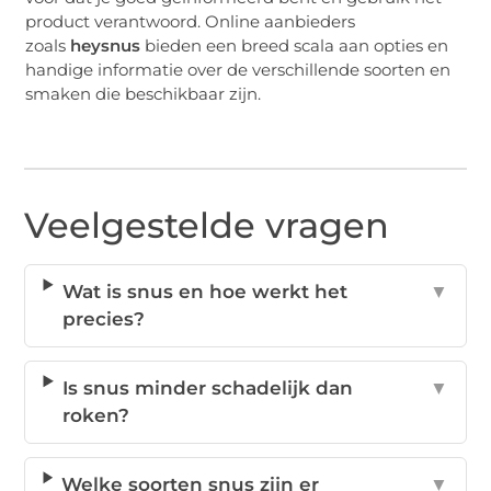
product verantwoord. Online aanbieders
zoals
heysnus
bieden een breed scala aan opties en
handige informatie over de verschillende soorten en
smaken die beschikbaar zijn.
Veelgestelde vragen
Wat is snus en hoe werkt het
▼
precies?
Is snus minder schadelijk dan
▼
roken?
Welke soorten snus zijn er
▼