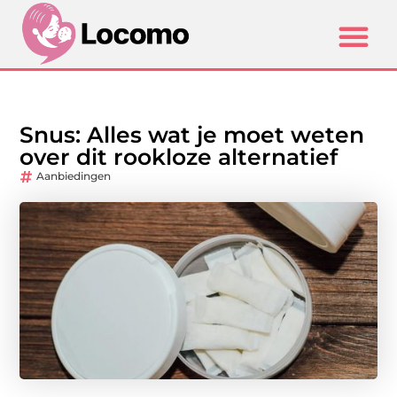
Snus: Alles wat je moet weten
over dit rookloze alternatief
Aanbiedingen