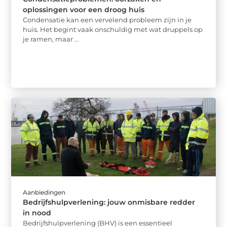
oplossingen voor een droog huis
Condensatie kan een vervelend probleem zijn in je
huis. Het begint vaak onschuldig met wat druppels op
je ramen, maar ...
Aanbiedingen
Bedrijfshulpverlening: jouw onmisbare redder
in nood
Bedrijfshulpverlening (BHV) is een essentieel