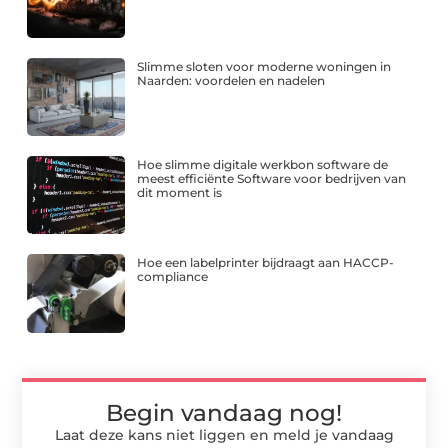
Slimme sloten voor moderne woningen in
Naarden: voordelen en nadelen
Hoe slimme digitale werkbon software de
meest efficiënte Software voor bedrijven van
dit moment is
Hoe een labelprinter bijdraagt aan HACCP-
compliance
Begin vandaag nog!
Laat deze kans niet liggen en meld je vandaag