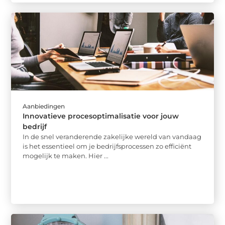
Aanbiedingen
Innovatieve procesoptimalisatie voor jouw
bedrijf
In de snel veranderende zakelijke wereld van vandaag
is het essentieel om je bedrijfsprocessen zo efficiënt
mogelijk te maken. Hier ...