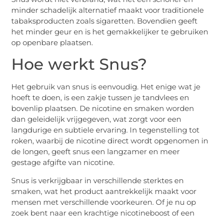
minder schadelijk alternatief maakt voor traditionele
tabaksproducten zoals sigaretten. Bovendien geeft
het minder geur en is het gemakkelijker te gebruiken
op openbare plaatsen.
Hoe werkt Snus?
Het gebruik van snus is eenvoudig. Het enige wat je
hoeft te doen, is een zakje tussen je tandvlees en
bovenlip plaatsen. De nicotine en smaken worden
dan geleidelijk vrijgegeven, wat zorgt voor een
langdurige en subtiele ervaring. In tegenstelling tot
roken, waarbij de nicotine direct wordt opgenomen in
de longen, geeft snus een langzamer en meer
gestage afgifte van nicotine.
Snus is verkrijgbaar in verschillende sterktes en
smaken, wat het product aantrekkelijk maakt voor
mensen met verschillende voorkeuren. Of je nu op
zoek bent naar een krachtige nicotineboost of een