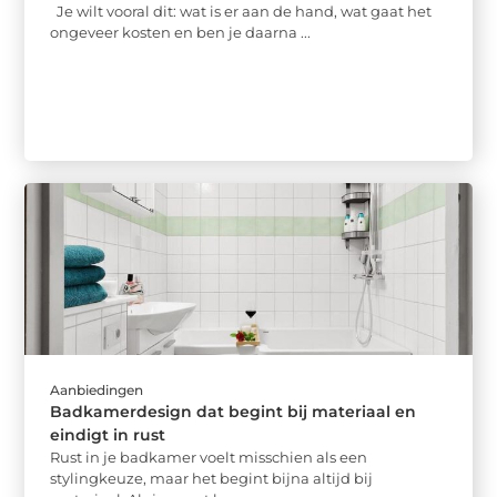
Je wilt vooral dit: wat is er aan de hand, wat gaat het
ongeveer kosten en ben je daarna ...
Aanbiedingen
Badkamerdesign dat begint bij materiaal en
eindigt in rust
Rust in je badkamer voelt misschien als een
stylingkeuze, maar het begint bijna altijd bij