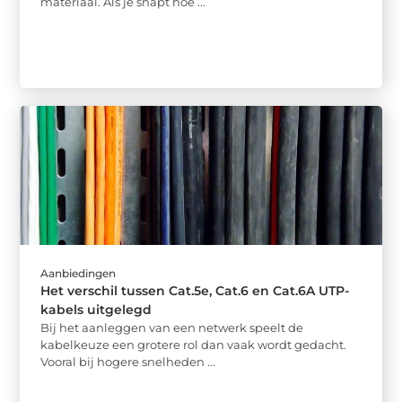
materiaal. Als je snapt hoe ...
Aanbiedingen
Het verschil tussen Cat.5e, Cat.6 en Cat.6A UTP-
kabels uitgelegd
Bij het aanleggen van een netwerk speelt de
kabelkeuze een grotere rol dan vaak wordt gedacht.
Vooral bij hogere snelheden ...