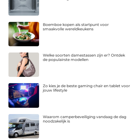
Boemboe kopen als startpunt voor
smaakvolle wereldkeukens
Welke soorten damestassen zijn er? Ontdek
de populairste modellen
Zo kies je de beste gaming chair en tablet voor
jouw lifestyle
Waarom camperbeveiliging vandaag de dag
noodzakelijk is