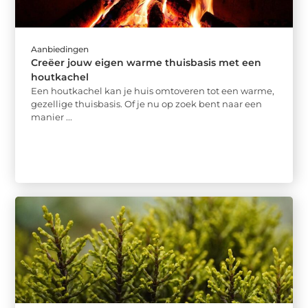
Aanbiedingen
Creëer jouw eigen warme thuisbasis met een
houtkachel
Een houtkachel kan je huis omtoveren tot een warme,
gezellige thuisbasis. Of je nu op zoek bent naar een
manier ...