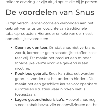
mildere ervaring, er zijn altijd opties die bij je passen.
De voordelen van Snus
Er zijn verschillende voordelen verbonden aan het
gebruik van snus ten opzichte van traditionele
tabaksproducten. Hieronder enkele van de meest
opmerkelijke voordelen:
Geen rook en teer
: Omdat snus niet verbrand
wordt, komen er geen schadelijke stoffen zoals
teer vrij. Dit maakt het product een minder
schadelijke keuze voor wie gewend is aan
nicotine.
Rookloos gebruik
: Snus kan discreet worden
gebruikt zonder dat het anderen hindert. Dit
maakt het een geschikte keuze voor openbare
ruimtes en situaties waarin roken niet is
toegestaan.
Lagere gezondheidsrisico’s
: Hoewel snus nog
steeds tabak bevat, zijn er aanwijzingen dat het