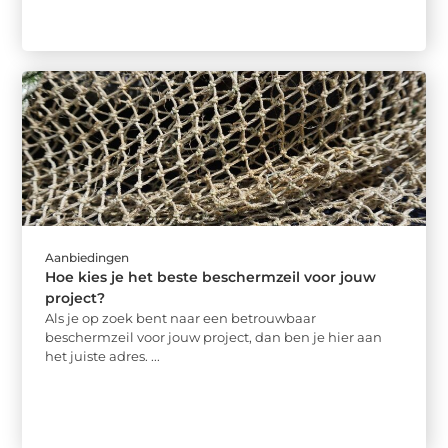
Aanbiedingen
Hoe kies je het beste beschermzeil voor jouw
project?
Als je op zoek bent naar een betrouwbaar
beschermzeil voor jouw project, dan ben je hier aan
het juiste adres. ...