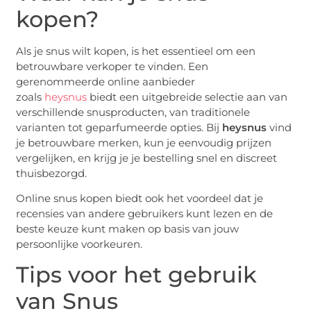
kopen?
Als je snus wilt kopen, is het essentieel om een
betrouwbare verkoper te vinden. Een
gerenommeerde online aanbieder
zoals
heysnus
biedt een uitgebreide selectie aan van
verschillende snusproducten, van traditionele
varianten tot geparfumeerde opties. Bij
heysnus
vind
je betrouwbare merken, kun je eenvoudig prijzen
vergelijken, en krijg je je bestelling snel en discreet
thuisbezorgd.
Online snus kopen biedt ook het voordeel dat je
recensies van andere gebruikers kunt lezen en de
beste keuze kunt maken op basis van jouw
persoonlijke voorkeuren.
Tips voor het gebruik
van Snus