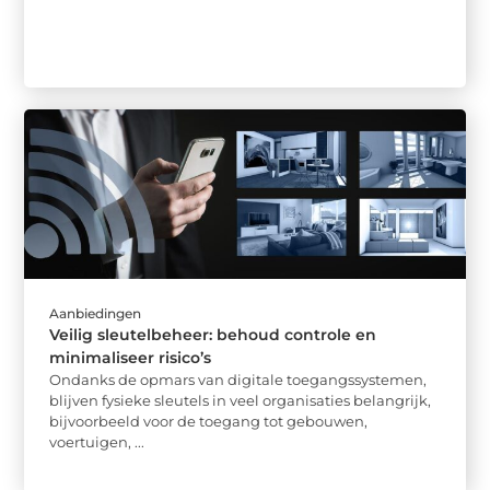
Aanbiedingen
Veilig sleutelbeheer: behoud controle en
minimaliseer risico’s
Ondanks de opmars van digitale toegangssystemen,
blijven fysieke sleutels in veel organisaties belangrijk,
bijvoorbeeld voor de toegang tot gebouwen,
voertuigen, ...