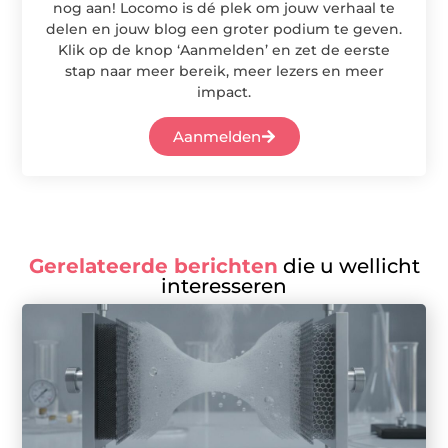
nog aan! Locomo is dé plek om jouw verhaal te
delen en jouw blog een groter podium te geven.
Klik op de knop ‘Aanmelden’ en zet de eerste
stap naar meer bereik, meer lezers en meer
impact.
Aanmelden
Gerelateerde berichten
die u wellicht
interesseren