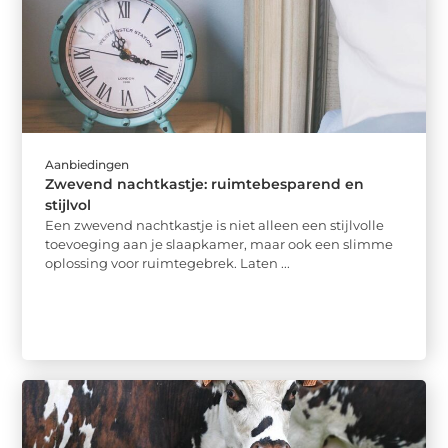
Aanbiedingen
Zwevend nachtkastje: ruimtebesparend en
stijlvol
Een zwevend nachtkastje is niet alleen een stijlvolle
toevoeging aan je slaapkamer, maar ook een slimme
oplossing voor ruimtegebrek. Laten ...