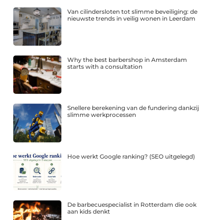
Van cilindersloten tot slimme beveiliging: de
nieuwste trends in veilig wonen in Leerdam
Why the best barbershop in Amsterdam
starts with a consultation
Snellere berekening van de fundering dankzij
slimme werkprocessen
Hoe werkt Google ranking? (SEO uitgelegd)
De barbecuespecialist in Rotterdam die ook
aan kids denkt