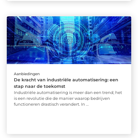
Aanbiedingen
De kracht van industriële automatisering: een
stap naar de toekomst
Industriële automatisering is meer dan een trend; het
is een revolutie die de manier waarop bedrijven
functioneren drastisch verandert. In ...