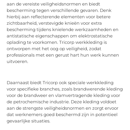
aan de vereiste veiligheidsnormen en biedt
bescherming tegen verschillende gevaren. Denk
hierbij aan reflecterende elementen voor betere
zichtbaarheid, verstevigde knieën voor extra
bescherming tijdens knielende werkzaamheden en
antistatische eigenschappen om elektrostatische
oplading te voorkomen. Tricorp werkkleding is
ontworpen met het oog op veiligheid, zodat
professionals met een gerust hart hun werk kunnen
uitvoeren.
Daarnaast biedt Tricorp ook speciale werkkleding
voor specifieke branches, zoals brandwerende kleding
voor de brandweer en vlamvertragende kleding voor
de petrochemische industrie. Deze kleding voldoet
aan de strengste veiligheidsnormen en zorgt ervoor
dat werknemers goed beschermd zijn in potentieel
gevaarlijke situaties.