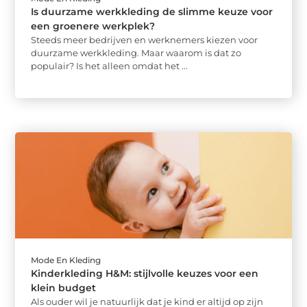
Is duurzame werkkleding de slimme keuze voor
een groenere werkplek?
Steeds meer bedrijven en werknemers kiezen voor
duurzame werkkleding. Maar waarom is dat zo
populair? Is het alleen omdat het ...
Mode En Kleding
Kinderkleding H&M: stijlvolle keuzes voor een
klein budget
Als ouder wil je natuurlijk dat je kind er altijd op zijn