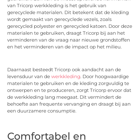
van Tricorp werkkleding is het gebruik van
gerecyclede materialen. Dit betekent dat de kleding
wordt gemaakt van gerecyclede vezels, zoals
gerecycled polyester en gerecycled katoen. Door deze
materialen te gebruiken, draagt Tricorp bij aan het
verminderen van de vraag naar nieuwe grondstoffen
en het verminderen van de impact op het milieu.
Daarnaast besteedt Tricorp ook aandacht aan de
levensduur van de
werkkleding
. Door hoogwaardige
materialen te gebruiken en de kleding zorgvuldig te
ontwerpen en te produceren, zorgt Tricorp ervoor dat
de werkkleding lang meegaat. Dit vermindert de
behoefte aan frequente vervanging en draagt bij aan
een duurzamere consumptie.
Comfortabel en