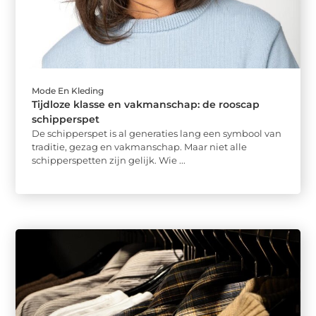
Mode En Kleding
Tijdloze klasse en vakmanschap: de rooscap
schipperspet
De schipperspet is al generaties lang een symbool van
traditie, gezag en vakmanschap. Maar niet alle
schipperspetten zijn gelijk. Wie ...