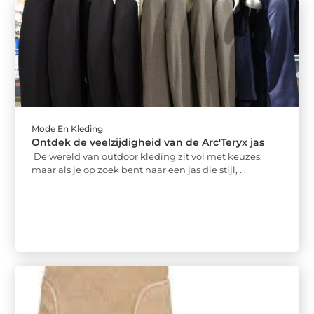
Mode En Kleding
Ontdek de veelzijdigheid van de Arc'Teryx jas
De wereld van outdoor kleding zit vol met keuzes,
maar als je op zoek bent naar een jas die stijl, ...