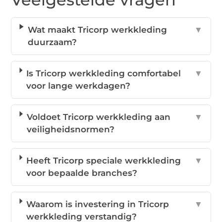
Wat maakt Tricorp werkkleding
▼
duurzaam?
Is Tricorp werkkleding comfortabel
▼
voor lange werkdagen?
Voldoet Tricorp werkkleding aan
▼
veiligheidsnormen?
Heeft Tricorp speciale werkkleding
▼
voor bepaalde branches?
Waarom is investering in Tricorp
▼
werkkleding verstandig?