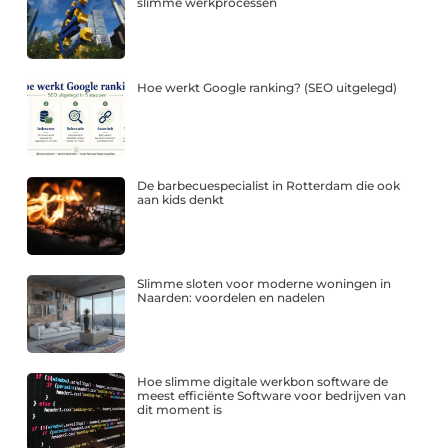
slimme werkprocessen
Hoe werkt Google ranking? (SEO uitgelegd)
De barbecuespecialist in Rotterdam die ook
aan kids denkt
Slimme sloten voor moderne woningen in
Naarden: voordelen en nadelen
Hoe slimme digitale werkbon software de
meest efficiënte Software voor bedrijven van
dit moment is