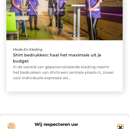
Mode En Kleding
Shirt bedrukken: haal het maximale uit je
budget
In de wereld van gepersonaliseerde kleding neemt
het bedrukken van shirts een centrale plaats in, zowel
voor individuele expressie als ...
Wij respecteren uw