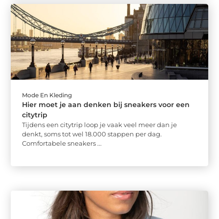
Mode En Kleding
Hier moet je aan denken bij sneakers voor een
citytrip
Tijdens een citytrip loop je vaak veel meer dan je
denkt, soms tot wel 18.000 stappen per dag.
Comfortabele sneakers ...