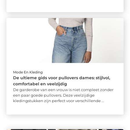
Mode En Kleding
De ultieme gids voor pullovers dames: stijlvol,
comfortabel en veelzijdig
De garderobe van een vrouw is niet compleet zonder
een paar goede pullovers. Deze veelzijdige
kledingstukken zijn perfect voor verschillende ...