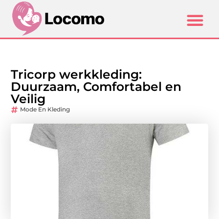
Tricorp werkkleding:
Duurzaam, Comfortabel en
Veilig
Mode En Kleding