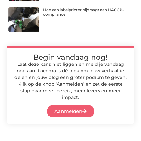
Hoe een labelprinter bijdraagt aan HACCP-
compliance
Begin vandaag nog!
Laat deze kans niet liggen en meld je vandaag
nog aan! Locomo is dé plek om jouw verhaal te
delen en jouw blog een groter podium te geven.
Klik op de knop ‘Aanmelden’ en zet de eerste
stap naar meer bereik, meer lezers en meer
impact.
Aanmelden