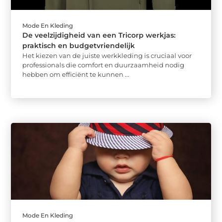
Mode En Kleding
De veelzijdigheid van een Tricorp werkjas:
praktisch en budgetvriendelijk
Het kiezen van de juiste werkkleding is cruciaal voor
professionals die comfort en duurzaamheid nodig
hebben om efficiënt te kunnen ...
Mode En Kleding