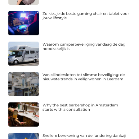
Zo kies je de beste gaming chair en tablet voor
jouw lifestyle
Waarom camperbeveiliging vandaag de dag
noodzakelijk is
Van cilindersloten tot slimme beveiliging: de
nieuwste trends in veilig wonen in Leerdam
Why the best barbershop in Amsterdam
starts with a consultation
Snellere berekening van de fundering dankzij