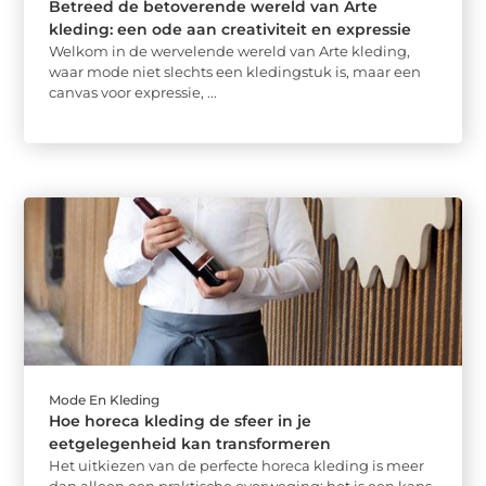
Betreed de betoverende wereld van Arte
kleding: een ode aan creativiteit en expressie
Welkom in de wervelende wereld van Arte kleding,
waar mode niet slechts een kledingstuk is, maar een
canvas voor expressie, ...
Mode En Kleding
Hoe horeca kleding de sfeer in je
eetgelegenheid kan transformeren
Het uitkiezen van de perfecte horeca kleding is meer