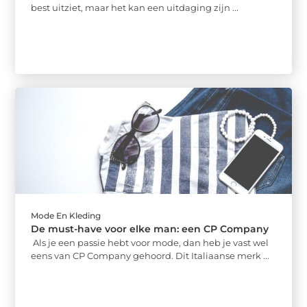
best uitziet, maar het kan een uitdaging zijn ...
Mode En Kleding
De must-have voor elke man: een CP Company
Als je een passie hebt voor mode, dan heb je vast wel
eens van CP Company gehoord. Dit Italiaanse merk ...