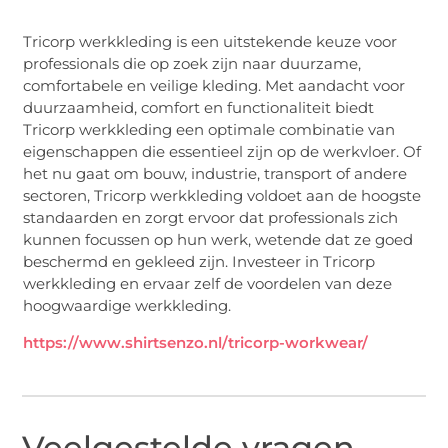
Tricorp werkkleding is een uitstekende keuze voor
professionals die op zoek zijn naar duurzame,
comfortabele en veilige kleding. Met aandacht voor
duurzaamheid, comfort en functionaliteit biedt
Tricorp werkkleding een optimale combinatie van
eigenschappen die essentieel zijn op de werkvloer. Of
het nu gaat om bouw, industrie, transport of andere
sectoren, Tricorp werkkleding voldoet aan de hoogste
standaarden en zorgt ervoor dat professionals zich
kunnen focussen op hun werk, wetende dat ze goed
beschermd en gekleed zijn. Investeer in Tricorp
werkkleding en ervaar zelf de voordelen van deze
hoogwaardige werkkleding.
https://www.shirtsenzo.nl/tricorp-workwear/
Veelgestelde vragen