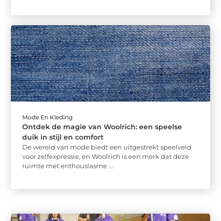
Mode En Kleding
Ontdek de magie van Woolrich: een speelse
duik in stijl en comfort
De wereld van mode biedt een uitgestrekt speelveld
voor zelfexpressie, en Woolrich is een merk dat deze
ruimte met enthousiasme ...