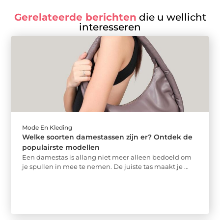
Gerelateerde berichten
die u wellicht
interesseren
Mode En Kleding
Welke soorten damestassen zijn er? Ontdek de
populairste modellen
Een damestas is allang niet meer alleen bedoeld om
je spullen in mee te nemen. De juiste tas maakt je ...