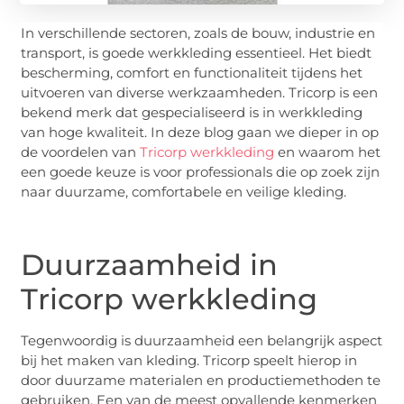
In verschillende sectoren, zoals de bouw, industrie en
transport, is goede werkkleding essentieel. Het biedt
bescherming, comfort en functionaliteit tijdens het
uitvoeren van diverse werkzaamheden. Tricorp is een
bekend merk dat gespecialiseerd is in werkkleding
van hoge kwaliteit. In deze blog gaan we dieper in op
de voordelen van
Tricorp werkkleding
en waarom het
een goede keuze is voor professionals die op zoek zijn
naar duurzame, comfortabele en veilige kleding.
Duurzaamheid in
Tricorp werkkleding
Tegenwoordig is duurzaamheid een belangrijk aspect
bij het maken van kleding. Tricorp speelt hierop in
door duurzame materialen en productiemethoden te
gebruiken. Een van de meest opvallende kenmerken