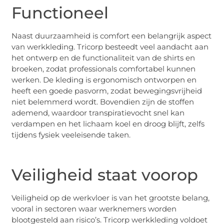
Functioneel
Naast duurzaamheid is comfort een belangrijk aspect
van werkkleding. Tricorp besteedt veel aandacht aan
het ontwerp en de functionaliteit van de shirts en
broeken, zodat professionals comfortabel kunnen
werken. De kleding is ergonomisch ontworpen en
heeft een goede pasvorm, zodat bewegingsvrijheid
niet belemmerd wordt. Bovendien zijn de stoffen
ademend, waardoor transpiratievocht snel kan
verdampen en het lichaam koel en droog blijft, zelfs
tijdens fysiek veeleisende taken.
Veiligheid staat voorop
Veiligheid op de werkvloer is van het grootste belang,
vooral in sectoren waar werknemers worden
blootgesteld aan risico’s. Tricorp werkkleding voldoet